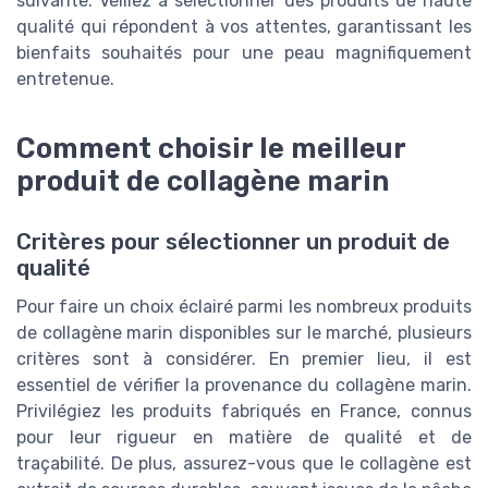
suivante. Veillez à sélectionner des produits de haute
qualité qui répondent à vos attentes, garantissant les
bienfaits souhaités pour une peau magnifiquement
entretenue.
Comment choisir le meilleur
produit de collagène marin
Critères pour sélectionner un produit de
qualité
Pour faire un choix éclairé parmi les nombreux produits
de collagène marin disponibles sur le marché, plusieurs
critères sont à considérer. En premier lieu, il est
essentiel de vérifier la provenance du collagène marin.
Privilégiez les produits fabriqués en France, connus
pour leur rigueur en matière de qualité et de
traçabilité. De plus, assurez-vous que le collagène est