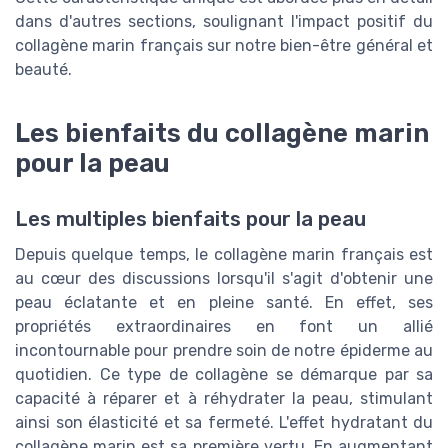
dans d'autres sections, soulignant l'impact positif du
collagène marin français sur notre bien-être général et
beauté.
Les bienfaits du collagène marin
pour la peau
Les multiples bienfaits pour la peau
Depuis quelque temps, le collagène marin français est
au cœur des discussions lorsqu'il s'agit d'obtenir une
peau éclatante et en pleine santé. En effet, ses
propriétés extraordinaires en font un allié
incontournable pour prendre soin de notre épiderme au
quotidien. Ce type de collagène se démarque par sa
capacité à réparer et à réhydrater la peau, stimulant
ainsi son élasticité et sa fermeté. L'effet hydratant du
collagène marin est sa première vertu. En augmentant