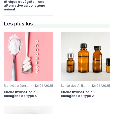
éthique et végétal : une
alternative au collagène
animal
Les plus lus
•
•
Bien-être Général
12/06/2025
Santé des Articulations
12/06/2025
Quelle utilisation du
Quelle utilisation du
collagène de type 3
collagène de type 2