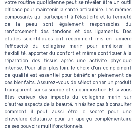
votre routine quotidienne peut se révéler être un outil
efficace pour maintenir la santé articulaire. Les mêmes
composants qui participent à l'élasticité et la fermeté
de la peau sont également responsables du
renforcement des tendons et des ligaments. Des
études scientifiques ont récemment mis en lumière
l'efficacité du collagène marin pour améliorer la
flexibilité, apporter du confort et même contribuer à la
réparation des tissus après une activité physique
intense. Pour aller plus loin, le choix d'un complément
de qualité est essentiel pour bénéficier pleinement de
ces bienfaits. Assurez-vous de sélectionner un produit
transparent sur sa source et sa composition. Et si vous
êtes curieux des impacts du collagène marin sur
d'autres aspects de la beauté, n'hésitez pas à consulter
comment il peut aussi être le secret pour une
chevelure éclatante pour un aperçu complémentaire
de ses pouvoirs multifonctionnels.