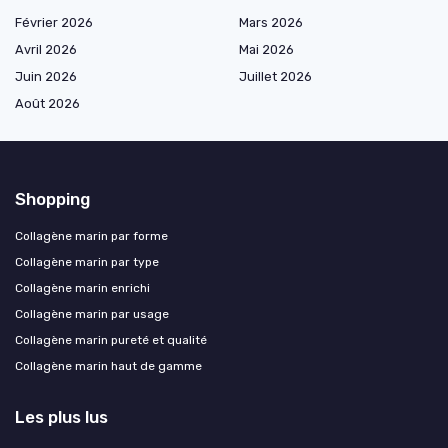
Février 2026
Mars 2026
Avril 2026
Mai 2026
Juin 2026
Juillet 2026
Août 2026
Shopping
Collagène marin par forme
Collagène marin par type
Collagène marin enrichi
Collagène marin par usage
Collagène marin pureté et qualité
Collagène marin haut de gamme
Les plus lus