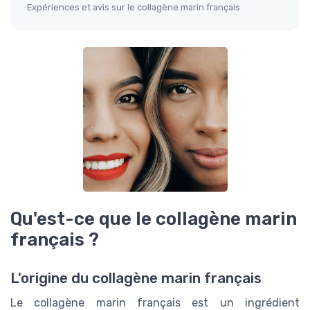
Expériences et avis sur le collagène marin français
Qu'est-ce que le collagène marin
français ?
L'origine du collagène marin français
Le collagène marin français est un ingrédient