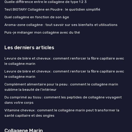
Quelle différence entre le collagène de type 1 2 3
Test BIOTARY Collagène en Poudre : le quotidien simplifié
Quel collagène en fonction de son âge
Aroma-zone collagène : tout savoir sur ses bienfaits et utilisations
Puis-je mélanger mon collagène avec du thé
Les derniers articles
Levure de bière et cheveux : comment renforcer la fibre capillaire avec
le collagène marin
Levure de bière et cheveux : comment renforcer la fibre capillaire avec
le collagène marin
Complément alimentaire pour la peau : comment le collagène marin
sublime la beauté de l’intérieur
Du comprimé au tissu : comment les peptides de collagène voyagent
dans votre corps
Vitamine cheveux : comment le collagène marin peut transformer la
santé capillaire et des ongles
Collagene Marin