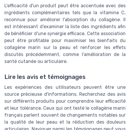
L'efficacité d'un produit peut être accentuée avec des
ingrédients complémentaires tels que la vitamine C,
reconnue pour améliorer l'absorption du collagène. Il
est intéressant d'examiner la liste des ingrédients afin
de bénéficier d'une synergie efficace. Cette association
peut être profitable pour maximiser les bienfaits du
collagène marin sur la peau et renforcer les effets
discutés précédemment, comme l'amélioration de la
santé cutanée ou articulaire.
Lire les avis et témoignages
Les expériences des utilisateurs peuvent être une
source précieuse d'informations. Recherchez des avis
sur différents produits pour comprendre leur efficacité
et leur tolérance. Ceux qui ont testé le collagène marin
français parlent souvent de changements notables sur
la qualité de leur peau et la réduction des douleurs
articulaires. Naviguer parmi les témoignages peut vous