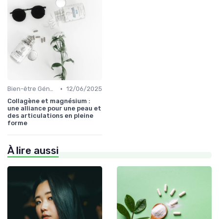
•
Bien-être Général
12/06/2025
Collagène et magnésium :
une alliance pour une peau et
des articulations en pleine
forme
À lire aussi