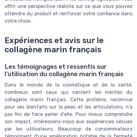
offrir une perspective réaliste sur ce que vous pouvez
attendre du produit et renforcer votre confiance dans
votre choix.
Expériences et avis sur le
collagène marin français
Les témoignages et ressentis sur
l'utilisation du collagène marin français
Dans le monde de la cosmétique et de la santé,
nombreux sont ceux qui vantent les mérites du
collagène marin français. Cette protéine, reconnue
pour ses bienfaits sur la peau et les articulations, n'a
pas fini de faire parler d'elle. Pour mieux comprendre
son impact, intéressons-nous aux expériences vécues
par les utilisateurs. Beaucoup de consommateurs
témoignent d'une amélioration notable de la fermeté