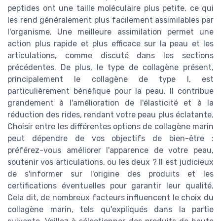
peptides ont une taille moléculaire plus petite, ce qui
les rend généralement plus facilement assimilables par
l'organisme. Une meilleure assimilation permet une
action plus rapide et plus efficace sur la peau et les
articulations, comme discuté dans les sections
précédentes. De plus, le type de collagène présent,
principalement le collagène de type I, est
particulièrement bénéfique pour la peau. Il contribue
grandement à l'amélioration de l'élasticité et à la
réduction des rides, rendant votre peau plus éclatante.
Choisir entre les différentes options de collagène marin
peut dépendre de vos objectifs de bien-être :
préférez-vous améliorer l'apparence de votre peau,
soutenir vos articulations, ou les deux ? Il est judicieux
de s'informer sur l'origine des produits et les
certifications éventuelles pour garantir leur qualité.
Cela dit, de nombreux facteurs influencent le choix du
collagène marin, tels qu'expliqués dans la partie