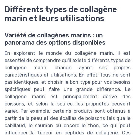
Différents types de collagène
marin et leurs utilisations
Variété de collagènes marins : un
panorama des options disponibles
En explorant le monde du collagène marin, il est
essentiel de comprendre qu'il existe différents types de
collagène marin, chacun ayant ses propres
caractéristiques et utilisations. En effet, tous ne sont
pas identiques, et choisir le bon type pour vos besoins
spécifiques peut faire une grande différence. Le
collagène marin est principalement dérivé des
poissons, et selon la source, les propriétés peuvent
varier. Par exemple, certains produits sont obtenus à
partir de la peau et des écailles de poissons tels que le
cabillaud, le saumon ou encore le thon, ce qui peut
influencer la teneur en peptides de collagène. Ces