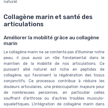
naturel.
Collagène marin et santé des
articulations
Améliorer la mobilité grâce au collagène
marin
Le collagène marin ne se contente pas d'illuminer notre
peau, il joue aussi un rôle fondamental dans le
maintien de la mobilité de nos articulations. Ce
puissant allié naturel est riche en peptides de
collagène, qui favorisent la régénération des tissus
conjonctifs. Ce processus contribue à réduire les
douleurs articulaires, une préoccupation majeure pour
de nombreuses personnes, en particulier celles
souffrant d'arthrose ou d'autres troubles musculo-
squelettiques. L'intégration de collagène marin dans