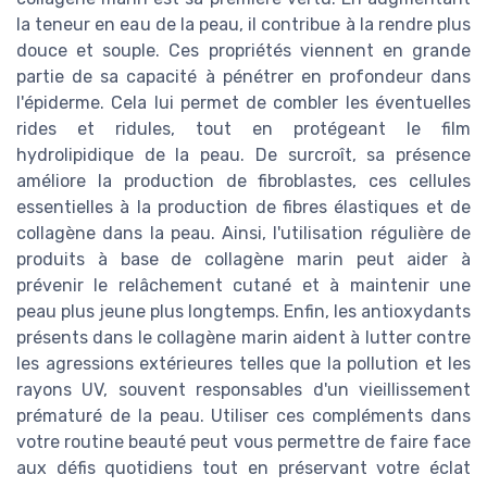
la teneur en eau de la peau, il contribue à la rendre plus
douce et souple. Ces propriétés viennent en grande
partie de sa capacité à pénétrer en profondeur dans
l'épiderme. Cela lui permet de combler les éventuelles
rides et ridules, tout en protégeant le film
hydrolipidique de la peau. De surcroît, sa présence
améliore la production de fibroblastes, ces cellules
essentielles à la production de fibres élastiques et de
collagène dans la peau. Ainsi, l'utilisation régulière de
produits à base de collagène marin peut aider à
prévenir le relâchement cutané et à maintenir une
peau plus jeune plus longtemps. Enfin, les antioxydants
présents dans le collagène marin aident à lutter contre
les agressions extérieures telles que la pollution et les
rayons UV, souvent responsables d'un vieillissement
prématuré de la peau. Utiliser ces compléments dans
votre routine beauté peut vous permettre de faire face
aux défis quotidiens tout en préservant votre éclat