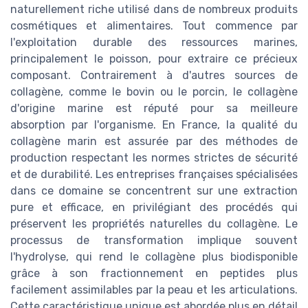
naturellement riche utilisé dans de nombreux produits
cosmétiques et alimentaires. Tout commence par
l'exploitation durable des ressources marines,
principalement le poisson, pour extraire ce précieux
composant. Contrairement à d'autres sources de
collagène, comme le bovin ou le porcin, le collagène
d'origine marine est réputé pour sa meilleure
absorption par l'organisme. En France, la qualité du
collagène marin est assurée par des méthodes de
production respectant les normes strictes de sécurité
et de durabilité. Les entreprises françaises spécialisées
dans ce domaine se concentrent sur une extraction
pure et efficace, en privilégiant des procédés qui
préservent les propriétés naturelles du collagène. Le
processus de transformation implique souvent
l'hydrolyse, qui rend le collagène plus biodisponible
grâce à son fractionnement en peptides plus
facilement assimilables par la peau et les articulations.
Cette caractéristique unique est abordée plus en détail