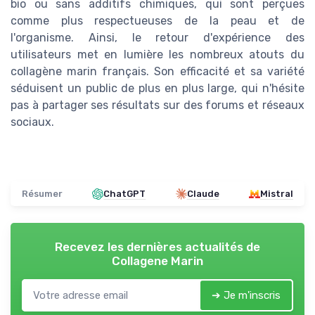
bio ou sans additifs chimiques, qui sont perçues
comme plus respectueuses de la peau et de
l'organisme. Ainsi, le retour d'expérience des
utilisateurs met en lumière les nombreux atouts du
collagène marin français. Son efficacité et sa variété
séduisent un public de plus en plus large, qui n'hésite
pas à partager ses résultats sur des forums et réseaux
sociaux.
Résumer
ChatGPT
Claude
Mistral
Recevez les dernières actualités de
Collagene Marin
➔ Je m'inscris