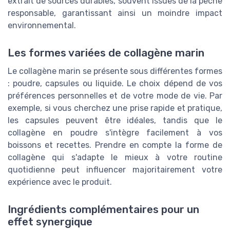
extrait de sources durables, souvent issues de la pêche
responsable, garantissant ainsi un moindre impact
environnemental.
Les formes variées de collagène marin
Le collagène marin se présente sous différentes formes
: poudre, capsules ou liquide. Le choix dépend de vos
préférences personnelles et de votre mode de vie. Par
exemple, si vous cherchez une prise rapide et pratique,
les capsules peuvent être idéales, tandis que le
collagène en poudre s'intègre facilement à vos
boissons et recettes. Prendre en compte la forme de
collagène qui s'adapte le mieux à votre routine
quotidienne peut influencer majoritairement votre
expérience avec le produit.
Ingrédients complémentaires pour un
effet synergique