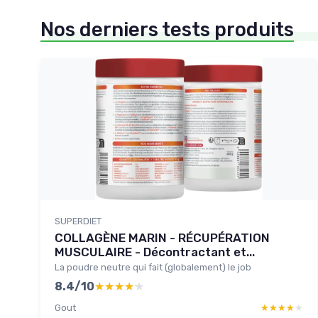
Nos derniers tests produits
SUPERDIET
COLLAGÈNE MARIN - RÉCUPÉRATION
MUSCULAIRE - Décontractant et...
La poudre neutre qui fait (globalement) le job
8.4/10
★★★★★
★★★★★
Gout
★★★★★
★★★★★