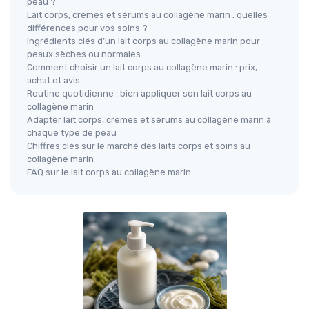
peau ?
Lait corps, crèmes et sérums au collagène marin : quelles
différences pour vos soins ?
Ingrédients clés d’un lait corps au collagène marin pour
peaux sèches ou normales
Comment choisir un lait corps au collagène marin : prix,
achat et avis
Routine quotidienne : bien appliquer son lait corps au
collagène marin
Adapter lait corps, crèmes et sérums au collagène marin à
chaque type de peau
Chiffres clés sur le marché des laits corps et soins au
collagène marin
FAQ sur le lait corps au collagène marin