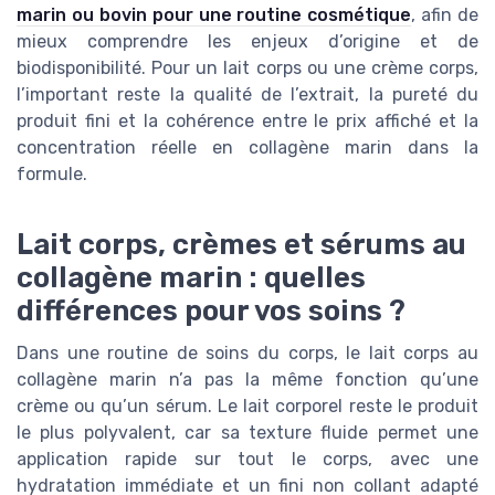
marin ou bovin pour une routine cosmétique
, afin de
mieux comprendre les enjeux d’origine et de
biodisponibilité. Pour un lait corps ou une crème corps,
l’important reste la qualité de l’extrait, la pureté du
produit fini et la cohérence entre le prix affiché et la
concentration réelle en collagène marin dans la
formule.
Lait corps, crèmes et sérums au
collagène marin : quelles
différences pour vos soins ?
Dans une routine de soins du corps, le lait corps au
collagène marin n’a pas la même fonction qu’une
crème ou qu’un sérum. Le lait corporel reste le produit
le plus polyvalent, car sa texture fluide permet une
application rapide sur tout le corps, avec une
hydratation immédiate et un fini non collant adapté