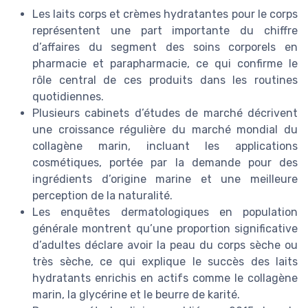
Les laits corps et crèmes hydratantes pour le corps
représentent une part importante du chiffre
d’affaires du segment des soins corporels en
pharmacie et parapharmacie, ce qui confirme le
rôle central de ces produits dans les routines
quotidiennes.
Plusieurs cabinets d’études de marché décrivent
une croissance régulière du marché mondial du
collagène marin, incluant les applications
cosmétiques, portée par la demande pour des
ingrédients d’origine marine et une meilleure
perception de la naturalité.
Les enquêtes dermatologiques en population
générale montrent qu’une proportion significative
d’adultes déclare avoir la peau du corps sèche ou
très sèche, ce qui explique le succès des laits
hydratants enrichis en actifs comme le collagène
marin, la glycérine et le beurre de karité.