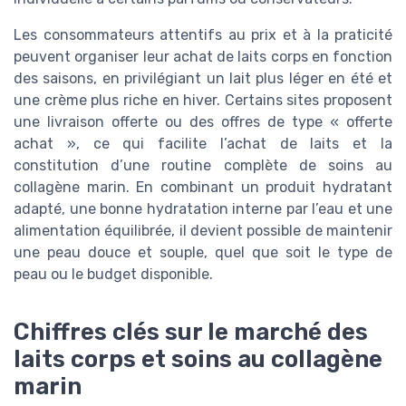
Les consommateurs attentifs au prix et à la praticité
peuvent organiser leur achat de laits corps en fonction
des saisons, en privilégiant un lait plus léger en été et
une crème plus riche en hiver. Certains sites proposent
une livraison offerte ou des offres de type « offerte
achat », ce qui facilite l’achat de laits et la
constitution d’une routine complète de soins au
collagène marin. En combinant un produit hydratant
adapté, une bonne hydratation interne par l’eau et une
alimentation équilibrée, il devient possible de maintenir
une peau douce et souple, quel que soit le type de
peau ou le budget disponible.
Chiffres clés sur le marché des
laits corps et soins au collagène
marin