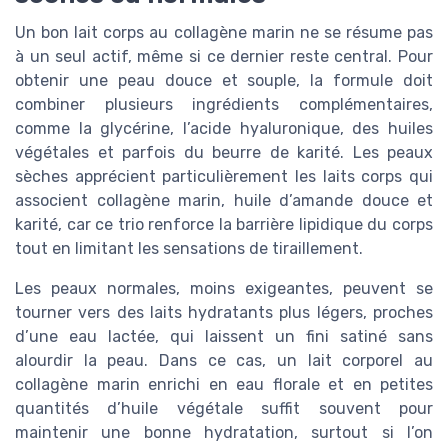
Un bon lait corps au collagène marin ne se résume pas
à un seul actif, même si ce dernier reste central. Pour
obtenir une peau douce et souple, la formule doit
combiner plusieurs ingrédients complémentaires,
comme la glycérine, l’acide hyaluronique, des huiles
végétales et parfois du beurre de karité. Les peaux
sèches apprécient particulièrement les laits corps qui
associent collagène marin, huile d’amande douce et
karité, car ce trio renforce la barrière lipidique du corps
tout en limitant les sensations de tiraillement.
Les peaux normales, moins exigeantes, peuvent se
tourner vers des laits hydratants plus légers, proches
d’une eau lactée, qui laissent un fini satiné sans
alourdir la peau. Dans ce cas, un lait corporel au
collagène marin enrichi en eau florale et en petites
quantités d’huile végétale suffit souvent pour
maintenir une bonne hydratation, surtout si l’on