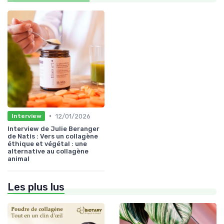
•
12/01/2026
Interview
Interview de Julie Beranger
de Natis : Vers un collagène
éthique et végétal : une
alternative au collagène
animal
Les plus lus