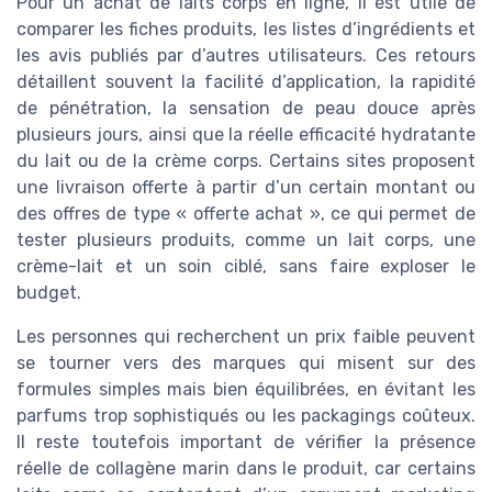
Pour un achat de laits corps en ligne, il est utile de
comparer les fiches produits, les listes d’ingrédients et
les avis publiés par d’autres utilisateurs. Ces retours
détaillent souvent la facilité d’application, la rapidité
de pénétration, la sensation de peau douce après
plusieurs jours, ainsi que la réelle efficacité hydratante
du lait ou de la crème corps. Certains sites proposent
une livraison offerte à partir d’un certain montant ou
des offres de type « offerte achat », ce qui permet de
tester plusieurs produits, comme un lait corps, une
crème-lait et un soin ciblé, sans faire exploser le
budget.
Les personnes qui recherchent un prix faible peuvent
se tourner vers des marques qui misent sur des
formules simples mais bien équilibrées, en évitant les
parfums trop sophistiqués ou les packagings coûteux.
Il reste toutefois important de vérifier la présence
réelle de collagène marin dans le produit, car certains