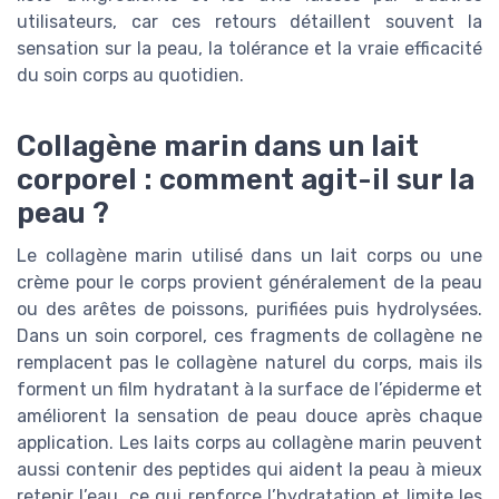
utilisateurs, car ces retours détaillent souvent la
sensation sur la peau, la tolérance et la vraie efficacité
du soin corps au quotidien.
Collagène marin dans un lait
corporel : comment agit-il sur la
peau ?
Le collagène marin utilisé dans un lait corps ou une
crème pour le corps provient généralement de la peau
ou des arêtes de poissons, purifiées puis hydrolysées.
Dans un soin corporel, ces fragments de collagène ne
remplacent pas le collagène naturel du corps, mais ils
forment un film hydratant à la surface de l’épiderme et
améliorent la sensation de peau douce après chaque
application. Les laits corps au collagène marin peuvent
aussi contenir des peptides qui aident la peau à mieux
retenir l’eau, ce qui renforce l’hydratation et limite les