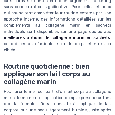
laits corps se contentent d’un argument marketing
sans concentration significative. Pour celles et ceux
qui souhaitent compléter leur routine externe par une
approche interne, des informations détaillées sur les
compléments au collagène marin en sachets
individuels sont disponibles sur une page dédiée aux
meilleures options de collagène marin en sachets
,
ce qui permet d’articuler soin du corps et nutrition
ciblée.
Routine quotidienne : bien
appliquer son lait corps au
collagène marin
Pour tirer le meilleur parti d’un lait corps au collagène
marin, le moment d’application compte presque autant
que la formule. L’idéal consiste à appliquer le lait
corporel sur une peau légèrement humide, juste après