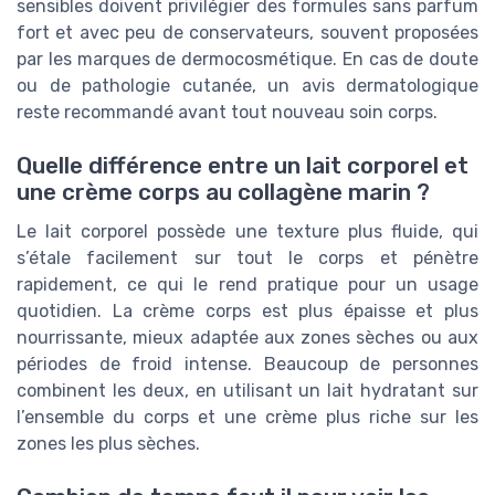
sensibles doivent privilégier des formules sans parfum
fort et avec peu de conservateurs, souvent proposées
par les marques de dermocosmétique. En cas de doute
ou de pathologie cutanée, un avis dermatologique
reste recommandé avant tout nouveau soin corps.
Quelle différence entre un lait corporel et
une crème corps au collagène marin ?
Le lait corporel possède une texture plus fluide, qui
s’étale facilement sur tout le corps et pénètre
rapidement, ce qui le rend pratique pour un usage
quotidien. La crème corps est plus épaisse et plus
nourrissante, mieux adaptée aux zones sèches ou aux
périodes de froid intense. Beaucoup de personnes
combinent les deux, en utilisant un lait hydratant sur
l’ensemble du corps et une crème plus riche sur les
zones les plus sèches.