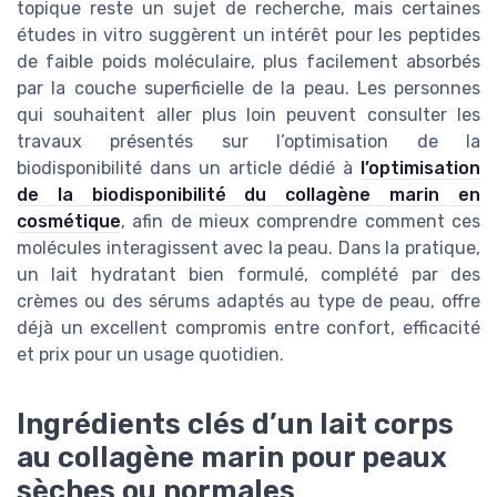
topique reste un sujet de recherche, mais certaines
études in vitro suggèrent un intérêt pour les peptides
de faible poids moléculaire, plus facilement absorbés
par la couche superficielle de la peau. Les personnes
qui souhaitent aller plus loin peuvent consulter les
travaux présentés sur l’optimisation de la
biodisponibilité dans un article dédié à
l’optimisation
de la biodisponibilité du collagène marin en
cosmétique
, afin de mieux comprendre comment ces
molécules interagissent avec la peau. Dans la pratique,
un lait hydratant bien formulé, complété par des
crèmes ou des sérums adaptés au type de peau, offre
déjà un excellent compromis entre confort, efficacité
et prix pour un usage quotidien.
Ingrédients clés d’un lait corps
au collagène marin pour peaux
sèches ou normales