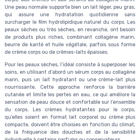
Une peau normale supporte bien un lait léger, peu gras,
qui assure une hydratation quotidienne sans
surcharger le film hydrolipidique naturel du corps. Les
peaux sèches ou très sèches, en revanche, ont besoin
de produits plus riches, combinant collagène marin,
beurre de karité et huile végétale, parfois sous forme
de crème corps ou de crèmes-laits épaisses.
Pour les peaux sèches, l’idéal consiste à superposer les
soins, en utilisant d’abord un sérum corps au collagène
marin, puis un lait hydratant ou une crème-lait plus
nourrissante. Cette approche renforce la barrière
cutanée et limite les pertes en eau, ce qui améliore la
sensation de peau douce et confortable sur l’ensemble
du corps. Les crèmes hydratantes pour le corps,
qu’elles soient en format lait corporel ou crème plus
compacte, doivent être choisies en fonction du climat,
de la fréquence des douches et de la sensibilité
individuelle à certains parfums ou conservateurs.