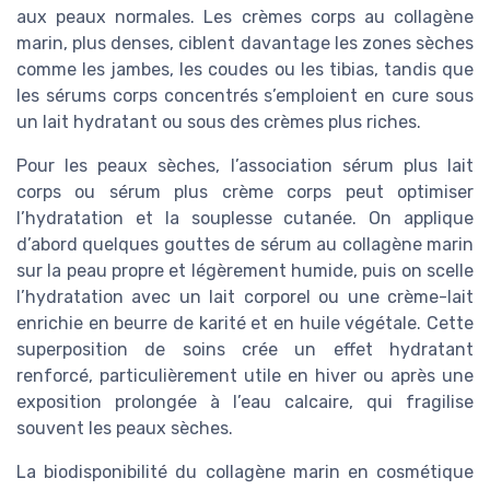
aux peaux normales. Les crèmes corps au collagène
marin, plus denses, ciblent davantage les zones sèches
comme les jambes, les coudes ou les tibias, tandis que
les sérums corps concentrés s’emploient en cure sous
un lait hydratant ou sous des crèmes plus riches.
Pour les peaux sèches, l’association sérum plus lait
corps ou sérum plus crème corps peut optimiser
l’hydratation et la souplesse cutanée. On applique
d’abord quelques gouttes de sérum au collagène marin
sur la peau propre et légèrement humide, puis on scelle
l’hydratation avec un lait corporel ou une crème-lait
enrichie en beurre de karité et en huile végétale. Cette
superposition de soins crée un effet hydratant
renforcé, particulièrement utile en hiver ou après une
exposition prolongée à l’eau calcaire, qui fragilise
souvent les peaux sèches.
La biodisponibilité du collagène marin en cosmétique