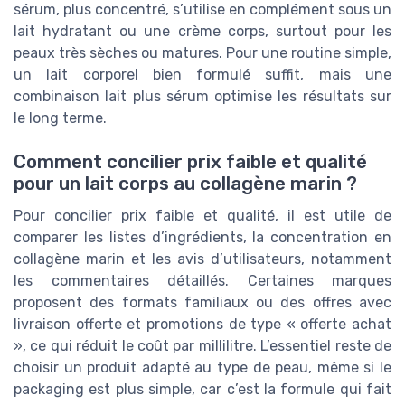
sérum, plus concentré, s’utilise en complément sous un
lait hydratant ou une crème corps, surtout pour les
peaux très sèches ou matures. Pour une routine simple,
un lait corporel bien formulé suffit, mais une
combinaison lait plus sérum optimise les résultats sur
le long terme.
Comment concilier prix faible et qualité
pour un lait corps au collagène marin ?
Pour concilier prix faible et qualité, il est utile de
comparer les listes d’ingrédients, la concentration en
collagène marin et les avis d’utilisateurs, notamment
les commentaires détaillés. Certaines marques
proposent des formats familiaux ou des offres avec
livraison offerte et promotions de type « offerte achat
», ce qui réduit le coût par millilitre. L’essentiel reste de
choisir un produit adapté au type de peau, même si le
packaging est plus simple, car c’est la formule qui fait