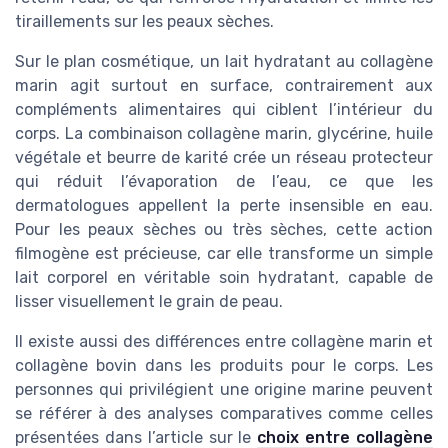
tiraillements sur les peaux sèches.
Sur le plan cosmétique, un lait hydratant au collagène
marin agit surtout en surface, contrairement aux
compléments alimentaires qui ciblent l’intérieur du
corps. La combinaison collagène marin, glycérine, huile
végétale et beurre de karité crée un réseau protecteur
qui réduit l’évaporation de l’eau, ce que les
dermatologues appellent la perte insensible en eau.
Pour les peaux sèches ou très sèches, cette action
filmogène est précieuse, car elle transforme un simple
lait corporel en véritable soin hydratant, capable de
lisser visuellement le grain de peau.
Il existe aussi des différences entre collagène marin et
collagène bovin dans les produits pour le corps. Les
personnes qui privilégient une origine marine peuvent
se référer à des analyses comparatives comme celles
présentées dans l’article sur le
choix entre collagène