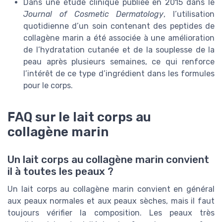
Dans une étude clinique publiée en 2015 dans le
Journal of Cosmetic Dermatology
, l’utilisation
quotidienne d’un soin contenant des peptides de
collagène marin a été associée à une amélioration
de l’hydratation cutanée et de la souplesse de la
peau après plusieurs semaines, ce qui renforce
l’intérêt de ce type d’ingrédient dans les formules
pour le corps.
FAQ sur le lait corps au
collagène marin
Un lait corps au collagène marin convient
il à toutes les peaux ?
Un lait corps au collagène marin convient en général
aux peaux normales et aux peaux sèches, mais il faut
toujours vérifier la composition. Les peaux très