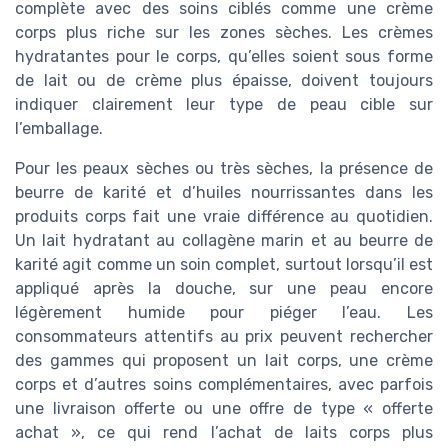
complète avec des soins ciblés comme une crème
corps plus riche sur les zones sèches. Les crèmes
hydratantes pour le corps, qu’elles soient sous forme
de lait ou de crème plus épaisse, doivent toujours
indiquer clairement leur type de peau cible sur
l’emballage.
Pour les peaux sèches ou très sèches, la présence de
beurre de karité et d’huiles nourrissantes dans les
produits corps fait une vraie différence au quotidien.
Un lait hydratant au collagène marin et au beurre de
karité agit comme un soin complet, surtout lorsqu’il est
appliqué après la douche, sur une peau encore
légèrement humide pour piéger l’eau. Les
consommateurs attentifs au prix peuvent rechercher
des gammes qui proposent un lait corps, une crème
corps et d’autres soins complémentaires, avec parfois
une livraison offerte ou une offre de type « offerte
achat », ce qui rend l’achat de laits corps plus