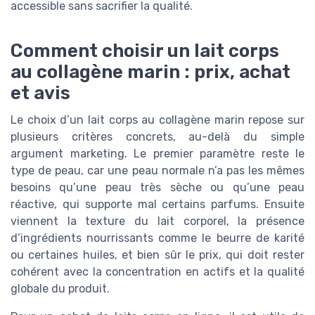
accessible sans sacrifier la qualité.
Comment choisir un lait corps
au collagène marin : prix, achat
et avis
Le choix d’un lait corps au collagène marin repose sur
plusieurs critères concrets, au-delà du simple
argument marketing. Le premier paramètre reste le
type de peau, car une peau normale n’a pas les mêmes
besoins qu’une peau très sèche ou qu’une peau
réactive, qui supporte mal certains parfums. Ensuite
viennent la texture du lait corporel, la présence
d’ingrédients nourrissants comme le beurre de karité
ou certaines huiles, et bien sûr le prix, qui doit rester
cohérent avec la concentration en actifs et la qualité
globale du produit.