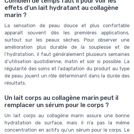
Combien de temps faut il pour voir les
effets d’un lait hydratant au collagène
marin ?
La sensation de peau douce et plus confortable
apparaît souvent dès les premières applications,
surtout sur les peaux sèches. Pour observer une
amélioration plus durable de la souplesse et de
l’hydratation, il faut généralement plusieurs semaines
d’utilisation quotidienne, matin et soir si possible. La
régularité des soins et l’adaptation du produit au type
de peau jouent un rôle déterminant dans la durée des
résultats.
Un lait corps au collagène marin peut il
remplacer un sérum pour le corps ?
Un lait corps au collagène marin assure une bonne
hydratation de surface, mais il n’a pas la même
concentration en actifs qu’un sérum pour le corps. Le