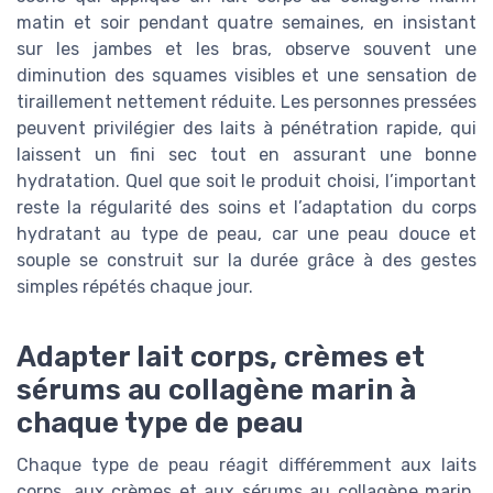
matin et soir pendant quatre semaines, en insistant
sur les jambes et les bras, observe souvent une
diminution des squames visibles et une sensation de
tiraillement nettement réduite. Les personnes pressées
peuvent privilégier des laits à pénétration rapide, qui
laissent un fini sec tout en assurant une bonne
hydratation. Quel que soit le produit choisi, l’important
reste la régularité des soins et l’adaptation du corps
hydratant au type de peau, car une peau douce et
souple se construit sur la durée grâce à des gestes
simples répétés chaque jour.
Adapter lait corps, crèmes et
sérums au collagène marin à
chaque type de peau
Chaque type de peau réagit différemment aux laits
corps, aux crèmes et aux sérums au collagène marin.