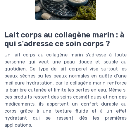
Lait corps au collagène marin : à
qui s’adresse ce soin corps ?
Un lait corps au collagène marin s’adresse à toute
personne qui veut une peau douce et souple au
quotidien. Ce type de lait corporel vise surtout les
peaux sèches ou les peaux normales en quête d’une
meilleure hydratation, car le collagène marin renforce
la barrière cutanée et limite les pertes en eau. Même si
ces produits restent des soins cosmétiques et non des
médicaments, ils apportent un confort durable au
corps grâce à une texture fluide et à un effet
hydratant qui se ressent dès les premières
applications.