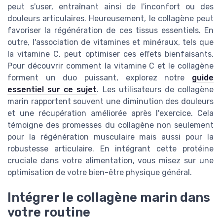
peut s'user, entraînant ainsi de l'inconfort ou des
douleurs articulaires. Heureusement, le collagène peut
favoriser la régénération de ces tissus essentiels. En
outre, l'association de vitamines et minéraux, tels que
la vitamine C, peut optimiser ces effets bienfaisants.
Pour découvrir comment la vitamine C et le collagène
forment un duo puissant, explorez notre
guide
essentiel sur ce sujet
. Les utilisateurs de collagène
marin rapportent souvent une diminution des douleurs
et une récupération améliorée après l'exercice. Cela
témoigne des promesses du collagène non seulement
pour la régénération musculaire mais aussi pour la
robustesse articulaire. En intégrant cette protéine
cruciale dans votre alimentation, vous misez sur une
optimisation de votre bien-être physique général.
Intégrer le collagène marin dans
votre routine