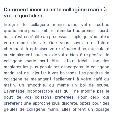
Comment incorporer le collagène marin à
votre quotidien
Intégrer le collagène marin dans votre routine
quotidienne peut sembler intimidant au premier abord,
mais c’est en réalité un processus simple qui s'adapte à
votre mode de vie. Que vous soyez un athlète
cherchant à optimiser votre récupération musculaire
ou simplement soucieux de votre bien-être général, le
collagène marin peut être l'atout idéal. Une des
manières les plus populaires d'incorporer le collagène
marin est de l'ajouter à vos boissons. Les poudres de
collagène se mélangent facilement à votre café du
matin, un smoothie, ou même un bol de soupe.
L'avantage incontestable est qu'il ne modifie pas le
goût de vos boissons préférées. Pour ceux qui
préfèrent une approche plus discrète, optez pour des
gélules de collagène marin. Elles offrent un dosage