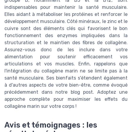
groupe B, notamment la B3 et la B12, sont
indispensables pour maintenir la santé musculaire.
Elles aidant à métaboliser les protéines et renforcer le
développement musculaire. Côté minéraux, le zinc et le
cuivre sont des éléments clés qui favorisent le bon
fonctionnement des enzymes impliquées dans la
structuration et le maintien des fibres de collagène.
Assurez-vous donc de les inclure dans votre
alimentation pour soutenir efficacement vos
articulations et vos muscles. Enfin, rappelons que
l'intégration du collagène marin ne se limite pas à la
santé musculaire. Ses bienfaits s'étendent également
à d'autres aspects de votre bien-être, comme évoqué
précédemment dans notre blog post. Adoptez une
approche complète pour maximiser les effets du
collagène marin sur votre corps !
Avis et témoignages : les