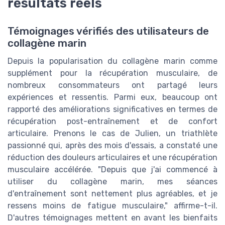
résultats réels
Témoignages vérifiés des utilisateurs de
collagène marin
Depuis la popularisation du collagène marin comme
supplément pour la récupération musculaire, de
nombreux consommateurs ont partagé leurs
expériences et ressentis. Parmi eux, beaucoup ont
rapporté des améliorations significatives en termes de
récupération post-entraînement et de confort
articulaire. Prenons le cas de Julien, un triathlète
passionné qui, après des mois d'essais, a constaté une
réduction des douleurs articulaires et une récupération
musculaire accélérée. "Depuis que j'ai commencé à
utiliser du collagène marin, mes séances
d'entraînement sont nettement plus agréables, et je
ressens moins de fatigue musculaire," affirme-t-il.
D'autres témoignages mettent en avant les bienfaits