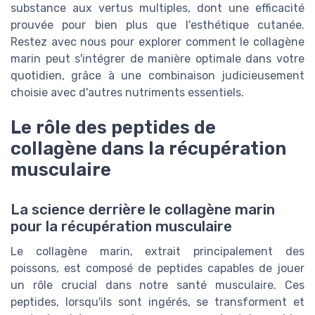
substance aux vertus multiples, dont une efficacité
prouvée pour bien plus que l'esthétique cutanée.
Restez avec nous pour explorer comment le collagène
marin peut s'intégrer de manière optimale dans votre
quotidien, grâce à une combinaison judicieusement
choisie avec d'autres nutriments essentiels.
Le rôle des peptides de
collagène dans la récupération
musculaire
La science derrière le collagène marin
pour la récupération musculaire
Le collagène marin, extrait principalement des
poissons, est composé de peptides capables de jouer
un rôle crucial dans notre santé musculaire. Ces
peptides, lorsqu'ils sont ingérés, se transforment et