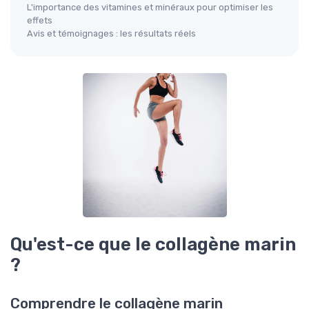
L'importance des vitamines et minéraux pour optimiser les
effets
Avis et témoignages : les résultats réels
Qu'est-ce que le collagène marin
?
Comprendre le collagène marin