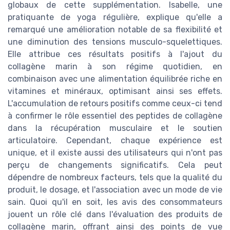
globaux de cette supplémentation. Isabelle, une
pratiquante de yoga régulière, explique qu'elle a
remarqué une amélioration notable de sa flexibilité et
une diminution des tensions musculo-squelettiques.
Elle attribue ces résultats positifs à l'ajout du
collagène marin à son régime quotidien, en
combinaison avec une alimentation équilibrée riche en
vitamines et minéraux, optimisant ainsi ses effets.
L'accumulation de retours positifs comme ceux-ci tend
à confirmer le rôle essentiel des peptides de collagène
dans la récupération musculaire et le soutien
articulatoire. Cependant, chaque expérience est
unique, et il existe aussi des utilisateurs qui n'ont pas
perçu de changements significatifs. Cela peut
dépendre de nombreux facteurs, tels que la qualité du
produit, le dosage, et l'association avec un mode de vie
sain. Quoi qu'il en soit, les avis des consommateurs
jouent un rôle clé dans l'évaluation des produits de
collagène marin, offrant ainsi des points de vue