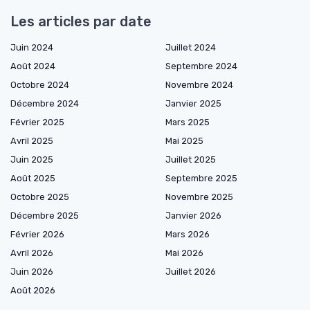
Les articles par date
Juin 2024
Juillet 2024
Août 2024
Septembre 2024
Octobre 2024
Novembre 2024
Décembre 2024
Janvier 2025
Février 2025
Mars 2025
Avril 2025
Mai 2025
Juin 2025
Juillet 2025
Août 2025
Septembre 2025
Octobre 2025
Novembre 2025
Décembre 2025
Janvier 2026
Février 2026
Mars 2026
Avril 2026
Mai 2026
Juin 2026
Juillet 2026
Août 2026