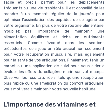
facile et précis, parfait pour les déplacements
fréquents ou une vie trépidante. Il est conseillé de les
prendre à un moment régulier de la journée pour
optimiser l'assimilation des peptides de collagène par
votre organisme. En plus de votre routine alimentaire,
n'oubliez pas l'importance de maintenir une
alimentation équilibrée et riche en nutriments
essentiels. Comme évoqué dans les sections
précédentes, cela joue un rôle crucial non seulement
pour votre récupération musculaire, mais également
pour la santé de vos articulations. Finalement, tenir un
carnet ou une application de suivi peut vous aider à
évaluer les effets du collagène marin sur votre corps.
Observer les résultats réels, tels qu'une récupération
plus rapide ou une amélioration du confort articulaire,
vous motivera à maintenir votre nouvelle habitude.
L'importance des vitamines et