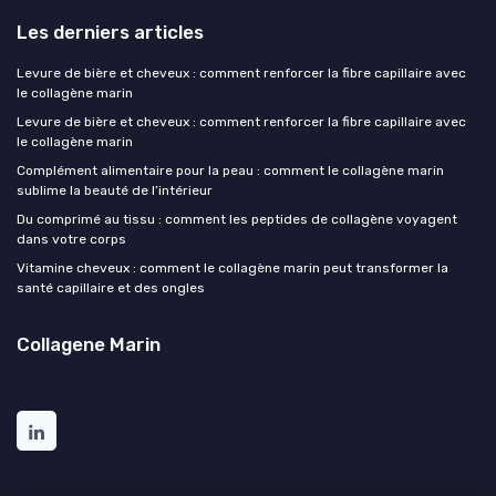
Les derniers articles
Levure de bière et cheveux : comment renforcer la fibre capillaire avec
le collagène marin
Levure de bière et cheveux : comment renforcer la fibre capillaire avec
le collagène marin
Complément alimentaire pour la peau : comment le collagène marin
sublime la beauté de l’intérieur
Du comprimé au tissu : comment les peptides de collagène voyagent
dans votre corps
Vitamine cheveux : comment le collagène marin peut transformer la
santé capillaire et des ongles
Collagene Marin