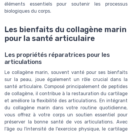
éléments essentiels pour soutenir les processus
biologiques du corps.
Les bienfaits du collagène marin
pour la santé articulaire
Les propriétés réparatrices pour les
articulations
Le collagène marin, souvent vanté pour ses bienfaits
sur la peau, joue également un rôle crucial dans la
santé articulaire. Composé principalement de peptides
de collagène, il contribue à la restauration du cartilage
et améliore la flexibilité des articulations. En intégrant
du collagène marin dans votre routine quotidienne,
vous offrez à votre corps un soutien essentiel pour
préserver la bonne santé de vos articulations. Avec
l'âge ou l'intensité de l'exercice physique, le cartilage