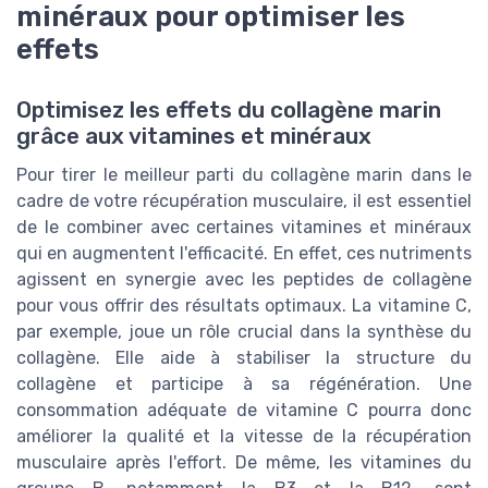
minéraux pour optimiser les
effets
Optimisez les effets du collagène marin
grâce aux vitamines et minéraux
Pour tirer le meilleur parti du collagène marin dans le
cadre de votre récupération musculaire, il est essentiel
de le combiner avec certaines vitamines et minéraux
qui en augmentent l'efficacité. En effet, ces nutriments
agissent en synergie avec les peptides de collagène
pour vous offrir des résultats optimaux. La vitamine C,
par exemple, joue un rôle crucial dans la synthèse du
collagène. Elle aide à stabiliser la structure du
collagène et participe à sa régénération. Une
consommation adéquate de vitamine C pourra donc
améliorer la qualité et la vitesse de la récupération
musculaire après l'effort. De même, les vitamines du