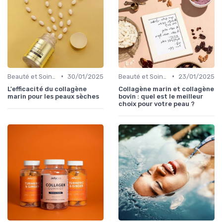
•
•
Beauté et Soins de la Peau
30/01/2025
Beauté et Soins de la Peau
23/01/2025
L'efficacité du collagène
Collagène marin et collagène
marin pour les peaux sèches
bovin : quel est le meilleur
choix pour votre peau ?