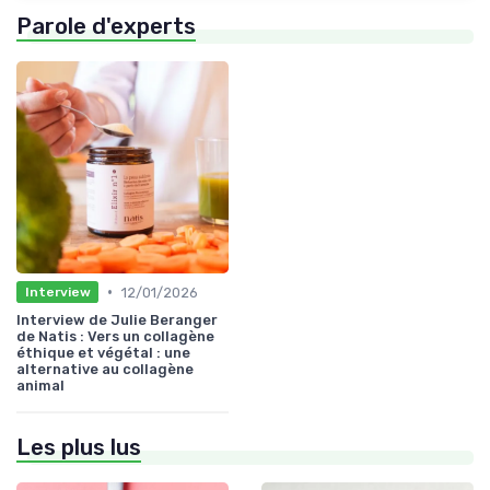
Parole d'experts
•
12/01/2026
Interview
Interview de Julie Beranger
de Natis : Vers un collagène
éthique et végétal : une
alternative au collagène
animal
Les plus lus