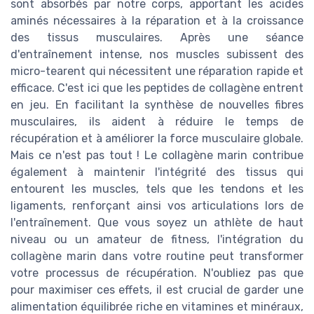
sont absorbés par notre corps, apportant les acides
aminés nécessaires à la réparation et à la croissance
des tissus musculaires. Après une séance
d'entraînement intense, nos muscles subissent des
micro-tearent qui nécessitent une réparation rapide et
efficace. C'est ici que les peptides de collagène entrent
en jeu. En facilitant la synthèse de nouvelles fibres
musculaires, ils aident à réduire le temps de
récupération et à améliorer la force musculaire globale.
Mais ce n'est pas tout ! Le collagène marin contribue
également à maintenir l'intégrité des tissus qui
entourent les muscles, tels que les tendons et les
ligaments, renforçant ainsi vos articulations lors de
l'entraînement. Que vous soyez un athlète de haut
niveau ou un amateur de fitness, l'intégration du
collagène marin dans votre routine peut transformer
votre processus de récupération. N'oubliez pas que
pour maximiser ces effets, il est crucial de garder une
alimentation équilibrée riche en vitamines et minéraux,