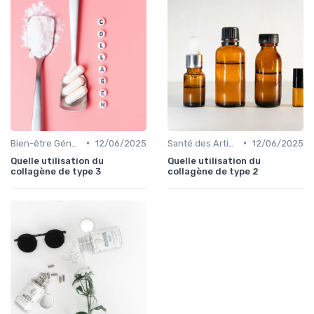
•
•
Bien-être Général
12/06/2025
Santé des Articulations
12/06/2025
Quelle utilisation du
Quelle utilisation du
collagène de type 3
collagène de type 2