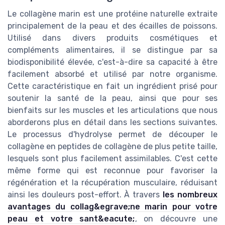
Le collagène marin est une protéine naturelle extraite
principalement de la peau et des écailles de poissons.
Utilisé dans divers produits cosmétiques et
compléments alimentaires, il se distingue par sa
biodisponibilité élevée, c'est-à-dire sa capacité à être
facilement absorbé et utilisé par notre organisme.
Cette caractéristique en fait un ingrédient prisé pour
soutenir la santé de la peau, ainsi que pour ses
bienfaits sur les muscles et les articulations que nous
aborderons plus en détail dans les sections suivantes.
Le processus d'hydrolyse permet de découper le
collagène en peptides de collagène de plus petite taille,
lesquels sont plus facilement assimilables. C'est cette
même forme qui est reconnue pour favoriser la
régénération et la récupération musculaire, réduisant
ainsi les douleurs post-effort. À travers
les nombreux
avantages du collag&egrave;ne marin pour votre
peau et votre sant&eacute;
, on découvre une