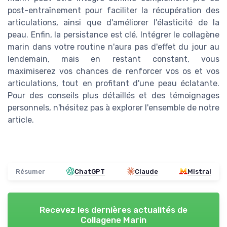
post-entraînement pour faciliter la récupération des
articulations, ainsi que d'améliorer l'élasticité de la
peau. Enfin, la persistance est clé. Intégrer le collagène
marin dans votre routine n'aura pas d'effet du jour au
lendemain, mais en restant constant, vous
maximiserez vos chances de renforcer vos os et vos
articulations, tout en profitant d'une peau éclatante.
Pour des conseils plus détaillés et des témoignages
personnels, n'hésitez pas à explorer l'ensemble de notre
article.
Résumer
ChatGPT
Claude
Mistral
Recevez les dernières actualités de
Collagene Marin