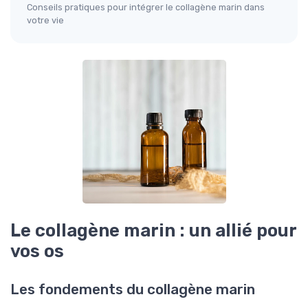
Conseils pratiques pour intégrer le collagène marin dans
votre vie
Le collagène marin : un allié pour
vos os
Les fondements du collagène marin