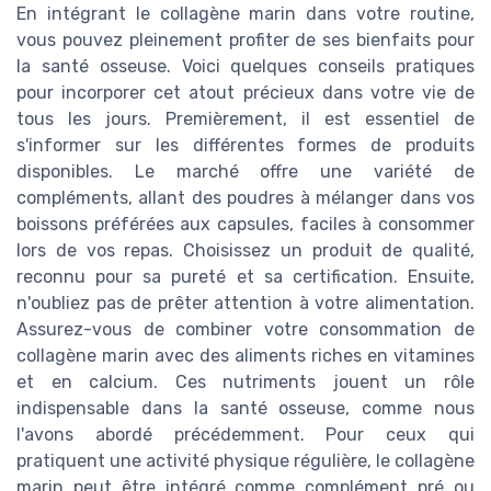
En intégrant le collagène marin dans votre routine,
vous pouvez pleinement profiter de ses bienfaits pour
la santé osseuse. Voici quelques conseils pratiques
pour incorporer cet atout précieux dans votre vie de
tous les jours. Premièrement, il est essentiel de
s'informer sur les différentes formes de produits
disponibles. Le marché offre une variété de
compléments, allant des poudres à mélanger dans vos
boissons préférées aux capsules, faciles à consommer
lors de vos repas. Choisissez un produit de qualité,
reconnu pour sa pureté et sa certification. Ensuite,
n'oubliez pas de prêter attention à votre alimentation.
Assurez-vous de combiner votre consommation de
collagène marin avec des aliments riches en vitamines
et en calcium. Ces nutriments jouent un rôle
indispensable dans la santé osseuse, comme nous
l'avons abordé précédemment. Pour ceux qui
pratiquent une activité physique régulière, le collagène
marin peut être intégré comme complément pré ou