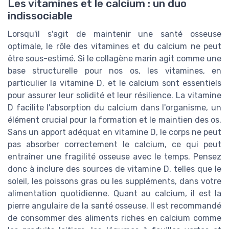
Les vitamines et le calcium : un duo
indissociable
Lorsqu'il s'agit de maintenir une santé osseuse
optimale, le rôle des vitamines et du calcium ne peut
être sous-estimé. Si le collagène marin agit comme une
base structurelle pour nos os, les vitamines, en
particulier la vitamine D, et le calcium sont essentiels
pour assurer leur solidité et leur résilience. La vitamine
D facilite l'absorption du calcium dans l'organisme, un
élément crucial pour la formation et le maintien des os.
Sans un apport adéquat en vitamine D, le corps ne peut
pas absorber correctement le calcium, ce qui peut
entraîner une fragilité osseuse avec le temps. Pensez
donc à inclure des sources de vitamine D, telles que le
soleil, les poissons gras ou les suppléments, dans votre
alimentation quotidienne. Quant au calcium, il est la
pierre angulaire de la santé osseuse. Il est recommandé
de consommer des aliments riches en calcium comme