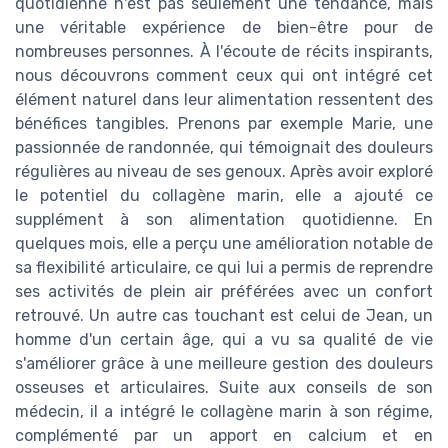
quotidienne n'est pas seulement une tendance, mais
une véritable expérience de bien-être pour de
nombreuses personnes. À l'écoute de récits inspirants,
nous découvrons comment ceux qui ont intégré cet
élément naturel dans leur alimentation ressentent des
bénéfices tangibles. Prenons par exemple Marie, une
passionnée de randonnée, qui témoignait des douleurs
régulières au niveau de ses genoux. Après avoir exploré
le potentiel du collagène marin, elle a ajouté ce
supplément à son alimentation quotidienne. En
quelques mois, elle a perçu une amélioration notable de
sa flexibilité articulaire, ce qui lui a permis de reprendre
ses activités de plein air préférées avec un confort
retrouvé. Un autre cas touchant est celui de Jean, un
homme d'un certain âge, qui a vu sa qualité de vie
s'améliorer grâce à une meilleure gestion des douleurs
osseuses et articulaires. Suite aux conseils de son
médecin, il a intégré le collagène marin à son régime,
complémenté par un apport en calcium et en