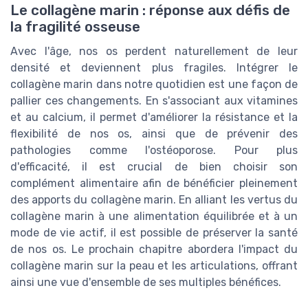
Le collagène marin : réponse aux défis de
la fragilité osseuse
Avec l'âge, nos os perdent naturellement de leur
densité et deviennent plus fragiles. Intégrer le
collagène marin dans notre quotidien est une façon de
pallier ces changements. En s'associant aux vitamines
et au calcium, il permet d'améliorer la résistance et la
flexibilité de nos os, ainsi que de prévenir des
pathologies comme l'ostéoporose. Pour plus
d'efficacité, il est crucial de bien choisir son
complément alimentaire afin de bénéficier pleinement
des apports du collagène marin. En alliant les vertus du
collagène marin à une alimentation équilibrée et à un
mode de vie actif, il est possible de préserver la santé
de nos os. Le prochain chapitre abordera l'impact du
collagène marin sur la peau et les articulations, offrant
ainsi une vue d'ensemble de ses multiples bénéfices.