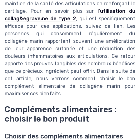
maintien de la santé des articulations en renforçant le
cartilage. Pour en savoir plus sur
l'utilisation du
collag&egrave;ne de type 2
, qui est spécifiquement
efficace pour ces applications, suivez ce lien. Les
personnes qui consomment régulièrement du
collagène marin rapportent souvent une amélioration
de leur apparence cutanée et une réduction des
douleurs inflammatoires aux articulations. Ce retour
apporte des preuves tangibles des nombreux bénéfices
que ce précieux ingrédient peut offrir. Dans la suite de
cet article, nous verrons comment choisir le bon
complément alimentaire de collagène marin pour
maximiser ces bienfaits.
Compléments alimentaires :
choisir le bon produit
Choisir des compléments alimentaires