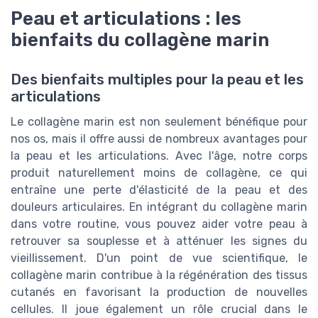
Peau et articulations : les
bienfaits du collagène marin
Des bienfaits multiples pour la peau et les
articulations
Le collagène marin est non seulement bénéfique pour
nos os, mais il offre aussi de nombreux avantages pour
la peau et les articulations. Avec l'âge, notre corps
produit naturellement moins de collagène, ce qui
entraîne une perte d'élasticité de la peau et des
douleurs articulaires. En intégrant du collagène marin
dans votre routine, vous pouvez aider votre peau à
retrouver sa souplesse et à atténuer les signes du
vieillissement. D'un point de vue scientifique, le
collagène marin contribue à la régénération des tissus
cutanés en favorisant la production de nouvelles
cellules. Il joue également un rôle crucial dans le