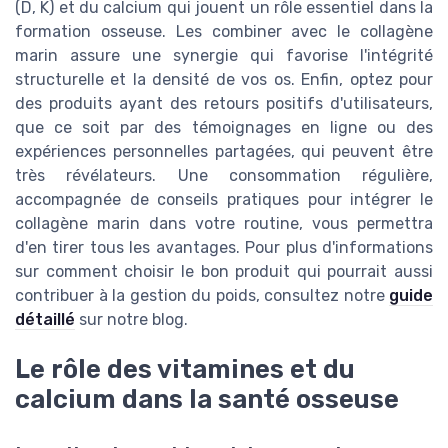
(D, K) et du calcium qui jouent un rôle essentiel dans la
formation osseuse. Les combiner avec le collagène
marin assure une synergie qui favorise l'intégrité
structurelle et la densité de vos os. Enfin, optez pour
des produits ayant des retours positifs d'utilisateurs,
que ce soit par des témoignages en ligne ou des
expériences personnelles partagées, qui peuvent être
très révélateurs. Une consommation régulière,
accompagnée de conseils pratiques pour intégrer le
collagène marin dans votre routine, vous permettra
d'en tirer tous les avantages. Pour plus d'informations
sur comment choisir le bon produit qui pourrait aussi
contribuer à la gestion du poids, consultez notre
guide
détaillé
sur notre blog.
Le rôle des vitamines et du
calcium dans la santé osseuse