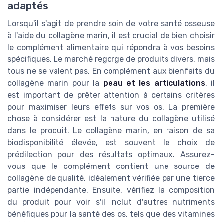
adaptés
Lorsqu'il s'agit de prendre soin de votre santé osseuse
à l'aide du collagène marin, il est crucial de bien choisir
le complément alimentaire qui répondra à vos besoins
spécifiques. Le marché regorge de produits divers, mais
tous ne se valent pas. En complément aux bienfaits du
collagène marin pour la
peau et les articulations
, il
est important de prêter attention à certains critères
pour maximiser leurs effets sur vos os. La première
chose à considérer est la nature du collagène utilisé
dans le produit. Le collagène marin, en raison de sa
biodisponibilité élevée, est souvent le choix de
prédilection pour des résultats optimaux. Assurez-
vous que le complément contient une source de
collagène de qualité, idéalement vérifiée par une tierce
partie indépendante. Ensuite, vérifiez la composition
du produit pour voir s'il inclut d'autres nutriments
bénéfiques pour la santé des os, tels que des vitamines