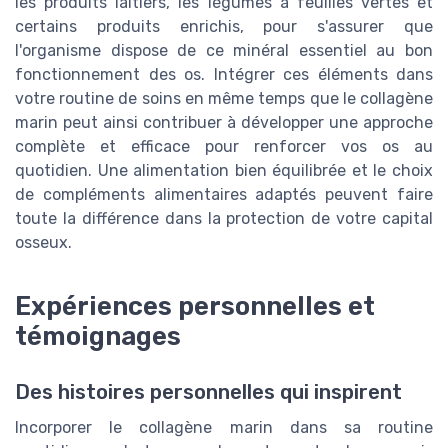
les produits laitiers, les légumes à feuilles vertes et
certains produits enrichis, pour s'assurer que
l'organisme dispose de ce minéral essentiel au bon
fonctionnement des os. Intégrer ces éléments dans
votre routine de soins en même temps que le collagène
marin peut ainsi contribuer à développer une approche
complète et efficace pour renforcer vos os au
quotidien. Une alimentation bien équilibrée et le choix
de compléments alimentaires adaptés peuvent faire
toute la différence dans la protection de votre capital
osseux.
Expériences personnelles et
témoignages
Des histoires personnelles qui inspirent
Incorporer le collagène marin dans sa routine