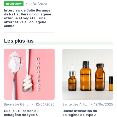
•
12/01/2026
Interview
Interview de Julie Beranger
de Natis : Vers un collagène
éthique et végétal : une
alternative au collagène
animal
Les plus lus
•
•
Bien-être Général
12/06/2025
Santé des Articulations
12/06/2025
Quelle utilisation du
Quelle utilisation du
collagène de type 3
collagène de type 2