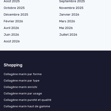
Août 2025
Septembre 2025
Octobre 2025
Novembre 2025
Décembre 2025
Janvier 2026
Février 2026
Mars 2026
Avril 2026
Mai 2026
Juin 2026
Juillet 2026
Août 2026
Shopping
Collagène marin par forme
Collagène marin par type
Collagène marin enrichi
Collagène marin par usage
Collagène marin pureté et qualité
Collagène marin haut de gamme