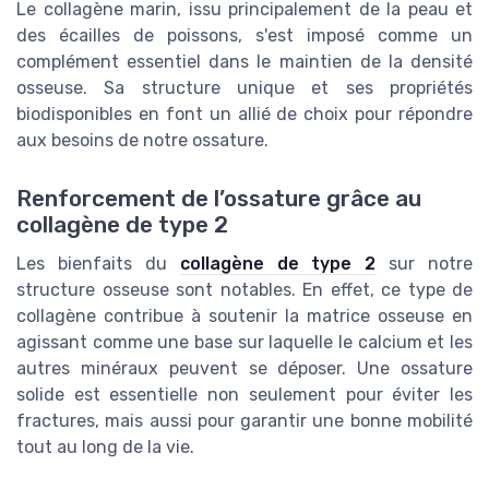
Le collagène marin, issu principalement de la peau et
des écailles de poissons, s'est imposé comme un
complément essentiel dans le maintien de la densité
osseuse. Sa structure unique et ses propriétés
biodisponibles en font un allié de choix pour répondre
aux besoins de notre ossature.
Renforcement de l’ossature grâce au
collagène de type 2
Les bienfaits du
collagène de type 2
sur notre
structure osseuse sont notables. En effet, ce type de
collagène contribue à soutenir la matrice osseuse en
agissant comme une base sur laquelle le calcium et les
autres minéraux peuvent se déposer. Une ossature
solide est essentielle non seulement pour éviter les
fractures, mais aussi pour garantir une bonne mobilité
tout au long de la vie.