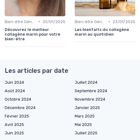
•
•
Bien-être Général
30/01/2025
Bien-être Général
23/01/2025
Découvrez le meilleur
Les bienfaits du collagène
collagène marin pour votre
marin au quotidien
bien-être
Les articles par date
Juin 2024
Juillet 2024
Août 2024
Septembre 2024
Octobre 2024
Novembre 2024
Décembre 2024
Janvier 2025
Février 2025
Mars 2025
Avril 2025
Mai 2025
Juin 2025
Juillet 2025