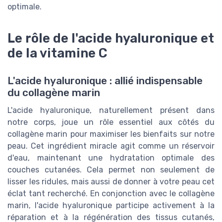
optimale.
Le rôle de l'acide hyaluronique et
de la vitamine C
L'acide hyaluronique : allié indispensable
du collagène marin
L'acide hyaluronique, naturellement présent dans
notre corps, joue un rôle essentiel aux côtés du
collagène marin pour maximiser les bienfaits sur notre
peau. Cet ingrédient miracle agit comme un réservoir
d'eau, maintenant une hydratation optimale des
couches cutanées. Cela permet non seulement de
lisser les ridules, mais aussi de donner à votre peau cet
éclat tant recherché. En conjonction avec le collagène
marin, l'acide hyaluronique participe activement à la
réparation et à la régénération des tissus cutanés,