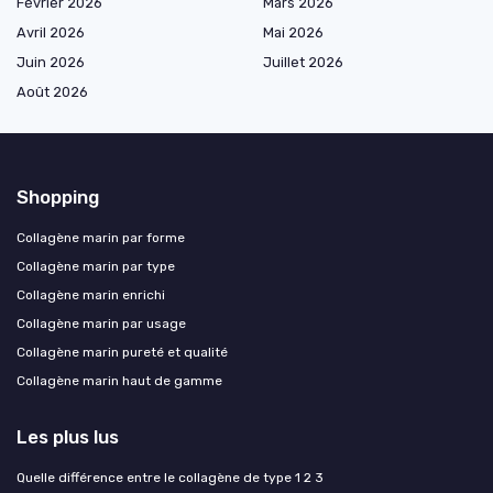
Février 2026
Mars 2026
Avril 2026
Mai 2026
Juin 2026
Juillet 2026
Août 2026
Shopping
Collagène marin par forme
Collagène marin par type
Collagène marin enrichi
Collagène marin par usage
Collagène marin pureté et qualité
Collagène marin haut de gamme
Les plus lus
Quelle différence entre le collagène de type 1 2 3