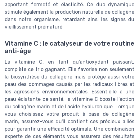
apportant fermeté et élasticité. Ce duo dynamique
stimule également la production naturelle de collagène
dans notre organisme, retardant ainsi les signes du
vieillissement prématuré.
Vitamine C : le catalyseur de votre routine
anti-âge
La vitamine C, en tant qu'antioxydant puissant,
complète ce trio gagnant. Elle favorise non seulement
la biosynthèse du collagène mais protège aussi votre
peau des dommages causés par les radicaux libres et
les agressions environnementales. Essentielle à une
peau éclatante de santé, la vitamine C booste l'action
du collagène marin et de l'acide hyaluronique. Lorsque
vous choisissez votre produit à base de collagène
marin, assurez-vous qu'il contient ces précieux alliés
pour garantir une efficacité optimale. Une combinaison
experte de ces éléments vous assurera des résultats