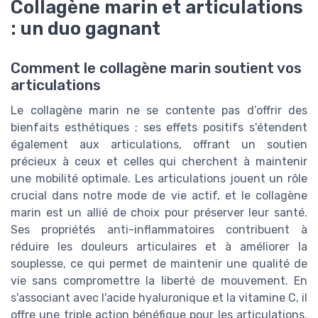
Collagène marin et articulations
: un duo gagnant
Comment le collagène marin soutient vos
articulations
Le collagène marin ne se contente pas d’offrir des
bienfaits esthétiques ; ses effets positifs s'étendent
également aux articulations, offrant un soutien
précieux à ceux et celles qui cherchent à maintenir
une mobilité optimale. Les articulations jouent un rôle
crucial dans notre mode de vie actif, et le collagène
marin est un allié de choix pour préserver leur santé.
Ses propriétés anti-inflammatoires contribuent à
réduire les douleurs articulaires et à améliorer la
souplesse, ce qui permet de maintenir une qualité de
vie sans compromettre la liberté de mouvement. En
s'associant avec l'acide hyaluronique et la vitamine C, il
offre une triple action bénéfique pour les articulations.