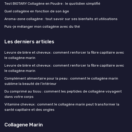
Test BIOTARY Collagène en Poudre : le quotidien simplifié
Quel collagène en fonction de son âge
Aroma-zone collagène : tout savoir sur ses bienfaits et utilisations
Puis-je mélanger mon collagène avec du thé
Les derniers articles
Levure de bière et cheveux : comment renforcer la fibre capillaire avec
le collagène marin
Levure de bière et cheveux : comment renforcer la fibre capillaire avec
le collagène marin
Complément alimentaire pour la peau : comment le collagène marin
sublime la beauté de l’intérieur
Du comprimé au tissu : comment les peptides de collagène voyagent
dans votre corps
Vitamine cheveux : comment le collagène marin peut transformer la
santé capillaire et des ongles
Collagene Marin