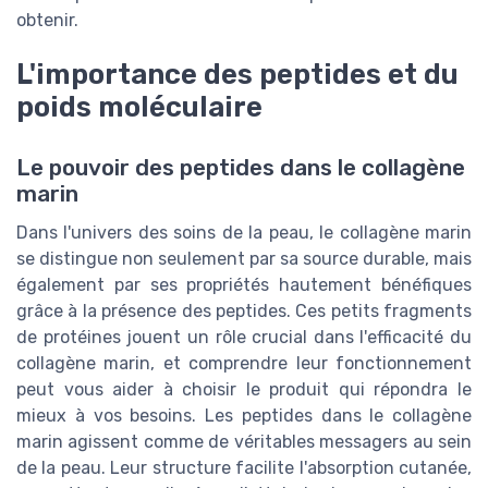
obtenir.
L'importance des peptides et du
poids moléculaire
Le pouvoir des peptides dans le collagène
marin
Dans l'univers des soins de la peau, le collagène marin
se distingue non seulement par sa source durable, mais
également par ses propriétés hautement bénéfiques
grâce à la présence des peptides. Ces petits fragments
de protéines jouent un rôle crucial dans l'efficacité du
collagène marin, et comprendre leur fonctionnement
peut vous aider à choisir le produit qui répondra le
mieux à vos besoins. Les peptides dans le collagène
marin agissent comme de véritables messagers au sein
de la peau. Leur structure facilite l'absorption cutanée,