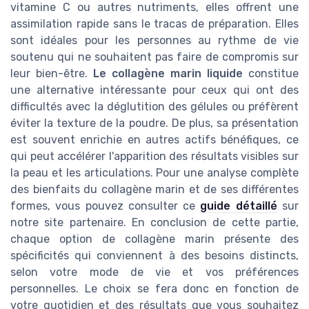
vitamine C ou autres nutriments, elles offrent une
assimilation rapide sans le tracas de préparation. Elles
sont idéales pour les personnes au rythme de vie
soutenu qui ne souhaitent pas faire de compromis sur
leur bien-être.
Le collagène marin liquide
constitue
une alternative intéressante pour ceux qui ont des
difficultés avec la déglutition des gélules ou préfèrent
éviter la texture de la poudre. De plus, sa présentation
est souvent enrichie en autres actifs bénéfiques, ce
qui peut accélérer l'apparition des résultats visibles sur
la peau et les articulations. Pour une analyse complète
des bienfaits du collagène marin et de ses différentes
formes, vous pouvez consulter ce
guide détaillé
sur
notre site partenaire. En conclusion de cette partie,
chaque option de collagène marin présente des
spécificités qui conviennent à des besoins distincts,
selon votre mode de vie et vos préférences
personnelles. Le choix se fera donc en fonction de
votre quotidien et des résultats que vous souhaitez