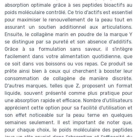
absorption optimale grâce à ses peptides bioactifs au
poids moléculaire contrôlé. Ce trio d'actifs est essentiel
pour maximiser le renouvellement de la peau tout en
assurant un soutien additionnel aux articulations.
Ensuite, le collagène marin en poudre de la marque Y
se distingue par sa pureté et son absence d'additifs.
Grâce à sa formulation sans saveur, il s'intègre
facilement dans votre alimentation quotidienne, que
ce soit dans vos boissons ou vos repas. Ce produit se
prête ainsi bien à ceux qui cherchent à booster leur
consommation de collagène de manière discrète.
D'autres marques, telles que Z, proposent un format
liquide, souvent présenté comme plus pratique pour
une absorption rapide et efficace. Nombre d'utilisateurs
apprécient cette option pour sa facilité d'utilisation et
son effet noticeable sur la peau terne en quelques
semaines seulement. Il est important de noter que,
pour chaque choix, le poids moléculaire des peptides