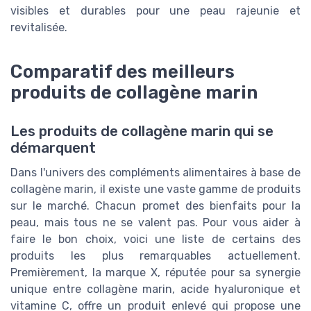
visibles et durables pour une peau rajeunie et
revitalisée.
Comparatif des meilleurs
produits de collagène marin
Les produits de collagène marin qui se
démarquent
Dans l'univers des compléments alimentaires à base de
collagène marin, il existe une vaste gamme de produits
sur le marché. Chacun promet des bienfaits pour la
peau, mais tous ne se valent pas. Pour vous aider à
faire le bon choix, voici une liste de certains des
produits les plus remarquables actuellement.
Premièrement, la marque X, réputée pour sa synergie
unique entre collagène marin, acide hyaluronique et
vitamine C, offre un produit enlevé qui propose une