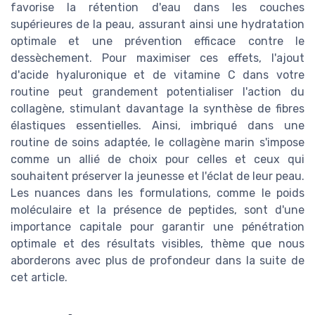
favorise la rétention d'eau dans les couches
supérieures de la peau, assurant ainsi une hydratation
optimale et une prévention efficace contre le
dessèchement. Pour maximiser ces effets, l'ajout
d'acide hyaluronique et de vitamine C dans votre
routine peut grandement potentialiser l'action du
collagène, stimulant davantage la synthèse de fibres
élastiques essentielles. Ainsi, imbriqué dans une
routine de soins adaptée, le collagène marin s'impose
comme un allié de choix pour celles et ceux qui
souhaitent préserver la jeunesse et l'éclat de leur peau.
Les nuances dans les formulations, comme le poids
moléculaire et la présence de peptides, sont d'une
importance capitale pour garantir une pénétration
optimale et des résultats visibles, thème que nous
aborderons avec plus de profondeur dans la suite de
cet article.