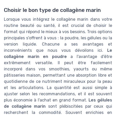
Choisir le bon type de collagène marin
Lorsque vous intégrez le collagène marin dans votre
routine beauté ou santé, il est crucial de choisir le
format qui répond le mieux à vos besoins. Trois options
principales s'offrent à vous : la poudre, les gélules ou la
version liquide. Chacune a ses avantages et
inconvénients que nous vous dévoilons ici.
Le
collagène marin en poudre
a l'avantage d'être
extrêmement versatile. Il peut être facilement
incorporé dans vos smoothies, yaourts ou même
pâtisseries maison, permettant une absorption libre et
quotidienne de ce nutriment miraculeux pour la peau
et les articulations. La quantité est aussi simple à
ajuster selon les recommandations, et il est souvent
plus économie à l'achat en grand format.
Les gélules
de collagène marin
sont plébiscitées par ceux qui
recherchent la commodité. Souvent enrichies en