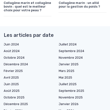
Collagène marin et collagène
Collagène marin : un allié
bovin : quel est le meilleur
pour la gestion du poids ?
choix pour votre peau ?
Les articles par date
Juin 2024
Juillet 2024
Août 2024
Septembre 2024
Octobre 2024
Novembre 2024
Décembre 2024
Janvier 2025
Février 2025
Mars 2025
Avril 2025
Mai 2025
Juin 2025
Juillet 2025
Août 2025
Septembre 2025
Octobre 2025
Novembre 2025
Décembre 2025
Janvier 2026