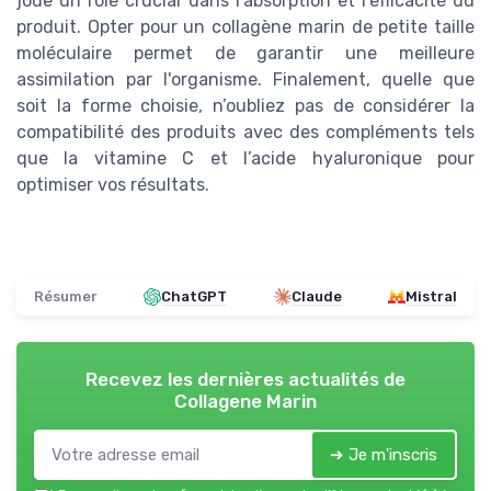
joue un rôle crucial dans l'absorption et l'efficacité du
produit. Opter pour un collagène marin de petite taille
moléculaire permet de garantir une meilleure
assimilation par l'organisme. Finalement, quelle que
soit la forme choisie, n’oubliez pas de considérer la
compatibilité des produits avec des compléments tels
que la vitamine C et l’acide hyaluronique pour
optimiser vos résultats.
Résumer
ChatGPT
Claude
Mistral
Recevez les dernières actualités de
Collagene Marin
➔ Je m'inscris