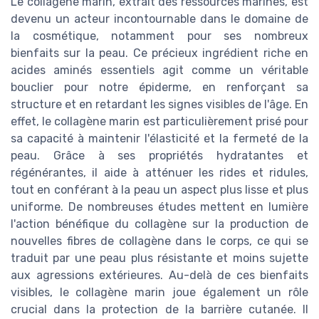
Le collagène marin, extrait des ressources marines, est
devenu un acteur incontournable dans le domaine de
la cosmétique, notamment pour ses nombreux
bienfaits sur la peau. Ce précieux ingrédient riche en
acides aminés essentiels agit comme un véritable
bouclier pour notre épiderme, en renforçant sa
structure et en retardant les signes visibles de l'âge. En
effet, le collagène marin est particulièrement prisé pour
sa capacité à maintenir l'élasticité et la fermeté de la
peau. Grâce à ses propriétés hydratantes et
régénérantes, il aide à atténuer les rides et ridules,
tout en conférant à la peau un aspect plus lisse et plus
uniforme. De nombreuses études mettent en lumière
l'action bénéfique du collagène sur la production de
nouvelles fibres de collagène dans le corps, ce qui se
traduit par une peau plus résistante et moins sujette
aux agressions extérieures. Au-delà de ces bienfaits
visibles, le collagène marin joue également un rôle
crucial dans la protection de la barrière cutanée. Il