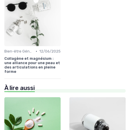
•
Bien-être Général
12/06/2025
Collagène et magnésium :
une alliance pour une peau et
des articulations en pleine
forme
À lire aussi