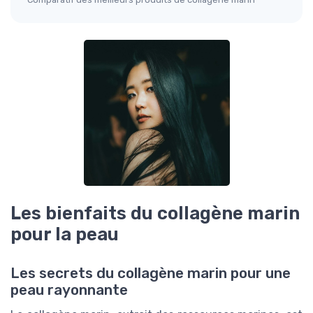
Les bienfaits du collagène marin
pour la peau
Les secrets du collagène marin pour une
peau rayonnante