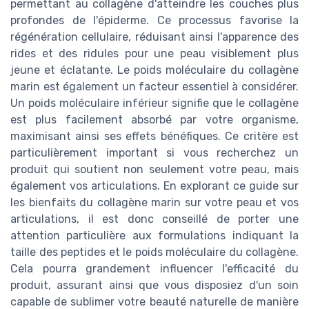
permettant au collagène d'atteindre les couches plus
profondes de l'épiderme. Ce processus favorise la
régénération cellulaire, réduisant ainsi l'apparence des
rides et des ridules pour une peau visiblement plus
jeune et éclatante. Le poids moléculaire du collagène
marin est également un facteur essentiel à considérer.
Un poids moléculaire inférieur signifie que le collagène
est plus facilement absorbé par votre organisme,
maximisant ainsi ses effets bénéfiques. Ce critère est
particulièrement important si vous recherchez un
produit qui soutient non seulement votre peau, mais
également vos articulations. En explorant ce guide sur
les bienfaits du collagène marin sur votre peau et vos
articulations, il est donc conseillé de porter une
attention particulière aux formulations indiquant la
taille des peptides et le poids moléculaire du collagène.
Cela pourra grandement influencer l'efficacité du
produit, assurant ainsi que vous disposiez d'un soin
capable de sublimer votre beauté naturelle de manière