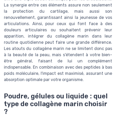
La synergie entre ces éléments assure non seulement
la protection du cartilage, mais aussi son
renouvellement, garantissant ainsi la jeunesse de vos
articulations. Ainsi, pour ceux qui font face à des
douleurs articulaires ou souhaitent prévenir leur
apparition, intégrer du collagène marin dans leur
routine quotidienne peut faire une grande différence.
Les atouts du collagène marin ne se limitent donc pas
à la beauté de la peau, mais s'étendent à votre bien-
être général, faisant de lui un complément
indispensable. En combinaison avec des peptides à bas
poids moléculaire, l'impact est maximisé, assurant une
absorption optimale par votre organisme.
Poudre, gélules ou liquide : quel
type de collagène marin choisir
?