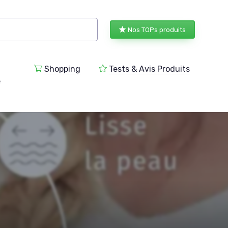
Nos TOPs produits
Shopping
Tests & Avis Produits
e