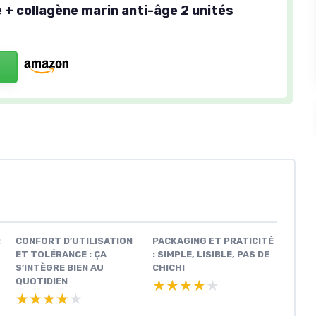
+ collagène marin anti-âge 2 unités
:
CONFORT D’UTILISATION
PACKAGING ET PRATICITÉ
ET TOLÉRANCE : ÇA
: SIMPLE, LISIBLE, PAS DE
S’INTÈGRE BIEN AU
CHICHI
QUOTIDIEN
★★★★★
★★★★★
★★★★★
★★★★★