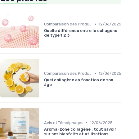
•
Comparaison des Produits
12/06/2025
Quelle différence entre le collagène
de type 1 2 3
•
Comparaison des Produits
12/06/2025
Quel collagène en fonction de son
âge
•
Avis et Témoignages
12/06/2025
Aroma-zone collagène : tout savoir
sur ses bienfaits et utilisations