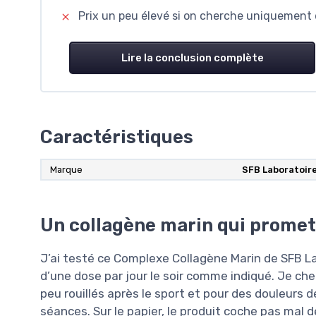
Prix un peu élevé si on cherche uniquement 
Lire la conclusion complète
Caractéristiques
Marque
SFB Laboratoir
Un collagène marin qui promet
J’ai testé ce Complexe Collagène Marin de SFB La
d’une dose par jour le soir comme indiqué. Je c
peu rouillés après le sport et pour des douleurs 
séances. Sur le papier, le produit coche pas mal d