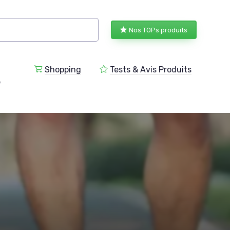
Nos TOPs produits
Shopping
Tests & Avis Produits
e