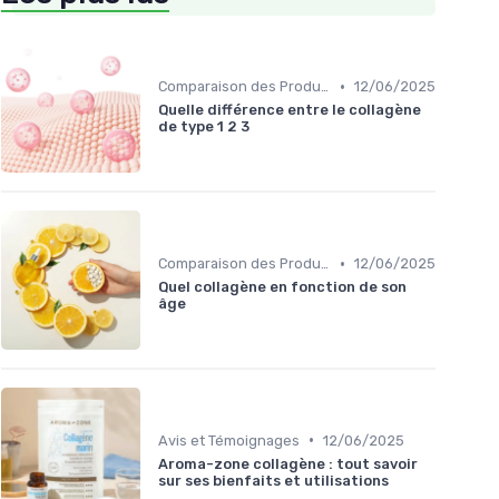
•
Comparaison des Produits
12/06/2025
Quelle différence entre le collagène
de type 1 2 3
•
Comparaison des Produits
12/06/2025
Quel collagène en fonction de son
âge
•
Avis et Témoignages
12/06/2025
Aroma-zone collagène : tout savoir
sur ses bienfaits et utilisations