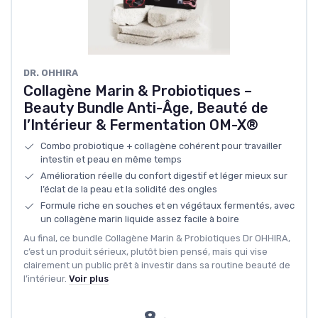
DR. OHHIRA
Collagène Marin & Probiotiques –
Beauty Bundle Anti-Âge, Beauté de
l’Intérieur & Fermentation OM-X®
Combo probiotique + collagène cohérent pour travailler
intestin et peau en même temps
Amélioration réelle du confort digestif et léger mieux sur
l’éclat de la peau et la solidité des ongles
Formule riche en souches et en végétaux fermentés, avec
un collagène marin liquide assez facile à boire
Au final, ce bundle Collagène Marin & Probiotiques Dr OHHIRA,
c’est un produit sérieux, plutôt bien pensé, mais qui vise
clairement un public prêt à investir dans sa routine beauté de
l’intérieur.
Voir plus