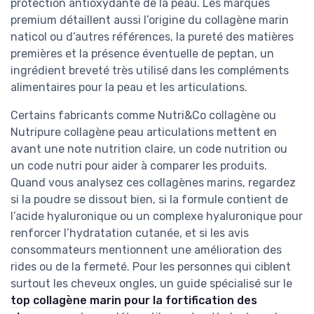
protection antioxydante de la peau. Les marques
premium détaillent aussi l’origine du collagène marin
naticol ou d’autres références, la pureté des matières
premières et la présence éventuelle de peptan, un
ingrédient breveté très utilisé dans les compléments
alimentaires pour la peau et les articulations.
Certains fabricants comme Nutri&Co collagène ou
Nutripure collagène peau articulations mettent en
avant une note nutrition claire, un code nutrition ou
un code nutri pour aider à comparer les produits.
Quand vous analysez ces collagènes marins, regardez
si la poudre se dissout bien, si la formule contient de
l’acide hyaluronique ou un complexe hyaluronique pour
renforcer l’hydratation cutanée, et si les avis
consommateurs mentionnent une amélioration des
rides ou de la fermeté. Pour les personnes qui ciblent
surtout les cheveux ongles, un guide spécialisé sur le
top collagène marin pour la fortification des