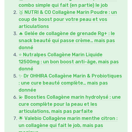
combo simple qui fait (en partie) le job
🥈 NUTRI & CO Collagène Marin Poudre : un
coup de boost pour votre peau et vos
articulations
🔥 Gelée de collagène de grenade Rg+ : le
snack beauté qui passe crème… mais pas
donné
⭐ Nutralpes Collagène Marin Liquide
12500mg : un bon boost anti-âge, mais pas
donné
✨ Dr OHHIRA Collagène Marin & Probiotiques
: une cure beauté complète… mais pas
donnée
💫 Boosties Collagène marin hydrolysé : une
cure complète pour la peau et les
articulations, mais pas parfaite
🌟 Valebio Collagène marin menthe citron :
un collagène qui fait le job, mais pas