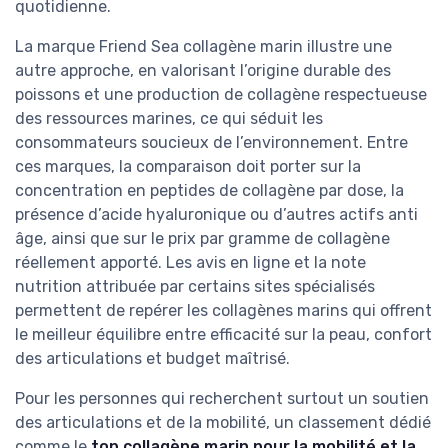
quotidienne.
La marque Friend Sea collagène marin illustre une
autre approche, en valorisant l’origine durable des
poissons et une production de collagène respectueuse
des ressources marines, ce qui séduit les
consommateurs soucieux de l’environnement. Entre
ces marques, la comparaison doit porter sur la
concentration en peptides de collagène par dose, la
présence d’acide hyaluronique ou d’autres actifs anti
âge, ainsi que sur le prix par gramme de collagène
réellement apporté. Les avis en ligne et la note
nutrition attribuée par certains sites spécialisés
permettent de repérer les collagènes marins qui offrent
le meilleur équilibre entre efficacité sur la peau, confort
des articulations et budget maîtrisé.
Pour les personnes qui recherchent surtout un soutien
des articulations et de la mobilité, un classement dédié
comme le
top collagène marin pour la mobilité et la