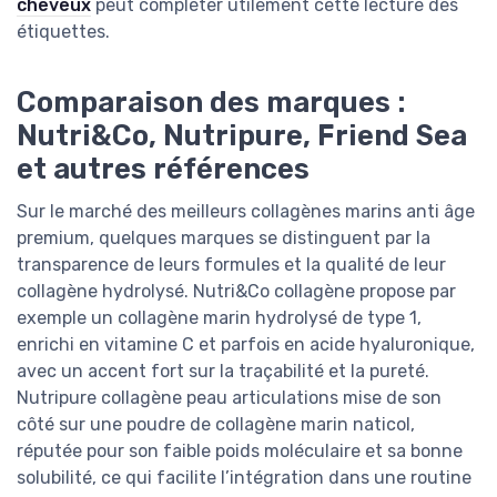
cheveux
peut compléter utilement cette lecture des
étiquettes.
Comparaison des marques :
Nutri&Co, Nutripure, Friend Sea
et autres références
Sur le marché des meilleurs collagènes marins anti âge
premium, quelques marques se distinguent par la
transparence de leurs formules et la qualité de leur
collagène hydrolysé. Nutri&Co collagène propose par
exemple un collagène marin hydrolysé de type 1,
enrichi en vitamine C et parfois en acide hyaluronique,
avec un accent fort sur la traçabilité et la pureté.
Nutripure collagène peau articulations mise de son
côté sur une poudre de collagène marin naticol,
réputée pour son faible poids moléculaire et sa bonne
solubilité, ce qui facilite l’intégration dans une routine