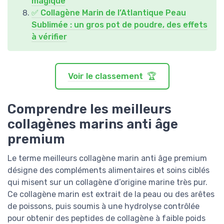
magique
✅ Collagène Marin de l’Atlantique Peau
Sublimée : un gros pot de poudre, des effets
à vérifier
Voir le classement 🏆
Comprendre les meilleurs
collagènes marins anti âge
premium
Le terme meilleurs collagène marin anti âge premium
désigne des compléments alimentaires et soins ciblés
qui misent sur un collagène d’origine marine très pur.
Ce collagène marin est extrait de la peau ou des arêtes
de poissons, puis soumis à une hydrolyse contrôlée
pour obtenir des peptides de collagène à faible poids