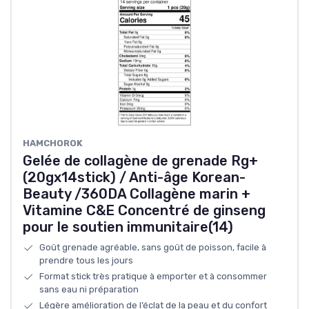
‎HAMCHOROK
Gelée de collagène de grenade Rg+
(20gx14stick) / Anti-âge Korean-
Beauty /360DA Collagène marin +
Vitamine C&E Concentré de ginseng
pour le soutien immunitaire(14)
Goût grenade agréable, sans goût de poisson, facile à
prendre tous les jours
Format stick très pratique à emporter et à consommer
sans eau ni préparation
Légère amélioration de l’éclat de la peau et du confort