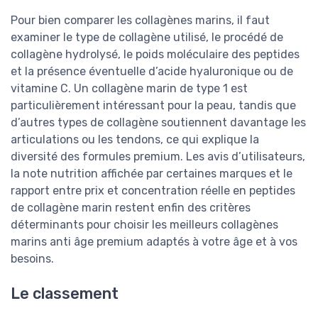
Pour bien comparer les collagènes marins, il faut
examiner le type de collagène utilisé, le procédé de
collagène hydrolysé, le poids moléculaire des peptides
et la présence éventuelle d’acide hyaluronique ou de
vitamine C. Un collagène marin de type 1 est
particulièrement intéressant pour la peau, tandis que
d’autres types de collagène soutiennent davantage les
articulations ou les tendons, ce qui explique la
diversité des formules premium. Les avis d’utilisateurs,
la note nutrition affichée par certaines marques et le
rapport entre prix et concentration réelle en peptides
de collagène marin restent enfin des critères
déterminants pour choisir les meilleurs collagènes
marins anti âge premium adaptés à votre âge et à vos
besoins.
Le classement