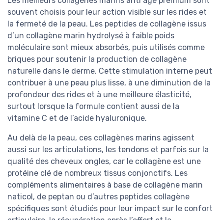
Les meilleurs collagènes marins anti âge premium sont
souvent choisis pour leur action visible sur les rides et
la fermeté de la peau. Les peptides de collagène issus
d’un collagène marin hydrolysé à faible poids
moléculaire sont mieux absorbés, puis utilisés comme
briques pour soutenir la production de collagène
naturelle dans le derme. Cette stimulation interne peut
contribuer à une peau plus lisse, à une diminution de la
profondeur des rides et à une meilleure élasticité,
surtout lorsque la formule contient aussi de la
vitamine C et de l’acide hyaluronique.
Au delà de la peau, ces collagènes marins agissent
aussi sur les articulations, les tendons et parfois sur la
qualité des cheveux ongles, car le collagène est une
protéine clé de nombreux tissus conjonctifs. Les
compléments alimentaires à base de collagène marin
naticol, de peptan ou d’autres peptides collagène
spécifiques sont étudiés pour leur impact sur le confort