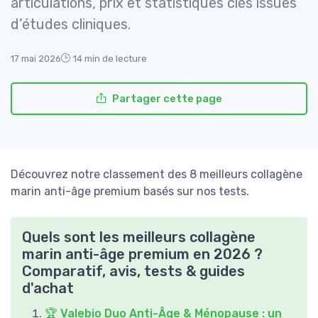
articulations, prix et statistiques clés issues
d’études cliniques.
17 mai 2026
14 min de lecture
Partager cette page
Découvrez notre classement des 8 meilleurs collagène
marin anti-âge premium basés sur nos tests.
Quels sont les meilleurs collagène
marin anti-âge premium en 2026 ?
Comparatif, avis, tests & guides
d'achat
🏆 Valebio Duo Anti-Âge & Ménopause : un