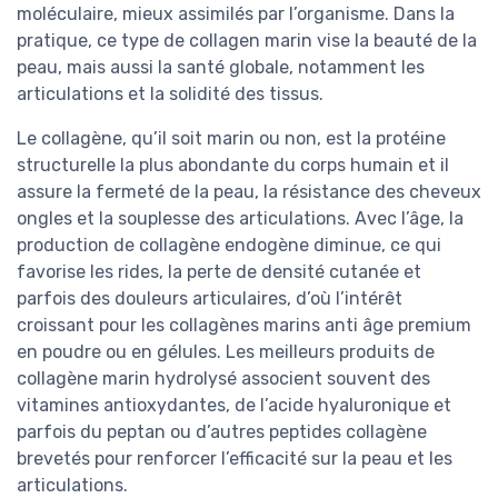
moléculaire, mieux assimilés par l’organisme. Dans la
pratique, ce type de collagen marin vise la beauté de la
peau, mais aussi la santé globale, notamment les
articulations et la solidité des tissus.
Le collagène, qu’il soit marin ou non, est la protéine
structurelle la plus abondante du corps humain et il
assure la fermeté de la peau, la résistance des cheveux
ongles et la souplesse des articulations. Avec l’âge, la
production de collagène endogène diminue, ce qui
favorise les rides, la perte de densité cutanée et
parfois des douleurs articulaires, d’où l’intérêt
croissant pour les collagènes marins anti âge premium
en poudre ou en gélules. Les meilleurs produits de
collagène marin hydrolysé associent souvent des
vitamines antioxydantes, de l’acide hyaluronique et
parfois du peptan ou d’autres peptides collagène
brevetés pour renforcer l’efficacité sur la peau et les
articulations.