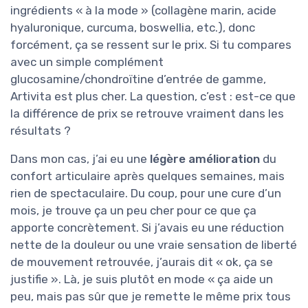
ingrédients « à la mode » (collagène marin, acide
hyaluronique, curcuma, boswellia, etc.), donc
forcément, ça se ressent sur le prix. Si tu compares
avec un simple complément
glucosamine/chondroïtine d’entrée de gamme,
Artivita est plus cher. La question, c’est : est-ce que
la différence de prix se retrouve vraiment dans les
résultats ?
Dans mon cas, j’ai eu une
légère amélioration
du
confort articulaire après quelques semaines, mais
rien de spectaculaire. Du coup, pour une cure d’un
mois, je trouve ça un peu cher pour ce que ça
apporte concrètement. Si j’avais eu une réduction
nette de la douleur ou une vraie sensation de liberté
de mouvement retrouvée, j’aurais dit « ok, ça se
justifie ». Là, je suis plutôt en mode « ça aide un
peu, mais pas sûr que je remette le même prix tous