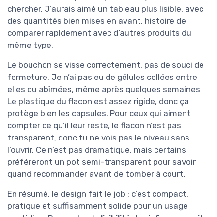
chercher. J’aurais aimé un tableau plus lisible, avec
des quantités bien mises en avant, histoire de
comparer rapidement avec d’autres produits du
même type.
Le bouchon se visse correctement, pas de souci de
fermeture. Je n’ai pas eu de gélules collées entre
elles ou abîmées, même après quelques semaines.
Le plastique du flacon est assez rigide, donc ça
protège bien les capsules. Pour ceux qui aiment
compter ce qu’il leur reste, le flacon n’est pas
transparent, donc tu ne vois pas le niveau sans
l’ouvrir. Ce n’est pas dramatique, mais certains
préféreront un pot semi-transparent pour savoir
quand recommander avant de tomber à court.
En résumé, le design fait le job : c’est compact,
pratique et suffisamment solide pour un usage