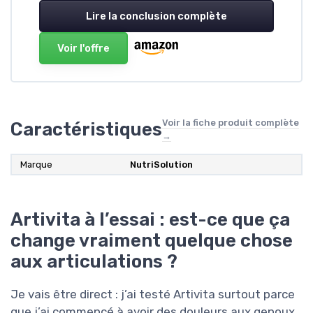
Lire la conclusion complète
Voir l'offre
Voir la fiche produit complète
Caractéristiques
→
Marque
NutriSolution
Artivita à l’essai : est-ce que ça
change vraiment quelque chose
aux articulations ?
Je vais être direct : j’ai testé Artivita surtout parce
que j’ai commencé à avoir des douleurs aux genoux