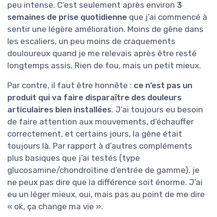
peu intense. C’est seulement après environ
3
semaines de prise quotidienne
que j’ai commencé à
sentir une légère amélioration. Moins de gêne dans
les escaliers, un peu moins de craquements
douloureux quand je me relevais après être resté
longtemps assis. Rien de fou, mais un petit mieux.
Par contre, il faut être honnête :
ce n’est pas un
produit qui va faire disparaître des douleurs
articulaires bien installées
. J’ai toujours eu besoin
de faire attention aux mouvements, d’échauffer
correctement, et certains jours, la gêne était
toujours là. Par rapport à d’autres compléments
plus basiques que j’ai testés (type
glucosamine/chondroïtine d’entrée de gamme), je
ne peux pas dire que la différence soit énorme. J’ai
eu un léger mieux, oui, mais pas au point de me dire
« ok, ça change ma vie ».