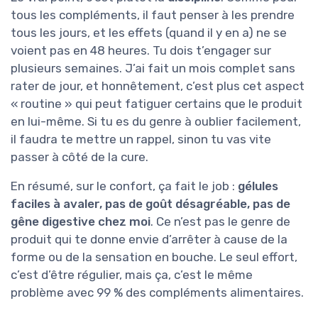
tous les compléments, il faut penser à les prendre
tous les jours, et les effets (quand il y en a) ne se
voient pas en 48 heures. Tu dois t’engager sur
plusieurs semaines. J’ai fait un mois complet sans
rater de jour, et honnêtement, c’est plus cet aspect
« routine » qui peut fatiguer certains que le produit
en lui-même. Si tu es du genre à oublier facilement,
il faudra te mettre un rappel, sinon tu vas vite
passer à côté de la cure.
En résumé, sur le confort, ça fait le job :
gélules
faciles à avaler, pas de goût désagréable, pas de
gêne digestive chez moi
. Ce n’est pas le genre de
produit qui te donne envie d’arrêter à cause de la
forme ou de la sensation en bouche. Le seul effort,
c’est d’être régulier, mais ça, c’est le même
problème avec 99 % des compléments alimentaires.