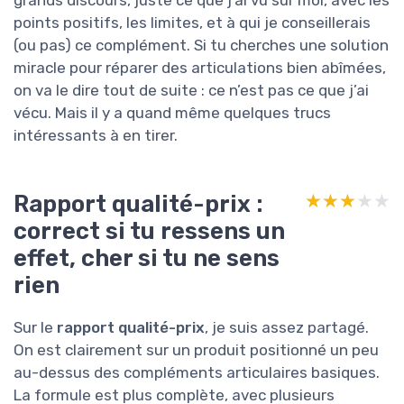
points positifs, les limites, et à qui je conseillerais
(ou pas) ce complément. Si tu cherches une solution
miracle pour réparer des articulations bien abîmées,
on va le dire tout de suite : ce n’est pas ce que j’ai
vécu. Mais il y a quand même quelques trucs
intéressants à en tirer.
Rapport qualité-prix :
★★★★★
★★★★★
correct si tu ressens un
effet, cher si tu ne sens
rien
Sur le
rapport qualité-prix
, je suis assez partagé.
On est clairement sur un produit positionné un peu
au-dessus des compléments articulaires basiques.
La formule est plus complète, avec plusieurs