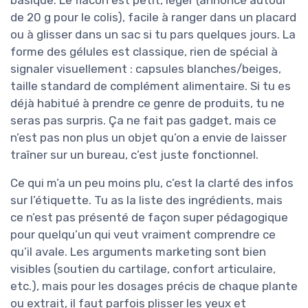
de 20 g pour le colis), facile à ranger dans un placard
ou à glisser dans un sac si tu pars quelques jours. La
forme des gélules est classique, rien de spécial à
signaler visuellement : capsules blanches/beiges,
taille standard de complément alimentaire. Si tu es
déjà habitué à prendre ce genre de produits, tu ne
seras pas surpris. Ça ne fait pas gadget, mais ce
n’est pas non plus un objet qu’on a envie de laisser
traîner sur un bureau, c’est juste fonctionnel.
Ce qui m’a un peu moins plu, c’est la clarté des infos
sur l’étiquette. Tu as la liste des ingrédients, mais
ce n’est pas présenté de façon super pédagogique
pour quelqu’un qui veut vraiment comprendre ce
qu’il avale. Les arguments marketing sont bien
visibles (soutien du cartilage, confort articulaire,
etc.), mais pour les dosages précis de chaque plante
ou extrait, il faut parfois plisser les yeux et