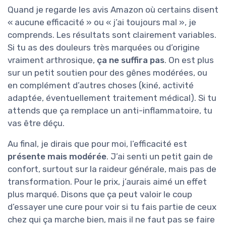
Quand je regarde les avis Amazon où certains disent
« aucune efficacité » ou « j’ai toujours mal », je
comprends. Les résultats sont clairement variables.
Si tu as des douleurs très marquées ou d’origine
vraiment arthrosique,
ça ne suffira pas
. On est plus
sur un petit soutien pour des gênes modérées, ou
en complément d’autres choses (kiné, activité
adaptée, éventuellement traitement médical). Si tu
attends que ça remplace un anti-inflammatoire, tu
vas être déçu.
Au final, je dirais que pour moi, l’efficacité est
présente mais modérée
. J’ai senti un petit gain de
confort, surtout sur la raideur générale, mais pas de
transformation. Pour le prix, j’aurais aimé un effet
plus marqué. Disons que ça peut valoir le coup
d’essayer une cure pour voir si tu fais partie de ceux
chez qui ça marche bien, mais il ne faut pas se faire