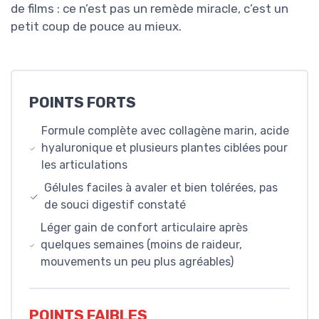
de films : ce n’est pas un remède miracle, c’est un
petit coup de pouce au mieux.
POINTS FORTS
Formule complète avec collagène marin, acide
hyaluronique et plusieurs plantes ciblées pour
les articulations
Gélules faciles à avaler et bien tolérées, pas
de souci digestif constaté
Léger gain de confort articulaire après
quelques semaines (moins de raideur,
mouvements un peu plus agréables)
POINTS FAIBLES