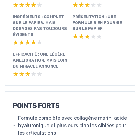
★★★★★
★★★★★
★★★★★
★★★★★
INGRÉDIENTS : COMPLET
PRÉSENTATION : UNE
SUR LE PAPIER, MAIS
FORMULE BIEN FOURNIE
DOSAGES PAS TOUJOURS
SUR LE PAPIER
ÉVIDENTS
★★★★★
★★★★★
★★★★★
★★★★★
EFFICACITÉ : UNE LÉGÈRE
AMÉLIORATION, MAIS LOIN
DU MIRACLE ANNONCÉ
★★★★★
★★★★★
POINTS FORTS
Formule complète avec collagène marin, acide
hyaluronique et plusieurs plantes ciblées pour
les articulations