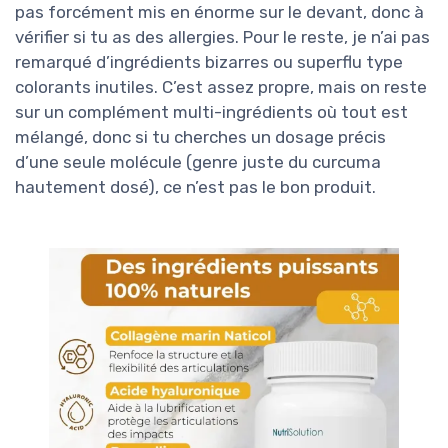
pas forcément mis en énorme sur le devant, donc à
vérifier si tu as des allergies. Pour le reste, je n’ai pas
remarqué d’ingrédients bizarres ou superflu type
colorants inutiles. C’est assez propre, mais on reste
sur un complément multi-ingrédients où tout est
mélangé, donc si tu cherches un dosage précis
d’une seule molécule (genre juste du curcuma
hautement dosé), ce n’est pas le bon produit.