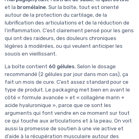
et la
bromélaïne
. Sur la boîte, tout est orienté
autour de la protection du cartilage, de la
lubrification des articulations et de la réduction de
l’inflammation. C’est clairement pensé pour les gens
qui ont des raideurs, des douleurs chroniques
légères à modérées, ou qui veulent anticiper les
soucis en vieillissant.
La boîte contient
60 gélules
. Selon le dosage
recommandé (2 gélules par jour dans mon cas), ça
fait un mois de cure. C’est assez standard pour ce
type de produit. Le packaging met bien en avant le
côté « formule avancée » et « collagène marin +
acide hyaluronique », parce que ce sont les
arguments qui font vendre en ce moment sur tout
ce qui touche aux articulations et à la peau. On voit
aussi la promesse de soutien à une vie active et
d’aide à la récupération musculaire autour des