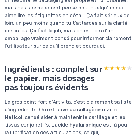
mais pas spécialement pensé pour quelqu’un qui
aime lire les étiquettes en détail. Ça fait sérieux de
loin, un peu moins quand tu t’attardes sur la clarté
des infos.
Ça fait le job
, mais on est loin d’un
emballage vraiment pensé pour informer clairement
l’utilisateur sur ce qu’il prend et pourquoi.
Ingrédients : complet sur
★★★★★
★★★★★
le papier, mais dosages
pas toujours évidents
Le gros point fort d’Artivita, c’est clairement sa liste
d’ingrédients. On retrouve
du collagène marin
Naticol
, censé aider à maintenir le cartilage et les
tissus conjonctifs. L’
acide hyaluronique
est là pour
la lubrification des articulations, ce qui,