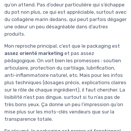
qu’on attend. Pas d’odeur particulière qui s’échappe
du pot non plus, ce qui est appréciable, surtout avec
du collagène marin dedans, qui peut parfois dégager
une odeur un peu désagréable dans d’autres
produits.
Mon reproche principal, c’est que le packaging est
assez orienté marketing
et pas assez
pédagogique. On voit bien les promesses : soutien
articulaire, protection du cartilage, lubrification,
anti-inflammatoire naturel, etc. Mais pour les infos
plus techniques (dosages précis, explications claires
sur le rôle de chaque ingrédient), il faut chercher. La
lisibilité n’est pas dingue, surtout si tu n’as pas de
très bons yeux. Ça donne un peu l’impression qu’on
mise plus sur les mots-clés vendeurs que sur la
transparence totale.
En résumé, le packaging est propre et fonctionnel,