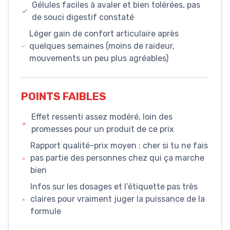
Gélules faciles à avaler et bien tolérées, pas
de souci digestif constaté
Léger gain de confort articulaire après
quelques semaines (moins de raideur,
mouvements un peu plus agréables)
POINTS FAIBLES
Effet ressenti assez modéré, loin des
promesses pour un produit de ce prix
Rapport qualité-prix moyen : cher si tu ne fais
pas partie des personnes chez qui ça marche
bien
Infos sur les dosages et l’étiquette pas très
claires pour vraiment juger la puissance de la
formule