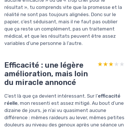
résultat », tu comprends vite que la promesse et la
réalité ne sont pas toujours alignées. Donc sur le
papier, c’est séduisant, mais il ne faut pas oublier
que ça reste un complément, pas un traitement
médical, et que les résultats peuvent être assez
variables d’une personne à l’autre.
Efficacité : une légère
★★★★★
★★★★★
amélioration, mais loin
du miracle annoncé
C’est là que ça devient intéressant. Sur l’
efficacité
réelle
, mon ressenti est assez mitigé. Au bout d’une
dizaine de jours, je n’ai vu quasiment aucune
différence : mêmes raideurs au lever, mêmes petites
douleurs au niveau des genoux après une séance un