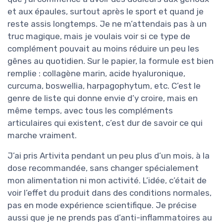
et aux épaules, surtout après le sport et quand je
reste assis longtemps. Je ne m’attendais pas à un
truc magique, mais je voulais voir si ce type de
complément pouvait au moins réduire un peu les
gênes au quotidien. Sur le papier, la formule est bien
remplie : collagène marin, acide hyaluronique,
curcuma, boswellia, harpagophytum, etc. C’est le
genre de liste qui donne envie d’y croire, mais en
même temps, avec tous les compléments
articulaires qui existent, c’est dur de savoir ce qui
marche vraiment.
J’ai pris Artivita pendant un peu plus d’un mois, à la
dose recommandée, sans changer spécialement
mon alimentation ni mon activité. L’idée, c’était de
voir l’effet du produit dans des conditions normales,
pas en mode expérience scientifique. Je précise
aussi que je ne prends pas d’anti-inflammatoires au