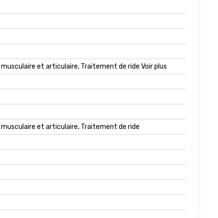
usculaire et articulaire, Traitement de ride Voir plus
musculaire et articulaire, Traitement de ride