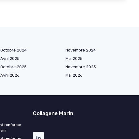
Octobre 2024
Novembre 2024
Avril 2025
Mai 2025
Octobre 2025
Novembre 2025
Avril 2026
Mai 2026
Collagene Marin
nt renforcer
marin
nt renforcer