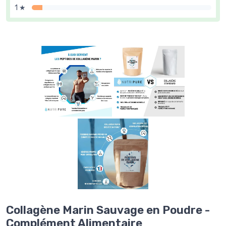
1 ★
Collagène Marin Sauvage en Poudre -
Complément Alimentaire