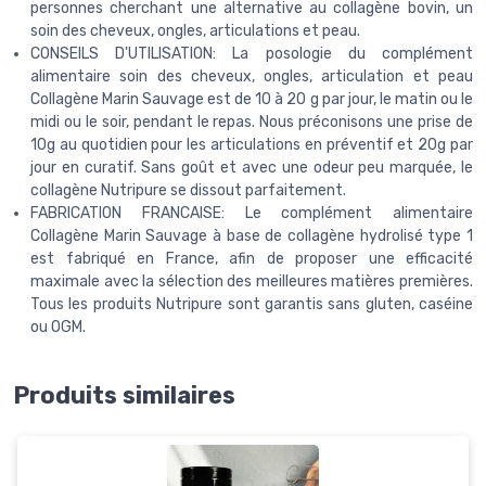
personnes cherchant une alternative au collagène bovin, un
soin des cheveux, ongles, articulations et peau.
CONSEILS D'UTILISATION: La posologie du complément
alimentaire soin des cheveux, ongles, articulation et peau
Collagène Marin Sauvage est de 10 à 20 g par jour, le matin ou le
midi ou le soir, pendant le repas. Nous préconisons une prise de
10g au quotidien pour les articulations en préventif et 20g par
jour en curatif. Sans goût et avec une odeur peu marquée, le
collagène Nutripure se dissout parfaitement.
FABRICATION FRANCAISE: Le complément alimentaire
Collagène Marin Sauvage à base de collagène hydrolisé type 1
est fabriqué en France, afin de proposer une efficacité
maximale avec la sélection des meilleures matières premières.
Tous les produits Nutripure sont garantis sans gluten, caséine
ou OGM.
Produits similaires