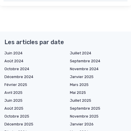
Les articles par date
Juin 2024
Juillet 2024
Août 2024
Septembre 2024
Octobre 2024
Novembre 2024
Décembre 2024
Janvier 2025
Février 2025
Mars 2025
Avril 2025
Mai 2025
Juin 2025
Juillet 2025
Août 2025
Septembre 2025
Octobre 2025
Novembre 2025
Décembre 2025
Janvier 2026