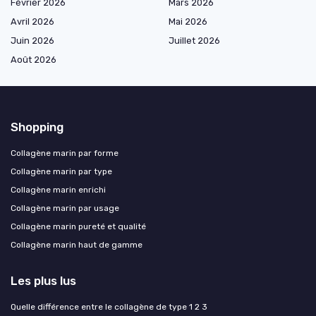
Février 2026
Mars 2026
Avril 2026
Mai 2026
Juin 2026
Juillet 2026
Août 2026
Shopping
Collagène marin par forme
Collagène marin par type
Collagène marin enrichi
Collagène marin par usage
Collagène marin pureté et qualité
Collagène marin haut de gamme
Les plus lus
Quelle différence entre le collagène de type 1 2 3