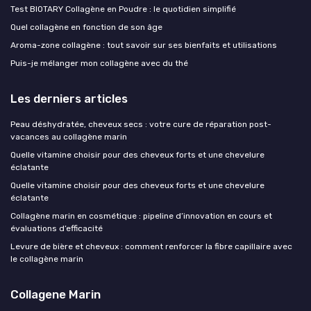
Test BIOTARY Collagène en Poudre : le quotidien simplifié
Quel collagène en fonction de son âge
Aroma-zone collagène : tout savoir sur ses bienfaits et utilisations
Puis-je mélanger mon collagène avec du thé
Les derniers articles
Peau déshydratée, cheveux secs : votre cure de réparation post-
vacances au collagène marin
Quelle vitamine choisir pour des cheveux forts et une chevelure
éclatante
Quelle vitamine choisir pour des cheveux forts et une chevelure
éclatante
Collagène marin en cosmétique : pipeline d’innovation en cours et
évaluations d’efficacité
Levure de bière et cheveux : comment renforcer la fibre capillaire avec
le collagène marin
Collagene Marin