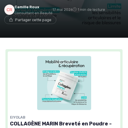
Camille Roux
17 mai 2026
1 min de lecture
Consultant en Beauté
Partager cette page
EIYOLAB
COLLAGÈNE MARIN Breveté en Poudre -