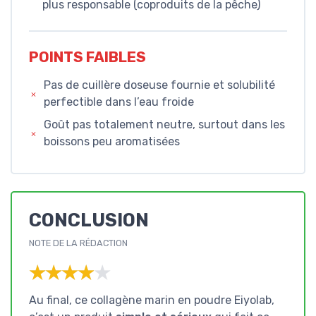
plus responsable (coproduits de la pêche)
POINTS FAIBLES
Pas de cuillère doseuse fournie et solubilité
perfectible dans l’eau froide
Goût pas totalement neutre, surtout dans les
boissons peu aromatisées
CONCLUSION
NOTE DE LA RÉDACTION
★★★★★
★★★★★
Au final, ce collagène marin en poudre Eiyolab,