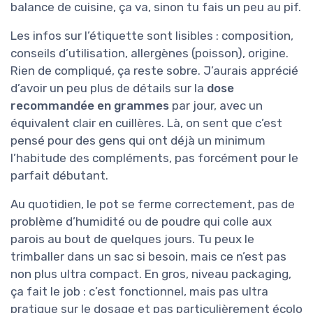
balance de cuisine, ça va, sinon tu fais un peu au pif.
Les infos sur l’étiquette sont lisibles : composition,
conseils d’utilisation, allergènes (poisson), origine.
Rien de compliqué, ça reste sobre. J’aurais apprécié
d’avoir un peu plus de détails sur la
dose
recommandée en grammes
par jour, avec un
équivalent clair en cuillères. Là, on sent que c’est
pensé pour des gens qui ont déjà un minimum
l’habitude des compléments, pas forcément pour le
parfait débutant.
Au quotidien, le pot se ferme correctement, pas de
problème d’humidité ou de poudre qui colle aux
parois au bout de quelques jours. Tu peux le
trimballer dans un sac si besoin, mais ce n’est pas
non plus ultra compact. En gros, niveau packaging,
ça fait le job : c’est fonctionnel, mais pas ultra
pratique sur le dosage et pas particulièrement écolo