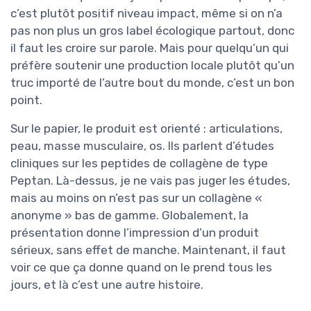
c’est plutôt positif niveau impact, même si on n’a
pas non plus un gros label écologique partout, donc
il faut les croire sur parole. Mais pour quelqu’un qui
préfère soutenir une production locale plutôt qu’un
truc importé de l’autre bout du monde, c’est un bon
point.
Sur le papier, le produit est orienté : articulations,
peau, masse musculaire, os. Ils parlent d’études
cliniques sur les peptides de collagène de type
Peptan. Là-dessus, je ne vais pas juger les études,
mais au moins on n’est pas sur un collagène «
anonyme » bas de gamme. Globalement, la
présentation donne l’impression d’un produit
sérieux, sans effet de manche. Maintenant, il faut
voir ce que ça donne quand on le prend tous les
jours, et là c’est une autre histoire.