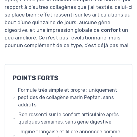
rapport à d’autres collagènes que j’ai testés, celui-ci
se place bien : effet ressenti sur les articulations au
bout d’une quinzaine de jours, aucune gêne
digestive, et une impression globale de
confort
un
peu amélioré. Ce n’est pas révolutionnaire, mais
pour un complément de ce type, c’est déjà pas mal.
POINTS FORTS
Formule très simple et propre : uniquement
peptides de collagène marin Peptan, sans
additifs
Bon ressenti sur le confort articulaire après
quelques semaines, sans gêne digestive
Origine française et filière annoncée comme