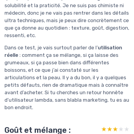
solubilité et la praticité. Je ne suis pas chimiste ni
médecin, donc je ne vais pas rentrer dans les détails
ultra techniques, mais je peux dire concrètement ce
que ça donne au quotidien : texture, goût, digestion,
ressenti, etc.
Dans ce test, je vais surtout parler de l’
utilisation
réelle
: comment ça se mélange, si ça laisse des
grumeaux, si ça passe bien dans différentes
boissons, et ce que j’ai constaté sur les
articulations et la peau. Il y a du bon, il y a quelques
petits défauts, rien de dramatique mais à connaître
avant d’acheter. Si tu cherches un retour honnête
d’utilisateur lambda, sans blabla marketing, tu es au
bon endroit.
Goût et mélange :
★★★★★
★★★★★