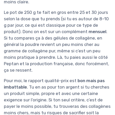
moins claire.
Le pot de 250 g te fait en gros entre 25 et 30 jours
selon la dose que tu prends (si tu es autour de 8–10
g par jour, ce qui est classique pour ce type de
produit). Donc on est sur un complément
mensuel
.
Si tu compares ça à des gélules de collagène, en
général la poudre revient un peu moins cher au
gramme de collagène pur, même si c’est un peu
moins pratique à prendre. Là, tu paies aussi le côté
Peptan et la production française, donc forcément,
ça se ressent.
Pour moi, le rapport qualité-prix est
bon mais pas
imbattable
. Tu en as pour ton argent si tu cherches
un produit simple, propre et avec une certaine
exigence sur l’origine. Si ton seul critère, c’est de
payer le moins possible, tu trouveras des collagènes
moins chers, mais tu risques de sacrifier soit la