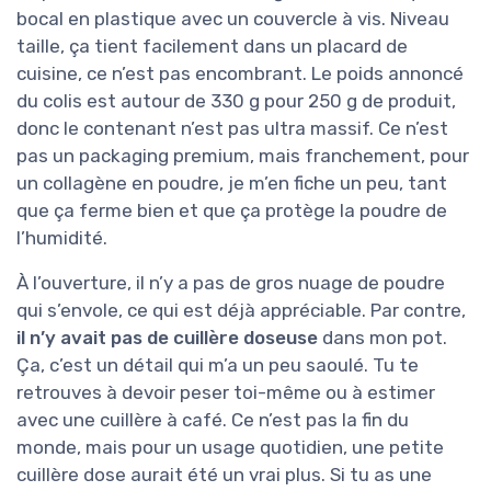
bocal en plastique avec un couvercle à vis. Niveau
taille, ça tient facilement dans un placard de
cuisine, ce n’est pas encombrant. Le poids annoncé
du colis est autour de 330 g pour 250 g de produit,
donc le contenant n’est pas ultra massif. Ce n’est
pas un packaging premium, mais franchement, pour
un collagène en poudre, je m’en fiche un peu, tant
que ça ferme bien et que ça protège la poudre de
l’humidité.
À l’ouverture, il n’y a pas de gros nuage de poudre
qui s’envole, ce qui est déjà appréciable. Par contre,
il n’y avait pas de cuillère doseuse
dans mon pot.
Ça, c’est un détail qui m’a un peu saoulé. Tu te
retrouves à devoir peser toi-même ou à estimer
avec une cuillère à café. Ce n’est pas la fin du
monde, mais pour un usage quotidien, une petite
cuillère dose aurait été un vrai plus. Si tu as une