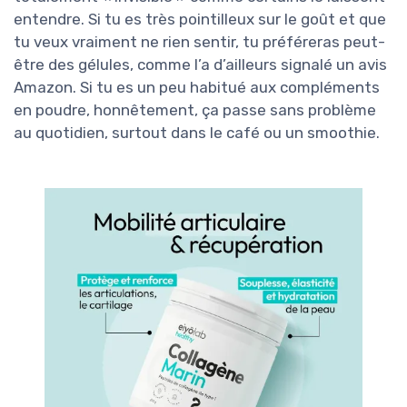
entendre. Si tu es très pointilleux sur le goût et que
tu veux vraiment ne rien sentir, tu préféreras peut-
être des gélules, comme l’a d’ailleurs signalé un avis
Amazon. Si tu es un peu habitué aux compléments
en poudre, honnêtement, ça passe sans problème
au quotidien, surtout dans le café ou un smoothie.