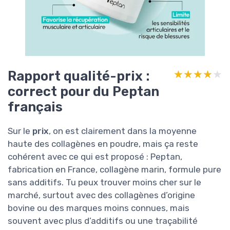
Rapport qualité-prix :
★★★★★
★★★★★
correct pour du Peptan
français
Sur le
prix
, on est clairement dans la moyenne
haute des collagènes en poudre, mais ça reste
cohérent avec ce qui est proposé : Peptan,
fabrication en France, collagène marin, formule pure
sans additifs. Tu peux trouver moins cher sur le
marché, surtout avec des collagènes d’origine
bovine ou des marques moins connues, mais
souvent avec plus d’additifs ou une traçabilité