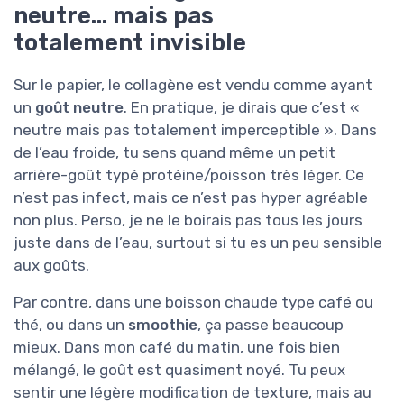
neutre… mais pas
totalement invisible
Sur le papier, le collagène est vendu comme ayant
un
goût neutre
. En pratique, je dirais que c’est «
neutre mais pas totalement imperceptible ». Dans
de l’eau froide, tu sens quand même un petit
arrière-goût typé protéine/poisson très léger. Ce
n’est pas infect, mais ce n’est pas hyper agréable
non plus. Perso, je ne le boirais pas tous les jours
juste dans de l’eau, surtout si tu es un peu sensible
aux goûts.
Par contre, dans une boisson chaude type café ou
thé, ou dans un
smoothie
, ça passe beaucoup
mieux. Dans mon café du matin, une fois bien
mélangé, le goût est quasiment noyé. Tu peux
sentir une légère modification de texture, mais au