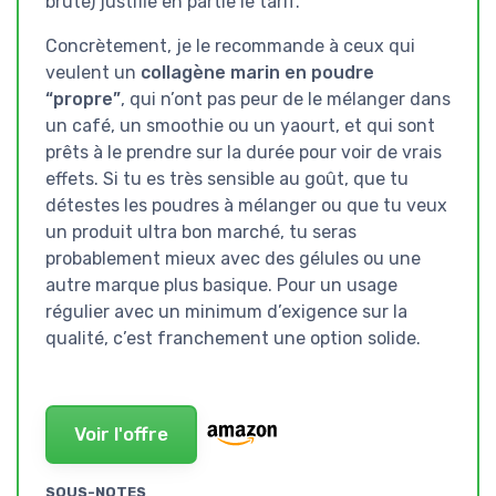
brute) justifie en partie le tarif.
Concrètement, je le recommande à ceux qui
veulent un
collagène marin en poudre
“propre”
, qui n’ont pas peur de le mélanger dans
un café, un smoothie ou un yaourt, et qui sont
prêts à le prendre sur la durée pour voir de vrais
effets. Si tu es très sensible au goût, que tu
détestes les poudres à mélanger ou que tu veux
un produit ultra bon marché, tu seras
probablement mieux avec des gélules ou une
autre marque plus basique. Pour un usage
régulier avec un minimum d’exigence sur la
qualité, c’est franchement une option solide.
Voir l'offre
SOUS-NOTES