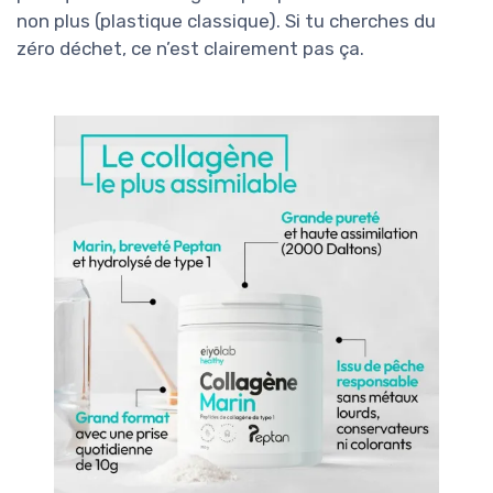
non plus (plastique classique). Si tu cherches du
zéro déchet, ce n’est clairement pas ça.