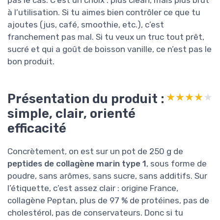
à l’utilisation. Si tu aimes bien contrôler ce que tu
ajoutes (jus, café, smoothie, etc.), c’est
franchement pas mal. Si tu veux un truc tout prêt,
sucré et qui a goût de boisson vanille, ce n’est pas le
bon produit.
Présentation du produit :
★★★★★
★★★★★
simple, clair, orienté
efficacité
Concrètement, on est sur un pot de 250 g de
peptides de collagène marin type 1
, sous forme de
poudre, sans arômes, sans sucre, sans additifs. Sur
l’étiquette, c’est assez clair : origine France,
collagène Peptan, plus de 97 % de protéines, pas de
cholestérol, pas de conservateurs. Donc si tu