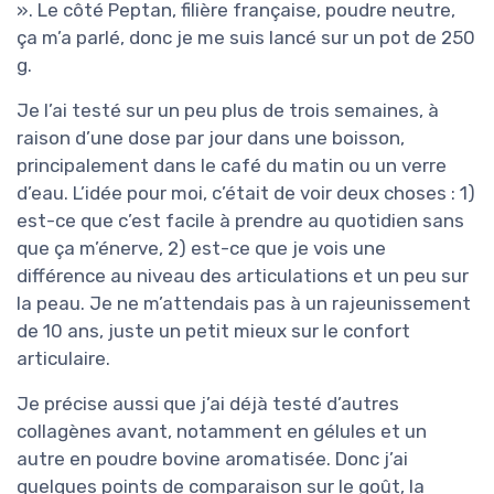
». Le côté Peptan, filière française, poudre neutre,
ça m’a parlé, donc je me suis lancé sur un pot de 250
g.
Je l’ai testé sur un peu plus de trois semaines, à
raison d’une dose par jour dans une boisson,
principalement dans le café du matin ou un verre
d’eau. L’idée pour moi, c’était de voir deux choses : 1)
est-ce que c’est facile à prendre au quotidien sans
que ça m’énerve, 2) est-ce que je vois une
différence au niveau des articulations et un peu sur
la peau. Je ne m’attendais pas à un rajeunissement
de 10 ans, juste un petit mieux sur le confort
articulaire.
Je précise aussi que j’ai déjà testé d’autres
collagènes avant, notamment en gélules et un
autre en poudre bovine aromatisée. Donc j’ai
quelques points de comparaison sur le goût, la