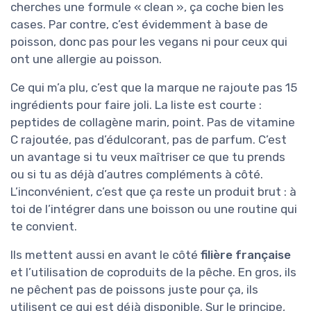
cherches une formule « clean », ça coche bien les
cases. Par contre, c’est évidemment à base de
poisson, donc pas pour les vegans ni pour ceux qui
ont une allergie au poisson.
Ce qui m’a plu, c’est que la marque ne rajoute pas 15
ingrédients pour faire joli. La liste est courte :
peptides de collagène marin, point. Pas de vitamine
C rajoutée, pas d’édulcorant, pas de parfum. C’est
un avantage si tu veux maîtriser ce que tu prends
ou si tu as déjà d’autres compléments à côté.
L’inconvénient, c’est que ça reste un produit brut : à
toi de l’intégrer dans une boisson ou une routine qui
te convient.
Ils mettent aussi en avant le côté
filière française
et l’utilisation de coproduits de la pêche. En gros, ils
ne pêchent pas de poissons juste pour ça, ils
utilisent ce qui est déjà disponible. Sur le principe,