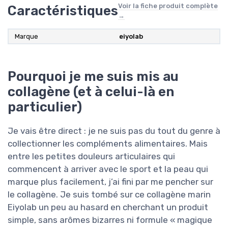
Voir la fiche produit complète
Caractéristiques
→
Marque
eiyolab
Pourquoi je me suis mis au
collagène (et à celui-là en
particulier)
Je vais être direct : je ne suis pas du tout du genre à
collectionner les compléments alimentaires. Mais
entre les petites douleurs articulaires qui
commencent à arriver avec le sport et la peau qui
marque plus facilement, j’ai fini par me pencher sur
le collagène. Je suis tombé sur ce collagène marin
Eiyolab un peu au hasard en cherchant un produit
simple, sans arômes bizarres ni formule « magique