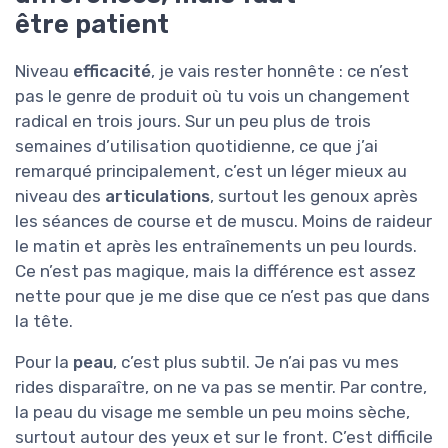
être patient
Niveau
efficacité
, je vais rester honnête : ce n’est
pas le genre de produit où tu vois un changement
radical en trois jours. Sur un peu plus de trois
semaines d’utilisation quotidienne, ce que j’ai
remarqué principalement, c’est un léger mieux au
niveau des
articulations
, surtout les genoux après
les séances de course et de muscu. Moins de raideur
le matin et après les entraînements un peu lourds.
Ce n’est pas magique, mais la différence est assez
nette pour que je me dise que ce n’est pas que dans
la tête.
Pour la
peau
, c’est plus subtil. Je n’ai pas vu mes
rides disparaître, on ne va pas se mentir. Par contre,
la peau du visage me semble un peu moins sèche,
surtout autour des yeux et sur le front. C’est difficile