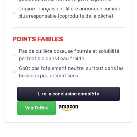
Origine française et filière annoncée comme
plus responsable (coproduits de la pêche)
POINTS FAIBLES
Pas de cuillère doseuse fournie et solubilité
perfectible dans l’eau froide
Goût pas totalement neutre, surtout dans les
boissons peu aromatisées
Lire la conclusion complète
Voir l'offre