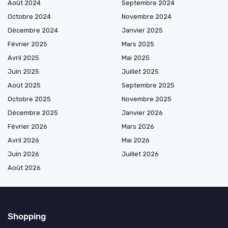
Août 2024
Septembre 2024
Octobre 2024
Novembre 2024
Décembre 2024
Janvier 2025
Février 2025
Mars 2025
Avril 2025
Mai 2025
Juin 2025
Juillet 2025
Août 2025
Septembre 2025
Octobre 2025
Novembre 2025
Décembre 2025
Janvier 2026
Février 2026
Mars 2026
Avril 2026
Mai 2026
Juin 2026
Juillet 2026
Août 2026
Shopping