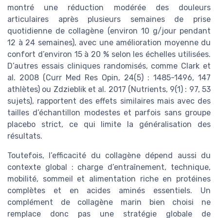
montré une réduction modérée des douleurs
articulaires après plusieurs semaines de prise
quotidienne de collagène (environ 10 g/jour pendant
12 à 24 semaines), avec une amélioration moyenne du
confort d’environ 15 à 20 % selon les échelles utilisées.
D’autres essais cliniques randomisés, comme Clark et
al. 2008 (Curr Med Res Opin, 24(5) : 1485-1496, 147
athlètes) ou Zdzieblik et al. 2017 (Nutrients, 9(1) : 97, 53
sujets), rapportent des effets similaires mais avec des
tailles d’échantillon modestes et parfois sans groupe
placebo strict, ce qui limite la généralisation des
résultats.
Toutefois, l’efficacité du collagène dépend aussi du
contexte global : charge d’entraînement, technique,
mobilité, sommeil et alimentation riche en protéines
complètes et en acides aminés essentiels. Un
complément de collagène marin bien choisi ne
remplace donc pas une stratégie globale de