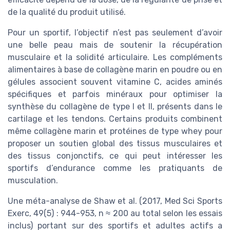
de la qualité du produit utilisé.
Pour un sportif, l’objectif n’est pas seulement d’avoir
une belle peau mais de soutenir la récupération
musculaire et la solidité articulaire. Les compléments
alimentaires à base de collagène marin en poudre ou en
gélules associent souvent vitamine C, acides aminés
spécifiques et parfois minéraux pour optimiser la
synthèse du collagène de type I et II, présents dans le
cartilage et les tendons. Certains produits combinent
même collagène marin et protéines de type whey pour
proposer un soutien global des tissus musculaires et
des tissus conjonctifs, ce qui peut intéresser les
sportifs d’endurance comme les pratiquants de
musculation.
Une méta-analyse de Shaw et al. (2017, Med Sci Sports
Exerc, 49(5) : 944-953, n ≈ 200 au total selon les essais
inclus) portant sur des sportifs et adultes actifs a