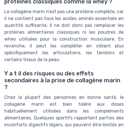
protéines classiques comme la whey ?
Le collagène marin n’est pas une protéine complète, car
il ne contient pas tous les acides aminés essentiels en
quantité suffisante. Il ne doit donc pas remplacer les
protéines alimentaires classiques ni les poudres de
whey utilisées pour la construction musculaire. En
revanche, il peut les compléter en ciblant plus
spécifiquement les articulations, les tendons et
certains tissus de la peau.
Y a t il des risques ou des effets
secondaires à la prise de collagène marin
?
Chez la plupart des personnes en bonne santé, le
collagène marin est bien toléré aux doses
habituellement utilisées dans les compléments
alimentaires. Quelques sportifs rapportent parfois des
inconforts digestifs légers, qui peuvent être limités en