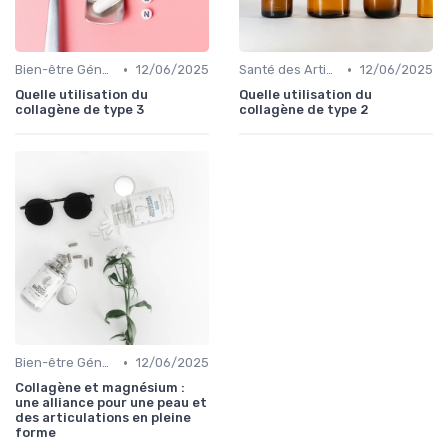
•
•
Bien-être Général
12/06/2025
Santé des Articulations
12/06/2025
Quelle utilisation du
Quelle utilisation du
collagène de type 3
collagène de type 2
•
Bien-être Général
12/06/2025
Collagène et magnésium :
une alliance pour une peau et
des articulations en pleine
forme