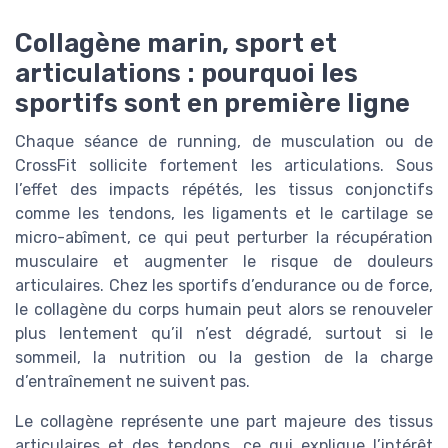
Collagène marin, sport et
articulations : pourquoi les
sportifs sont en première ligne
Chaque séance de running, de musculation ou de
CrossFit sollicite fortement les articulations. Sous
l’effet des impacts répétés, les tissus conjonctifs
comme les tendons, les ligaments et le cartilage se
micro-abîment, ce qui peut perturber la récupération
musculaire et augmenter le risque de douleurs
articulaires. Chez les sportifs d’endurance ou de force,
le collagène du corps humain peut alors se renouveler
plus lentement qu’il n’est dégradé, surtout si le
sommeil, la nutrition ou la gestion de la charge
d’entraînement ne suivent pas.
Le collagène représente une part majeure des tissus
articulaires et des tendons, ce qui explique l’intérêt