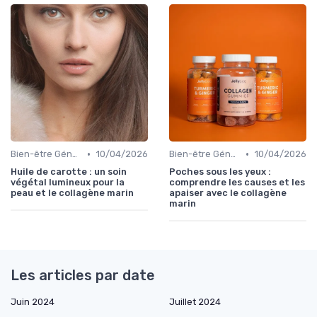
•
•
Bien-être Général
10/04/2026
Bien-être Général
10/04/2026
Huile de carotte : un soin
Poches sous les yeux :
végétal lumineux pour la
comprendre les causes et les
peau et le collagène marin
apaiser avec le collagène
marin
Les articles par date
Juin 2024
Juillet 2024