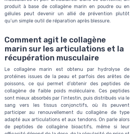
produit à base de collagène marin en poudre ou en
gélules peut devenir un allié de prévention plutôt
qu’un simple outil de réparation après blessure.
Comment agit le collagène
marin sur les articulations et la
récupération musculaire
Le collagène marin est obtenu par hydrolyse de
protéines issues de la peau et parfois des arêtes de
poissons, ce qui permet d’obtenir des peptides de
collagène de faible poids moléculaire. Ces peptides
sont mieux absorbés par l’intestin, puis distribués via le
sang vers les tissus conjonctifs, où ils peuvent
participer au renouvellement du collagène de type
adapté aux articulations et aux tendons. On parle alors
de peptides de collagène bioactifs, même si leur
efficacité dépend de la dose, de la régularité de prise et