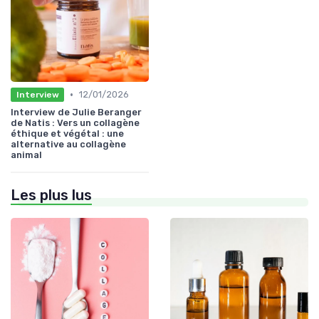
•
12/01/2026
Interview
Interview de Julie Beranger
de Natis : Vers un collagène
éthique et végétal : une
alternative au collagène
animal
Les plus lus