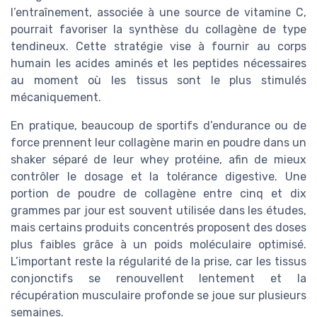
l’entraînement, associée à une source de vitamine C,
pourrait favoriser la synthèse du collagène de type
tendineux. Cette stratégie vise à fournir au corps
humain les acides aminés et les peptides nécessaires
au moment où les tissus sont le plus stimulés
mécaniquement.
En pratique, beaucoup de sportifs d’endurance ou de
force prennent leur collagène marin en poudre dans un
shaker séparé de leur whey protéine, afin de mieux
contrôler le dosage et la tolérance digestive. Une
portion de poudre de collagène entre cinq et dix
grammes par jour est souvent utilisée dans les études,
mais certains produits concentrés proposent des doses
plus faibles grâce à un poids moléculaire optimisé.
L’important reste la régularité de la prise, car les tissus
conjonctifs se renouvellent lentement et la
récupération musculaire profonde se joue sur plusieurs
semaines.