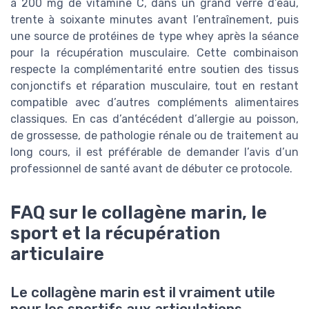
à 200 mg de vitamine C, dans un grand verre d’eau,
trente à soixante minutes avant l’entraînement, puis
une source de protéines de type whey après la séance
pour la récupération musculaire. Cette combinaison
respecte la complémentarité entre soutien des tissus
conjonctifs et réparation musculaire, tout en restant
compatible avec d’autres compléments alimentaires
classiques. En cas d’antécédent d’allergie au poisson,
de grossesse, de pathologie rénale ou de traitement au
long cours, il est préférable de demander l’avis d’un
professionnel de santé avant de débuter ce protocole.
FAQ sur le collagène marin, le
sport et la récupération
articulaire
Le collagène marin est il vraiment utile