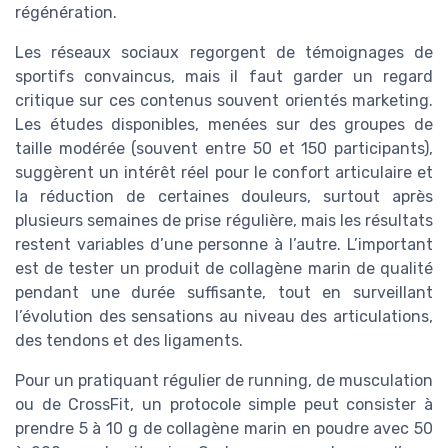
régénération.
Les réseaux sociaux regorgent de témoignages de
sportifs convaincus, mais il faut garder un regard
critique sur ces contenus souvent orientés marketing.
Les études disponibles, menées sur des groupes de
taille modérée (souvent entre 50 et 150 participants),
suggèrent un intérêt réel pour le confort articulaire et
la réduction de certaines douleurs, surtout après
plusieurs semaines de prise régulière, mais les résultats
restent variables d’une personne à l’autre. L’important
est de tester un produit de collagène marin de qualité
pendant une durée suffisante, tout en surveillant
l’évolution des sensations au niveau des articulations,
des tendons et des ligaments.
Pour un pratiquant régulier de running, de musculation
ou de CrossFit, un protocole simple peut consister à
prendre 5 à 10 g de collagène marin en poudre avec 50