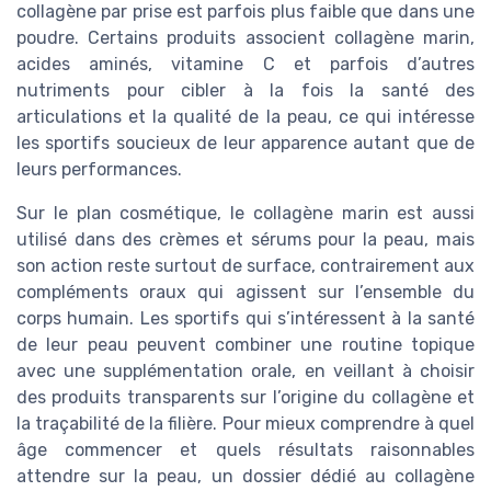
collagène par prise est parfois plus faible que dans une
poudre. Certains produits associent collagène marin,
acides aminés, vitamine C et parfois d’autres
nutriments pour cibler à la fois la santé des
articulations et la qualité de la peau, ce qui intéresse
les sportifs soucieux de leur apparence autant que de
leurs performances.
Sur le plan cosmétique, le collagène marin est aussi
utilisé dans des crèmes et sérums pour la peau, mais
son action reste surtout de surface, contrairement aux
compléments oraux qui agissent sur l’ensemble du
corps humain. Les sportifs qui s’intéressent à la santé
de leur peau peuvent combiner une routine topique
avec une supplémentation orale, en veillant à choisir
des produits transparents sur l’origine du collagène et
la traçabilité de la filière. Pour mieux comprendre à quel
âge commencer et quels résultats raisonnables
attendre sur la peau, un dossier dédié au collagène