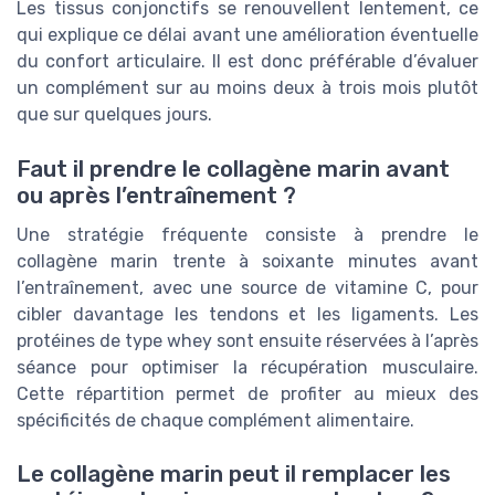
Les tissus conjonctifs se renouvellent lentement, ce
qui explique ce délai avant une amélioration éventuelle
du confort articulaire. Il est donc préférable d’évaluer
un complément sur au moins deux à trois mois plutôt
que sur quelques jours.
Faut il prendre le collagène marin avant
ou après l’entraînement ?
Une stratégie fréquente consiste à prendre le
collagène marin trente à soixante minutes avant
l’entraînement, avec une source de vitamine C, pour
cibler davantage les tendons et les ligaments. Les
protéines de type whey sont ensuite réservées à l’après
séance pour optimiser la récupération musculaire.
Cette répartition permet de profiter au mieux des
spécificités de chaque complément alimentaire.
Le collagène marin peut il remplacer les