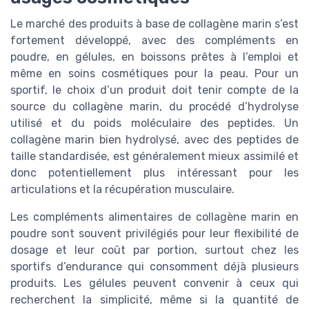
Le marché des produits à base de collagène marin s’est
fortement développé, avec des compléments en
poudre, en gélules, en boissons prêtes à l’emploi et
même en soins cosmétiques pour la peau. Pour un
sportif, le choix d’un produit doit tenir compte de la
source du collagène marin, du procédé d’hydrolyse
utilisé et du poids moléculaire des peptides. Un
collagène marin bien hydrolysé, avec des peptides de
taille standardisée, est généralement mieux assimilé et
donc potentiellement plus intéressant pour les
articulations et la récupération musculaire.
Les compléments alimentaires de collagène marin en
poudre sont souvent privilégiés pour leur flexibilité de
dosage et leur coût par portion, surtout chez les
sportifs d’endurance qui consomment déjà plusieurs
produits. Les gélules peuvent convenir à ceux qui
recherchent la simplicité, même si la quantité de