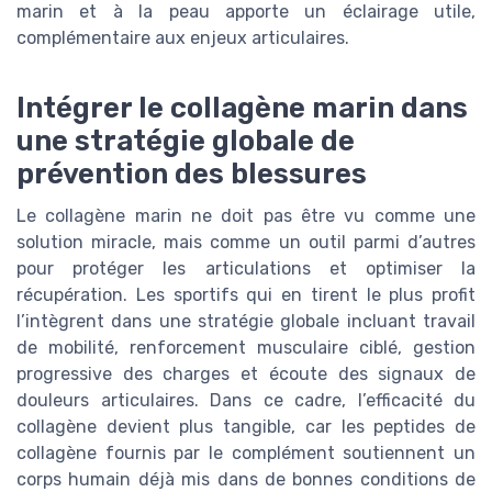
marin et à la peau apporte un éclairage utile,
complémentaire aux enjeux articulaires.
Intégrer le collagène marin dans
une stratégie globale de
prévention des blessures
Le collagène marin ne doit pas être vu comme une
solution miracle, mais comme un outil parmi d’autres
pour protéger les articulations et optimiser la
récupération. Les sportifs qui en tirent le plus profit
l’intègrent dans une stratégie globale incluant travail
de mobilité, renforcement musculaire ciblé, gestion
progressive des charges et écoute des signaux de
douleurs articulaires. Dans ce cadre, l’efficacité du
collagène devient plus tangible, car les peptides de
collagène fournis par le complément soutiennent un
corps humain déjà mis dans de bonnes conditions de