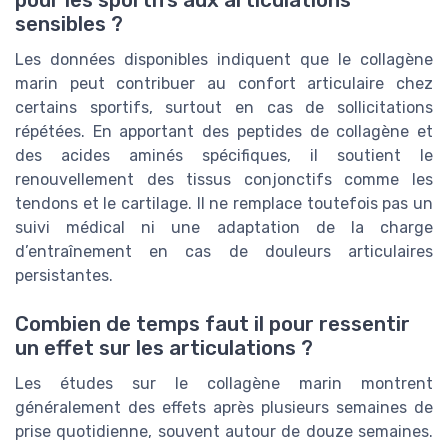
pour les sportifs aux articulations
sensibles ?
Les données disponibles indiquent que le collagène
marin peut contribuer au confort articulaire chez
certains sportifs, surtout en cas de sollicitations
répétées. En apportant des peptides de collagène et
des acides aminés spécifiques, il soutient le
renouvellement des tissus conjonctifs comme les
tendons et le cartilage. Il ne remplace toutefois pas un
suivi médical ni une adaptation de la charge
d’entraînement en cas de douleurs articulaires
persistantes.
Combien de temps faut il pour ressentir
un effet sur les articulations ?
Les études sur le collagène marin montrent
généralement des effets après plusieurs semaines de
prise quotidienne, souvent autour de douze semaines.