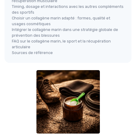
récupération musculaire
Timing, dosage et interactions avec les autres compléments
des sportifs
Choisir un collagène marin adapté : formes, qualité et
usages cosmétiques
Intégrer le collagène marin dans une stratégie globale de
prévention des blessures
FAQ sur le collagène marin, le sport et la récupération
articulaire
Sources de référence