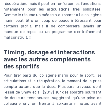
récupération, mais il peut en renforcer les fondations,
notamment pour les articulations très sollicitées.
Comme le résume un médecin du sport : « Le collagène
marin peut être un coup de pouce intéressant pour
certains profils, mais il ne compensera jamais un
manque de repos ou un programme d’entraînement
mal construit. »
Timing, dosage et interactions
avec les autres compléments
des sportifs
Pour tirer parti du collagène marin pour le sport, les
articulations et la récupération, le moment de la prise
compte autant que la dose. Plusieurs travaux, dont
l’essai de Shaw et al. (2017) sur des sportifs souffrant
de douleurs tendineuses, suggèrent qu’une prise de
collagène environ trente à soixante minutes avant