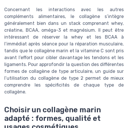
Concernant les interactions avec les autres
compléments alimentaires, le collagène s’intègre
généralement bien dans un stack comprenant whey,
créatine, BCAA, oméga-3 et magnésium. Il peut être
intéressant de réserver la whey et les BCAA à
l’immédiat après séance pour la réparation musculaire,
tandis que le collagène marin et la vitamine C sont pris
avant l’effort pour cibler davantage les tendons et les
ligaments. Pour approfondir la question des différentes
formes de collagène de type articulaire, un guide sur
l’utilisation du collagène de type 2 permet de mieux
comprendre les spécificités de chaque type de
collagène.
Choisir un collagène marin
adapté : formes, qualité et
usages cosmétiques