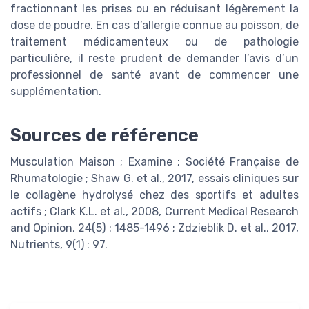
fractionnant les prises ou en réduisant légèrement la
dose de poudre. En cas d’allergie connue au poisson, de
traitement médicamenteux ou de pathologie
particulière, il reste prudent de demander l’avis d’un
professionnel de santé avant de commencer une
supplémentation.
Sources de référence
Musculation Maison ; Examine ; Société Française de
Rhumatologie ; Shaw G. et al., 2017, essais cliniques sur
le collagène hydrolysé chez des sportifs et adultes
actifs ; Clark K.L. et al., 2008, Current Medical Research
and Opinion, 24(5) : 1485-1496 ; Zdzieblik D. et al., 2017,
Nutrients, 9(1) : 97.