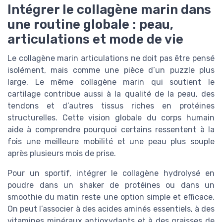
Intégrer le collagène marin dans
une routine globale : peau,
articulations et mode de vie
Le collagène marin articulations ne doit pas être pensé
isolément, mais comme une pièce d’un puzzle plus
large. Le même collagène marin qui soutient le
cartilage contribue aussi à la qualité de la peau, des
tendons et d’autres tissus riches en protéines
structurelles. Cette vision globale du corps humain
aide à comprendre pourquoi certains ressentent à la
fois une meilleure mobilité et une peau plus souple
après plusieurs mois de prise.
Pour un sportif, intégrer le collagène hydrolysé en
poudre dans un shaker de protéines ou dans un
smoothie du matin reste une option simple et efficace.
On peut l’associer à des acides aminés essentiels, à des
vitamines minéraux antioxydants et à des graisses de