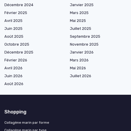
Décembre 2024
Janvier 2025
Février 2025
Mars 2025
Avril 2025
Mai 2025
Juin 2025
Juillet 2025
Août 2025
Septembre 2025
Octobre 2025
Novembre 2025
Décembre 2025
Janvier 2026
Février 2026
Mars 2026
Avril 2026
Mai 2026
Juin 2026
Juillet 2026
Août 2026
Shopping
Collagène marin par forme
Collagène marin par type