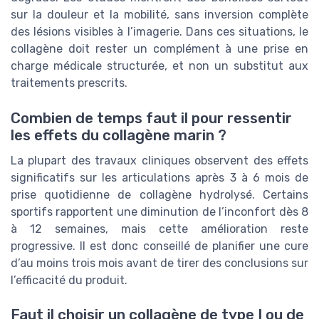
sur la douleur et la mobilité, sans inversion complète
des lésions visibles à l’imagerie. Dans ces situations, le
collagène doit rester un complément à une prise en
charge médicale structurée, et non un substitut aux
traitements prescrits.
Combien de temps faut il pour ressentir
les effets du collagène marin ?
La plupart des travaux cliniques observent des effets
significatifs sur les articulations après 3 à 6 mois de
prise quotidienne de collagène hydrolysé. Certains
sportifs rapportent une diminution de l’inconfort dès 8
à 12 semaines, mais cette amélioration reste
progressive. Il est donc conseillé de planifier une cure
d’au moins trois mois avant de tirer des conclusions sur
l’efficacité du produit.
Faut il choisir un collagène de type I ou de