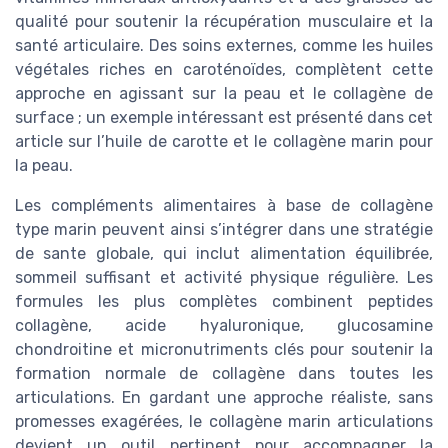
qualité pour soutenir la récupération musculaire et la
santé articulaire. Des soins externes, comme les huiles
végétales riches en caroténoïdes, complètent cette
approche en agissant sur la peau et le collagène de
surface ; un exemple intéressant est présenté dans cet
article sur l’huile de carotte et le collagène marin pour
la peau.
Les compléments alimentaires à base de collagène
type marin peuvent ainsi s’intégrer dans une stratégie
de sante globale, qui inclut alimentation équilibrée,
sommeil suffisant et activité physique régulière. Les
formules les plus complètes combinent peptides
collagène, acide hyaluronique, glucosamine
chondroitine et micronutriments clés pour soutenir la
formation normale de collagène dans toutes les
articulations. En gardant une approche réaliste, sans
promesses exagérées, le collagène marin articulations
devient un outil pertinent pour accompagner la