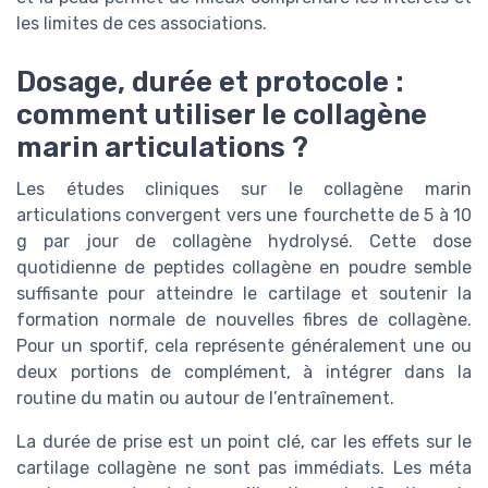
les limites de ces associations.
Dosage, durée et protocole :
comment utiliser le collagène
marin articulations ?
Les études cliniques sur le collagène marin
articulations convergent vers une fourchette de 5 à 10
g par jour de collagène hydrolysé. Cette dose
quotidienne de peptides collagène en poudre semble
suffisante pour atteindre le cartilage et soutenir la
formation normale de nouvelles fibres de collagène.
Pour un sportif, cela représente généralement une ou
deux portions de complément, à intégrer dans la
routine du matin ou autour de l’entraînement.
La durée de prise est un point clé, car les effets sur le
cartilage collagène ne sont pas immédiats. Les méta