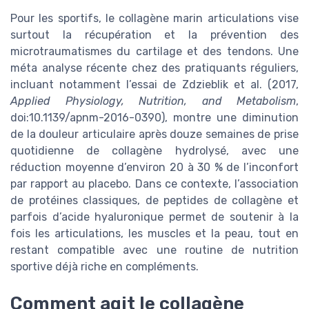
Pour les sportifs, le collagène marin articulations vise
surtout la récupération et la prévention des
microtraumatismes du cartilage et des tendons. Une
méta analyse récente chez des pratiquants réguliers,
incluant notamment l’essai de Zdzieblik et al. (2017,
Applied Physiology, Nutrition, and Metabolism
,
doi:10.1139/apnm-2016-0390), montre une diminution
de la douleur articulaire après douze semaines de prise
quotidienne de collagène hydrolysé, avec une
réduction moyenne d’environ 20 à 30 % de l’inconfort
par rapport au placebo. Dans ce contexte, l’association
de protéines classiques, de peptides de collagène et
parfois d’acide hyaluronique permet de soutenir à la
fois les articulations, les muscles et la peau, tout en
restant compatible avec une routine de nutrition
sportive déjà riche en compléments.
Comment agit le collagène