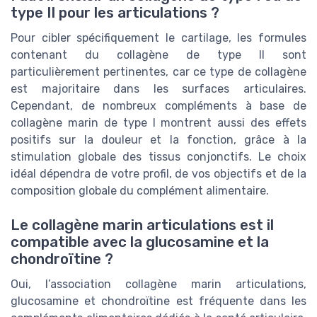
type II pour les articulations ?
Pour cibler spécifiquement le cartilage, les formules
contenant du collagène de type II sont
particulièrement pertinentes, car ce type de collagène
est majoritaire dans les surfaces articulaires.
Cependant, de nombreux compléments à base de
collagène marin de type I montrent aussi des effets
positifs sur la douleur et la fonction, grâce à la
stimulation globale des tissus conjonctifs. Le choix
idéal dépendra de votre profil, de vos objectifs et de la
composition globale du complément alimentaire.
Le collagène marin articulations est il
compatible avec la glucosamine et la
chondroïtine ?
Oui, l’association collagène marin articulations,
glucosamine et chondroïtine est fréquente dans les