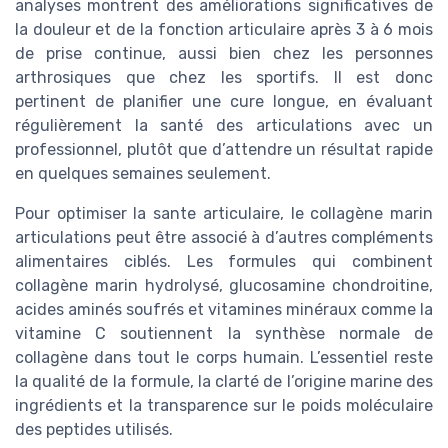
analyses montrent des améliorations significatives de
la douleur et de la fonction articulaire après 3 à 6 mois
de prise continue, aussi bien chez les personnes
arthrosiques que chez les sportifs. Il est donc
pertinent de planifier une cure longue, en évaluant
régulièrement la santé des articulations avec un
professionnel, plutôt que d’attendre un résultat rapide
en quelques semaines seulement.
Pour optimiser la sante articulaire, le collagène marin
articulations peut être associé à d’autres compléments
alimentaires ciblés. Les formules qui combinent
collagène marin hydrolysé, glucosamine chondroitine,
acides aminés soufrés et vitamines minéraux comme la
vitamine C soutiennent la synthèse normale de
collagène dans tout le corps humain. L’essentiel reste
la qualité de la formule, la clarté de l’origine marine des
ingrédients et la transparence sur le poids moléculaire
des peptides utilisés.