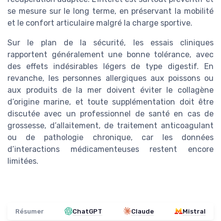
se mesure sur le long terme, en préservant la mobilité
et le confort articulaire malgré la charge sportive.
Sur le plan de la sécurité, les essais cliniques
rapportent généralement une bonne tolérance, avec
des effets indésirables légers de type digestif. En
revanche, les personnes allergiques aux poissons ou
aux produits de la mer doivent éviter le collagène
d’origine marine, et toute supplémentation doit être
discutée avec un professionnel de santé en cas de
grossesse, d’allaitement, de traitement anticoagulant
ou de pathologie chronique, car les données
d’interactions médicamenteuses restent encore
limitées.
Résumer
ChatGPT
Claude
Mistral