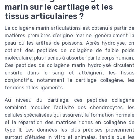
marin sur le cartilage et les
tissus articulaires ?
Le collagène marin articulations est obtenu à partir de
matières premières d’origine marine, généralement la
peau ou les arêtes de poissons. Après hydrolyse, on
obtient des peptides de collagène de faible poids
moléculaire, plus faciles à absorber par le corps humain.
Ces peptides de collagène marin hydrolysé circulent
ensuite dans le sang et atteignent les tissus
conjonctifs, notamment le cartilage collagène, les
tendons et les ligaments.
Au niveau du cartilage, ces peptides collagène
semblent moduler l’activité des chondrocytes, les
cellules spécialisées qui assurent la formation normale
et la réparation des matrices riches en collagène de
type II. Les données les plus précises proviennent
surtout d’études in vitro et animales, tandis que les