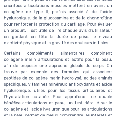
orientées articulations muscles mettent en avant un
collagène de type II, parfois associé à de l’acide
hyaluronique, de la glucosamine et de la chondroïtine
pour renforcer la protection du cartilage. Pour évaluer
un produit, il est utile de lire chaque avis d’utilisateur
en gardant en tête la durée de prise, le niveau
d’activité physique et la gravité des douleurs initiales.
Certains compléments alimentaires combinent
collagène marin articulations et actifs pour la peau,
afin de proposer une approche globale du corps. On
trouve par exemple des formules qui associent
peptides de collagène marin hydrolysé, acides aminés
spécifiques, vitamines minéraux antioxydants et acide
hyaluronique, utiles pour les tissus articulaires et
l’hydratation cutanée. Pour approfondir ce double
bénéfice articulations et peau, un test détaillé sur le
collagène et l’acide hyaluronique pour les articulations
et la peau permet de mieux comprendre les intérêts et