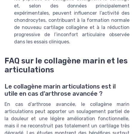
et, selon des données principalement
expérimentales, peuvent influencer l’activité des
chondrocytes, contribuant à la formation normale
de nouveau cartilage collagène et à la réduction
progressive de l’inconfort articulaire observée
dans les essais cliniques.
FAQ sur le collagène marin et les
articulations
Le collagène marin articulations est il
utile en cas d’arthrose avancée ?
En cas d’arthrose avancée, le collagène marin
articulations peut apporter un soulagement partiel de
la douleur et une légère amélioration fonctionnelle,
mais il ne reconstruit pas totalement un cartilage très
dégradé. Les études montrent des bénéfices surtout