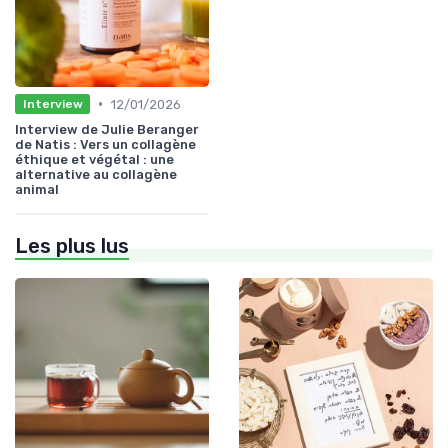
•
12/01/2026
Interview
Interview de Julie Beranger
de Natis : Vers un collagène
éthique et végétal : une
alternative au collagène
animal
Les plus lus