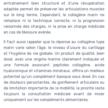
entraînement bien structuré et d’une récupération
adaptée permet de préserver les articulations muscles
sur le long terme. Cependant, le collagène marin ne
remplace ni la technique correcte, ni la progression
raisonnée des charges, ni la prise en charge médicale
en cas de blessure avérée.
Il faut aussi rappeler que la réponse au collagène type
marin varie selon l’âge, le niveau d’usure du cartilage
et l’hygiène de vie globale. Un produit de qualité, bien
dosé, avec une origine marine clairement indiquée et
une formule associant peptides collagène, acide
hyaluronique et vitamines minéraux, offrira un meilleur
potentiel qu’un complément basique sous dosé. En cas
de douleurs persistantes, de gonflement articulaire ou
de limitation importante de la mobilité, la priorité reste
toujours la consultation médicale avant de miser
uniquement sur les compléments alimentaires.