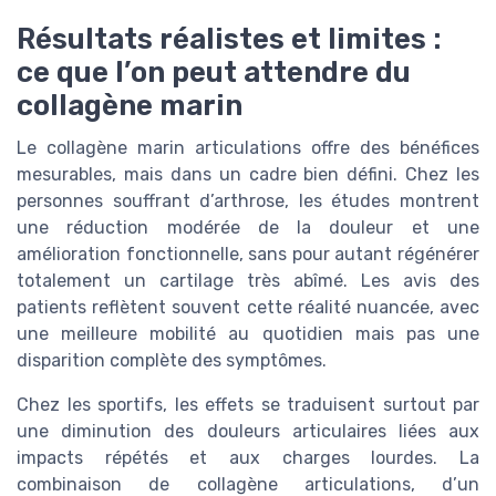
Résultats réalistes et limites :
ce que l’on peut attendre du
collagène marin
Le collagène marin articulations offre des bénéfices
mesurables, mais dans un cadre bien défini. Chez les
personnes souffrant d’arthrose, les études montrent
une réduction modérée de la douleur et une
amélioration fonctionnelle, sans pour autant régénérer
totalement un cartilage très abîmé. Les avis des
patients reflètent souvent cette réalité nuancée, avec
une meilleure mobilité au quotidien mais pas une
disparition complète des symptômes.
Chez les sportifs, les effets se traduisent surtout par
une diminution des douleurs articulaires liées aux
impacts répétés et aux charges lourdes. La
combinaison de collagène articulations, d’un