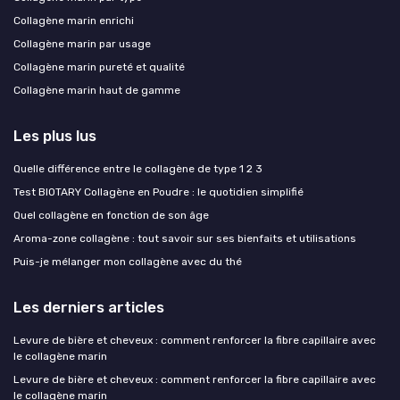
Collagène marin enrichi
Collagène marin par usage
Collagène marin pureté et qualité
Collagène marin haut de gamme
Les plus lus
Quelle différence entre le collagène de type 1 2 3
Test BIOTARY Collagène en Poudre : le quotidien simplifié
Quel collagène en fonction de son âge
Aroma-zone collagène : tout savoir sur ses bienfaits et utilisations
Puis-je mélanger mon collagène avec du thé
Les derniers articles
Levure de bière et cheveux : comment renforcer la fibre capillaire avec
le collagène marin
Levure de bière et cheveux : comment renforcer la fibre capillaire avec
le collagène marin