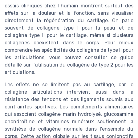
essais cliniques chez l’humain montrent surtout des
effets sur la douleur et la fonction, sans visualiser
directement la régénération du cartilage. On parle
souvent de collagène type I pour la peau et de
collagène type II pour le cartilage, même si plusieurs
collagenes coexistent dans le corps. Pour mieux
comprendre les spécificités du collagène de type II pour
les articulations, vous pouvez consulter ce guide
détaillé sur l’utilisation du collagène de type 2 pour les
articulations.
Les effets ne se limitent pas au cartilage, car le
collagène articulations intervient aussi dans la
résistance des tendons et des ligaments soumis aux
contraintes sportives. Les compléments alimentaires
qui associent collagène marin hydrolysé, glucosamine
chondroïtine et vitamines minéraux soutiennent la
synthèse de collagène normale dans l’ensemble du
corps. Cette action globale sur les tissus conjonctifs