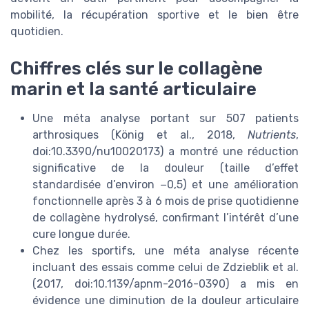
mobilité, la récupération sportive et le bien être
quotidien.
Chiffres clés sur le collagène
marin et la santé articulaire
Une méta analyse portant sur 507 patients
arthrosiques (König et al., 2018,
Nutrients
,
doi:10.3390/nu10020173) a montré une réduction
significative de la douleur (taille d’effet
standardisée d’environ −0,5) et une amélioration
fonctionnelle après 3 à 6 mois de prise quotidienne
de collagène hydrolysé, confirmant l’intérêt d’une
cure longue durée.
Chez les sportifs, une méta analyse récente
incluant des essais comme celui de Zdzieblik et al.
(2017, doi:10.1139/apnm-2016-0390) a mis en
évidence une diminution de la douleur articulaire