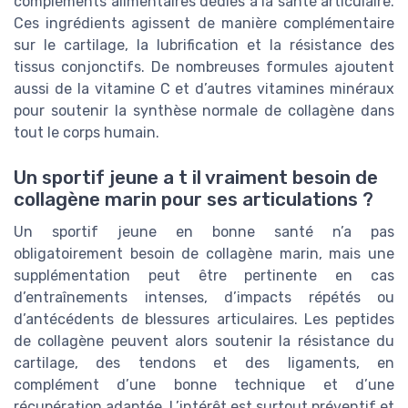
compléments alimentaires dédiés à la santé articulaire.
Ces ingrédients agissent de manière complémentaire
sur le cartilage, la lubrification et la résistance des
tissus conjonctifs. De nombreuses formules ajoutent
aussi de la vitamine C et d’autres vitamines minéraux
pour soutenir la synthèse normale de collagène dans
tout le corps humain.
Un sportif jeune a t il vraiment besoin de
collagène marin pour ses articulations ?
Un sportif jeune en bonne santé n’a pas
obligatoirement besoin de collagène marin, mais une
supplémentation peut être pertinente en cas
d’entraînements intenses, d’impacts répétés ou
d’antécédents de blessures articulaires. Les peptides
de collagène peuvent alors soutenir la résistance du
cartilage, des tendons et des ligaments, en
complément d’une bonne technique et d’une
récupération adaptée. L’intérêt est surtout préventif et