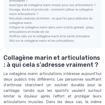
articulaires ?
Quel type de collagène marin choisir pour ses articulations ?
Dosage, durée et protocole : comment utiliser le collagène
marin articulations ?
Résultats réalistes et limites : ce que l’on peut attendre du
collagène marin
Intégrer le collagène marin dans une routine globale : peau,
articulations et mode de vie
Chiffres clés sur le collagène marin et la santé articulaire
FAQ sur le collagène marin et les articulations
Collagène marin et articulations
: à qui cela s’adresse vraiment ?
Le collagène marin articulations intéresse aujourd’hui
deux publics très différents. Les personnes souffrant
d’arthrose cherchent un soutien durable pour le
cartilage, tandis que les sportifs veulent surtout
limiter la douleur après l’effort et protéger leurs
articulations muscles. Dans les deux cas, le même