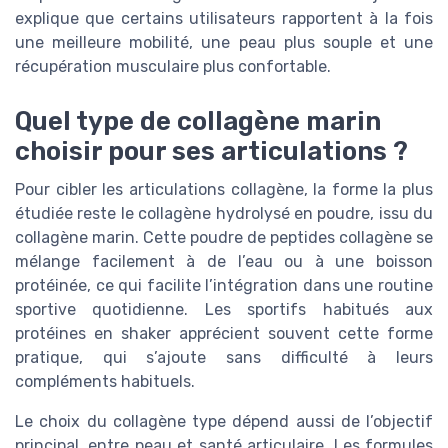
explique que certains utilisateurs rapportent à la fois
une meilleure mobilité, une peau plus souple et une
récupération musculaire plus confortable.
Quel type de collagène marin
choisir pour ses articulations ?
Pour cibler les articulations collagène, la forme la plus
étudiée reste le collagène hydrolysé en poudre, issu du
collagène marin. Cette poudre de peptides collagène se
mélange facilement à de l’eau ou à une boisson
protéinée, ce qui facilite l’intégration dans une routine
sportive quotidienne. Les sportifs habitués aux
protéines en shaker apprécient souvent cette forme
pratique, qui s’ajoute sans difficulté à leurs
compléments habituels.
Le choix du collagène type dépend aussi de l’objectif
principal, entre peau et santé articulaire. Les formules