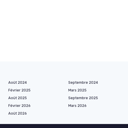
Août 2024
Septembre 2024
Février 2025
Mars 2025
Août 2025
Septembre 2025
Février 2026
Mars 2026
Août 2026