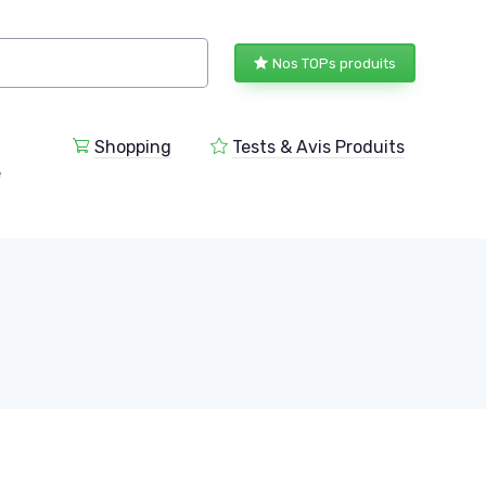
Nos TOPs produits
Shopping
Tests & Avis Produits
e