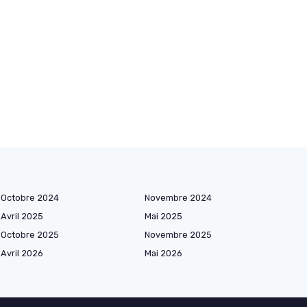
Octobre 2024
Novembre 2024
Avril 2025
Mai 2025
Octobre 2025
Novembre 2025
Avril 2026
Mai 2026