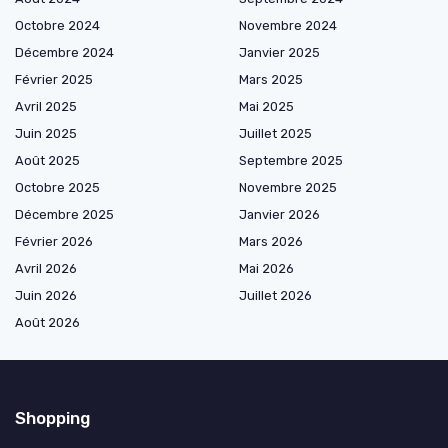
Octobre 2024
Novembre 2024
Décembre 2024
Janvier 2025
Février 2025
Mars 2025
Avril 2025
Mai 2025
Juin 2025
Juillet 2025
Août 2025
Septembre 2025
Octobre 2025
Novembre 2025
Décembre 2025
Janvier 2026
Février 2026
Mars 2026
Avril 2026
Mai 2026
Juin 2026
Juillet 2026
Août 2026
Shopping