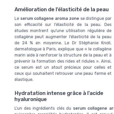
Amélioration de l'élasticité de la peau
Le
serum collagene aroma zone
se distingue par
son efficacité sur l'élasticité de la peau. Des
études montrent qu'une utilisation régulière de
collagène peut augmenter l'élasticité de la peau
de 24 % en moyenne. Le Dr Stéphanie Knoll,
dermatologue à Paris, explique que « le collagène
marin aide à renforcer la structure de la peau et à
prévenir la formation des rides et ridules ». Ainsi,
ce serum est un atout précieux pour celles et
ceux qui souhaitent retrouver une peau ferme et
élastique.
Hydratation intense grâce à l'acide
hyaluronique
L'un des ingrédients clés du
serum collagene a