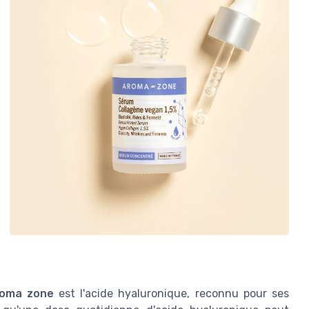
roma zone
est l'acide hyaluronique, reconnu pour ses