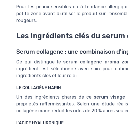
Pour les peaux sensibles ou à tendance allergiqu
petite zone avant d'utiliser le produit sur l'ensemb
rougeurs.
Les ingrédients clés du serum
Serum collagene : une combinaison d'in
Ce qui distingue le
serum collagene aroma zo
ingrédient est sélectionné avec soin pour optim
ingrédients clés et leur rôle :
LE COLLAGÈNE MARIN
Un des ingrédients phares de ce
serum visage
propriétés raffermissantes. Selon une étude réali
collagène marin réduit les rides de 20 % après seule
L'ACIDE HYALURONIQUE