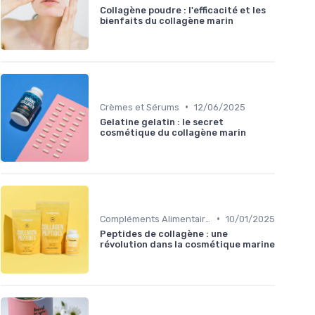
Collagène poudre : l'efficacité et les
bienfaits du collagène marin
•
Crèmes et Sérums
12/06/2025
Gelatine gelatin : le secret
cosmétique du collagène marin
•
Compléments Alimentaires
10/01/2025
Peptides de collagène : une
révolution dans la cosmétique marine