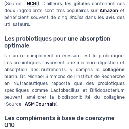
(Source :
NCBI
). D'ailleurs, les
gélules
contenant ces
deux ingrédients sont très populaires sur
Amazon
et
bénéficient souvent de cinq
étoiles
dans les
avis
des
utilisateurs.
Les probiotiques pour une absorption
optimale
Un autre complément intéressant est le probiotique.
Les probiotiques favorisent une meilleure digestion et
absorption des nutriments, y compris le
collagène
marin
. Dr. Michael Simmons de l'Institut de Recherche
en Nutraceutiques rapporte que des probiotiques
spécifiques comme Lactobacillus et Bifidobacterium
peuvent améliorer la biodisponibilité du collagène
(Source :
ASM Journals
).
Les compléments à base de coenzyme
Q10