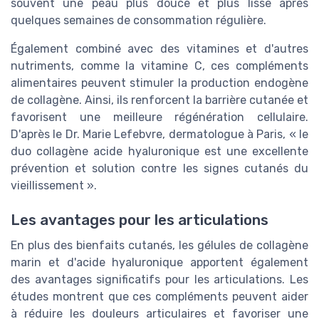
souvent une peau plus douce et plus lisse après
quelques semaines de consommation régulière.
Également combiné avec des vitamines et d'autres
nutriments, comme la vitamine C, ces compléments
alimentaires peuvent stimuler la production endogène
de collagène. Ainsi, ils renforcent la barrière cutanée et
favorisent une meilleure régénération cellulaire.
D'après le Dr. Marie Lefebvre, dermatologue à Paris, « le
duo collagène acide hyaluronique est une excellente
prévention et solution contre les signes cutanés du
vieillissement ».
Les avantages pour les articulations
En plus des bienfaits cutanés, les gélules de collagène
marin et d'acide hyaluronique apportent également
des avantages significatifs pour les articulations. Les
études montrent que ces compléments peuvent aider
à réduire les douleurs articulaires et favoriser une