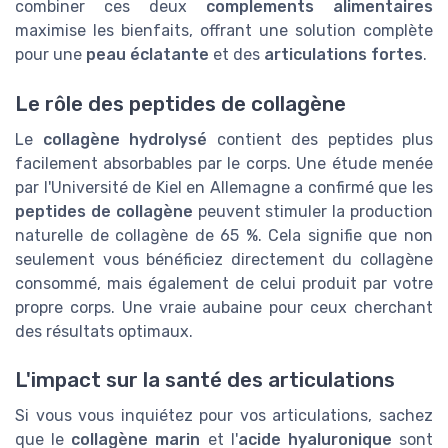
combiner ces deux
complements alimentaires
maximise les bienfaits, offrant une solution complète
pour une
peau éclatante
et des
articulations fortes
.
Le rôle des peptides de collagène
Le
collagène hydrolysé
contient des peptides plus
facilement absorbables par le corps. Une étude menée
par l'Université de Kiel en Allemagne a confirmé que les
peptides de collagène
peuvent stimuler la production
naturelle de collagène de 65 %. Cela signifie que non
seulement vous bénéficiez directement du collagène
consommé, mais également de celui produit par votre
propre corps. Une vraie aubaine pour ceux cherchant
des résultats optimaux.
L'impact sur la santé des articulations
Si vous vous inquiétez pour vos articulations, sachez
que le
collagène marin
et l'
acide hyaluronique
sont