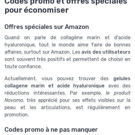
Codes promo et offres spéciales
pour économiser
Offres spéciales sur Amazon
Quand on parle de collagène marin et d'acide
hyaluronique, tout le monde aime faire de bonnes
affaires, surtout sur Amazon. Les
avis des utilisateurs
sont souvent très positifs et permettent de choisir en
toute confiance.
Actuellement, vous pouvez trouver des
gelules
collagene marin et acide hyaluronique
avec des
réductions intéressantes. Par exemple,
le produit
Novoma
, très apprécié pour ses effets visibles sur la
peau et les articulations, est régulièrement en
promotion.
Codes promo à ne pas manquer