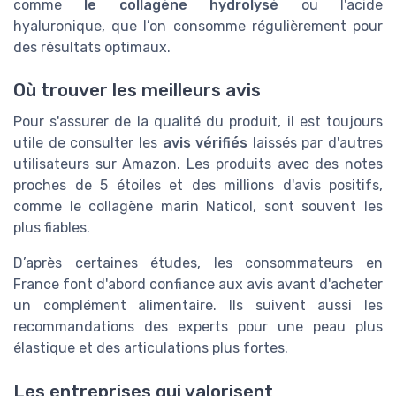
comme
le collagène hydrolysé
ou l'acide
hyaluronique, que l’on consomme régulièrement pour
des résultats optimaux.
Où trouver les meilleurs avis
Pour s'assurer de la qualité du produit, il est toujours
utile de consulter les
avis vérifiés
laissés par d'autres
utilisateurs sur Amazon. Les produits avec des notes
proches de 5 étoiles et des millions d'avis positifs,
comme le collagène marin Naticol, sont souvent les
plus fiables.
D’après certaines études, les consommateurs en
France font d'abord confiance aux avis avant d'acheter
un complément alimentaire. Ils suivent aussi les
recommandations des experts pour une peau plus
élastique et des articulations plus fortes.
Les entreprises qui valorisent