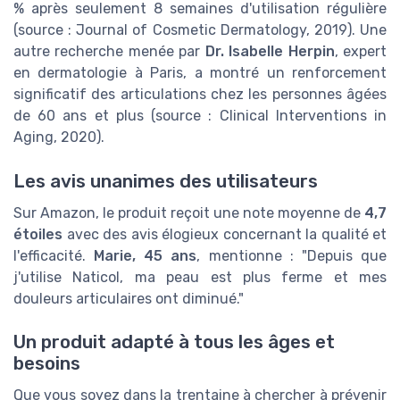
% après seulement 8 semaines d'utilisation régulière
(source : Journal of Cosmetic Dermatology, 2019). Une
autre recherche menée par
Dr. Isabelle Herpin
, expert
en dermatologie à Paris, a montré un renforcement
significatif des articulations chez les personnes âgées
de 60 ans et plus (source : Clinical Interventions in
Aging, 2020).
Les avis unanimes des utilisateurs
Sur Amazon, le produit reçoit une note moyenne de
4,7
étoiles
avec des avis élogieux concernant la qualité et
l'efficacité.
Marie, 45 ans
, mentionne : "Depuis que
j'utilise Naticol, ma peau est plus ferme et mes
douleurs articulaires ont diminué."
Un produit adapté à tous les âges et
besoins
Que vous soyez dans la trentaine à chercher à prévenir