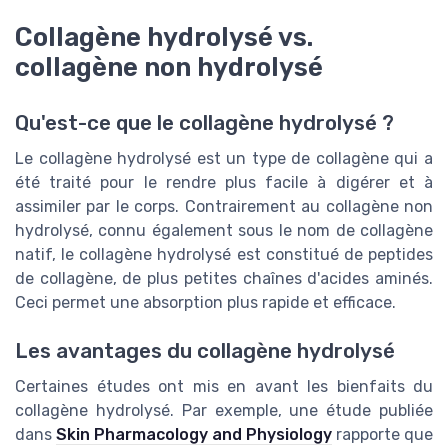
Collagène hydrolysé vs.
collagène non hydrolysé
Qu'est-ce que le collagène hydrolysé ?
Le collagène hydrolysé est un type de collagène qui a
été traité pour le rendre plus facile à digérer et à
assimiler par le corps. Contrairement au collagène non
hydrolysé, connu également sous le nom de collagène
natif, le collagène hydrolysé est constitué de peptides
de collagène, de plus petites chaînes d'acides aminés.
Ceci permet une absorption plus rapide et efficace.
Les avantages du collagène hydrolysé
Certaines études ont mis en avant les bienfaits du
collagène hydrolysé. Par exemple, une étude publiée
dans
Skin Pharmacology and Physiology
rapporte que