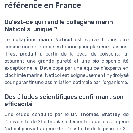
référence en France
Qu'est-ce qui rend le collagène marin
Naticol si unique ?
Le
collagène marin Naticol
est souvent considéré
comme une référence en France pour plusieurs raisons.
Il est produit à partir de la peau de poissons, lui
assurant une grande pureté et une bio disponibilité
exceptionnelle. Développé par une équipe d'experts en
biochimie marine, Naticol est soigneusement hydrolysé
pour garantir une assimilation optimale par l'organisme.
Des études scientifiques confirmant son
efficacité
Une étude conduite par le
Dr. Thomas Brattey
de
l'Université de Sherbrooke a démontré que le collagène
Naticol pouvait augmenter l'élasticité de la peau de 20