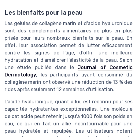
Les bienfaits pour la peau
Les gélules de collagène marin et d'acide hyaluronique
sont des compléments alimentaires de plus en plus
prisés pour leurs nombreux bienfaits sur la peau. En
effet, leur association permet de lutter efficacement
contre les signes de l'âge, d'offrir une meilleure
hydratation et d'améliorer l'élasticité de la peau. Selon
une étude publiée dans le
Journal of Cosmetic
Dermatology
, les participants ayant consommé du
collagène marin ont observé une réduction de 13 % des
rides après seulement 12 semaines d'utilisation.
L'acide hyaluronique, quant à lui, est reconnu pour ses
capacités hydratantes exceptionnelles. Une molécule
de cet acide peut retenir jusqu'à 1000 fois son poids en
eau, ce qui en fait un allié incontournable pour une
peau hydratée et repulpée. Les utilisateurs notent