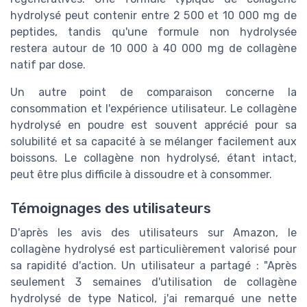
hydrolysé peut contenir entre 2 500 et 10 000 mg de
peptides, tandis qu'une formule non hydrolysée
restera autour de 10 000 à 40 000 mg de collagène
natif par dose.
Un autre point de comparaison concerne la
consommation et l'expérience utilisateur. Le collagène
hydrolysé en poudre est souvent apprécié pour sa
solubilité et sa capacité à se mélanger facilement aux
boissons. Le collagène non hydrolysé, étant intact,
peut être plus difficile à dissoudre et à consommer.
Témoignages des utilisateurs
D'après les avis des utilisateurs sur Amazon, le
collagène hydrolysé est particulièrement valorisé pour
sa rapidité d'action. Un utilisateur a partagé : "Après
seulement 3 semaines d'utilisation de collagène
hydrolysé de type Naticol, j'ai remarqué une nette