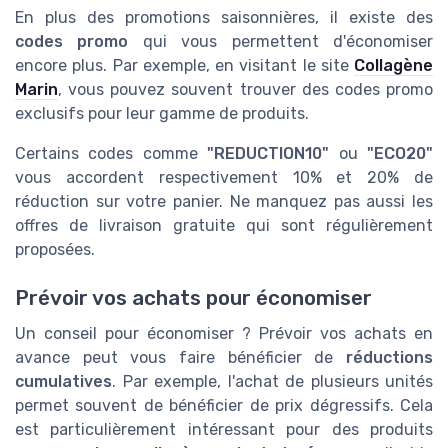
En plus des promotions saisonnières, il existe des
codes promo
qui vous permettent d'économiser
encore plus. Par exemple, en visitant le site
Collagène
Marin
, vous pouvez souvent trouver des codes promo
exclusifs pour leur gamme de produits.
Certains codes comme
"REDUCTION10"
ou
"ECO20"
vous accordent respectivement 10% et 20% de
réduction sur votre panier. Ne manquez pas aussi les
offres de livraison gratuite qui sont régulièrement
proposées.
Prévoir vos achats pour économiser
Un conseil pour économiser ? Prévoir vos achats en
avance peut vous faire bénéficier de
réductions
cumulatives
. Par exemple, l'achat de plusieurs unités
permet souvent de bénéficier de prix dégressifs. Cela
est particulièrement intéressant pour des produits