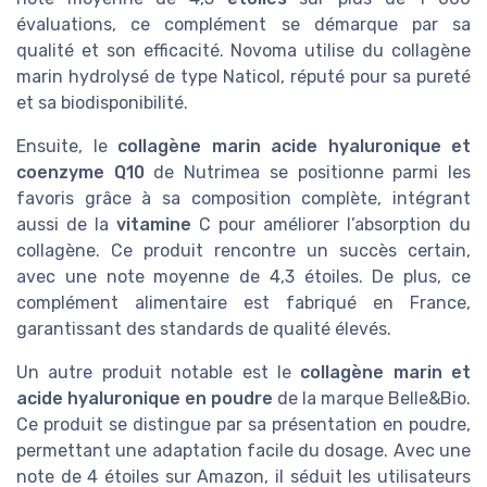
évaluations, ce complément se démarque par sa
qualité et son efficacité. Novoma utilise du collagène
marin hydrolysé de type Naticol, réputé pour sa pureté
et sa biodisponibilité.
Ensuite, le
collagène marin acide hyaluronique et
coenzyme Q10
de Nutrimea se positionne parmi les
favoris grâce à sa composition complète, intégrant
aussi de la
vitamine
C pour améliorer l’absorption du
collagène. Ce produit rencontre un succès certain,
avec une note moyenne de 4,3 étoiles. De plus, ce
complément alimentaire est fabriqué en France,
garantissant des standards de qualité élevés.
Un autre produit notable est le
collagène marin et
acide hyaluronique en poudre
de la marque Belle&Bio.
Ce produit se distingue par sa présentation en poudre,
permettant une adaptation facile du dosage. Avec une
note de 4 étoiles sur Amazon, il séduit les utilisateurs