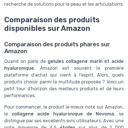
recherche de solutions pour la peau et les articulations.
Comparaison des produits
disponibles sur Amazon
Comparaison des produits phares sur
Amazon
Quand on parle de
gelules collagene marin et acide
hyaluronique
, Amazon est souvent la première
plateforme d'achat qui vient à l'esprit. Alors, quels
produits choisir parmi la multitude proposée ? Voici un
petit tour d'horizon des meilleurs produits et de leurs
performances.
Pour commencer, le produit le mieux noté sur Amazon,
le
collagene acide hyaluronique de Novoma
, se
distingue par ses excellents avis utilisateurs. Avec une
note moyenne de 4,5
étoiles
sur plus de 1 000