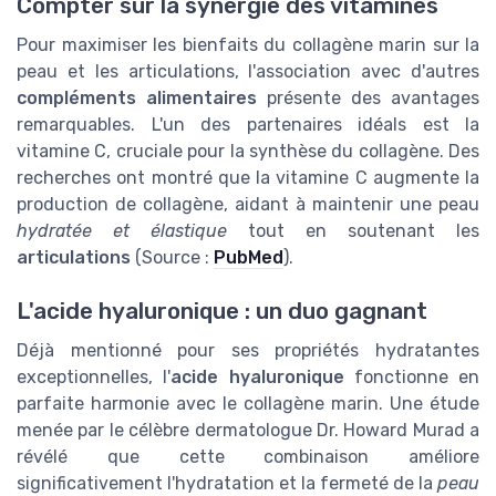
Compter sur la synergie des vitamines
Pour maximiser les bienfaits du collagène marin sur la
peau et les articulations, l'association avec d'autres
compléments alimentaires
présente des avantages
remarquables. L'un des partenaires idéals est la
vitamine C, cruciale pour la synthèse du collagène. Des
recherches ont montré que la vitamine C augmente la
production de collagène, aidant à maintenir une peau
hydratée et élastique
tout en soutenant les
articulations
(Source :
PubMed
).
L'acide hyaluronique : un duo gagnant
Déjà mentionné pour ses propriétés hydratantes
exceptionnelles, l'
acide hyaluronique
fonctionne en
parfaite harmonie avec le collagène marin. Une étude
menée par le célèbre dermatologue Dr. Howard Murad a
révélé que cette combinaison améliore
significativement l'hydratation et la fermeté de la
peau