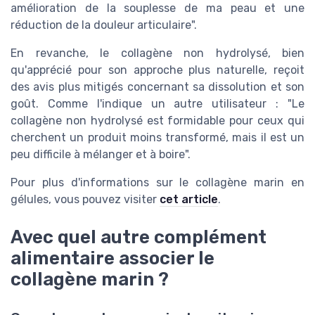
amélioration de la souplesse de ma peau et une
réduction de la douleur articulaire".
En revanche, le collagène non hydrolysé, bien
qu'apprécié pour son approche plus naturelle, reçoit
des avis plus mitigés concernant sa dissolution et son
goût. Comme l'indique un autre utilisateur : "Le
collagène non hydrolysé est formidable pour ceux qui
cherchent un produit moins transformé, mais il est un
peu difficile à mélanger et à boire".
Pour plus d'informations sur le collagène marin en
gélules, vous pouvez visiter
cet article
.
Avec quel autre complément
alimentaire associer le
collagène marin ?