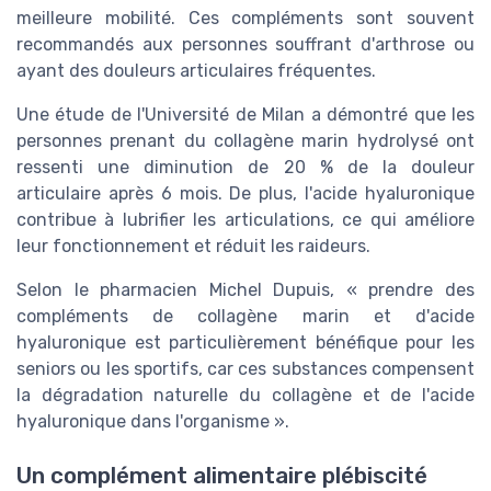
meilleure mobilité. Ces compléments sont souvent
recommandés aux personnes souffrant d'arthrose ou
ayant des douleurs articulaires fréquentes.
Une étude de l'Université de Milan a démontré que les
personnes prenant du collagène marin hydrolysé ont
ressenti une diminution de 20 % de la douleur
articulaire après 6 mois. De plus, l'acide hyaluronique
contribue à lubrifier les articulations, ce qui améliore
leur fonctionnement et réduit les raideurs.
Selon le pharmacien Michel Dupuis, « prendre des
compléments de collagène marin et d'acide
hyaluronique est particulièrement bénéfique pour les
seniors ou les sportifs, car ces substances compensent
la dégradation naturelle du collagène et de l'acide
hyaluronique dans l'organisme ».
Un complément alimentaire plébiscité