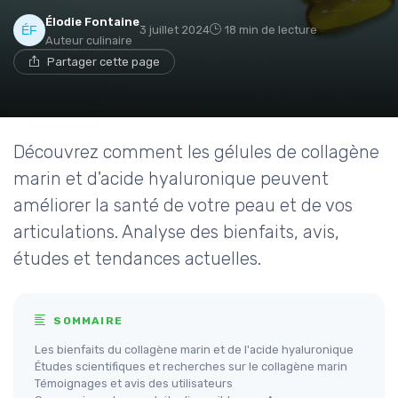
Élodie Fontaine
3 juillet 2024
18 min de lecture
Auteur culinaire
Partager cette page
Découvrez comment les gélules de collagène
marin et d'acide hyaluronique peuvent
améliorer la santé de votre peau et de vos
articulations. Analyse des bienfaits, avis,
études et tendances actuelles.
SOMMAIRE
Les bienfaits du collagène marin et de l'acide hyaluronique
Études scientifiques et recherches sur le collagène marin
Témoignages et avis des utilisateurs