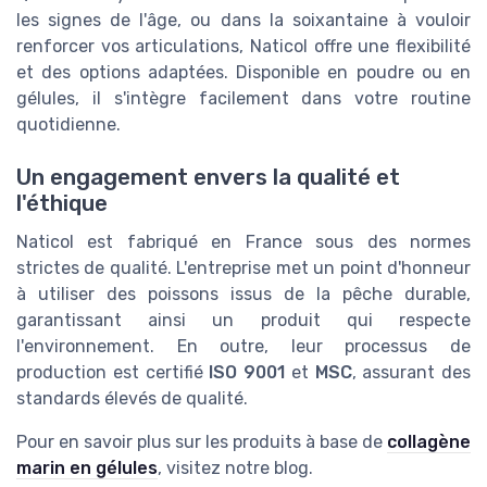
les signes de l'âge, ou dans la soixantaine à vouloir
renforcer vos articulations, Naticol offre une flexibilité
et des options adaptées. Disponible en poudre ou en
gélules, il s'intègre facilement dans votre routine
quotidienne.
Un engagement envers la qualité et
l'éthique
Naticol est fabriqué en France sous des normes
strictes de qualité. L'entreprise met un point d'honneur
à utiliser des poissons issus de la pêche durable,
garantissant ainsi un produit qui respecte
l'environnement. En outre, leur processus de
production est certifié
ISO 9001
et
MSC
, assurant des
standards élevés de qualité.
Pour en savoir plus sur les produits à base de
collagène
marin en gélules
, visitez notre blog.