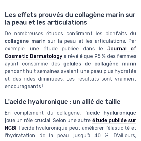
Les effets prouvés du collagène marin sur
la peau et les articulations
De nombreuses études confirment les bienfaits du
collagène marin
sur la peau et les articulations. Par
exemple, une étude publiée dans le
Journal of
Cosmetic Dermatology
a révélé que 95 % des femmes
ayant consommé des
gelules de collagène marin
pendant huit semaines avaient une peau plus hydratée
et des rides diminuées. Les résultats sont vraiment
encourageants !
L'acide hyaluronique : un allié de taille
En complément du collagène, l'
acide hyaluronique
joue un rôle crucial. Selon une autre
étude publiée sur
NCBI
, l'acide hyaluronique peut améliorer l'élasticité et
l'hydratation de la peau jusqu'à 40 %. D'ailleurs,