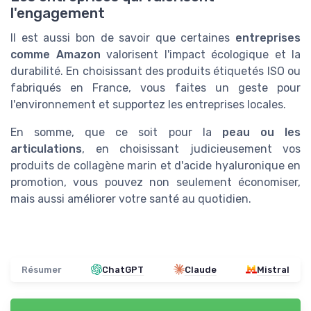
l'engagement
Il est aussi bon de savoir que certaines
entreprises
comme Amazon
valorisent l'impact écologique et la
durabilité. En choisissant des produits étiquetés ISO ou
fabriqués en France, vous faites un geste pour
l'environnement et supportez les entreprises locales.
En somme, que ce soit pour la
peau ou les
articulations
, en choisissant judicieusement vos
produits de collagène marin et d'acide hyaluronique en
promotion, vous pouvez non seulement économiser,
mais aussi améliorer votre santé au quotidien.
Résumer
ChatGPT
Claude
Mistral