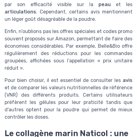
par son efficacité visible sur la
peau
et les
articulations
. Cependant, certains avis mentionnent
un léger goût désagréable de la poudre.
Enfin, n’oublions pas les offres spéciales et codes promo
souvent proposés sur Amazon, permettant de faire des
économies considérables. Par exemple, Belle&Bio offre
régulièrement des réductions pour les commandes
groupées, affichées sous l’appellation « prix unitaire
réduit ».
Pour bien choisir, il est essentiel de consulter les
avis
et de comparer les valeurs nutritionnelles de référence
(VNR) des différents produits. Certains utilisateurs
préfèrent les gélules pour leur praticité tandis que
d'autres optent pour la poudre qui permet de mieux
contrôler les doses.
Le collagène marin Naticol : une