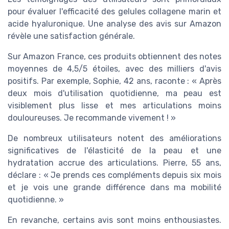
pour évaluer l'efficacité des gelules collagene marin et
acide hyaluronique. Une analyse des avis sur Amazon
révèle une satisfaction générale.
Sur Amazon France, ces produits obtiennent des notes
moyennes de 4,5/5 étoiles, avec des milliers d'avis
positifs. Par exemple, Sophie, 42 ans, raconte : « Après
deux mois d'utilisation quotidienne, ma peau est
visiblement plus lisse et mes articulations moins
douloureuses. Je recommande vivement ! »
De nombreux utilisateurs notent des améliorations
significatives de l'élasticité de la peau et une
hydratation accrue des articulations. Pierre, 55 ans,
déclare : « Je prends ces compléments depuis six mois
et je vois une grande différence dans ma mobilité
quotidienne. »
En revanche, certains avis sont moins enthousiastes.