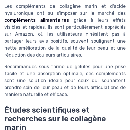
Les compléments de collagène marin et d'acide
hyaluronique ont su s'imposer sur le marché des
compléments alimentaires
grâce à leurs effets
visibles et rapides. Ils sont particulièrement appréciés
sur Amazon, où les utilisateurs n'hésitent pas à
partager leurs avis positifs, souvent soulignant une
nette amélioration de la qualité de leur peau et une
réduction des douleurs articulaires.
Recommandés sous forme de gélules pour une prise
facile et une absorption optimale, ces compléments
sont une solution idéale pour ceux qui souhaitent
prendre soin de leur peau et de leurs articulations de
manière naturelle et efficace.
Études scientifiques et
recherches sur le collagène
marin