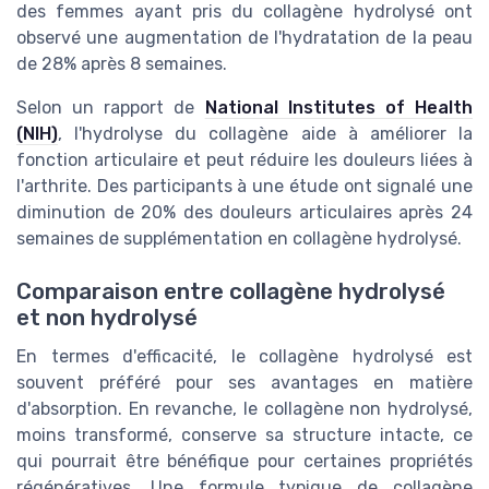
des femmes ayant pris du collagène hydrolysé ont
observé une augmentation de l'hydratation de la peau
de 28% après 8 semaines.
Selon un rapport de
National Institutes of Health
(NIH)
, l'hydrolyse du collagène aide à améliorer la
fonction articulaire et peut réduire les douleurs liées à
l'arthrite. Des participants à une étude ont signalé une
diminution de 20% des douleurs articulaires après 24
semaines de supplémentation en collagène hydrolysé.
Comparaison entre collagène hydrolysé
et non hydrolysé
En termes d'efficacité, le collagène hydrolysé est
souvent préféré pour ses avantages en matière
d'absorption. En revanche, le collagène non hydrolysé,
moins transformé, conserve sa structure intacte, ce
qui pourrait être bénéfique pour certaines propriétés
régénératives. Une formule typique de collagène