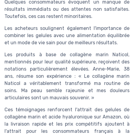
Quelques consommateurs évoquent un manque de
résultats immédiats ou des attentes non satisfaites.
Toutefois, ces cas restent minoritaires.
Les acheteurs soulignent également l'importance de
combiner les gelules avec une alimentation équilibrée
et un mode de vie sain pour de meilleurs résultats.
Les produits à base de collagène marin Naticol,
mentionnés pour leur qualité supérieure, reçoivent des
notations particulièrement élevées. Anne-Marie, 38
ans, résume son expérience : « Le collagène marin
Naticol a véritablement transformé ma routine de
soins. Ma peau semble rajeunie et mes douleurs
articulaires sont un mauvais souvenir. »
Ces témoignages renforcent l'attrait des gelules de
collagène marin et acide hyaluronique sur Amazon, où
la livraison rapide et les prix compétitifs ajoutent à
l'attrait pour les consommateurs français à la