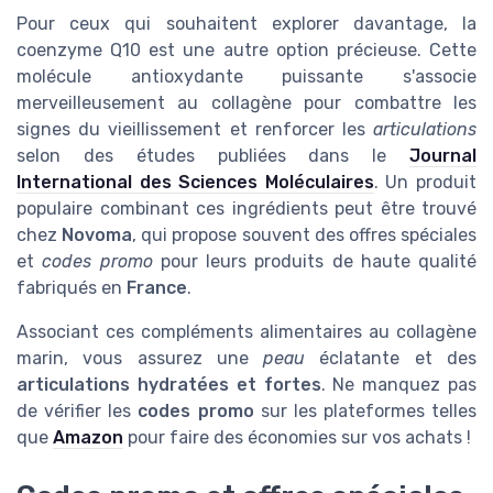
Pour ceux qui souhaitent explorer davantage, la
coenzyme Q10 est une autre option précieuse. Cette
molécule antioxydante puissante s'associe
merveilleusement au collagène pour combattre les
signes du vieillissement et renforcer les
articulations
selon des études publiées dans le
Journal
International des Sciences Moléculaires
. Un produit
populaire combinant ces ingrédients peut être trouvé
chez
Novoma
, qui propose souvent des offres spéciales
et
codes promo
pour leurs produits de haute qualité
fabriqués en
France
.
Associant ces compléments alimentaires au collagène
marin, vous assurez une
peau
éclatante et des
articulations hydratées et fortes
. Ne manquez pas
de vérifier les
codes promo
sur les plateformes telles
que
Amazon
pour faire des économies sur vos achats !