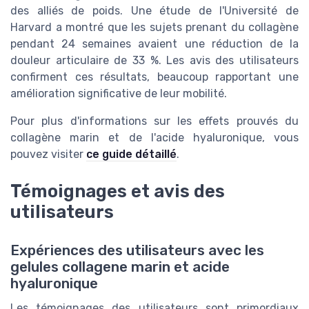
des alliés de poids. Une étude de l'Université de
Harvard a montré que les sujets prenant du collagène
pendant 24 semaines avaient une réduction de la
douleur articulaire de 33 %. Les avis des utilisateurs
confirment ces résultats, beaucoup rapportant une
amélioration significative de leur mobilité.
Pour plus d'informations sur les effets prouvés du
collagène marin et de l'acide hyaluronique, vous
pouvez visiter
ce guide détaillé
.
Témoignages et avis des
utilisateurs
Expériences des utilisateurs avec les
gelules collagene marin et acide
hyaluronique
Les témoignages des utilisateurs sont primordiaux