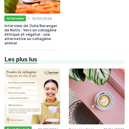
•
12/01/2026
Interview
Interview de Julie Beranger
de Natis : Vers un collagène
éthique et végétal : une
alternative au collagène
animal
Les plus lus