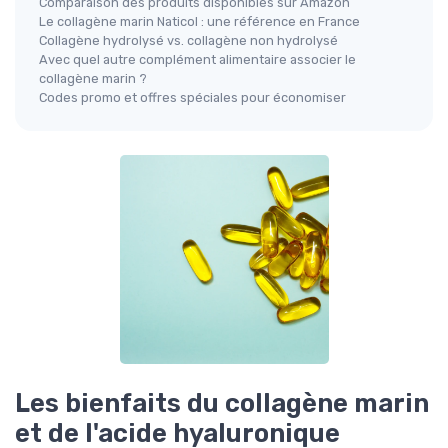
Comparaison des produits disponibles sur Amazon
Le collagène marin Naticol : une référence en France
Collagène hydrolysé vs. collagène non hydrolysé
Avec quel autre complément alimentaire associer le
collagène marin ?
Codes promo et offres spéciales pour économiser
Les bienfaits du collagène marin
et de l'acide hyaluronique