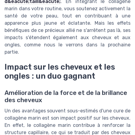
d&eacute;taill&eacute;
. En intégrant le collagène
marin dans votre routine, vous soutenez activement la
santé de votre peau, tout en contribuant à une
apparence plus jeune et éclatante. Mais les effets
bénéfiques de ce précieux allié ne s'arrêtent pas là, ses
impacts s'étendent également aux cheveux et aux
ongles, comme nous le verrons dans la prochaine
partie.
Impact sur les cheveux et les
ongles : un duo gagnant
Amélioration de la force et de la brillance
des cheveux
Un des avantages souvent sous-estimés d'une cure de
collagène marin est son impact positif sur les cheveux.
En effet, le collagène marin contribue à renforcer la
structure capillaire, ce qui se traduit par des cheveux