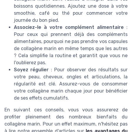
boissons quotidiennes. Ajoutez une dose à votre
smoothie, café ou thé pour commencer votre
journée du bon pied.
Associez-le à votre complément alimentaire
:
Pour ceux qui prennent déjà des compléments
alimentaires, pourquoi ne pas prendre vos capsules
de collagène marin en même temps que les autres
? Cela simplifie la routine et garantit que vous ne
l'oublierez pas.
Soyez régulier
: Pour observer des résultats sur
votre peau, cheveux, ongles et articulations, la
régularité est clé. Assurez-vous de consommer
votre collagène marin chaque jour pour bénéficier
de ses effets cumulatifs.
En suivant ces conseils, vous vous assurerez de
profiter pleinement des nombreux bienfaits du
collagène marin. Pour un effet maximum, n'hésitez pas
à lire notre ensemble d'articles sur
les avantages du