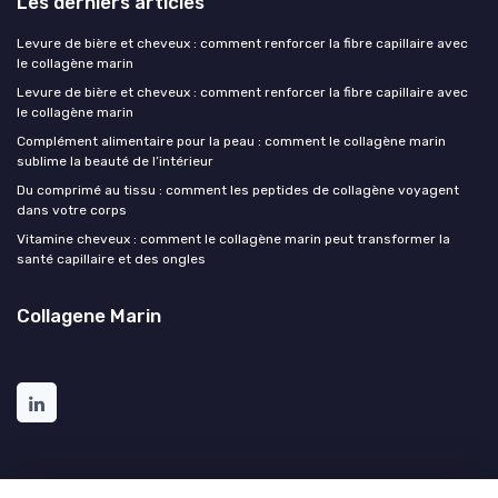
Les derniers articles
Levure de bière et cheveux : comment renforcer la fibre capillaire avec
le collagène marin
Levure de bière et cheveux : comment renforcer la fibre capillaire avec
le collagène marin
Complément alimentaire pour la peau : comment le collagène marin
sublime la beauté de l’intérieur
Du comprimé au tissu : comment les peptides de collagène voyagent
dans votre corps
Vitamine cheveux : comment le collagène marin peut transformer la
santé capillaire et des ongles
Collagene Marin