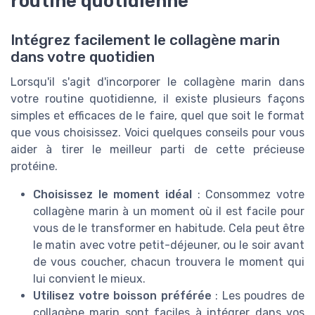
routine quotidienne
Intégrez facilement le collagène marin
dans votre quotidien
Lorsqu'il s'agit d'incorporer le collagène marin dans
votre routine quotidienne, il existe plusieurs façons
simples et efficaces de le faire, quel que soit le format
que vous choisissez. Voici quelques conseils pour vous
aider à tirer le meilleur parti de cette précieuse
protéine.
Choisissez le moment idéal
: Consommez votre
collagène marin à un moment où il est facile pour
vous de le transformer en habitude. Cela peut être
le matin avec votre petit-déjeuner, ou le soir avant
de vous coucher, chacun trouvera le moment qui
lui convient le mieux.
Utilisez votre boisson préférée
: Les poudres de
collagène marin sont faciles à intégrer dans vos