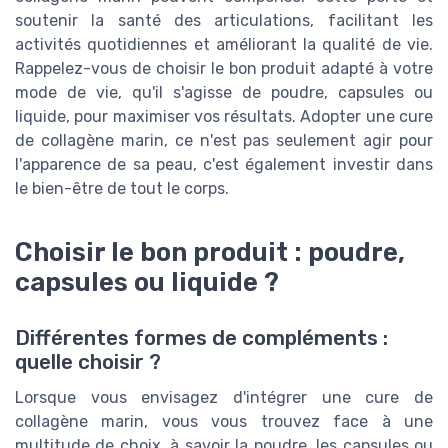
soutenir la santé des articulations, facilitant les
activités quotidiennes et améliorant la qualité de vie.
Rappelez-vous de choisir le bon produit adapté à votre
mode de vie, qu'il s'agisse de poudre, capsules ou
liquide, pour maximiser vos résultats. Adopter une cure
de collagène marin, ce n'est pas seulement agir pour
l'apparence de sa peau, c'est également investir dans
le bien-être de tout le corps.
Choisir le bon produit : poudre,
capsules ou liquide ?
Différentes formes de compléments :
quelle choisir ?
Lorsque vous envisagez d'intégrer une cure de
collagène marin, vous vous trouvez face à une
multitude de choix, à savoir la poudre, les capsules ou