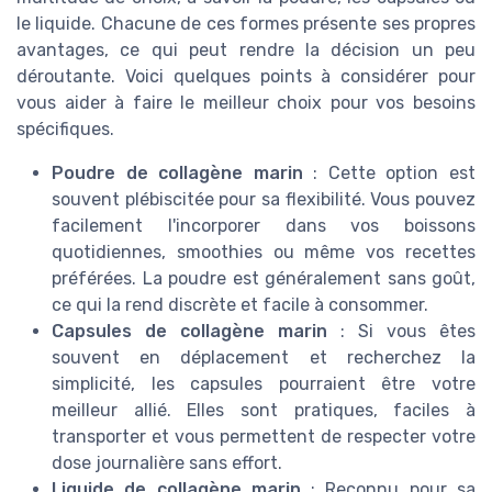
le liquide. Chacune de ces formes présente ses propres
avantages, ce qui peut rendre la décision un peu
déroutante. Voici quelques points à considérer pour
vous aider à faire le meilleur choix pour vos besoins
spécifiques.
Poudre de collagène marin
: Cette option est
souvent plébiscitée pour sa flexibilité. Vous pouvez
facilement l'incorporer dans vos boissons
quotidiennes, smoothies ou même vos recettes
préférées. La poudre est généralement sans goût,
ce qui la rend discrète et facile à consommer.
Capsules de collagène marin
: Si vous êtes
souvent en déplacement et recherchez la
simplicité, les capsules pourraient être votre
meilleur allié. Elles sont pratiques, faciles à
transporter et vous permettent de respecter votre
dose journalière sans effort.
Liquide de collagène marin
: Reconnu pour sa