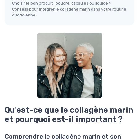
Choisir le bon produit : poudre, capsules ou liquide ?
Conseils pour intégrer le collagène marin dans votre routine
quotidienne
Qu'est-ce que le collagène marin
et pourquoi est-il important ?
Comprendre le collagène marin et son