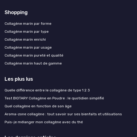
Shopping
Collagène marin par forme
Collagène marin par type
Collagène marin enrichi
Collagène marin par usage
Collagène marin pureté et qualité
Collagène marin haut de gamme
Les plus lus
Quelle différence entre le collagène de type 1 2 3
Test BIOTARY Collagène en Poudre : le quotidien simplifié
Quel collagène en fonction de son âge
Aroma-zone collagène : tout savoir sur ses bienfaits et utilisations
Puis-je mélanger mon collagène avec du thé