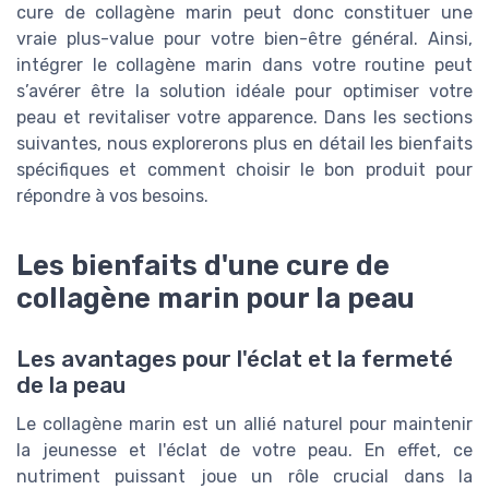
cure de collagène marin peut donc constituer une
vraie plus-value pour votre bien-être général. Ainsi,
intégrer le collagène marin dans votre routine peut
s’avérer être la solution idéale pour optimiser votre
peau et revitaliser votre apparence. Dans les sections
suivantes, nous explorerons plus en détail les bienfaits
spécifiques et comment choisir le bon produit pour
répondre à vos besoins.
Les bienfaits d'une cure de
collagène marin pour la peau
Les avantages pour l'éclat et la fermeté
de la peau
Le collagène marin est un allié naturel pour maintenir
la jeunesse et l'éclat de votre peau. En effet, ce
nutriment puissant joue un rôle crucial dans la