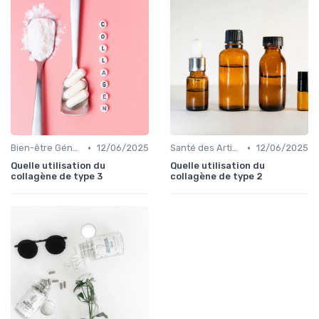
•
•
Bien-être Général
12/06/2025
Santé des Articulations
12/06/2025
Quelle utilisation du
Quelle utilisation du
collagène de type 3
collagène de type 2