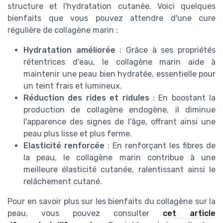
structure et l'hydratation cutanée. Voici quelques
bienfaits que vous pouvez attendre d'une cure
régulière de collagène marin :
Hydratation améliorée
: Grâce à ses propriétés
rétentrices d'eau, le collagène marin aide à
maintenir une peau bien hydratée, essentielle pour
un teint frais et lumineux.
Réduction des rides et ridules
: En boostant la
production de collagène endogène, il diminue
l'apparence des signes de l'âge, offrant ainsi une
peau plus lisse et plus ferme.
Elasticité renforcée
: En renforçant les fibres de
la peau, le collagène marin contribue à une
meilleure élasticité cutanée, ralentissant ainsi le
relâchement cutané.
Pour en savoir plus sur les bienfaits du collagène sur la
peau, vous pouvez consulter
cet article