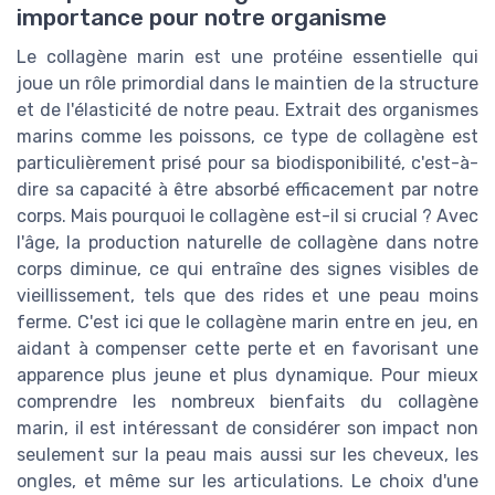
importance pour notre organisme
Le collagène marin est une protéine essentielle qui
joue un rôle primordial dans le maintien de la structure
et de l'élasticité de notre peau. Extrait des organismes
marins comme les poissons, ce type de collagène est
particulièrement prisé pour sa biodisponibilité, c'est-à-
dire sa capacité à être absorbé efficacement par notre
corps. Mais pourquoi le collagène est-il si crucial ? Avec
l'âge, la production naturelle de collagène dans notre
corps diminue, ce qui entraîne des signes visibles de
vieillissement, tels que des rides et une peau moins
ferme. C'est ici que le collagène marin entre en jeu, en
aidant à compenser cette perte et en favorisant une
apparence plus jeune et plus dynamique. Pour mieux
comprendre les nombreux bienfaits du collagène
marin, il est intéressant de considérer son impact non
seulement sur la peau mais aussi sur les cheveux, les
ongles, et même sur les articulations. Le choix d'une