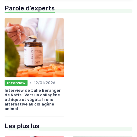
Parole d'experts
•
12/01/2026
Interview
Interview de Julie Beranger
de Natis : Vers un collagène
éthique et végétal : une
alternative au collagène
animal
Les plus lus