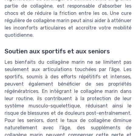
partie de collagène, est responsable d'absorber les
chocs et de réduire la friction entre les os. Une cure
régulière de collagène marin peut ainsi aider à atténuer
les inconforts articulaires et accroître votre mobilité
quotidienne.
Soutien aux sportifs et aux seniors
Les bienfaits du collagène marin ne se limitent pas
seulement aux articulations touchées par l'âge. Les
sportifs, soumis à des efforts répétitifs et intenses,
peuvent également bénéficier de ses propriétés
régénératrices. En intégrant le collagène marin dans
leur routine, ils contribuent à la protection de leur
système musculo-squelettique, réduisant ainsi le
risque de blessures et de douleurs post-entraînement.
Pour les seniors, dont le taux de collagène diminue
naturellement avec l'âge, des suppléments de
collagène marin peuvent compenser cette perte et