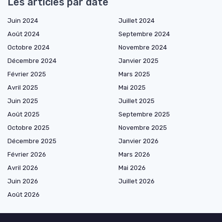
Les articles par date
Juin 2024
Juillet 2024
Août 2024
Septembre 2024
Octobre 2024
Novembre 2024
Décembre 2024
Janvier 2025
Février 2025
Mars 2025
Avril 2025
Mai 2025
Juin 2025
Juillet 2025
Août 2025
Septembre 2025
Octobre 2025
Novembre 2025
Décembre 2025
Janvier 2026
Février 2026
Mars 2026
Avril 2026
Mai 2026
Juin 2026
Juillet 2026
Août 2026