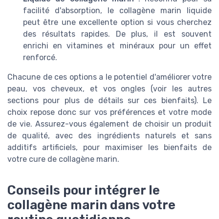
facilité d'absorption, le collagène marin liquide
peut être une excellente option si vous cherchez
des résultats rapides. De plus, il est souvent
enrichi en vitamines et minéraux pour un effet
renforcé.
Chacune de ces options a le potentiel d'améliorer votre
peau, vos cheveux, et vos ongles (voir les autres
sections pour plus de détails sur ces bienfaits). Le
choix repose donc sur vos préférences et votre mode
de vie. Assurez-vous également de choisir un produit
de qualité, avec des ingrédients naturels et sans
additifs artificiels, pour maximiser les bienfaits de
votre cure de collagène marin.
Conseils pour intégrer le
collagène marin dans votre