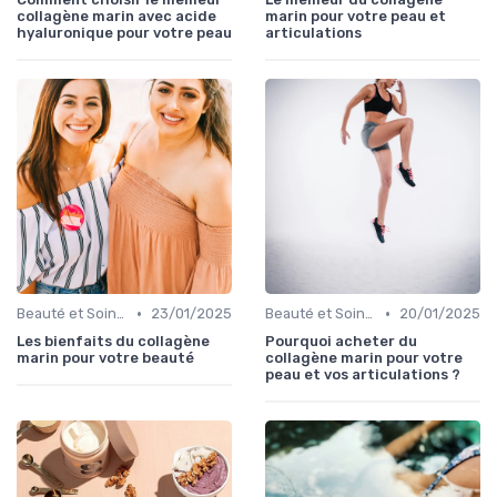
collagène marin avec acide
marin pour votre peau et
hyaluronique pour votre peau
articulations
•
•
Beauté et Soins de la Peau
23/01/2025
Beauté et Soins de la Peau
20/01/2025
Les bienfaits du collagène
Pourquoi acheter du
marin pour votre beauté
collagène marin pour votre
peau et vos articulations ?