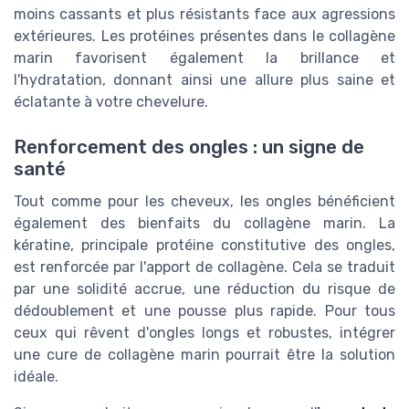
moins cassants et plus résistants face aux agressions
extérieures. Les protéines présentes dans le collagène
marin favorisent également la brillance et
l'hydratation, donnant ainsi une allure plus saine et
éclatante à votre chevelure.
Renforcement des ongles : un signe de
santé
Tout comme pour les cheveux, les ongles bénéficient
également des bienfaits du collagène marin. La
kératine, principale protéine constitutive des ongles,
est renforcée par l'apport de collagène. Cela se traduit
par une solidité accrue, une réduction du risque de
dédoublement et une pousse plus rapide. Pour tous
ceux qui rêvent d'ongles longs et robustes, intégrer
une cure de collagène marin pourrait être la solution
idéale.