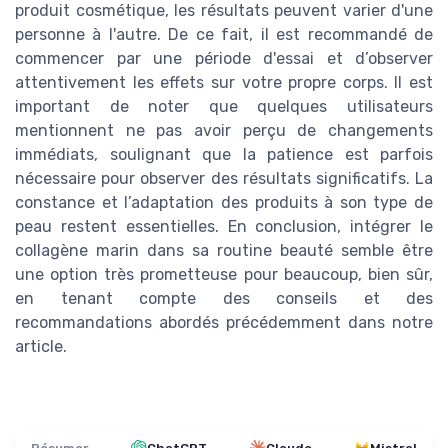
produit cosmétique, les résultats peuvent varier d'une
personne à l'autre. De ce fait, il est recommandé de
commencer par une période d'essai et d’observer
attentivement les effets sur votre propre corps. Il est
important de noter que quelques utilisateurs
mentionnent ne pas avoir perçu de changements
immédiats, soulignant que la patience est parfois
nécessaire pour observer des résultats significatifs. La
constance et l’adaptation des produits à son type de
peau restent essentielles. En conclusion, intégrer le
collagène marin dans sa routine beauté semble être
une option très prometteuse pour beaucoup, bien sûr,
en tenant compte des conseils et des
recommandations abordés précédemment dans notre
article.