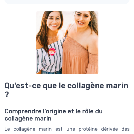
Qu'est-ce que le collagène marin
?
Comprendre l'origine et le rôle du
collagène marin
Le collagène marin est une protéine dérivée des