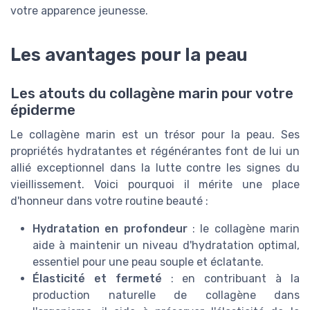
votre apparence jeunesse.
Les avantages pour la peau
Les atouts du collagène marin pour votre
épiderme
Le collagène marin est un trésor pour la peau. Ses
propriétés hydratantes et régénérantes font de lui un
allié exceptionnel dans la lutte contre les signes du
vieillissement. Voici pourquoi il mérite une place
d'honneur dans votre routine beauté :
Hydratation en profondeur
: le collagène marin
aide à maintenir un niveau d'hydratation optimal,
essentiel pour une peau souple et éclatante.
Élasticité et fermeté
: en contribuant à la
production naturelle de collagène dans