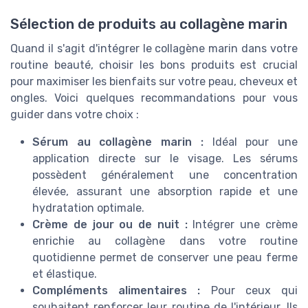
Sélection de produits au collagène marin
Quand il s'agit d'intégrer le collagène marin dans votre
routine beauté, choisir les bons produits est crucial
pour maximiser les bienfaits sur votre peau, cheveux et
ongles. Voici quelques recommandations pour vous
guider dans votre choix :
Sérum au collagène marin :
Idéal pour une
application directe sur le visage. Les sérums
possèdent généralement une concentration
élevée, assurant une absorption rapide et une
hydratation optimale.
Crème de jour ou de nuit :
Intégrer une crème
enrichie au collagène dans votre routine
quotidienne permet de conserver une peau ferme
et élastique.
Compléments alimentaires :
Pour ceux qui
souhaitent renforcer leur routine de l'intérieur. Ils