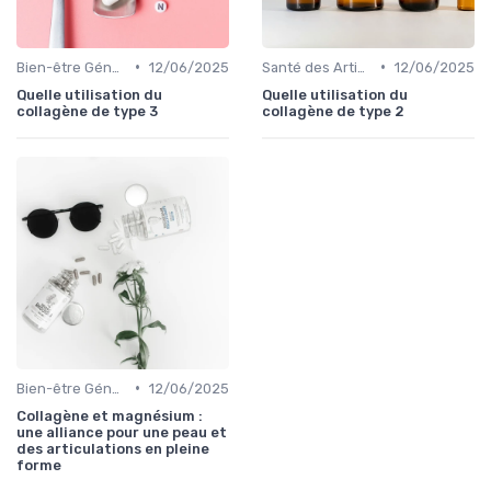
•
•
Bien-être Général
12/06/2025
Santé des Articulations
12/06/2025
Quelle utilisation du
Quelle utilisation du
collagène de type 3
collagène de type 2
•
Bien-être Général
12/06/2025
Collagène et magnésium :
une alliance pour une peau et
des articulations en pleine
forme