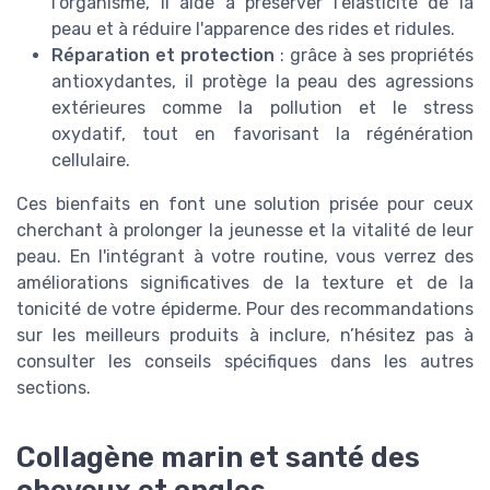
l'organisme, il aide à préserver l'élasticité de la
peau et à réduire l'apparence des rides et ridules.
Réparation et protection
: grâce à ses propriétés
antioxydantes, il protège la peau des agressions
extérieures comme la pollution et le stress
oxydatif, tout en favorisant la régénération
cellulaire.
Ces bienfaits en font une solution prisée pour ceux
cherchant à prolonger la jeunesse et la vitalité de leur
peau. En l'intégrant à votre routine, vous verrez des
améliorations significatives de la texture et de la
tonicité de votre épiderme. Pour des recommandations
sur les meilleurs produits à inclure, n’hésitez pas à
consulter les conseils spécifiques dans les autres
sections.
Collagène marin et santé des
cheveux et ongles