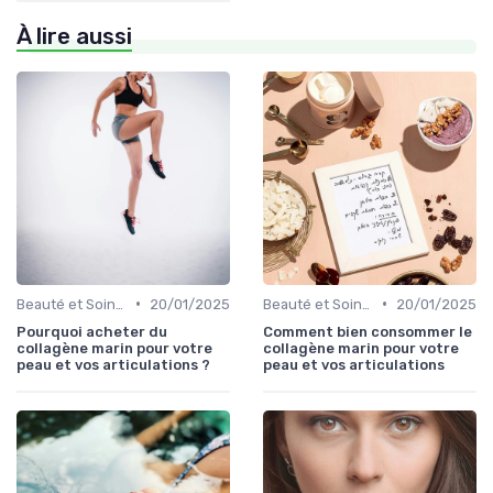
À lire aussi
•
•
Beauté et Soins de la Peau
20/01/2025
Beauté et Soins de la Peau
20/01/2025
Pourquoi acheter du
Comment bien consommer le
collagène marin pour votre
collagène marin pour votre
peau et vos articulations ?
peau et vos articulations