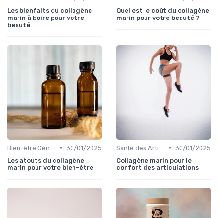
Les bienfaits du collagène
Quel est le coût du collagène
marin à boire pour votre
marin pour votre beauté ?
beauté
•
•
Bien-être Général
30/01/2025
Santé des Articulations
30/01/2025
Les atouts du collagène
Collagène marin pour le
marin pour votre bien-être
confort des articulations