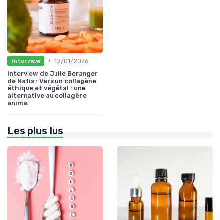
•
12/01/2026
Interview
Interview de Julie Beranger
de Natis : Vers un collagène
éthique et végétal : une
alternative au collagène
animal
Les plus lus