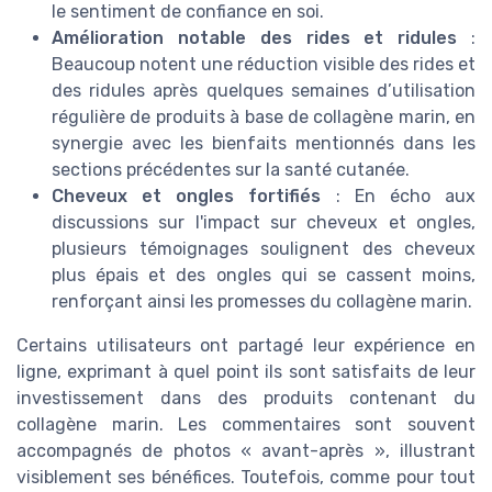
le sentiment de confiance en soi.
Amélioration notable des rides et ridules
:
Beaucoup notent une réduction visible des rides et
des ridules après quelques semaines d’utilisation
régulière de produits à base de collagène marin, en
synergie avec les bienfaits mentionnés dans les
sections précédentes sur la santé cutanée.
Cheveux et ongles fortifiés
: En écho aux
discussions sur l'impact sur cheveux et ongles,
plusieurs témoignages soulignent des cheveux
plus épais et des ongles qui se cassent moins,
renforçant ainsi les promesses du collagène marin.
Certains utilisateurs ont partagé leur expérience en
ligne, exprimant à quel point ils sont satisfaits de leur
investissement dans des produits contenant du
collagène marin. Les commentaires sont souvent
accompagnés de photos « avant-après », illustrant
visiblement ses bénéfices. Toutefois, comme pour tout