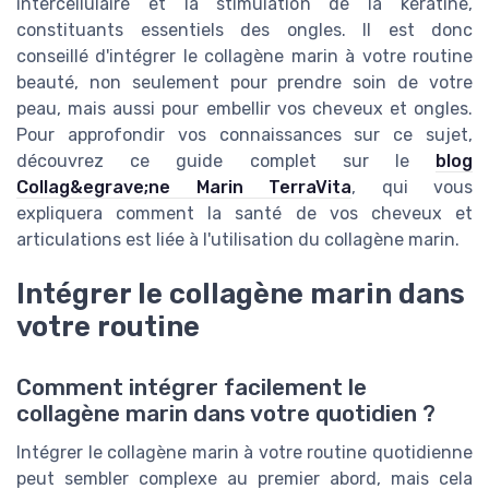
intercellulaire et la stimulation de la kératine,
constituants essentiels des ongles. Il est donc
conseillé d'intégrer le collagène marin à votre routine
beauté, non seulement pour prendre soin de votre
peau, mais aussi pour embellir vos cheveux et ongles.
Pour approfondir vos connaissances sur ce sujet,
découvrez ce guide complet sur le
blog
Collag&egrave;ne Marin TerraVita
, qui vous
expliquera comment la santé de vos cheveux et
articulations est liée à l'utilisation du collagène marin.
Intégrer le collagène marin dans
votre routine
Comment intégrer facilement le
collagène marin dans votre quotidien ?
Intégrer le collagène marin à votre routine quotidienne
peut sembler complexe au premier abord, mais cela