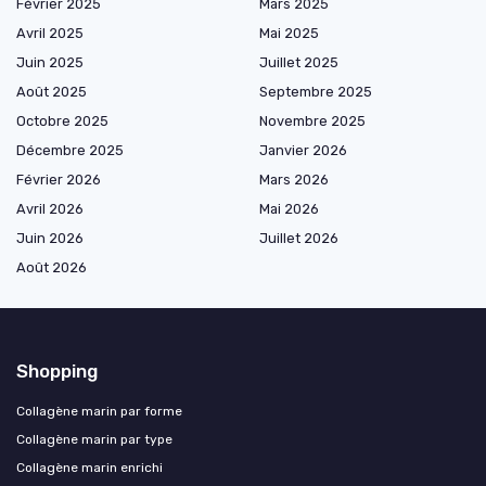
Février 2025
Mars 2025
Avril 2025
Mai 2025
Juin 2025
Juillet 2025
Août 2025
Septembre 2025
Octobre 2025
Novembre 2025
Décembre 2025
Janvier 2026
Février 2026
Mars 2026
Avril 2026
Mai 2026
Juin 2026
Juillet 2026
Août 2026
Shopping
Collagène marin par forme
Collagène marin par type
Collagène marin enrichi