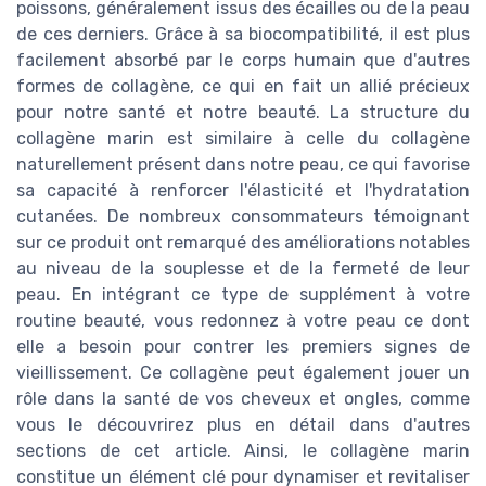
poissons, généralement issus des écailles ou de la peau
de ces derniers. Grâce à sa biocompatibilité, il est plus
facilement absorbé par le corps humain que d'autres
formes de collagène, ce qui en fait un allié précieux
pour notre santé et notre beauté. La structure du
collagène marin est similaire à celle du collagène
naturellement présent dans notre peau, ce qui favorise
sa capacité à renforcer l'élasticité et l'hydratation
cutanées. De nombreux consommateurs témoignant
sur ce produit ont remarqué des améliorations notables
au niveau de la souplesse et de la fermeté de leur
peau. En intégrant ce type de supplément à votre
routine beauté, vous redonnez à votre peau ce dont
elle a besoin pour contrer les premiers signes de
vieillissement. Ce collagène peut également jouer un
rôle dans la santé de vos cheveux et ongles, comme
vous le découvrirez plus en détail dans d'autres
sections de cet article. Ainsi, le collagène marin
constitue un élément clé pour dynamiser et revitaliser