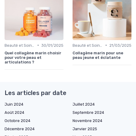
•
•
Beauté et Soins de la Peau
30/01/2025
Beauté et Soins de la Peau
21/03/2025
Quel collagène marin choisir
Collagène marin pour une
pour votre peau et
peau jeune et éclatante
articulations ?
Les articles par date
Juin 2024
Juillet 2024
Août 2024
Septembre 2024
Octobre 2024
Novembre 2024
Décembre 2024
Janvier 2025