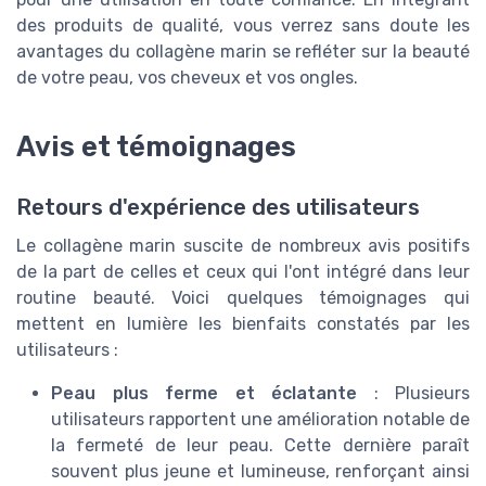
des produits de qualité, vous verrez sans doute les
avantages du collagène marin se refléter sur la beauté
de votre peau, vos cheveux et vos ongles.
Avis et témoignages
Retours d'expérience des utilisateurs
Le collagène marin suscite de nombreux avis positifs
de la part de celles et ceux qui l'ont intégré dans leur
routine beauté. Voici quelques témoignages qui
mettent en lumière les bienfaits constatés par les
utilisateurs :
Peau plus ferme et éclatante
: Plusieurs
utilisateurs rapportent une amélioration notable de
la fermeté de leur peau. Cette dernière paraît
souvent plus jeune et lumineuse, renforçant ainsi