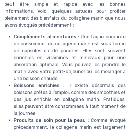
peut être simple et rapide avec les bonnes
informations. Voici quelques astuces pour profiter
pleinement des bienfaits du collagène marin que nous
avons évoqués précédemment :
Compléments alimentaires :
Une façon courante
de consommer du collagène marin est sous forme
de capsules ou de poudres. Elles sont souvent
enrichies en vitamines et minéraux pour une
absorption optimale. Vous pouvez les prendre le
matin avec votre petit-déjeuner ou les mélanger à
une boisson chaude.
Boissons enrichies :
Il existe désormais des
boissons prêtes à l'emploi, comme des smoothies et
des jus enrichis en collagène marin. Pratiques,
elles peuvent être consommées à tout moment de
la journée.
Produits de soin pour la peau :
Comme évoqué
précédemment, le collagène marin est largement