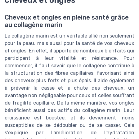
Cheveux et ongles en pleine santé grâce
au collagène marin
Le collagène marin est un véritable allié non seulement
pour la peau, mais aussi pour la santé de vos cheveux
et ongles. En effet, il apporte de nombreux bienfaits qui
participent à leur vitalité et résistance. Pour
commencer, il faut savoir que le collagène contribue à
la structuration des fibres capillaires, favorisant ainsi
des cheveux plus forts et plus épais. Il aide également
à prévenir la casse et la chute des cheveux, un
avantage non négligeable pour ceux et celles souffrant
de fragilité capillaire. De la même manière, vos ongles
bénéficient aussi des actifs du collagène marin. Leur
croissance est boostée, et ils deviennent moins
susceptibles de se dédoubler ou de se casser. Cela
s'explique par l'amélioration de l'hydratation