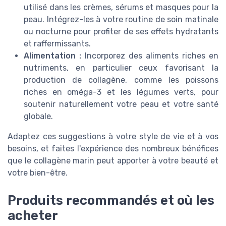
utilisé dans les crèmes, sérums et masques pour la
peau. Intégrez-les à votre routine de soin matinale
ou nocturne pour profiter de ses effets hydratants
et raffermissants.
Alimentation :
Incorporez des aliments riches en
nutriments, en particulier ceux favorisant la
production de collagène, comme les poissons
riches en oméga-3 et les légumes verts, pour
soutenir naturellement votre peau et votre santé
globale.
Adaptez ces suggestions à votre style de vie et à vos
besoins, et faites l'expérience des nombreux bénéfices
que le collagène marin peut apporter à votre beauté et
votre bien-être.
Produits recommandés et où les
acheter