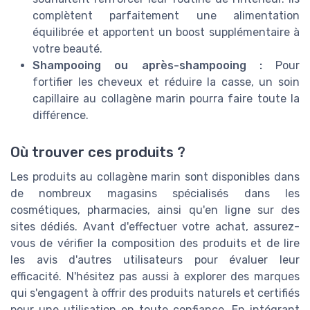
complètent parfaitement une alimentation
équilibrée et apportent un boost supplémentaire à
votre beauté.
Shampooing ou après-shampooing :
Pour
fortifier les cheveux et réduire la casse, un soin
capillaire au collagène marin pourra faire toute la
différence.
Où trouver ces produits ?
Les produits au collagène marin sont disponibles dans
de nombreux magasins spécialisés dans les
cosmétiques, pharmacies, ainsi qu'en ligne sur des
sites dédiés. Avant d'effectuer votre achat, assurez-
vous de vérifier la composition des produits et de lire
les avis d'autres utilisateurs pour évaluer leur
efficacité. N'hésitez pas aussi à explorer des marques
qui s'engagent à offrir des produits naturels et certifiés
pour une utilisation en toute confiance. En intégrant