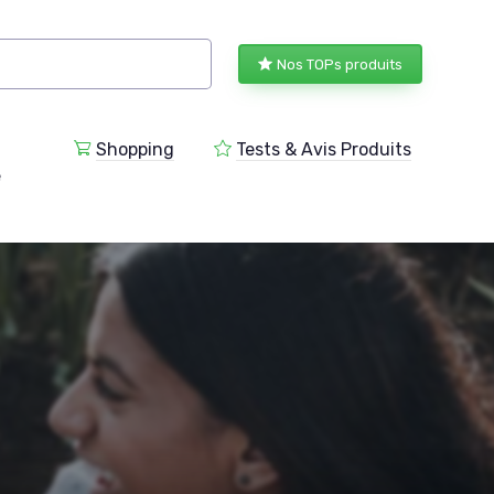
Nos TOPs produits
Shopping
Tests & Avis Produits
e