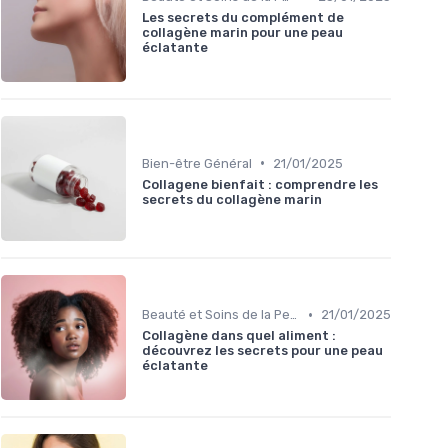
Les secrets du complément de
collagène marin pour une peau
éclatante
•
Bien-être Général
21/01/2025
Collagene bienfait : comprendre les
secrets du collagène marin
•
Beauté et Soins de la Peau
21/01/2025
Collagène dans quel aliment :
découvrez les secrets pour une peau
éclatante