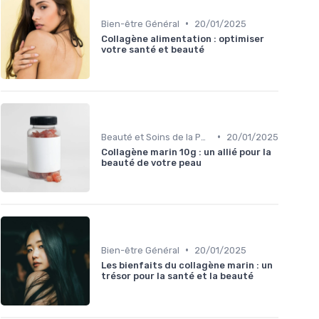
•
Bien-être Général
20/01/2025
Collagène alimentation : optimiser
votre santé et beauté
•
Beauté et Soins de la Peau
20/01/2025
Collagène marin 10g : un allié pour la
beauté de votre peau
•
Bien-être Général
20/01/2025
Les bienfaits du collagène marin : un
trésor pour la santé et la beauté