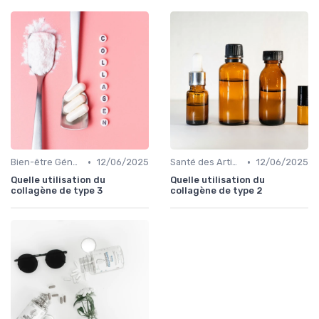
•
•
Bien-être Général
12/06/2025
Santé des Articulations
12/06/2025
Quelle utilisation du
Quelle utilisation du
collagène de type 3
collagène de type 2