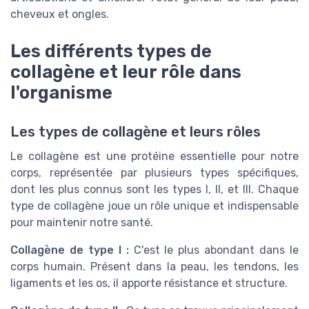
cheveux et ongles.
Les différents types de
collagène et leur rôle dans
l'organisme
Les types de collagène et leurs rôles
Le collagène est une protéine essentielle pour notre
corps, représentée par plusieurs types spécifiques,
dont les plus connus sont les types I, II, et III. Chaque
type de collagène joue un rôle unique et indispensable
pour maintenir notre santé.
Collagène de type I :
C'est le plus abondant dans le
corps humain. Présent dans la peau, les tendons, les
ligaments et les os, il apporte résistance et structure.