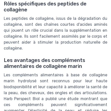
Rôles spécifiques des peptides de
collagène
Les peptides de collagène, issus de la dégradation du
collagène, sont des chaînes courtes d'acides aminés
qui jouent un rôle crucial dans la supplémentation en
collagène. Ils sont facilement assimilés par le corps et
peuvent aider à stimuler la production naturelle de
collagène.
Les avantages des compléments
alimentaires de collagène marin
Les compléments alimentaires à base de collagène
marin hydrolysé sont reconnus pour leur haute
biodisponibilité et leur capacité à améliorer la santé de
la peau, des cheveux, des ongles et des articulations.
Harb Perspect Biol a publié une étude montrant que
ces compléments peuvent significativement
augmenter l'élasticité de la peau et réduire les