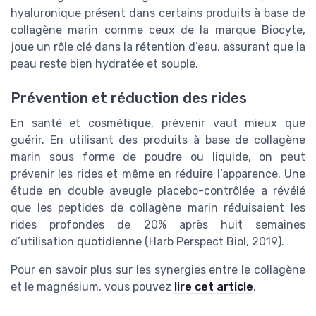
hyaluronique présent dans certains produits à base de
collagène marin comme ceux de la marque Biocyte,
joue un rôle clé dans la rétention d’eau, assurant que la
peau reste bien hydratée et souple.
Prévention et réduction des rides
En santé et cosmétique, prévenir vaut mieux que
guérir. En utilisant des produits à base de collagène
marin sous forme de poudre ou liquide, on peut
prévenir les rides et même en réduire l’apparence. Une
étude en double aveugle placebo-contrôlée a révélé
que les peptides de collagène marin réduisaient les
rides profondes de 20% après huit semaines
d’utilisation quotidienne (Harb Perspect Biol, 2019).
Pour en savoir plus sur les synergies entre le collagène
et le magnésium, vous pouvez
lire cet article
.