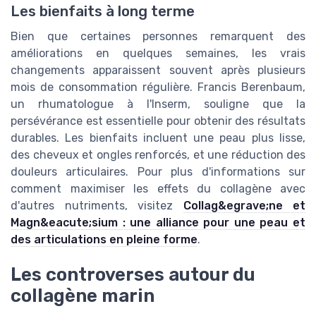
Les bienfaits à long terme
Bien que certaines personnes remarquent des
améliorations en quelques semaines, les vrais
changements apparaissent souvent après plusieurs
mois de consommation régulière. Francis Berenbaum,
un rhumatologue à l'Inserm, souligne que la
persévérance est essentielle pour obtenir des résultats
durables. Les bienfaits incluent une peau plus lisse,
des cheveux et ongles renforcés, et une réduction des
douleurs articulaires. Pour plus d'informations sur
comment maximiser les effets du collagène avec
d'autres nutriments, visitez
Collag&egrave;ne et
Magn&eacute;sium : une alliance pour une peau et
des articulations en pleine forme
.
Les controverses autour du
collagène marin