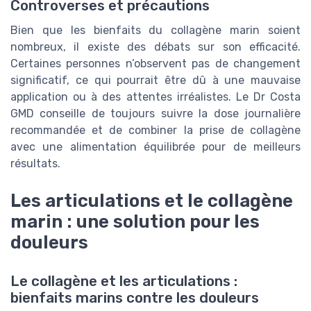
Controverses et précautions
Bien que les bienfaits du collagène marin soient
nombreux, il existe des débats sur son efficacité.
Certaines personnes n’observent pas de changement
significatif, ce qui pourrait être dû à une mauvaise
application ou à des attentes irréalistes. Le Dr Costa
GMD conseille de toujours suivre la dose journalière
recommandée et de combiner la prise de collagène
avec une alimentation équilibrée pour de meilleurs
résultats.
Les articulations et le collagène
marin : une solution pour les
douleurs
Le collagène et les articulations :
bienfaits marins contre les douleurs