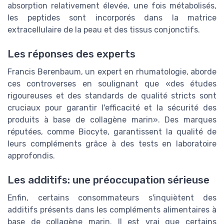
absorption relativement élevée, une fois métabolisés,
les peptides sont incorporés dans la matrice
extracellulaire de la peau et des tissus conjonctifs.
Les réponses des experts
Francis Berenbaum, un expert en rhumatologie, aborde
ces controverses en soulignant que «des études
rigoureuses et des standards de qualité stricts sont
cruciaux pour garantir l'efficacité et la sécurité des
produits à base de collagène marin». Des marques
réputées, comme Biocyte, garantissent la qualité de
leurs compléments grâce à des tests en laboratoire
approfondis.
Les additifs: une préoccupation sérieuse
Enfin, certains consommateurs s'inquiètent des
additifs présents dans les compléments alimentaires à
base de collagène marin. Il est vrai que certains