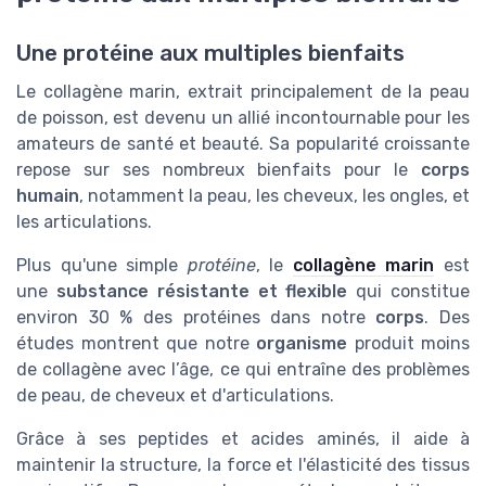
Une protéine aux multiples bienfaits
Le collagène marin, extrait principalement de la peau
de poisson, est devenu un allié incontournable pour les
amateurs de santé et beauté. Sa popularité croissante
repose sur ses nombreux bienfaits pour le
corps
humain
, notamment la peau, les cheveux, les ongles, et
les articulations.
Plus qu'une simple
protéine
, le
collagène marin
est
une
substance résistante et flexible
qui constitue
environ 30 % des protéines dans notre
corps
. Des
études montrent que notre
organisme
produit moins
de collagène avec l’âge, ce qui entraîne des problèmes
de peau, de cheveux et d'articulations.
Grâce à ses peptides et acides aminés, il aide à
maintenir la structure, la force et l'élasticité des tissus