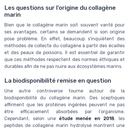
Les questions sur l'origine du collagène
marin
Bien que le collagène marin soit souvent vanté pour
ses avantages, certains se demandent si son origine
pose problème. En effet, beaucoup s'inquiètent des
méthodes de collecte du collagène à partir des écailles
et des peaux de poissons. Il est essentiel de garantir
que ces méthodes respectent des normes éthiques et
durables afin de ne pas nuire aux écosystèmes marins.
La biodisponibilité remise en question
Une autre controverse tourne autour de la
biodisponibilité du collagène marin. Des sceptiques
affirment que les protéines ingérées peuvent ne pas
être efficacement absorbées par l’organisme.
Cependant, selon une
étude menée en 2018
, les
peptides de collagène marin hydrolysé montrent une