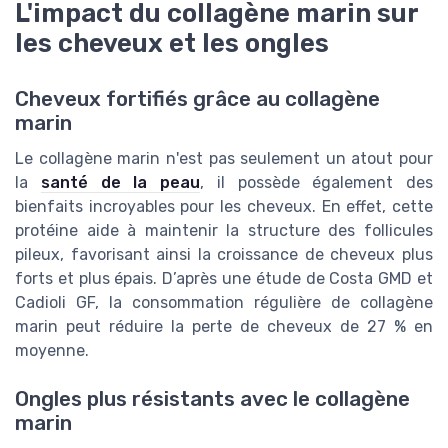
L'impact du collagène marin sur
les cheveux et les ongles
Cheveux fortifiés grâce au collagène
marin
Le collagène marin n'est pas seulement un atout pour
la
santé de la peau
, il possède également des
bienfaits incroyables pour les cheveux. En effet, cette
protéine aide à maintenir la structure des follicules
pileux, favorisant ainsi la croissance de cheveux plus
forts et plus épais. D’après une étude de Costa GMD et
Cadioli GF, la consommation régulière de collagène
marin peut réduire la perte de cheveux de 27 % en
moyenne.
Ongles plus résistants avec le collagène
marin