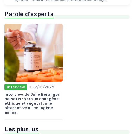
Parole d'experts
•
12/01/2026
Interview
Interview de Julie Beranger
de Natis : Vers un collagène
éthique et végétal : une
alternative au collagène
animal
Les plus lus