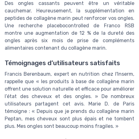
Des ongles cassants peuvent être un véritable
cauchemar. Heureusement, la supplémentation en
peptides de collagène marin peut renforcer vos ongles.
Une recherche placebocontrolled de Franco RSB
montre une augmentation de 12 % de la dureté des
ongles après six mois de prise de compléments
alimentaires contenant du collagène marin.
Témoignages d’utilisateurs satisfaits
Francis Berenbaum, expert en nutrition chez l'Inserm,
rappelle que « les produits à base de collagène marin
offrent une solution naturelle et efficace pour améliorer
l’état des cheveux et des ongles. » De nombreux
utilisateurs partagent cet avis. Marie D. de Paris
témoigne : « Depuis que je prends du collagène marin
Peptan, mes cheveux sont plus épais et ne tombent
plus. Mes ongles sont beaucoup moins fragiles. »