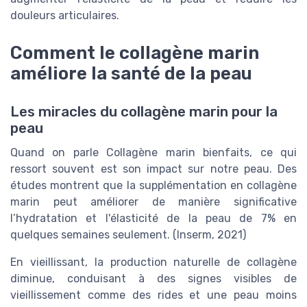
douleurs articulaires.
Comment le collagène marin
améliore la santé de la peau
Les miracles du collagène marin pour la
peau
Quand on parle Collagène marin bienfaits, ce qui
ressort souvent est son impact sur notre peau. Des
études montrent que la supplémentation en collagène
marin peut améliorer de manière significative
l’hydratation et l'élasticité de la peau de 7% en
quelques semaines seulement. (Inserm, 2021)
En vieillissant, la production naturelle de collagène
diminue, conduisant à des signes visibles de
vieillissement comme des rides et une peau moins