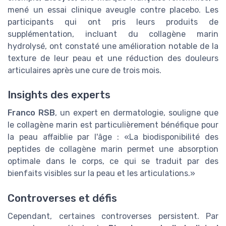
mené un essai clinique aveugle contre placebo. Les
participants qui ont pris leurs produits de
supplémentation, incluant du collagène marin
hydrolysé, ont constaté une amélioration notable de la
texture de leur peau et une réduction des douleurs
articulaires après une cure de trois mois.
Insights des experts
Franco RSB
, un expert en dermatologie, souligne que
le collagène marin est particulièrement bénéfique pour
la peau affaiblie par l'âge : «La biodisponibilité des
peptides de collagène marin permet une absorption
optimale dans le corps, ce qui se traduit par des
bienfaits visibles sur la peau et les articulations.»
Controverses et défis
Cependant, certaines controverses persistent. Par