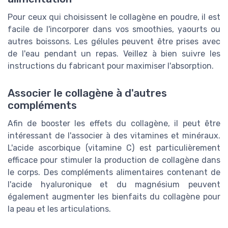
Pour ceux qui choisissent le collagène en poudre, il est
facile de l'incorporer dans vos smoothies, yaourts ou
autres boissons. Les gélules peuvent être prises avec
de l'eau pendant un repas. Veillez à bien suivre les
instructions du fabricant pour maximiser l'absorption.
Associer le collagène à d'autres
compléments
Afin de booster les effets du collagène, il peut être
intéressant de l'associer à des vitamines et minéraux.
L'acide ascorbique (vitamine C) est particulièrement
efficace pour stimuler la production de collagène dans
le corps. Des compléments alimentaires contenant de
l'acide hyaluronique et du magnésium peuvent
également augmenter les bienfaits du collagène pour
la peau et les articulations.