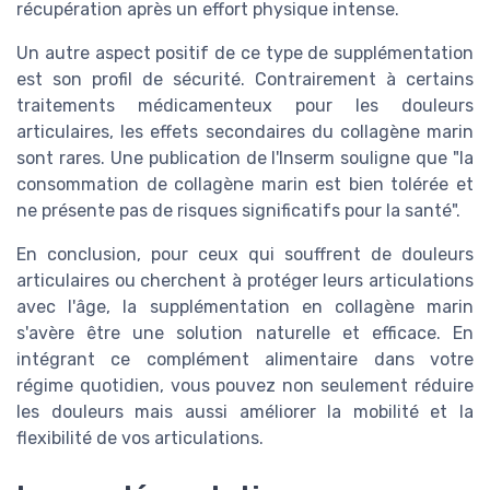
récupération après un effort physique intense.
Un autre aspect positif de ce type de supplémentation
est son profil de sécurité. Contrairement à certains
traitements médicamenteux pour les douleurs
articulaires, les effets secondaires du collagène marin
sont rares. Une publication de l'Inserm souligne que "la
consommation de collagène marin est bien tolérée et
ne présente pas de risques significatifs pour la santé".
En conclusion, pour ceux qui souffrent de douleurs
articulaires ou cherchent à protéger leurs articulations
avec l'âge, la supplémentation en collagène marin
s'avère être une solution naturelle et efficace. En
intégrant ce complément alimentaire dans votre
régime quotidien, vous pouvez non seulement réduire
les douleurs mais aussi améliorer la mobilité et la
flexibilité de vos articulations.