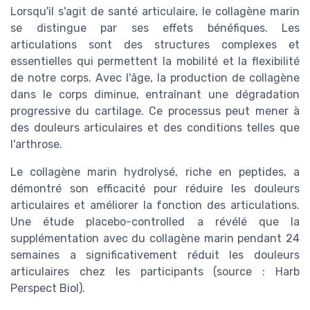
Lorsqu'il s'agit de santé articulaire, le collagène marin
se distingue par ses effets bénéfiques. Les
articulations sont des structures complexes et
essentielles qui permettent la mobilité et la flexibilité
de notre corps. Avec l'âge, la production de collagène
dans le corps diminue, entraînant une dégradation
progressive du cartilage. Ce processus peut mener à
des douleurs articulaires et des conditions telles que
l'arthrose.
Le collagène marin hydrolysé, riche en peptides, a
démontré son efficacité pour réduire les douleurs
articulaires et améliorer la fonction des articulations.
Une étude placebo-controlled a révélé que la
supplémentation avec du collagène marin pendant 24
semaines a significativement réduit les douleurs
articulaires chez les participants (source : Harb
Perspect Biol).