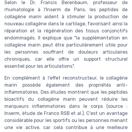
Selon le Dr. Francis Berenbaum, professeur de
rhumatologie à l'Inserm de Paris, les peptides de
collagène marin aident à stimuler la production de
nouveau collagène dans le cartilage, favorisant ainsi la
réparation et la régénération des tissus conjonctifs
endommagés. Il explique que "la supplémentation en
collagène marin peut être particulièrement utile pour
les personnes souffrant de douleurs articulaires
chroniques, car elle offre un support structurel
essentiel pour les articulations".
En complément à l'effet reconstructeur, le collagène
marin possède également des propriétés anti-
inflammatoires. Des études montrent que les peptides
bioactifs du collagène marin peuvent réduire les
marqueurs inflammatoires dans le corps (source :
Inserm, étude de Franco RSB et al.). C'est un avantage
considérable pour les sportifs ou les personnes menant
une vie active, car cela contribue à une meilleure