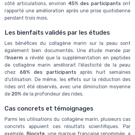
côté articulations, environ
45% des participants
ont
rapporté une amélioration après une prise quotidienne
pendant trois mois.
Les bienfaits validés par les études
Les bénéfices du collagène marin sur la peau sont
également bien documentés. Une étude menée par
l'
Inserm
a révélé que la supplémentation en peptides
de collagène marin améliorait l'élasticité de la peau
chez
68% des participants
après huit semaines
d'utilisation. De même, les effets sur la réduction des
rides ont été observés, avec une diminution moyenne
de
20%
de la profondeur des rides.
Cas concrets et témoignages
Parmi les utilisations du collagène marin, plusieurs cas
concrets appuient ces résultats scientifiques. Par
exemple,
Biocyte
, une marque française renommée, a