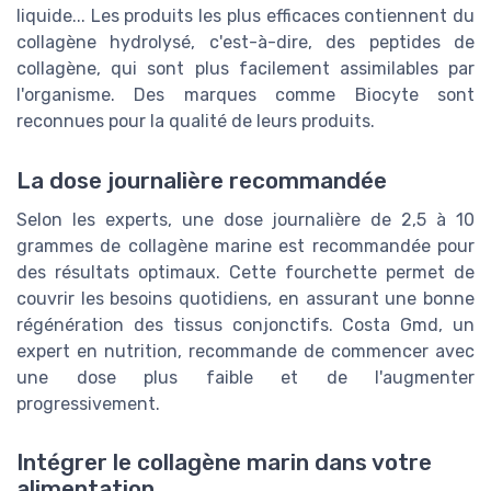
liquide... Les produits les plus efficaces contiennent du
collagène hydrolysé, c'est-à-dire, des peptides de
collagène, qui sont plus facilement assimilables par
l'organisme. Des marques comme Biocyte sont
reconnues pour la qualité de leurs produits.
La dose journalière recommandée
Selon les experts, une dose journalière de 2,5 à 10
grammes de collagène marine est recommandée pour
des résultats optimaux. Cette fourchette permet de
couvrir les besoins quotidiens, en assurant une bonne
régénération des tissus conjonctifs. Costa Gmd, un
expert en nutrition, recommande de commencer avec
une dose plus faible et de l'augmenter
progressivement.
Intégrer le collagène marin dans votre
alimentation