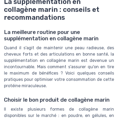
La supplémentation en
collagène marin : conseils et
recommandations
La meilleure routine pour une
supplémentation en collagène marin
Quand il s'agit de maintenir une peau radieuse, des
cheveux forts et des articulations en bonne santé, la
supplémentation en collagène marin est devenue un
incontournable. Mais comment s'assurer qu'on en tire
le maximum de bénéfices ? Voici quelques conseils
pratiques pour optimiser votre consommation de cette
protéine miraculeuse.
Choisir le bon produit de collagène marin
Il existe plusieurs formes de collagène marin
disponibles sur le marché : en poudre, en gélules, en