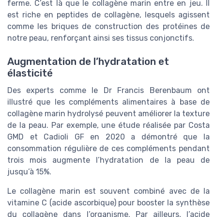
ferme. C’est là que le collagène marin entre en jeu. Il
est riche en peptides de collagène, lesquels agissent
comme les briques de construction des protéines de
notre peau, renforçant ainsi ses tissus conjonctifs.
Augmentation de l’hydratation et
élasticité
Des experts comme le Dr Francis Berenbaum ont
illustré que les compléments alimentaires à base de
collagène marin hydrolysé peuvent améliorer la texture
de la peau. Par exemple, une étude réalisée par Costa
GMD et Cadioli GF en 2020 a démontré que la
consommation régulière de ces compléments pendant
trois mois augmente l’hydratation de la peau de
jusqu’à 15%.
Le collagène marin est souvent combiné avec de la
vitamine C (acide ascorbique) pour booster la synthèse
du collagène dans l’organisme. Par ailleurs, l’acide