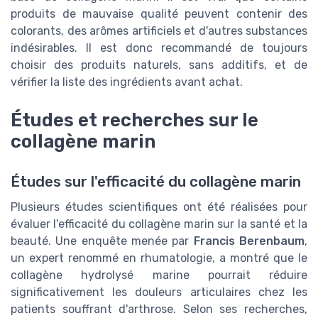
produits de mauvaise qualité peuvent contenir des
colorants, des arômes artificiels et d'autres substances
indésirables. Il est donc recommandé de toujours
choisir des produits naturels, sans additifs, et de
vérifier la liste des ingrédients avant achat.
Études et recherches sur le
collagène marin
Études sur l'efficacité du collagène marin
Plusieurs études scientifiques ont été réalisées pour
évaluer l'efficacité du collagène marin sur la santé et la
beauté. Une enquête menée par
Francis Berenbaum
,
un expert renommé en rhumatologie, a montré que le
collagène hydrolysé marine pourrait réduire
significativement les douleurs articulaires chez les
patients souffrant d'arthrose. Selon ses recherches,