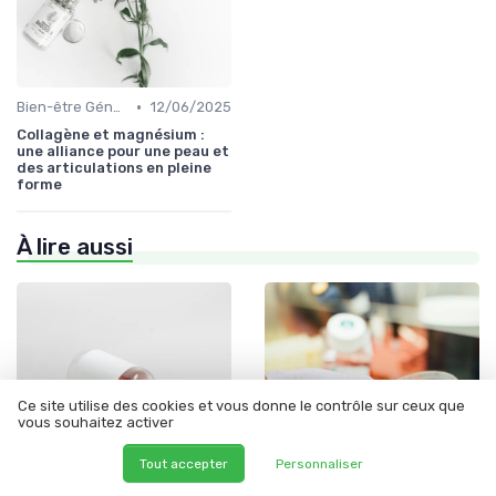
•
Bien-être Général
12/06/2025
Collagène et magnésium :
une alliance pour une peau et
des articulations en pleine
forme
À lire aussi
Ce site utilise des cookies et vous donne le contrôle sur ceux que
vous souhaitez activer
Tout accepter
Personnaliser