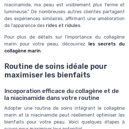
niacinamide, ma peau est visiblement plus ferme et
lumineuse.” De nombreuses autres clientes partagent
des expériences similaires, affirmant une amélioration
de l'apparence des
rides et ridules
.
Pour plus de détails sur l'importance du collagène
marin pour votre peau, découvrez
les secrets du
collagène marin
.
Routine de soins idéale pour
maximiser les bienfaits
Incoporation efficace du collagène et de
la niacinamide dans votre routine
Adopter une routine de soins intégrant le collagène
marin et la niacinamide peut réellement optimiser les
bienfaits pour votre peau. Voici quelques étapes à
suivre pour maximiser leur potentiel.