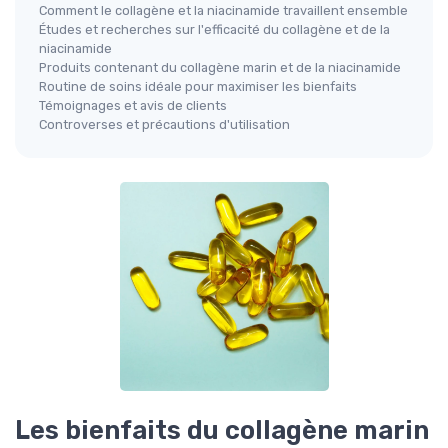
Comment le collagène et la niacinamide travaillent ensemble
Études et recherches sur l'efficacité du collagène et de la
niacinamide
Produits contenant du collagène marin et de la niacinamide
Routine de soins idéale pour maximiser les bienfaits
Témoignages et avis de clients
Controverses et précautions d'utilisation
Les bienfaits du collagène marin