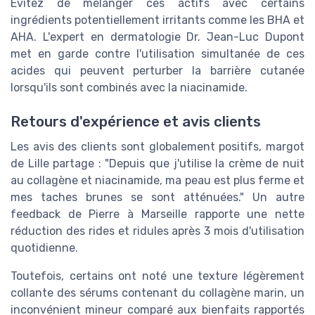
Évitez de mélanger ces actifs avec certains
ingrédients potentiellement irritants comme les BHA et
AHA. L'expert en dermatologie Dr. Jean-Luc Dupont
met en garde contre l'utilisation simultanée de ces
acides qui peuvent perturber la barrière cutanée
lorsqu'ils sont combinés avec la niacinamide.
Retours d'expérience et avis clients
Les avis des clients sont globalement positifs, margot
de Lille partage : "Depuis que j'utilise la crème de nuit
au collagène et niacinamide, ma peau est plus ferme et
mes taches brunes se sont atténuées." Un autre
feedback de Pierre à Marseille rapporte une nette
réduction des rides et ridules après 3 mois d'utilisation
quotidienne.
Toutefois, certains ont noté une texture légèrement
collante des sérums contenant du collagène marin, un
inconvénient mineur comparé aux bienfaits rapportés