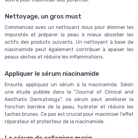
Nettoyage, un gros must
Commencez avec un nettoyant doux pour éliminer les
impuretés et préparer la peau à mieux absorber les
actifs des produits suivants. Un nettoyant à base de
niacinamide peut également contribuer à apaiser les
peaux sèches et réduire les inflammations.
Appliquer le sérum niacinamide
Ensuite, appliquez un sérum à la niacinamide. Selon
une étude publiée dans le "Journal of Clinical and
Aesthetic Dermatology", ce sérum peut améliorer la
fonction barrière de la peau, hydrater et réduire les
taches brunes. Ce pas est crucial pour maximiser l'effet
réparateur et protecteur de la niacinamide.
Le sérum de collagène marin