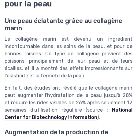
pour la peau
Une peau éclatante grâce au collagène
marin
Le collagène marin est devenu un ingrédient
incontournable dans les soins de la peau, et pour de
bonnes raisons. Ce type de collagène provient des
poissons, principalement de leur peau et de leurs
écailles, et il a montré des effets impressionnants sur
l'élasticité et la fermeté de la peau.
En fait, des études ont révélé que le collagène marin
peut augmenter l'hydratation de la peau jusqu'à 28%
et réduire les rides visibles de 26% après seulement 12
semaines d'utilisation régulière (source :
National
Center for Biotechnology Information
).
Augmentation de la production de