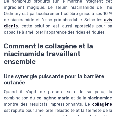
De nombreux produits sur le marché intègrent cet
ingrédient magique. Le sérum niacinamide de The
Ordinary est particulièrement célèbre grâce à ses 10 %
de niacinamide et à son prix abordable. Selon les
avis
clients
, cette solution est aussi appréciée pour sa
capacité à améliorer l'apparence des rides et ridules.
Comment le collagène et la
niacinamide travaillent
ensemble
Une synergie puissante pour la barrière
cutanée
Quand il s'agit de prendre soin de sa peau, la
combinaison du
collagène marin
et de la
niacinamide
montre des résultats impressionnants. Le
collagène
est réputé pour améliorer l'élasticité et la fermeté de la