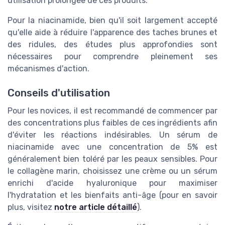
utilisation prolongée de ces produits.
Pour la niacinamide, bien qu'il soit largement accepté
qu'elle aide à réduire l'apparence des taches brunes et
des ridules, des études plus approfondies sont
nécessaires pour comprendre pleinement ses
mécanismes d'action.
Conseils d'utilisation
Pour les novices, il est recommandé de commencer par
des concentrations plus faibles de ces ingrédients afin
d'éviter les réactions indésirables. Un sérum de
niacinamide avec une concentration de 5% est
généralement bien toléré par les peaux sensibles. Pour
le collagène marin, choisissez une crème ou un sérum
enrichi d'acide hyaluronique pour maximiser
l'hydratation et les bienfaits anti-âge (pour en savoir
plus, visitez
notre article détaillé
).