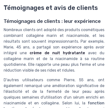
Témoignages et avis de clients
Témoignages de clients : leur expérience
Nombreux clients ont adopté des produits cosmétiques
combinant collagène marin et niacinamide, et les
résultats sont souvent impressionnants. Par exemple,
Marie, 45 ans, a partagé son expérience après avoir
intégré une
crème de nuit hydratante
avec du
collagène marin et de la niacinamide à sa routine
quotidienne. Elle rapporte une peau plus ferme et une
réduction visible de ses rides et ridules.
D'autres utilisateurs comme Pierre, 55 ans, ont
également remarqué une amélioration significative de
l'élasticité et de la fermeté de leur peau après
quelques semaines d'utilisation d'un sérum enrichi en
niacinamide et en collagène. Selon lui, la
fonction