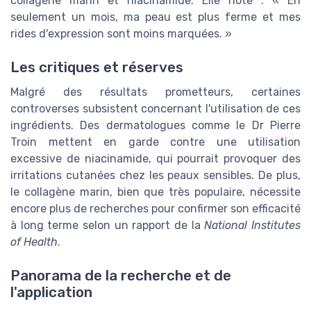
collagène marin et niacinamide. Elle note : « En
seulement un mois, ma peau est plus ferme et mes
rides d'expression sont moins marquées. »
Les critiques et réserves
Malgré des résultats prometteurs, certaines
controverses subsistent concernant l'utilisation de ces
ingrédients. Des dermatologues comme le Dr Pierre
Troin mettent en garde contre une utilisation
excessive de niacinamide, qui pourrait provoquer des
irritations cutanées chez les peaux sensibles. De plus,
le collagène marin, bien que très populaire, nécessite
encore plus de recherches pour confirmer son efficacité
à long terme selon un rapport de la
National Institutes
of Health
.
Panorama de la recherche et de
l'application