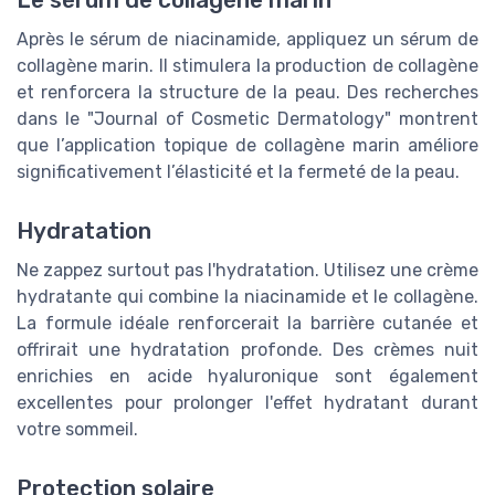
Après le sérum de niacinamide, appliquez un sérum de
collagène marin. Il stimulera la production de collagène
et renforcera la structure de la peau. Des recherches
dans le "Journal of Cosmetic Dermatology" montrent
que l’application topique de collagène marin améliore
significativement l’élasticité et la fermeté de la peau.
Hydratation
Ne zappez surtout pas l'hydratation. Utilisez une crème
hydratante qui combine la niacinamide et le collagène.
La formule idéale renforcerait la barrière cutanée et
offrirait une hydratation profonde. Des crèmes nuit
enrichies en acide hyaluronique sont également
excellentes pour prolonger l'effet hydratant durant
votre sommeil.
Protection solaire