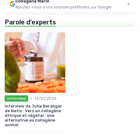
Collagene Marin
Ajoutez-nous à vos sources préférées sur Google
Parole d'experts
•
12/01/2026
Interview
Interview de Julie Beranger
de Natis : Vers un collagène
éthique et végétal : une
alternative au collagène
animal