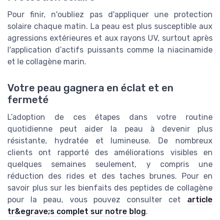
Pour finir, n'oubliez pas d'appliquer une protection
solaire chaque matin. La peau est plus susceptible aux
agressions extérieures et aux rayons UV, surtout après
l'application d’actifs puissants comme la niacinamide
et le collagène marin.
Votre peau gagnera en éclat et en
fermeté
L’adoption de ces étapes dans votre routine
quotidienne peut aider la peau à devenir plus
résistante, hydratée et lumineuse. De nombreux
clients ont rapporté des améliorations visibles en
quelques semaines seulement, y compris une
réduction des rides et des taches brunes. Pour en
savoir plus sur les bienfaits des peptides de collagène
pour la peau, vous pouvez consulter cet
article
tr&egrave;s complet sur notre blog
.