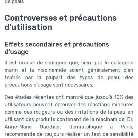
de peau.
Controverses et précautions
d'utilisation
Effets secondaires et précautions
d'usage
Il est crucial de souligner que, bien que le collagène
marin et la niacinamide soient généralement bien
tolérés par la plupart des types de peau, des
précautions d'usage sont nécessaires.
Des études récentes ont montré que jusqu'à 10% des
utilisateurs peuvent éprouver des réactions mineures
comme des rougeurs ou des irritations de la peau en
utilisant des produits contenant de la niacinamide. Dr.
Anne-Marie Gauthier, dermatologue à Paris,
recommande de toujours réaliser un test de sensibilité