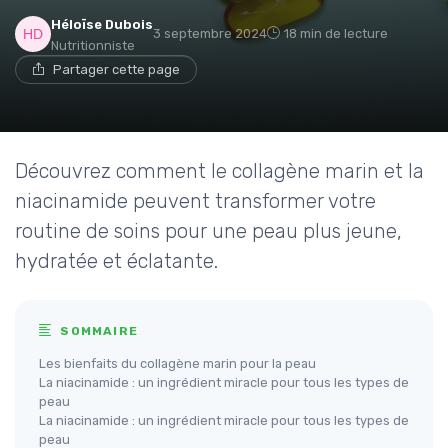
Héloïse Dubois
3 septembre 2024
18 min de lecture
Nutritionniste
Partager cette page
Découvrez comment le collagène marin et la
niacinamide peuvent transformer votre
routine de soins pour une peau plus jeune,
hydratée et éclatante.
SOMMAIRE
Les bienfaits du collagène marin pour la peau
La niacinamide : un ingrédient miracle pour tous les types de
peau
La niacinamide : un ingrédient miracle pour tous les types de
peau