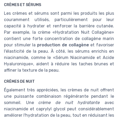
CRÈMES ET SÉRUMS
Les crèmes et sérums sont parmi les produits les plus
couramment utilisés, particulièrement pour leur
capacité à hydrater et renforcer la barrière cutanée.
Par exemple, la crème «Hydratation Nuit Collagène»
contient une forte concentration de collagène marin
pour stimuler la
production de collagène
et favoriser
l'élasticité de la peau. À côté, les sérums enrichis en
niacinamide, comme le «Sérum Niacinamide et Acide
Hyaluronique», aident à réduire les taches brunes et
affiner la texture de la peau.
CRÈMES DE NUIT
Également très appréciées, les crèmes de nuit offrent
une puissante combinaison régénérante pendant le
sommeil. Une
crème de nuit hydratante
avec
niacinamide et caprylyl glycol peut considérablement
améliorer l'hydratation de la peau, tout en réduisant les