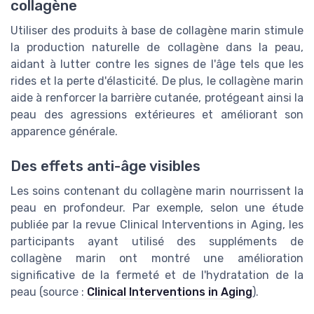
collagène
Utiliser des produits à base de collagène marin stimule
la production naturelle de collagène dans la peau,
aidant à lutter contre les signes de l'âge tels que les
rides et la perte d'élasticité. De plus, le collagène marin
aide à renforcer la barrière cutanée, protégeant ainsi la
peau des agressions extérieures et améliorant son
apparence générale.
Des effets anti-âge visibles
Les soins contenant du collagène marin nourrissent la
peau en profondeur. Par exemple, selon une étude
publiée par la revue Clinical Interventions in Aging, les
participants ayant utilisé des suppléments de
collagène marin ont montré une amélioration
significative de la fermeté et de l'hydratation de la
peau (source :
Clinical Interventions in Aging
).