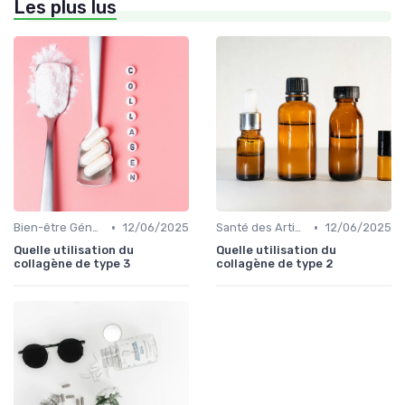
Les plus lus
•
•
Bien-être Général
12/06/2025
Santé des Articulations
12/06/2025
Quelle utilisation du
Quelle utilisation du
collagène de type 3
collagène de type 2