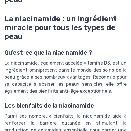
La niacinamide : un ingrédient
miracle pour tous les types de
peau
Qu'est-ce que la niacinamide ?
La niacinamide, également appelée vitamine B3, est un
ingrédient omniprésent dans le monde des soins de la
peau grâce à ses nombreux avantages. Reconnue pour
sa capacité à apaiser les peaux sensibles, elle offre
également des bienfaits anti-âge exceptionnels.
Les bienfaits de la niacinamide
Parmi ses nombreux bienfaits, la niacinamide aide à
renforcer la barrière cutanée en stimulant la
production de céramides, essentielle pour garder une