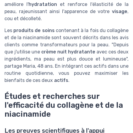
améliore l'
hydratation
et renforce l'élasticité de la
peau, rajeunissant ainsi l'apparence de votre
visage
,
cou et décolleté.
Les
produits de soins
contenant à la fois du collagène
et de la niacinamide sont souvent décrits dans les avis
clients comme transformateurs pour la peau. "Depuis
que j'utilise une
crème nuit hydratante
avec ces deux
ingrédients, ma peau est plus douce et lumineuse",
partage Maria, 48 ans. En intégrant ces actifs dans une
routine quotidienne, vous pouvez maximiser les
bienfaits de ces deux
actifs
.
Études et recherches sur
l'efficacité du collagène et de la
niacinamide
Les preuves scientifiques à l'appui