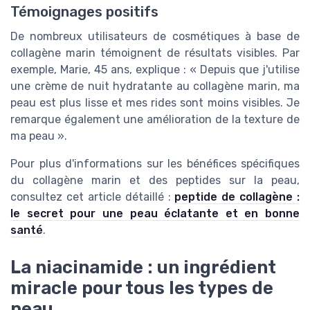
Témoignages positifs
De nombreux utilisateurs de cosmétiques à base de
collagène marin témoignent de résultats visibles. Par
exemple, Marie, 45 ans, explique : « Depuis que j'utilise
une crème de nuit hydratante au collagène marin, ma
peau est plus lisse et mes rides sont moins visibles. Je
remarque également une amélioration de la texture de
ma peau ».
Pour plus d'informations sur les bénéfices spécifiques
du collagène marin et des peptides sur la peau,
consultez cet article détaillé :
peptide de collagène :
le secret pour une peau éclatante et en bonne
santé
.
La niacinamide : un ingrédient
miracle pour tous les types de
peau