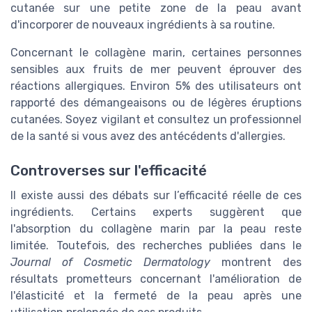
cutanée sur une petite zone de la peau avant
d'incorporer de nouveaux ingrédients à sa routine.
Concernant le collagène marin, certaines personnes
sensibles aux fruits de mer peuvent éprouver des
réactions allergiques. Environ 5% des utilisateurs ont
rapporté des démangeaisons ou de légères éruptions
cutanées. Soyez vigilant et consultez un professionnel
de la santé si vous avez des antécédents d'allergies.
Controverses sur l'efficacité
Il existe aussi des débats sur l’efficacité réelle de ces
ingrédients. Certains experts suggèrent que
l'absorption du collagène marin par la peau reste
limitée. Toutefois, des recherches publiées dans le
Journal of Cosmetic Dermatology
montrent des
résultats prometteurs concernant l'amélioration de
l'élasticité et la fermeté de la peau après une