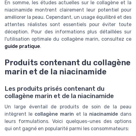
En somme, les études actuelles sur le collagène et la
niacinamide montrent clairement leur potentiel pour
améliorer la peau. Cependant, un usage équilibré et des
attentes réalistes sont essentiels pour éviter toute
déception. Pour des informations plus détaillées sur
l'utilisation optimale du collagène marin, consultez ce
guide pratique
.
Produits contenant du collagène
marin et de la niacinamide
Les produits prisés contenant du
collagène marin et de la niacinamide
Un large éventail de produits de soin de la peau
intègrent le
collagène marin
et la
niacinamide
dans
leurs formulations. Voici quelques-unes des options
qui ont gagné en popularité parmi les consommateurs: