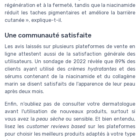
régénération et à la fermeté, tandis que la niacinamide
réduit les taches pigmentaires et améliore la barrière
cutanée », explique-t-il.
Une communauté satisfaite
Les avis laissés sur plusieurs plateformes de vente en
ligne attestent aussi de la satisfaction générale des
utilisateurs. Un sondage de 2022 révèle que 89% des
clients ayant utilisé des
crèmes hydratantes
et des
sérums contenant de la niacinamide et du collagène
marin se disent satisfaits de l'apparence de leur peau
après deux mois.
Enfin, n'oubliez pas de consulter votre dermatologue
avant l'utilisation de nouveaux produits, surtout si
vous avez la
peau sèche
ou sensible. Et bien entendu,
lisez les
customer reviews based
sur les plateformes
pour choisir les meilleurs produits adaptés à votre type