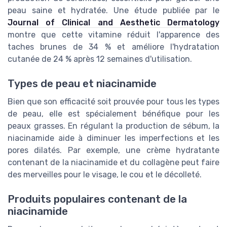
peau saine et hydratée. Une étude publiée par le
Journal of Clinical and Aesthetic Dermatology
montre que cette vitamine réduit l'apparence des
taches brunes de 34 % et améliore l'hydratation
cutanée de 24 % après 12 semaines d'utilisation.
Types de peau et niacinamide
Bien que son efficacité soit prouvée pour tous les types
de peau, elle est spécialement bénéfique pour les
peaux grasses. En régulant la production de sébum, la
niacinamide aide à diminuer les imperfections et les
pores dilatés. Par exemple, une crème hydratante
contenant de la niacinamide et du collagène peut faire
des merveilles pour le visage, le cou et le décolleté.
Produits populaires contenant de la
niacinamide