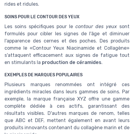
rides et ridules.
SOINS POUR LE CONTOUR DES YEUX
Les soins spécifiques pour le
contour des yeux
sont
formulés pour cibler les signes de l'âge et diminuer
l'apparence des cernes et des poches. Des produits
comme le «Contour Yeux Niacinamide et Collagène»
s'attaquent efficacement aux signes de fatigue tout
en stimulants la
production de céramides
.
EXEMPLES DE MARQUES POPULAIRES
Plusieurs marques renommées ont intégré ces
ingrédients miracles dans leurs gammes de soins. Par
exemple, la marque française XYZ offre une gamme
complète dédiée à ces actifs, garantissant des
résultats visibles. D'autres marques de renom, telles
que ABC et DEF, mettent également en avant leurs
produits innovants contenant du collagène marin et de