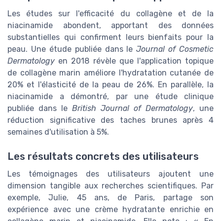
Les études sur l'efficacité du collagène et de la
niacinamide abondent, apportant des données
substantielles qui confirment leurs bienfaits pour la
peau. Une étude publiée dans le
Journal of Cosmetic
Dermatology
en 2018 révèle que l'application topique
de collagène marin améliore l'hydratation cutanée de
20% et l'élasticité de la peau de 26%. En parallèle, la
niacinamide a démontré, par une étude clinique
publiée dans le
British Journal of Dermatology
, une
réduction significative des taches brunes après 4
semaines d'utilisation à 5%.
Les résultats concrets des utilisateurs
Les témoignages des utilisateurs ajoutent une
dimension tangible aux recherches scientifiques. Par
exemple, Julie, 45 ans, de Paris, partage son
expérience avec une crème hydratante enrichie en