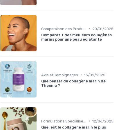
•
Comparaison des Produits
20/01/2025
Comparatif des meilleurs collagènes
marins pour une peau éclatante
•
Avis et Témoignages
15/02/2025
Que penser du collagène marin de
Theonia ?
•
Formulations Spécialisées
12/06/2025
Quel est le collagène marin le plus