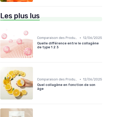
Les plus lus
•
Comparaison des Produits
12/06/2025
Quelle différence entre le collagène
de type 1 2 3
•
Comparaison des Produits
12/06/2025
Quel collagène en fonction de son
âge