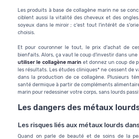
Les produits à base de collagène marin ne se conc
ciblent aussi la vitalité des cheveux et des ongle
soyeux dans le miroir ; c'est tout l'intérêt de s'o
choisis.
Et pour couronner le tout, le prix d'achat de ce
bienfaits. Alors, ça vaut le coup d'investir dans une
utiliser le collagène marin
et donnez un coup de po
les résultats. Les études cliniques* ne cessent de 
dans la production de ce collagène. Plusieurs tém
santé dermique à partir de compléments alimentaire
marin pour redessiner votre corps, sans lourds passi
Les dangers des métaux lourd
Les risques liés aux métaux lourds dan
Quand on parle de beauté et de soins de la pe