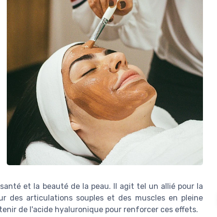
nté et la beauté de la peau. Il agit tel un allié pour la
ur des articulations souples et des muscles en pleine
enir de l'acide hyaluronique pour renforcer ces effets.