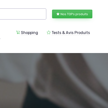
Nos TOPs produits
Shopping
Tests & Avis Produits
e