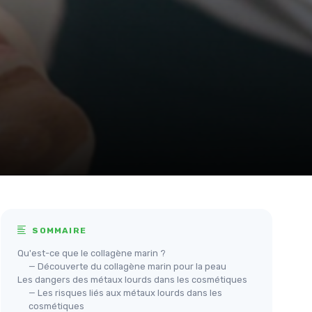
SOMMAIRE
Qu'est-ce que le collagène marin ?
— Découverte du collagène marin pour la peau
Les dangers des métaux lourds dans les cosmétiques
— Les risques liés aux métaux lourds dans les
cosmétiques