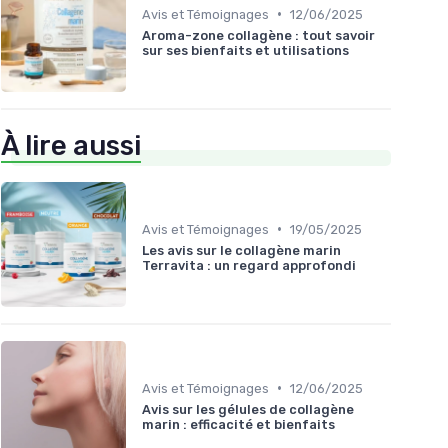
•
Avis et Témoignages
12/06/2025
Aroma-zone collagène : tout savoir
sur ses bienfaits et utilisations
À lire aussi
•
Avis et Témoignages
19/05/2025
Les avis sur le collagène marin
Terravita : un regard approfondi
•
Avis et Témoignages
12/06/2025
Avis sur les gélules de collagène
marin : efficacité et bienfaits