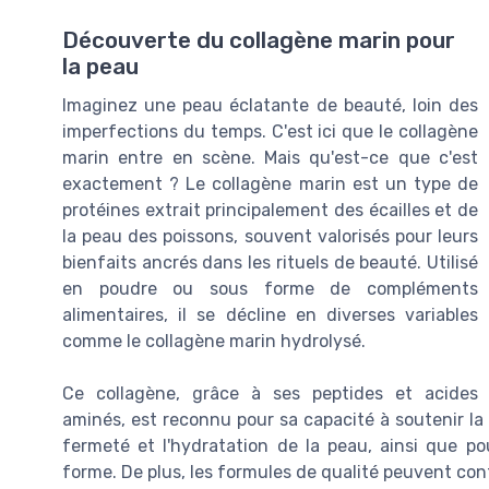
Découverte du collagène marin pour
la peau
Imaginez une peau éclatante de beauté, loin des
imperfections du temps. C'est ici que le collagène
marin entre en scène. Mais qu'est-ce que c'est
exactement ? Le collagène marin est un type de
protéines extrait principalement des écailles et de
la peau des poissons, souvent valorisés pour leurs
bienfaits ancrés dans les rituels de beauté. Utilisé
en poudre ou sous forme de compléments
alimentaires, il se décline en diverses variables
comme le collagène marin hydrolysé.
Ce collagène, grâce à ses peptides et acides
aminés, est reconnu pour sa capacité à soutenir la sa
fermeté et l'hydratation de la peau, ainsi que po
forme. De plus, les formules de qualité peuvent cont