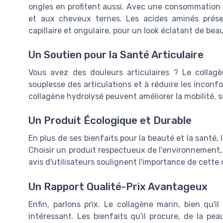
ongles en profitent aussi. Avec une consommation r
et aux cheveux ternes. Les acides aminés prése
capillaire et ongulaire, pour un look éclatant de bea
Un Soutien pour la Santé Articulaire
Vous avez des douleurs articulaires ? Le collagèn
souplesse des articulations et à réduire les inconf
collagène hydrolysé peuvent améliorer la mobilité, s
Un Produit Écologique et Durable
En plus de ses bienfaits pour la beauté et la santé,
Choisir un produit respectueux de l'environnement,
avis d'utilisateurs soulignent l'importance de cette
Un Rapport Qualité-Prix Avantageux
Enfin, parlons prix. Le collagène marin, bien qu'i
intéressant. Les bienfaits qu'il procure, de la pe