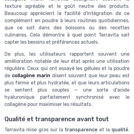
texture agréable et le goût neutre des produits.
Beaucoup apprécient la facilité d'intégration de ce
complément en poudre à leurs routines quotidiennes,
que ce soit dans des boissons ou des recettes
culinaires. Cela démontre à quel point Terravita sait
capter les besoins et préférences actuels.
De plus, les utilisateurs rapportent souvent une
amélioration notable de leur état après une utilisation
régulière. Ceux qui ont essayé les gélules et la poudre
de
collagène marin
disent souvent que leur peau est
plus ferme et plus hydratée, et que leurs articulations
se sentent plus souples — une sorte d'acide
hyaluronique parfaitement synchronisé avec le
collagène pour maximiser les résultats.
Qualité et transparence avant tout
Terravita mise gros sur la
transparence
et la
qualité
.