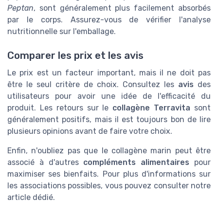
Peptan
, sont généralement plus facilement absorbés
par le corps. Assurez-vous de vérifier l'analyse
nutritionnelle sur l'emballage.
Comparer les prix et les avis
Le prix est un facteur important, mais il ne doit pas
être le seul critère de choix. Consultez les
avis
des
utilisateurs pour avoir une idée de l'efficacité du
produit. Les retours sur le
collagène Terravita
sont
généralement positifs, mais il est toujours bon de lire
plusieurs opinions avant de faire votre choix.
Enfin, n'oubliez pas que le collagène marin peut être
associé à d'autres
compléments alimentaires
pour
maximiser ses bienfaits. Pour plus d'informations sur
les associations possibles, vous pouvez consulter notre
article dédié.