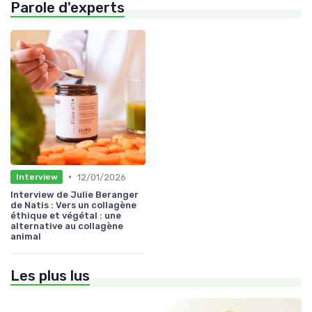
Parole d'experts
•
12/01/2026
Interview
Interview de Julie Beranger
de Natis : Vers un collagène
éthique et végétal : une
alternative au collagène
animal
Les plus lus