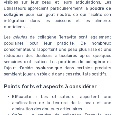
visibles sur leur peau et leurs articulations. Les
utilisateurs apprécient particulièrement la
poudre de
collagène
pour son goût neutre, ce qui facilite son
intégration dans les boissons et les aliments
quotidiens.
Les
gélules
de collagène Terravita sont également
populaires pour leur praticité. De nombreux
consommateurs rapportent une peau plus lisse et une
réduction des douleurs articulaires après quelques
semaines d'utilisation. Les
peptides de collagène
et
l'ajout d'
acide hyaluronique
dans certains produits
semblent jouer un rôle clé dans ces résultats positifs.
Points forts et aspects à considérer
Efficacité :
Les utilisateurs rapportent une
amélioration de la texture de la peau et une
diminution des douleurs articulaires.