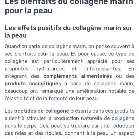
Les bienfaits du collagène marin
pour la peau
Les effets positifs du collagène marin sur
la peau
Quand on parle de collagène marin, on pense souvent à
ses bienfaits pour la peau. Et pour cause, ce type de
collagène est particulièrement apprécié pour ses
propriétés hydratantes et raffermissantes. En
intégrant des
compléments alimentaires
ou des
produits cosmétiques
à base de collagène marin,
beaucoup ont remarqué une amélioration notable de
l'élasticité et de la fermeté de leur peau.
Les
peptides de collagène
présents dans ces produits
aident à stimuler la production naturelle de collagène
dans le corps. Cela peut se traduire par une réduction
des rides et des ridules, donnant à la peau un aspect