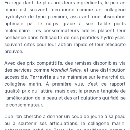
En regardant de plus près leurs ingrédients, le peptan
marin est souvent mentionné comme un collagène
hydrolysé de type premium, assurant une absorption
optimale par le corps grâce à son faible poids
moléculaire. Les consommateurs fidèles placent leur
confiance dans l'efficacité de ces peptides hydrolysés,
souvent cités pour leur action rapide et leur efficacité
prouvée.
Avec des prix compétitifs, des remises disponibles via
des services comme
Mondial Relay
, et une distribution
accessible,
Terravita
a une mainmise sur le marché du
collagène marin. À première vue, c'est ce rapport
qualité-prix qui attire, mais c'est la preuve tangible de
l'amélioration de la peau et des articulations qui fidélise
le consommateur.
Que l'on cherche à donner un coup de jeune à sa peau
ou à soutenir ses articulations, le collagène marin,