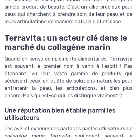
simple produit de beauté. C'est un allié précieux pour
ceux qui cherchent à prendre soin de leur peau et de
leurs articulations de manière naturelle et efficace.
Terravita : un acteur clé dans le
marché du collagène marin
Quand on pense compléments alimentaires,
Terravita
est souvent le premier nom à venir à l'esprit ! Pas
étonnant, vu leur vaste gamme de produits qui
séduisent ceux en quête de solutions naturelles pour
entretenir la peau, les articulations, et bien plus
encore. Mais qu'est-ce qui les distingue vraiment ?
Une réputation bien établie parmi les
utilisateurs
Les avis et expériences partagés par les utilisateurs de
collagène marin Terravita
soulignent souvent la