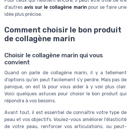
Pour ceux qui hésitent encore, il peut être utile de lire
d'autres
avis sur le collagène marin
pour se faire une
idée plus précise.
Comment choisir le bon produit
de collagène marin
Choisir le collagène marin qui vous
convient
Quand on parle de collagène marin, il y a tellement
d'options qu'on peut facilement s'y perdre. Mais pas de
panique, on est là pour vous aider à y voir plus clair.
Voici quelques astuces pour choisir le bon produit qui
répondra à vos besoins.
Avant tout, il est essentiel de connaître votre type de
peau et vos objectifs. Voulez-vous améliorer l'élasticité
de votre peau, renforcer vos articulations, ou peut-