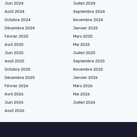
Juin 2024
Juillet 2024
Août 2024
Septembre 2024
Octobre 2024
Novembre 2024
Décembre 2024
Janvier 2025
Février 2025
Mars 2025
Avril 2025
Mai 2025
Juin 2025
Juillet 2025
Août 2025
Septembre 2025
Octobre 2025
Novembre 2025
Décembre 2025
Janvier 2026
Février 2026
Mars 2026
Avril 2026
Mai 2026
Juin 2026
Juillet 2026
Août 2026