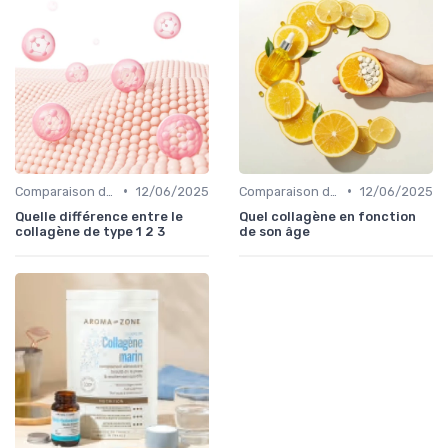
•
•
Comparaison des Produits
12/06/2025
Comparaison des Produits
12/06/2025
Quelle différence entre le
Quel collagène en fonction
collagène de type 1 2 3
de son âge