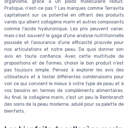
organisme, grâce à un poids moléculaire réduit.
Pratique, n'est-ce pas ? Les marques comme Terravita
capitalisent sur ce potentiel en offrant des produits
variés qui allient collagène marin et autres composants
comme l'acide hyaluronique. Les prix peuvent varier,
mais c’est souvent le gage d'une analyse nutritionnelle
poussée et l'assurance d'une efficacité prouvée pour
nos articulations et notre peau. De quoi donner son
avis en toute confiance. Avec cette multitude de
propositions et de formes, choisir le bon produit n'est
pas toujours simple. Pensez à explorer les avis des
utilisateurs et à tester différentes combinaisons pour
voir ce qui convient le mieux à votre type de peau et à
vos besoins en termes de compléments alimentaires.
Au final, le collagène marin, c'est un peu le Rembrandt
des soins de la peau moderne, adulé pour sa palette de
bienfaits.