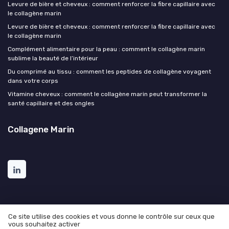
Levure de bière et cheveux : comment renforcer la fibre capillaire avec
le collagène marin
Levure de bière et cheveux : comment renforcer la fibre capillaire avec
le collagène marin
Complément alimentaire pour la peau : comment le collagène marin
sublime la beauté de l’intérieur
Du comprimé au tissu : comment les peptides de collagène voyagent
dans votre corps
Vitamine cheveux : comment le collagène marin peut transformer la
santé capillaire et des ongles
Collagene Marin
Ce site utilise des cookies et vous donne le contrôle sur ceux que
vous souhaitez activer
Mentions légales
Politique de confidentialité