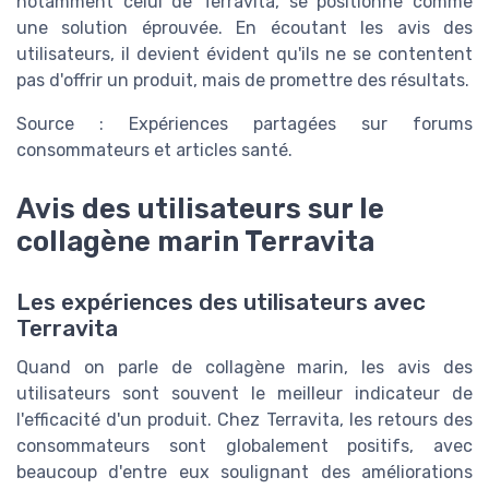
notamment celui de Terravita, se positionne comme
une solution éprouvée. En écoutant les avis des
utilisateurs, il devient évident qu'ils ne se contentent
pas d'offrir un produit, mais de promettre des résultats.
Source : Expériences partagées sur forums
consommateurs et articles santé.
Avis des utilisateurs sur le
collagène marin Terravita
Les expériences des utilisateurs avec
Terravita
Quand on parle de collagène marin, les avis des
utilisateurs sont souvent le meilleur indicateur de
l'efficacité d'un produit. Chez Terravita, les retours des
consommateurs sont globalement positifs, avec
beaucoup d'entre eux soulignant des améliorations