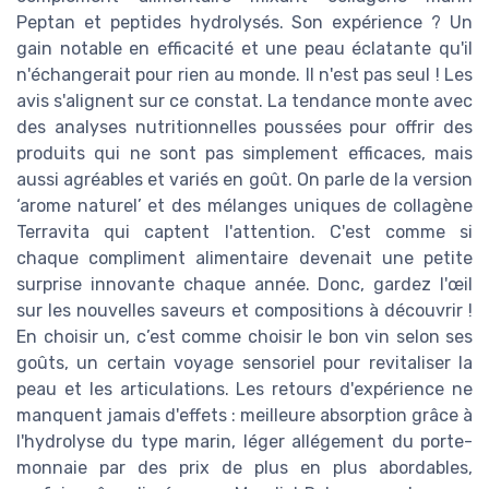
Peptan et peptides hydrolysés. Son expérience ? Un
gain notable en efficacité et une peau éclatante qu'il
n'échangerait pour rien au monde. Il n'est pas seul ! Les
avis s'alignent sur ce constat. La tendance monte avec
des analyses nutritionnelles poussées pour offrir des
produits qui ne sont pas simplement efficaces, mais
aussi agréables et variés en goût. On parle de la version
‘arome naturel’ et des mélanges uniques de collagène
Terravita qui captent l'attention. C'est comme si
chaque compliment alimentaire devenait une petite
surprise innovante chaque année. Donc, gardez l'œil
sur les nouvelles saveurs et compositions à découvrir !
En choisir un, c’est comme choisir le bon vin selon ses
goûts, un certain voyage sensoriel pour revitaliser la
peau et les articulations. Les retours d'expérience ne
manquent jamais d'effets : meilleure absorption grâce à
l'hydrolyse du type marin, léger allégement du porte-
monnaie par des prix de plus en plus abordables,