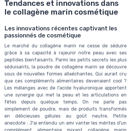
Tendances et innovations dans
le collagène marin cosmétique
Les innovations récentes captivant les
passionnés de cosmétique
Le marché du collagène marin ne cesse de séduire
grâce à sa capacité à rajeunir notre peau avec ses
peptides bienfaisants. Parmi les petits secrets les plus
séduisants, la poudre de collagène marin se découvre
sous de nouvelles formes allaéchantes. Qui aurait cru
que ces compléments alimentaires devenaient cool ?
Les mélanges avec de l'acide hyaluronique apportent
une synergie qui met la peau et les articulations en
fêtes depuis quelque temps. On ne parle pas
simplement de poudre, mais de produits transformés
en délicieuses gélules au goût neutre. Petite
anecdote : J'ai entendu un ami vanter les mérites d'un
complément alimentaire mixant collagène marin