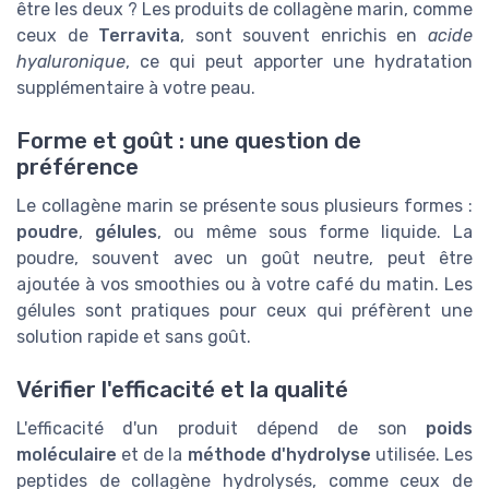
être les deux ? Les produits de collagène marin, comme
ceux de
Terravita
, sont souvent enrichis en
acide
hyaluronique
, ce qui peut apporter une hydratation
supplémentaire à votre peau.
Forme et goût : une question de
préférence
Le collagène marin se présente sous plusieurs formes :
poudre
,
gélules
, ou même sous forme liquide. La
poudre, souvent avec un goût neutre, peut être
ajoutée à vos smoothies ou à votre café du matin. Les
gélules sont pratiques pour ceux qui préfèrent une
solution rapide et sans goût.
Vérifier l'efficacité et la qualité
L'efficacité d'un produit dépend de son
poids
moléculaire
et de la
méthode d'hydrolyse
utilisée. Les
peptides de collagène hydrolysés, comme ceux de