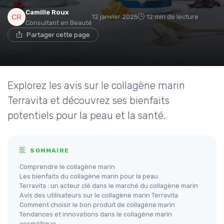
Camille Roux
12 janvier 2025
12 min de lecture
Consultant en Beauté
Partager cette page
Explorez les avis sur le collagène marin
Terravita et découvrez ses bienfaits
potentiels pour la peau et la santé.
SOMMAIRE
Comprendre le collagène marin
Les bienfaits du collagène marin pour la peau
Terravita : un acteur clé dans le marché du collagène marin
Avis des utilisateurs sur le collagène marin Terravita
Comment choisir le bon produit de collagène marin
Tendances et innovations dans le collagène marin
cosmétique