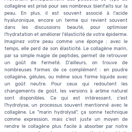
collagène est prisé pour ses nombreux bienfaits sur la
peau. En plus, il est souvent associé à l'acide
hyaluronique, encore un terme qui revient souvent
dans les discussions beauté, pour optimiser
l'hydratation et améliorer l'élasticité de votre épiderme.
Imaginez votre peau comme une éponge ; avec le
temps, elle perd de son élasticité. Le collagène marin,
par sa simple magie de peptides, permet de retrouver
un goût de fermeté. D'ailleurs, on trouve de
nombreuses formes de ce complément : en poudre
collagène, gélules, ou même sous forme liquide avec
un goût neutre. Pour ceux qui redoutent les
changements de goût, les versions à arôme naturel
sont disponibles. Ce qui est intéressant, c'est
l'hydrolyse, un processus souvent mentionné avec le
collagène. Le "marin hydrolysé", ça sonne technique
comme expression, mais c'est juste un moyen de
rendre le collagène plus facile à absorber par notre