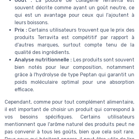
Goût :
La poudre de collagène Terravita est
souvent décrite comme ayant un goût neutre, ce
qui est un avantage pour ceux qui l'ajoutent à
leurs boissons.
Prix :
Certains utilisateurs trouvent que le prix des
produits Terravita est compétitif par rapport à
d'autres marques, surtout compte tenu de la
qualité des ingrédients.
Analyse nutritionnelle :
Les produits sont souvent
bien notés pour leur composition, notamment
grâce à l'hydrolyse de type Peptan qui garantit un
poids moléculaire optimal pour une absorption
efficace.
Cependant, comme pour tout complément alimentaire,
il est important de choisir un produit qui correspond à
vos besoins spécifiques. Certains utilisateurs
mentionnent que l'arôme naturel des produits peut ne
pas convenir à tous les goûts, bien que cela soit rare.