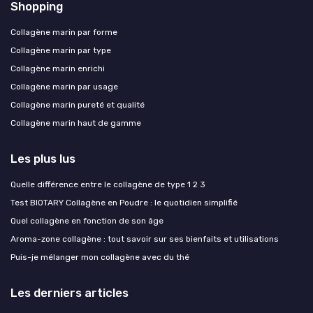
Shopping
Collagène marin par forme
Collagène marin par type
Collagène marin enrichi
Collagène marin par usage
Collagène marin pureté et qualité
Collagène marin haut de gamme
Les plus lus
Quelle différence entre le collagène de type 1 2 3
Test BIOTARY Collagène en Poudre : le quotidien simplifié
Quel collagène en fonction de son âge
Aroma-zone collagène : tout savoir sur ses bienfaits et utilisations
Puis-je mélanger mon collagène avec du thé
Les derniers articles