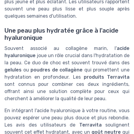
plus jeune et plus éclatant. Les utilisateurs rapportent
souvent une peau plus lisse et plus souple après
quelques semaines d'utilisation.
Une peau plus hydratée grâce à l'acide
hyaluronique
Souvent associé au collagène marin, l'
acide
hyaluronique
joue un rôle crucial dans l'hydratation de
la peau. Ce duo de choc est souvent trouvé dans des
gelules
ou
poudres de collagène
qui promettent une
hydratation en profondeur. Les
produits Terravita
sont connus pour combiner ces deux ingrédients,
offrant ainsi une solution complète pour ceux qui
cherchent à améliorer la qualité de leur peau.
En intégrant l'acide hyaluronique à votre routine, vous
pouvez espérer une peau plus douce et plus rebondie.
Les avis des utilisateurs de
Terravita
soulignent
souvent cet effet hydratant, avec un
goût neutre
qui