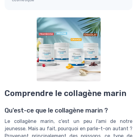
Comprendre le collagène marin
Qu'est-ce que le collagène marin ?
Le collagène marin, c'est un peu l'ami de notre
jeunesse. Mais au fait, pourquoi en parle-t-on autant ?
Provenant principalement des poissons, ce type de