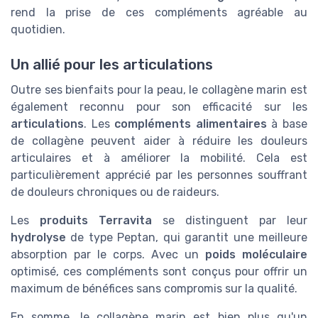
rend la prise de ces compléments agréable au
quotidien.
Un allié pour les articulations
Outre ses bienfaits pour la peau, le collagène marin est
également reconnu pour son efficacité sur les
articulations
. Les
compléments alimentaires
à base
de collagène peuvent aider à réduire les douleurs
articulaires et à améliorer la mobilité. Cela est
particulièrement apprécié par les personnes souffrant
de douleurs chroniques ou de raideurs.
Les
produits Terravita
se distinguent par leur
hydrolyse
de type Peptan, qui garantit une meilleure
absorption par le corps. Avec un
poids moléculaire
optimisé, ces compléments sont conçus pour offrir un
maximum de bénéfices sans compromis sur la qualité.
En somme, le collagène marin est bien plus qu'un