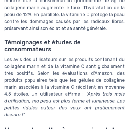
montre que la consommation quotidienne de 5g de
collagène marin augmente le taux d'hydratation de la
peau de 12%. En parallèle, la vitamine C protège la peau
contre les dommages causés par les radicaux libres,
préservant ainsi son éclat et sa santé générale.
Témoignages et études de
consommateurs
Les avis des utilisateurs sur les produits contenant du
collagène marin et de la vitamine C sont globalement
très positifs. Selon les évaluations d'Amazon, des
produits populaires tels que les gélules de collagène
marin associées à la vitamine C récoltent en moyenne
4.5 étoiles. Un utilisateur affirme :
“Après trois mois
d'utilisation, ma peau est plus ferme et lumineuse. Les
petites ridules autour des yeux ont pratiquement
disparu !”