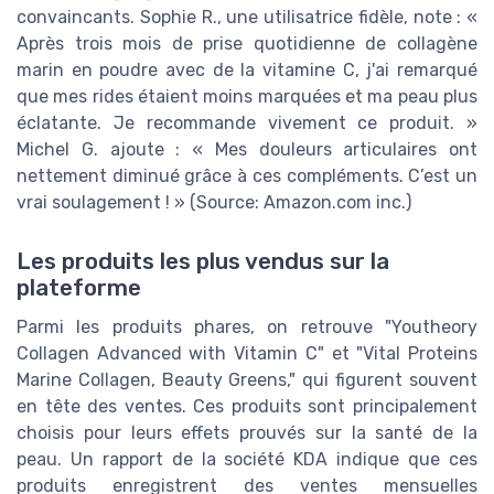
convaincants. Sophie R., une utilisatrice fidèle, note : «
Après trois mois de prise quotidienne de collagène
marin en poudre avec de la vitamine C, j'ai remarqué
que mes rides étaient moins marquées et ma peau plus
éclatante. Je recommande vivement ce produit. »
Michel G. ajoute : « Mes douleurs articulaires ont
nettement diminué grâce à ces compléments. C’est un
vrai soulagement ! » (Source: Amazon.com inc.)
Les produits les plus vendus sur la
plateforme
Parmi les produits phares, on retrouve "Youtheory
Collagen Advanced with Vitamin C" et "Vital Proteins
Marine Collagen, Beauty Greens," qui figurent souvent
en tête des ventes. Ces produits sont principalement
choisis pour leurs effets prouvés sur la santé de la
peau. Un rapport de la société KDA indique que ces
produits enregistrent des ventes mensuelles