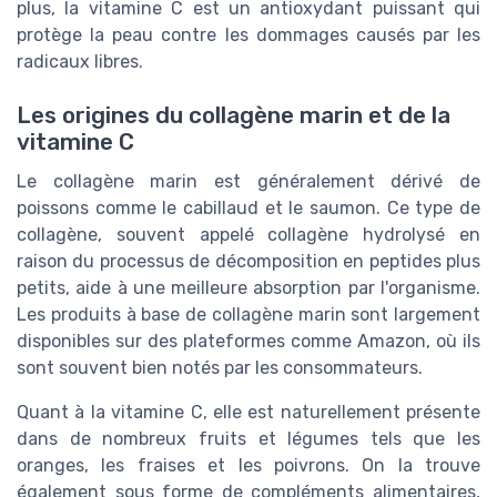
plus, la vitamine C est un antioxydant puissant qui
protège la peau contre les dommages causés par les
radicaux libres.
Les origines du collagène marin et de la
vitamine C
Le collagène marin est généralement dérivé de
poissons comme le cabillaud et le saumon. Ce type de
collagène, souvent appelé collagène hydrolysé en
raison du processus de décomposition en peptides plus
petits, aide à une meilleure absorption par l'organisme.
Les produits à base de collagène marin sont largement
disponibles sur des plateformes comme Amazon, où ils
sont souvent bien notés par les consommateurs.
Quant à la vitamine C, elle est naturellement présente
dans de nombreux fruits et légumes tels que les
oranges, les fraises et les poivrons. On la trouve
également sous forme de compléments alimentaires,