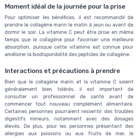
Moment idéal de la journée pour la prise
Pour optimiser les bénéfices, il est recommandé de
prendre le collagène marin le matin à jeun ou avant de
dormir le soir. La vitamine C peut être prise en même
temps que le collagène pour favoriser une meilleure
absorption, puisque cette vitamine est connue pour
améliorer la biodisponibilité des peptides de collagène.
Interactions et précautions à prendre
Bien que le collagène marin et la vitamine C soient
généralement bien tolérés, il est important de
consulter un professionnel de santé avant de
commencer tout nouveau complément alimentaire.
Certaines personnes pourraient ressentir des troubles
digestifs mineurs, notamment avec des dosages
élevés. De plus, pour les personnes présentant des
allergies aux poissons ou aux fruits de mer, le