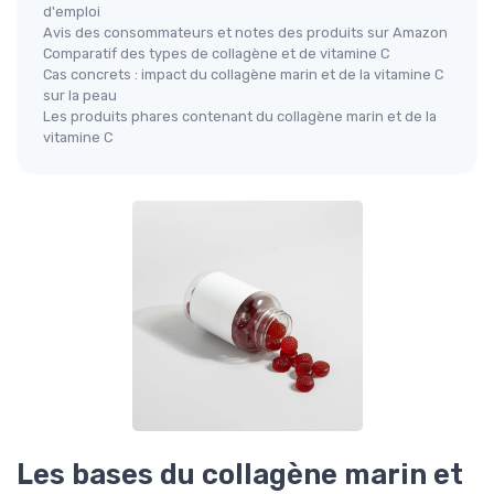
d'emploi
Avis des consommateurs et notes des produits sur Amazon
Comparatif des types de collagène et de vitamine C
Cas concrets : impact du collagène marin et de la vitamine C
sur la peau
Les produits phares contenant du collagène marin et de la
vitamine C
Les bases du collagène marin et