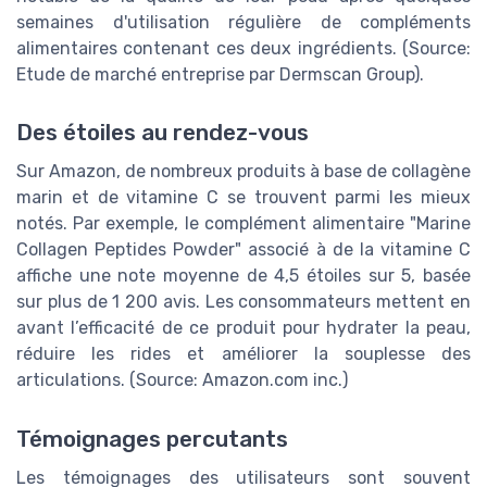
semaines d'utilisation régulière de compléments
alimentaires contenant ces deux ingrédients. (Source:
Etude de marché entreprise par Dermscan Group).
Des étoiles au rendez-vous
Sur Amazon, de nombreux produits à base de collagène
marin et de vitamine C se trouvent parmi les mieux
notés. Par exemple, le complément alimentaire "Marine
Collagen Peptides Powder" associé à de la vitamine C
affiche une note moyenne de 4,5 étoiles sur 5, basée
sur plus de 1 200 avis. Les consommateurs mettent en
avant l’efficacité de ce produit pour hydrater la peau,
réduire les rides et améliorer la souplesse des
articulations. (Source: Amazon.com inc.)
Témoignages percutants
Les témoignages des utilisateurs sont souvent