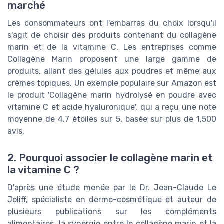
marché
Les consommateurs ont l'embarras du choix lorsqu'il
s'agit de choisir des produits contenant du collagène
marin et de la vitamine C. Les entreprises comme
Collagène Marin proposent une large gamme de
produits, allant des gélules aux poudres et même aux
crèmes topiques. Un exemple populaire sur Amazon est
le produit 'Collagène marin hydrolysé en poudre avec
vitamine C et acide hyaluronique', qui a reçu une note
moyenne de 4.7 étoiles sur 5, basée sur plus de 1,500
avis.
2. Pourquoi associer le collagène marin et
la vitamine C ?
D'après une étude menée par le Dr. Jean-Claude Le
Joliff, spécialiste en dermo-cosmétique et auteur de
plusieurs publications sur les compléments
alimentaires, la synergie entre le collagène marin et la