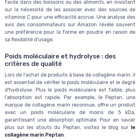
facile dans des boissons ou des aliments, en insistant
sur la nécessité de les associer avec des sources de
vitamine C pour une efficacité accrue. Une analyse des
avis des consommateurs sur Amazon révèle souvent
une préférence pour la forme en poudre en raison de
sa flexibilité d'usage.
Poids moléculaire et hydrolyse : des
critères de qualité
Lors de l'achat de produits à base de collagène marin, il
est essentiel de vérifier le poids moléculaire et le degré
d'hydrolyse. Plus le poids moléculaire est faible, plus
l'absorption est rapide. Par exemple, le Peptan, une
marque de collagène marin reconnue, offre un produit
avec un poids moléculaire de moins de 5 kDa,
garantissant une absorption optimale. Pour en savoir
plus sur les atouts du Peptan, visitez le blog sur
le
collagène marin Peptan
.