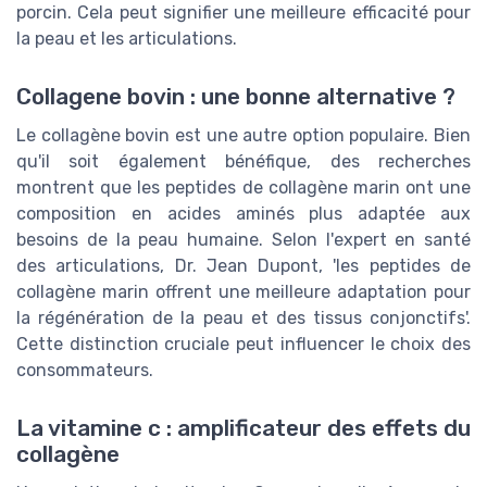
porcin. Cela peut signifier une meilleure efficacité pour
la peau et les articulations.
Collagene bovin : une bonne alternative ?
Le collagène bovin est une autre option populaire. Bien
qu'il soit également bénéfique, des recherches
montrent que les peptides de collagène marin ont une
composition en acides aminés plus adaptée aux
besoins de la peau humaine. Selon l'expert en santé
des articulations, Dr. Jean Dupont, 'les peptides de
collagène marin offrent une meilleure adaptation pour
la régénération de la peau et des tissus conjonctifs'.
Cette distinction cruciale peut influencer le choix des
consommateurs.
La vitamine c : amplificateur des effets du
collagène