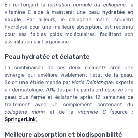
En renforçant la
formation normale du collagène
, la
vitamine C aide à maintenir une peau
hydratée et
souple
. Par ailleurs, le collagène marin, souvent
hydrolysé pour une meilleure absorption, est reconnu
pour ses faibles poids moléculaires, facilitant son
assimilation par l’organisme.
Peau hydratée et éclatante
La combinaison de ces deux éléments crée une
synergie qui améliore visiblement l'état de la peau.
Selon une étude menée par
Marie Delplanque
, experte
en dermatologie, 70% des participants ont observé une
peau plus ferme et éclatante après 12 semaines de
traitement avec un complément contenant du
collagène marin
et de la
vitamine C
(source :
SpringerLink
).
Meilleure absorption et biodisponibilité