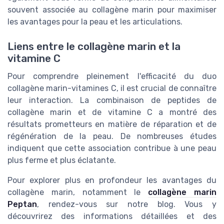
souvent associée au collagène marin pour maximiser
les avantages pour la peau et les articulations.
Liens entre le collagène marin et la
vitamine C
Pour comprendre pleinement l'efficacité du duo
collagène marin-vitamines C, il est crucial de connaître
leur interaction. La combinaison de peptides de
collagène marin et de vitamine C a montré des
résultats prometteurs en matière de réparation et de
régénération de la peau. De nombreuses études
indiquent que cette association contribue à une peau
plus ferme et plus éclatante.
Pour explorer plus en profondeur les avantages du
collagène marin, notamment le
collagène marin
Peptan
, rendez-vous sur notre blog. Vous y
découvrirez des informations détaillées et des