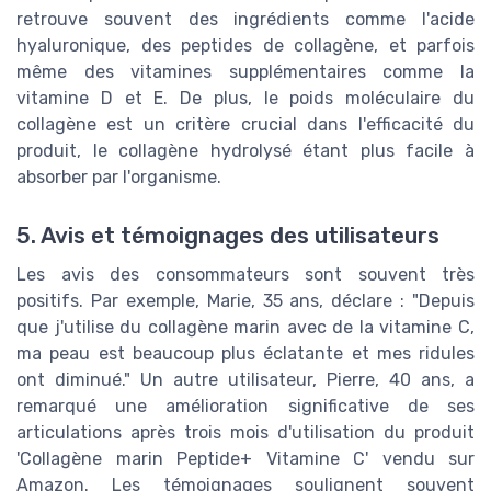
retrouve souvent des ingrédients comme l'acide
hyaluronique, des peptides de collagène, et parfois
même des vitamines supplémentaires comme la
vitamine D et E. De plus, le poids moléculaire du
collagène est un critère crucial dans l'efficacité du
produit, le collagène hydrolysé étant plus facile à
absorber par l'organisme.
5. Avis et témoignages des utilisateurs
Les avis des consommateurs sont souvent très
positifs. Par exemple, Marie, 35 ans, déclare : "Depuis
que j'utilise du collagène marin avec de la vitamine C,
ma peau est beaucoup plus éclatante et mes ridules
ont diminué." Un autre utilisateur, Pierre, 40 ans, a
remarqué une amélioration significative de ses
articulations après trois mois d'utilisation du produit
'Collagène marin Peptide+ Vitamine C' vendu sur
Amazon. Les témoignages soulignent souvent