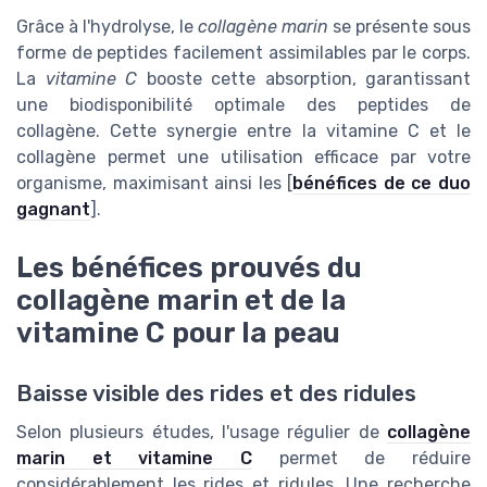
Grâce à l'hydrolyse, le
collagène marin
se présente sous
forme de peptides facilement assimilables par le corps.
La
vitamine C
booste cette absorption, garantissant
une biodisponibilité optimale des peptides de
collagène. Cette synergie entre la vitamine C et le
collagène permet une utilisation efficace par votre
organisme, maximisant ainsi les [
bénéfices de ce duo
gagnant
].
Les bénéfices prouvés du
collagène marin et de la
vitamine C pour la peau
Baisse visible des rides et des ridules
Selon plusieurs études, l'usage régulier de
collagène
marin et vitamine C
permet de réduire
considérablement les rides et ridules. Une recherche