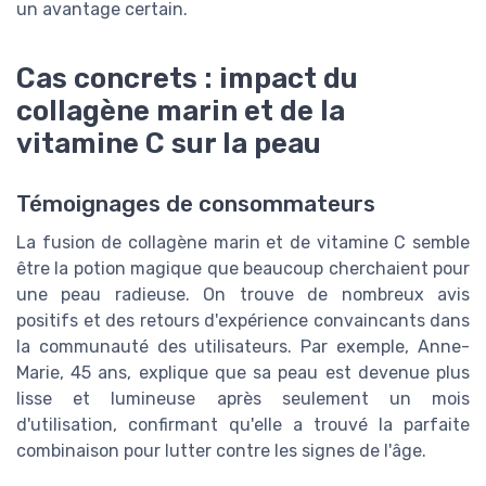
un avantage certain.
Cas concrets : impact du
collagène marin et de la
vitamine C sur la peau
Témoignages de consommateurs
La fusion de collagène marin et de vitamine C semble
être la potion magique que beaucoup cherchaient pour
une peau radieuse. On trouve de nombreux avis
positifs et des retours d'expérience convaincants dans
la communauté des utilisateurs. Par exemple, Anne-
Marie, 45 ans, explique que sa peau est devenue plus
lisse et lumineuse après seulement un mois
d'utilisation, confirmant qu'elle a trouvé la parfaite
combinaison pour lutter contre les signes de l'âge.