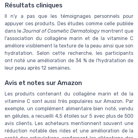
Résultats cliniques
Il n'y a pas que les témoignages personnels pour
appuyer ces produits. Des études comme celle publiée
dans le
Journal of Cosmetic Dermatology
montrent que
l'association du collagène marin et de la vitamine C
améliore visiblement la texture de la peau ainsi que son
hydratation. Selon cette recherche, les participants
ont noté une amélioration de 34 % de l'hydratation de
leur peau après 12 semaines.
Avis et notes sur Amazon
Les produits contenant du collagène marin et de la
vitamine C sont aussi très populaires sur Amazon. Par
exemple, un complément alimentaire bien noté, vendu
en gélules, a recueilli 4,5 étoiles sur 5 avec plus de 500
avis clients. Les acheteurs mentionnent souvent une
réduction notable des rides et une amélioration de la