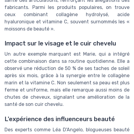
santé des articulations, renforçant les allégations des
fabricants. Parmi les produits populaires, on trouve
ceux combinant collagène hydrolysé, acide
hyaluronique et vitamine C, souvent surnommés les «
moissons de beauté ».
Impact sur le visage et le cuir chevelu
Un autre exemple marquant est Marie, qui a intégré
cette combinaison dans sa routine quotidienne. Elle a
observé une réduction de 50 % de ses taches de soleil
après six mois, grâce à la synergie entre le collagène
marin et la vitamine C. Non seulement sa peau est plus
ferme et uniforme, mais elle remarque aussi moins de
chutes de cheveux, signalant une amélioration de la
santé de son cuir chevelu.
L'expérience des influenceurs beauté
Des experts comme Léa D'Angelo, blogueuses beauté