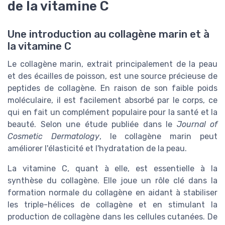
de la vitamine C
Une introduction au collagène marin et à
la vitamine C
Le collagène marin, extrait principalement de la peau
et des écailles de poisson, est une source précieuse de
peptides de collagène. En raison de son faible poids
moléculaire, il est facilement absorbé par le corps, ce
qui en fait un complément populaire pour la santé et la
beauté. Selon une étude publiée dans le
Journal of
Cosmetic Dermatology
, le collagène marin peut
améliorer l'élasticité et l'hydratation de la peau.
La vitamine C, quant à elle, est essentielle à la
synthèse du collagène. Elle joue un rôle clé dans la
formation normale du collagène en aidant à stabiliser
les triple-hélices de collagène et en stimulant la
production de collagène dans les cellules cutanées. De