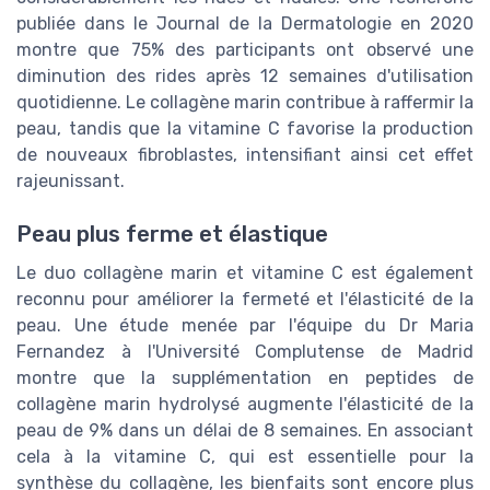
publiée dans le Journal de la Dermatologie en 2020
montre que 75% des participants ont observé une
diminution des rides après 12 semaines d'utilisation
quotidienne. Le collagène marin contribue à raffermir la
peau, tandis que la vitamine C favorise la production
de nouveaux fibroblastes, intensifiant ainsi cet effet
rajeunissant.
Peau plus ferme et élastique
Le duo collagène marin et vitamine C est également
reconnu pour améliorer la fermeté et l'élasticité de la
peau. Une étude menée par l'équipe du Dr Maria
Fernandez à l'Université Complutense de Madrid
montre que la supplémentation en peptides de
collagène marin hydrolysé augmente l'élasticité de la
peau de 9% dans un délai de 8 semaines. En associant
cela à la vitamine C, qui est essentielle pour la
synthèse du collagène, les bienfaits sont encore plus