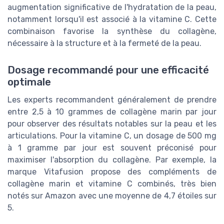
augmentation significative de l'hydratation de la peau,
notamment lorsqu'il est associé à la vitamine C. Cette
combinaison favorise la synthèse du collagène,
nécessaire à la structure et à la fermeté de la peau.
Dosage recommandé pour une efficacité
optimale
Les experts recommandent généralement de prendre
entre 2,5 à 10 grammes de collagène marin par jour
pour observer des résultats notables sur la peau et les
articulations. Pour la vitamine C, un dosage de 500 mg
à 1 gramme par jour est souvent préconisé pour
maximiser l'absorption du collagène. Par exemple, la
marque Vitafusion propose des compléments de
collagène marin et vitamine C combinés, très bien
notés sur Amazon avec une moyenne de 4,7 étoiles sur
5.