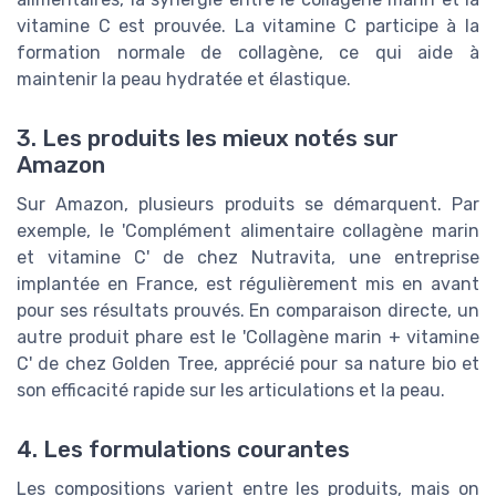
vitamine C est prouvée. La vitamine C participe à la
formation normale de collagène, ce qui aide à
maintenir la peau hydratée et élastique.
3. Les produits les mieux notés sur
Amazon
Sur Amazon, plusieurs produits se démarquent. Par
exemple, le 'Complément alimentaire collagène marin
et vitamine C' de chez Nutravita, une entreprise
implantée en France, est régulièrement mis en avant
pour ses résultats prouvés. En comparaison directe, un
autre produit phare est le 'Collagène marin + vitamine
C' de chez Golden Tree, apprécié pour sa nature bio et
son efficacité rapide sur les articulations et la peau.
4. Les formulations courantes
Les compositions varient entre les produits, mais on