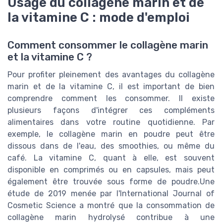
Usage du collagène marin et de
la vitamine C : mode d'emploi
Comment consommer le collagène marin
et la vitamine C ?
Pour profiter pleinement des avantages du collagène
marin et de la vitamine C, il est important de bien
comprendre comment les consommer. Il existe
plusieurs façons d'intégrer ces compléments
alimentaires dans votre routine quotidienne. Par
exemple, le collagène marin en poudre peut être
dissous dans de l'eau, des smoothies, ou même du
café. La vitamine C, quant à elle, est souvent
disponible en comprimés ou en capsules, mais peut
également être trouvée sous forme de poudre.Une
étude de 2019 menée par l'International Journal of
Cosmetic Science a montré que la consommation de
collagène marin hydrolysé contribue à une