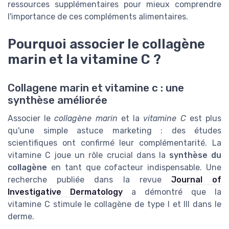
ressources supplémentaires pour mieux comprendre
l'importance de ces compléments alimentaires.
Pourquoi associer le collagène
marin et la vitamine C ?
Collagene marin et vitamine c : une
synthèse améliorée
Associer le
collagène marin
et la
vitamine C
est plus
qu'une simple astuce marketing : des études
scientifiques ont confirmé leur complémentarité. La
vitamine C joue un rôle crucial dans la
synthèse du
collagène
en tant que cofacteur indispensable. Une
recherche publiée dans la revue
Journal of
Investigative Dermatology
a démontré que la
vitamine C stimule le collagène de type I et III dans le
derme.