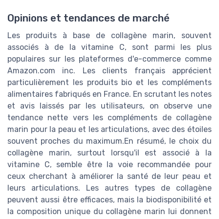
Opinions et tendances de marché
Les produits à base de collagène marin, souvent
associés à de la vitamine C, sont parmi les plus
populaires sur les plateformes d'e-commerce comme
Amazon.com inc. Les clients français apprécient
particulièrement les produits bio et les compléments
alimentaires fabriqués en France. En scrutant les notes
et avis laissés par les utilisateurs, on observe une
tendance nette vers les compléments de collagène
marin pour la peau et les articulations, avec des étoiles
souvent proches du maximum.En résumé, le choix du
collagène marin, surtout lorsqu'il est associé à la
vitamine C, semble être la voie recommandée pour
ceux cherchant à améliorer la santé de leur peau et
leurs articulations. Les autres types de collagène
peuvent aussi être efficaces, mais la biodisponibilité et
la composition unique du collagène marin lui donnent