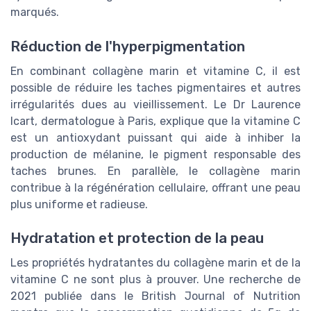
marqués.
Réduction de l'hyperpigmentation
En combinant collagène marin et vitamine C, il est
possible de réduire les taches pigmentaires et autres
irrégularités dues au vieillissement. Le Dr Laurence
Icart, dermatologue à Paris, explique que la vitamine C
est un antioxydant puissant qui aide à inhiber la
production de mélanine, le pigment responsable des
taches brunes. En parallèle, le collagène marin
contribue à la régénération cellulaire, offrant une peau
plus uniforme et radieuse.
Hydratation et protection de la peau
Les propriétés hydratantes du collagène marin et de la
vitamine C ne sont plus à prouver. Une recherche de
2021 publiée dans le British Journal of Nutrition