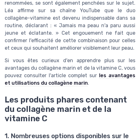
renommées, se sont également penchées sur le sujet.
Léa affirme sur sa chaîne YouTube que le duo
collagène-vitamine est devenu indispensable dans sa
routine, déclarant : « Jamais ma peau n'a paru aussi
jeune et éclatante. » Cet engouement ne fait que
confirmer l'efficacité de cette combinaison pour celles
et ceux qui souhaitent améliorer visiblement leur peau.
Si vous êtes curieux d'en apprendre plus sur les
avantages du collagène marin et de la vitamine C, vous
pouvez consulter l'article complet sur
les avantages
et utilisations du collagène marin
.
Les produits phares contenant
du collagène marin et de la
vitamine C
1. Nombreuses options disponibles sur le