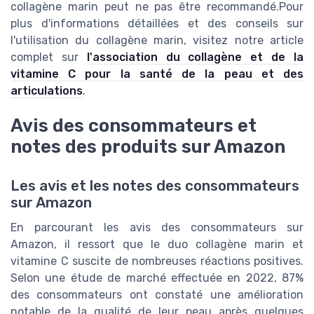
collagène marin peut ne pas être recommandé.Pour
plus d'informations détaillées et des conseils sur
l'utilisation du collagène marin, visitez notre article
complet sur
l'association du collagène et de la
vitamine C pour la santé de la peau et des
articulations
.
Avis des consommateurs et
notes des produits sur Amazon
Les avis et les notes des consommateurs
sur Amazon
En parcourant les avis des consommateurs sur
Amazon, il ressort que le duo collagène marin et
vitamine C suscite de nombreuses réactions positives.
Selon une étude de marché effectuée en 2022, 87%
des consommateurs ont constaté une amélioration
notable de la qualité de leur peau après quelques