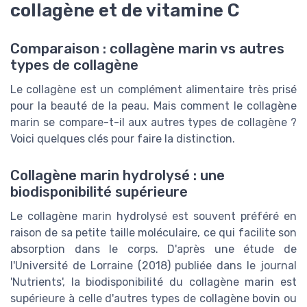
collagène et de vitamine C
Comparaison : collagène marin vs autres
types de collagène
Le collagène est un complément alimentaire très prisé
pour la beauté de la peau. Mais comment le collagène
marin se compare-t-il aux autres types de collagène ?
Voici quelques clés pour faire la distinction.
Collagène marin hydrolysé : une
biodisponibilité supérieure
Le collagène marin hydrolysé est souvent préféré en
raison de sa petite taille moléculaire, ce qui facilite son
absorption dans le corps. D'après une étude de
l'Université de Lorraine (2018) publiée dans le journal
'Nutrients', la biodisponibilité du collagène marin est
supérieure à celle d'autres types de collagène bovin ou