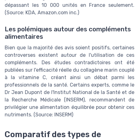
dépassant les 10 000 unités en France seulement.
(Source: KDA, Amazon.com inc.)
Les polémiques autour des compléments
alimentaires
Bien que la majorité des avis soient positifs, certaines
controverses existent autour de l'utilisation de ces
compléments. Des études contradictoires ont été
publiées sur l'efficacité réelle du collagène marin couplé
à la vitamine C, créant ainsi un débat parmi les
professionnels de la santé. Certains experts, comme le
Dr Jean Dupont de l'Institut National de la Santé et de
la Recherche Médicale (INSERM), recommandent de
privilégier une alimentation équilibrée pour obtenir ces
nutriments. (Source: INSERM)
Comparatif des types de