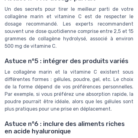
Un des secrets pour tirer le meilleur parti de votre
collagène marin et vitamine C est de respecter le
dosage recommandé. Les experts recommandent
souvent une dose quotidienne comprise entre 2,5 et 15
grammes de collagène hydrolysé, associé à environ
500 mg de vitamine C.
Astuce n°5 : intégrer des produits variés
Le collagène marin et la vitamine C existent sous
différentes formes : gélules, poudre, gel, etc. Le choix
de la forme dépend de vos préférences personnelles.
Par exemple, si vous préférez une absorption rapide, la
poudre pourrait être idéale, alors que les gélules sont
plus pratiques pour une prise en déplacement.
Astuce n°6 : inclure des aliments riches
en acide hyaluronique