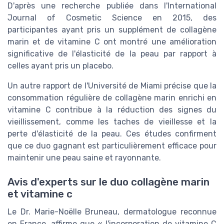
D'après une recherche publiée dans l'International
Journal of Cosmetic Science en 2015, des
participantes ayant pris un supplément de collagène
marin et de vitamine C ont montré une amélioration
significative de l'élasticité de la peau par rapport à
celles ayant pris un placebo.
Un autre rapport de l'Université de Miami précise que la
consommation régulière de collagène marin enrichi en
vitamine C contribue à la réduction des signes du
vieillissement, comme les taches de vieillesse et la
perte d'élasticité de la peau. Ces études confirment
que ce duo gagnant est particulièrement efficace pour
maintenir une peau saine et rayonnante.
Avis d'experts sur le duo collagène marin
et vitamine c
Le Dr. Marie-Noëlle Bruneau, dermatologue reconnue
en France, affirme que « l'incorporation de vitamine C