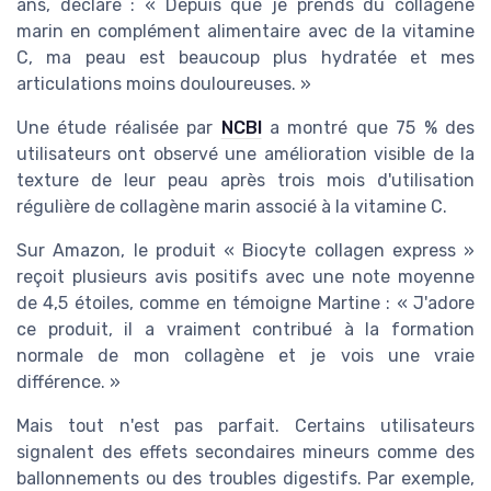
ans, déclare : « Depuis que je prends du collagène
marin en complément alimentaire avec de la vitamine
C, ma peau est beaucoup plus hydratée et mes
articulations moins douloureuses. »
Une étude réalisée par
NCBI
a montré que 75 % des
utilisateurs ont observé une amélioration visible de la
texture de leur peau après trois mois d'utilisation
régulière de collagène marin associé à la vitamine C.
Sur Amazon, le produit « Biocyte collagen express »
reçoit plusieurs avis positifs avec une note moyenne
de 4,5 étoiles, comme en témoigne Martine : « J'adore
ce produit, il a vraiment contribué à la formation
normale de mon collagène et je vois une vraie
différence. »
Mais tout n'est pas parfait. Certains utilisateurs
signalent des effets secondaires mineurs comme des
ballonnements ou des troubles digestifs. Par exemple,