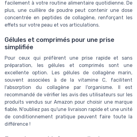
facilement à votre routine alimentaire quotidienne. De
plus, une cuillère de poudre peut contenir une dose
concentrée en peptides de collagène, renforçant les
effets sur votre peau et vos articulations.
Gélules et comprimés pour une prise
simplifiée
Pour ceux qui préfèrent une prise rapide et sans
préparation, les gélules et comprimés sont une
excellente option. Les gélules de collagène marin,
souvent associées à de la vitamine C, facilitent
l'absorption du collagène par l'organisme. Il est
recommandé de vérifier les avis des utilisateurs sur les
produits vendus sur Amazon pour choisir une marque
fiable. N'oubliez pas qu'une livraison rapide et une unité
de conditionnement pratique peuvent faire toute la
différence !