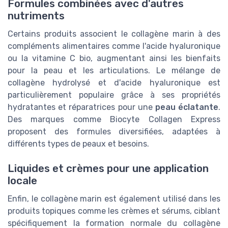
Formules combinées avec d'autres
nutriments
Certains produits associent le collagène marin à des
compléments alimentaires comme l'acide hyaluronique
ou la vitamine C bio, augmentant ainsi les bienfaits
pour la peau et les articulations. Le mélange de
collagène hydrolysé et d'acide hyaluronique est
particulièrement populaire grâce à ses propriétés
hydratantes et réparatrices pour une
peau éclatante
.
Des marques comme Biocyte Collagen Express
proposent des formules diversifiées, adaptées à
différents types de peaux et besoins.
Liquides et crèmes pour une application
locale
Enfin, le collagène marin est également utilisé dans les
produits topiques comme les crèmes et sérums, ciblant
spécifiquement la formation normale du collagène