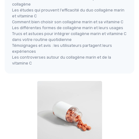
collagène
Les études qui prouvent l'efficacité du duo collagène marin
et vitamine C
Comment bien choisir son collagène marin et sa vitamine C
Les différentes formes de collagène marin et leurs usages
Trucs et astuces pour intégrer collagène marin et vitamine C
dans votre routine quotidienne
Témoignages et avis : les utilisateurs partagent leurs
expériences
Les controverses autour du collagène marin et de la
vitamine C