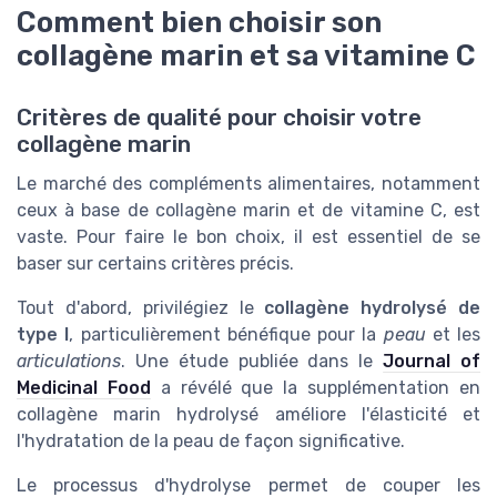
Comment bien choisir son
collagène marin et sa vitamine C
Critères de qualité pour choisir votre
collagène marin
Le marché des compléments alimentaires, notamment
ceux à base de collagène marin et de vitamine C, est
vaste. Pour faire le bon choix, il est essentiel de se
baser sur certains critères précis.
Tout d'abord, privilégiez le
collagène hydrolysé de
type I
, particulièrement bénéfique pour la
peau
et les
articulations
. Une étude publiée dans le
Journal of
Medicinal Food
a révélé que la supplémentation en
collagène marin hydrolysé améliore l'élasticité et
l'hydratation de la peau de façon significative.
Le processus d'hydrolyse permet de couper les