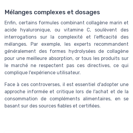
Mélanges complexes et dosages
Enfin, certains formules combinant collagène marin et
acide hyaluronique, ou vitamine C, soulèvent des
interrogations sur la complexité et l’efficacité des
mélanges. Par exemple, les experts recommandent
généralement des formes hydrolysées de collagène
pour une meilleure absorption, or tous les produits sur
le marché ne respectent pas ces directives, ce qui
complique l'expérience utilisateur.
Face à ces controverses, il est essentiel d'adopter une
approche informée et critique lors de l'achat et de la
consommation de compléments alimentaires, en se
basant sur des sources fiables et certifiées.