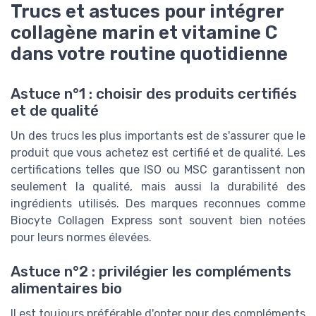
Trucs et astuces pour intégrer
collagène marin et vitamine C
dans votre routine quotidienne
Astuce n°1 : choisir des produits certifiés
et de qualité
Un des trucs les plus importants est de s'assurer que le
produit que vous achetez est certifié et de qualité. Les
certifications telles que ISO ou MSC garantissent non
seulement la qualité, mais aussi la durabilité des
ingrédients utilisés. Des marques reconnues comme
Biocyte Collagen Express sont souvent bien notées
pour leurs normes élevées.
Astuce n°2 : privilégier les compléments
alimentaires bio
Il est toujours préférable d'opter pour des compléments