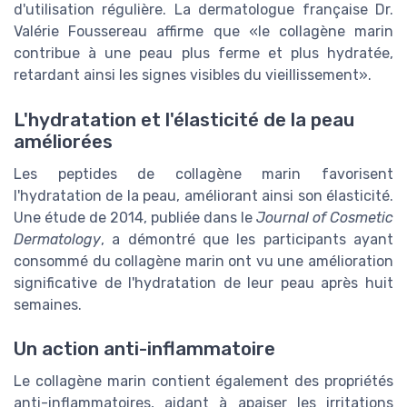
d'utilisation régulière. La dermatologue française Dr.
Valérie Foussereau affirme que «le collagène marin
contribue à une peau plus ferme et plus hydratée,
retardant ainsi les signes visibles du vieillissement».
L'hydratation et l'élasticité de la peau
améliorées
Les peptides de collagène marin favorisent
l'hydratation de la peau, améliorant ainsi son élasticité.
Une étude de 2014, publiée dans le
Journal of Cosmetic
Dermatology
, a démontré que les participants ayant
consommé du collagène marin ont vu une amélioration
significative de l'hydratation de leur peau après huit
semaines.
Un action anti-inflammatoire
Le collagène marin contient également des propriétés
anti-inflammatoires, aidant à apaiser les irritations