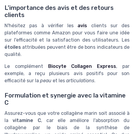
L'importance des avis et des retours
clients
N'hésitez pas à vérifier les
avis
clients sur des
plateformes comme Amazon pour vous faire une idée
sur l'efficacité et la satisfaction des utilisateurs. Les
étoiles
attribuées peuvent être de bons indicateurs de
qualité.
Le complément
Biocyte Collagen Express
, par
exemple, a reçu plusieurs avis positifs pour son
efficacité sur la
peau
et les
articulations
.
Formulation et synergie avec la vitamine
C
Assurez-vous que votre collagène marin soit associé à
la
vitamine C
, car elle améliore l'absorption du
collagène par le biais de la synthèse de