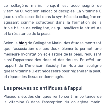
Le collagène marin, lorsqu'il est accompagné de
vitamine C, voit son efficacité décuplée. La vitamine C
joue un rôle essentiel dans la synthèse du collagène en
agissant comme cofacteur dans la formation de la
triple hélice de collagène, ce qui améliore la structure
et la résistance de la peau.
Selon le
blog
de Collagène Marin, des études montrent
que l'association de ces deux éléments permet une
meilleure hydratation et élastine de la peau, réduisant
ainsi l'apparence des rides et des ridules. En effet, un
rapport de l'American Society for Nutrition souligne
que la vitamine C est nécessaire pour régénérer la peau
et réparer les tissus endommagés.
Les preuves scientifiques à l'appui
Plusieurs études cliniques renforcent l'importance de
la vitamine C dans l'absorption du collagène marin.