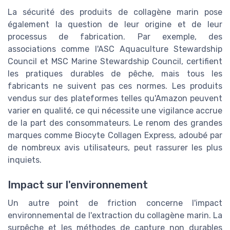
La sécurité des produits de collagène marin pose
également la question de leur origine et de leur
processus de fabrication. Par exemple, des
associations comme l'ASC Aquaculture Stewardship
Council et MSC Marine Stewardship Council, certifient
les pratiques durables de pêche, mais tous les
fabricants ne suivent pas ces normes. Les produits
vendus sur des plateformes telles qu'Amazon peuvent
varier en qualité, ce qui nécessite une vigilance accrue
de la part des consommateurs. Le renom des grandes
marques comme Biocyte Collagen Express, adoubé par
de nombreux avis utilisateurs, peut rassurer les plus
inquiets.
Impact sur l'environnement
Un autre point de friction concerne l'impact
environnemental de l'extraction du collagène marin. La
surpêche et les méthodes de capture non durables