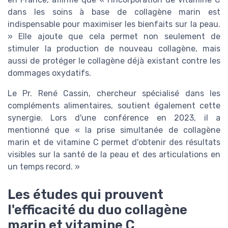
dans les soins à base de collagène marin est
indispensable pour maximiser les bienfaits sur la peau.
» Elle ajoute que cela permet non seulement de
stimuler la production de nouveau collagène, mais
aussi de protéger le collagène déjà existant contre les
dommages oxydatifs.
Le Pr. René Cassin, chercheur spécialisé dans les
compléments alimentaires, soutient également cette
synergie. Lors d'une conférence en 2023, il a
mentionné que « la prise simultanée de collagène
marin et de vitamine C permet d'obtenir des résultats
visibles sur la santé de la peau et des articulations en
un temps record. »
Les études qui prouvent
l'efficacité du duo collagène
marin et vitamine C