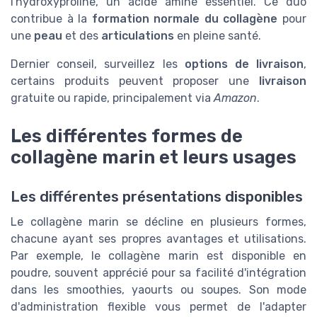
l'hydroxyproline, un acide aminé essentiel. Ce duo
contribue à la
formation normale du collagène
pour
une
peau
et des
articulations
en pleine santé.
Dernier conseil, surveillez les
options de livraison
,
certains produits peuvent proposer une
livraison
gratuite ou rapide, principalement via
Amazon
.
Les différentes formes de
collagène marin et leurs usages
Les différentes présentations disponibles
Le collagène marin se décline en plusieurs formes,
chacune ayant ses propres avantages et utilisations.
Par exemple, le collagène marin est disponible en
poudre, souvent apprécié pour sa facilité d'intégration
dans les smoothies, yaourts ou soupes. Son mode
d'administration flexible vous permet de l'adapter