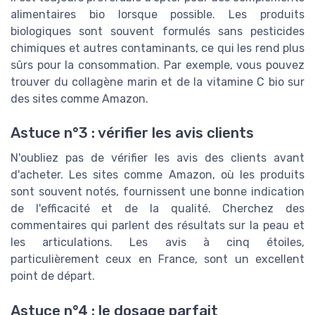
alimentaires bio lorsque possible. Les produits
biologiques sont souvent formulés sans pesticides
chimiques et autres contaminants, ce qui les rend plus
sûrs pour la consommation. Par exemple, vous pouvez
trouver du collagène marin et de la vitamine C bio sur
des sites comme Amazon.
Astuce n°3 : vérifier les avis clients
N'oubliez pas de vérifier les avis des clients avant
d'acheter. Les sites comme Amazon, où les produits
sont souvent notés, fournissent une bonne indication
de l'efficacité et de la qualité. Cherchez des
commentaires qui parlent des résultats sur la peau et
les articulations. Les avis à cinq étoiles,
particulièrement ceux en France, sont un excellent
point de départ.
Astuce n°4 : le dosage parfait