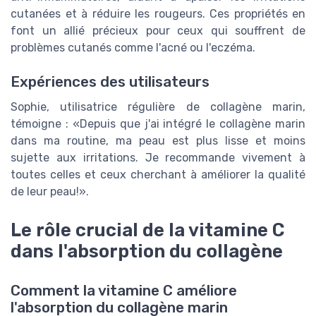
cutanées et à réduire les rougeurs. Ces propriétés en
font un allié précieux pour ceux qui souffrent de
problèmes cutanés comme l'acné ou l'eczéma.
Expériences des utilisateurs
Sophie, utilisatrice régulière de collagène marin,
témoigne : «Depuis que j'ai intégré le collagène marin
dans ma routine, ma peau est plus lisse et moins
sujette aux irritations. Je recommande vivement à
toutes celles et ceux cherchant à améliorer la qualité
de leur peau!».
Le rôle crucial de la vitamine C
dans l'absorption du collagène
Comment la vitamine C améliore
l'absorption du collagène marin