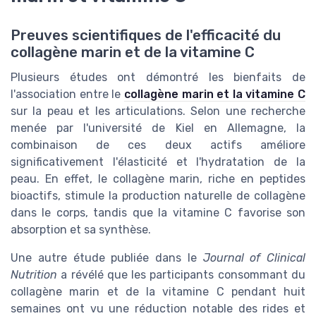
Preuves scientifiques de l'efficacité du
collagène marin et de la vitamine C
Plusieurs études ont démontré les bienfaits de
l'association entre le
collagène marin et la vitamine C
sur la peau et les articulations. Selon une recherche
menée par l'université de Kiel en Allemagne, la
combinaison de ces deux actifs améliore
significativement l'élasticité et l'hydratation de la
peau. En effet, le collagène marin, riche en peptides
bioactifs, stimule la production naturelle de collagène
dans le corps, tandis que la vitamine C favorise son
absorption et sa synthèse.
Une autre étude publiée dans le
Journal of Clinical
Nutrition
a révélé que les participants consommant du
collagène marin et de la vitamine C pendant huit
semaines ont vu une réduction notable des rides et