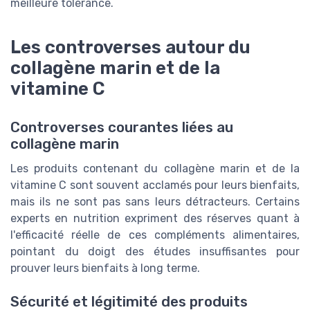
meilleure tolérance.
Les controverses autour du
collagène marin et de la
vitamine C
Controverses courantes liées au
collagène marin
Les produits contenant du collagène marin et de la
vitamine C sont souvent acclamés pour leurs bienfaits,
mais ils ne sont pas sans leurs détracteurs. Certains
experts en nutrition expriment des réserves quant à
l'efficacité réelle de ces compléments alimentaires,
pointant du doigt des études insuffisantes pour
prouver leurs bienfaits à long terme.
Sécurité et légitimité des produits