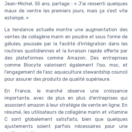
Jean-Michel, 55 ans, partage : « J'ai ressenti quelques
maux de ventre les premiers jours, mais ça s'est vite
estompé. »
La tendance actuelle montre une augmentation des
ventes de collagène marin en poudre et sous forme de
gélules, poussée par la facilité d'intégration dans les
routines quotidiennes et la livraison rapide offerte par
des plateformes comme Amazon. Des entreprises
comme Biocyte valorisent également l'iso, msc, et
l'engagement de l'asc aquaculture stewardship council
pour assurer des produits de qualité supérieure.
En France, le marché observe une croissance
importante, avec de plus en plus d'entreprises qui
associent amazon à leur stratégie de vente en ligne. En
résumé, les utilisateurs de collagène marin et vitamine
C sont globalement satisfaits, bien que quelques
ajustements soient parfois nécessaires pour une