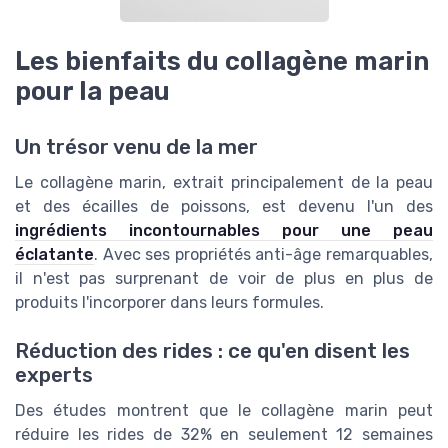
Les bienfaits du collagène marin
pour la peau
Un trésor venu de la mer
Le collagène marin, extrait principalement de la peau
et des écailles de poissons, est devenu l'un des
ingrédients incontournables pour une peau
éclatante
. Avec ses propriétés anti-âge remarquables,
il n'est pas surprenant de voir de plus en plus de
produits l'incorporer dans leurs formules.
Réduction des rides : ce qu'en disent les
experts
Des études montrent que le collagène marin peut
réduire les rides de 32% en seulement 12 semaines