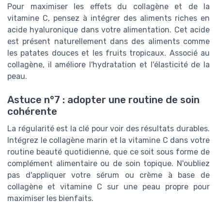
Pour maximiser les effets du collagène et de la
vitamine C, pensez à intégrer des aliments riches en
acide hyaluronique dans votre alimentation. Cet acide
est présent naturellement dans des aliments comme
les patates douces et les fruits tropicaux. Associé au
collagène, il améliore l'hydratation et l'élasticité de la
peau.
Astuce n°7 : adopter une routine de soin
cohérente
La régularité est la clé pour voir des résultats durables.
Intégrez le collagène marin et la vitamine C dans votre
routine beauté quotidienne, que ce soit sous forme de
complément alimentaire ou de soin topique. N'oubliez
pas d'appliquer votre sérum ou crème à base de
collagène et vitamine C sur une peau propre pour
maximiser les bienfaits.