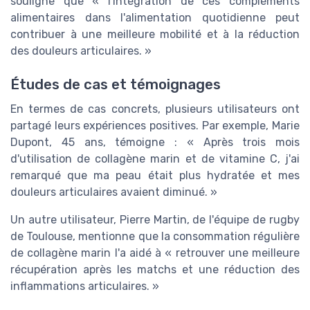
souligne que « l'intégration de ces compléments
alimentaires dans l'alimentation quotidienne peut
contribuer à une meilleure mobilité et à la réduction
des douleurs articulaires. »
Études de cas et témoignages
En termes de cas concrets, plusieurs utilisateurs ont
partagé leurs expériences positives. Par exemple, Marie
Dupont, 45 ans, témoigne : « Après trois mois
d'utilisation de collagène marin et de vitamine C, j'ai
remarqué que ma peau était plus hydratée et mes
douleurs articulaires avaient diminué. »
Un autre utilisateur, Pierre Martin, de l'équipe de rugby
de Toulouse, mentionne que la consommation régulière
de collagène marin l'a aidé à « retrouver une meilleure
récupération après les matchs et une réduction des
inflammations articulaires. »