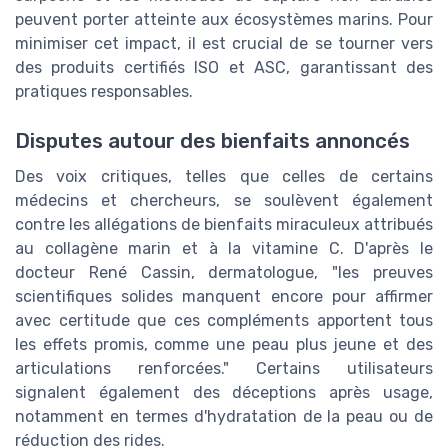
peuvent porter atteinte aux écosystèmes marins. Pour
minimiser cet impact, il est crucial de se tourner vers
des produits certifiés ISO et ASC, garantissant des
pratiques responsables.
Disputes autour des bienfaits annoncés
Des voix critiques, telles que celles de certains
médecins et chercheurs, se soulèvent également
contre les allégations de bienfaits miraculeux attribués
au collagène marin et à la vitamine C. D'après le
docteur René Cassin, dermatologue, "les preuves
scientifiques solides manquent encore pour affirmer
avec certitude que ces compléments apportent tous
les effets promis, comme une peau plus jeune et des
articulations renforcées." Certains utilisateurs
signalent également des déceptions après usage,
notamment en termes d'hydratation de la peau ou de
réduction des rides.