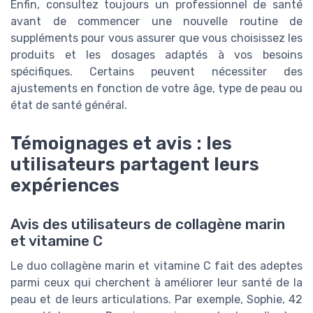
Enfin, consultez toujours un professionnel de santé
avant de commencer une nouvelle routine de
suppléments pour vous assurer que vous choisissez les
produits et les dosages adaptés à vos besoins
spécifiques. Certains peuvent nécessiter des
ajustements en fonction de votre âge, type de peau ou
état de santé général.
Témoignages et avis : les
utilisateurs partagent leurs
expériences
Avis des utilisateurs de collagène marin
et vitamine C
Le duo collagène marin et vitamine C fait des adeptes
parmi ceux qui cherchent à améliorer leur santé de la
peau et de leurs articulations. Par exemple, Sophie, 42