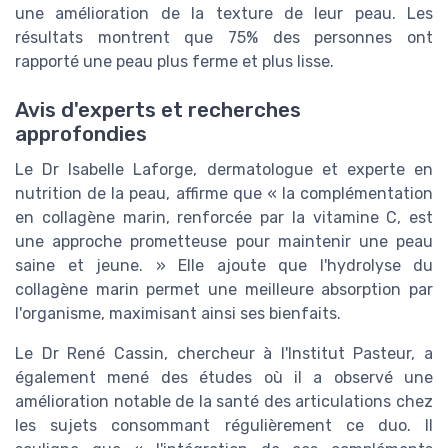
une amélioration de la texture de leur peau. Les
résultats montrent que 75% des personnes ont
rapporté une peau plus ferme et plus lisse.
Avis d'experts et recherches
approfondies
Le Dr Isabelle Laforge, dermatologue et experte en
nutrition de la peau, affirme que « la complémentation
en collagène marin, renforcée par la vitamine C, est
une approche prometteuse pour maintenir une peau
saine et jeune. » Elle ajoute que l'hydrolyse du
collagène marin permet une meilleure absorption par
l'organisme, maximisant ainsi ses bienfaits.
Le Dr René Cassin, chercheur à l'Institut Pasteur, a
également mené des études où il a observé une
amélioration notable de la santé des articulations chez
les sujets consommant régulièrement ce duo. Il