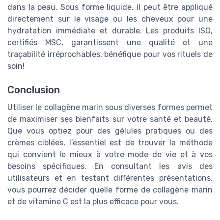
dans la peau. Sous forme liquide, il peut être appliqué
directement sur le visage ou les cheveux pour une
hydratation immédiate et durable. Les produits ISO,
certifiés MSC, garantissent une qualité et une
traçabilité irréprochables, bénéfique pour vos rituels de
soin!
Conclusion
Utiliser le collagène marin sous diverses formes permet
de maximiser ses bienfaits sur votre santé et beauté.
Que vous optiez pour des gélules pratiques ou des
crèmes ciblées, l’essentiel est de trouver la méthode
qui convient le mieux à votre mode de vie et à vos
besoins spécifiques. En consultant les avis des
utilisateurs et en testant différentes présentations,
vous pourrez décider quelle forme de collagène marin
et de vitamine C est la plus efficace pour vous.