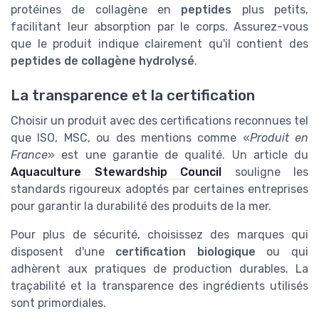
protéines de collagène en
peptides
plus petits,
facilitant leur absorption par le corps. Assurez-vous
que le produit indique clairement qu'il contient des
peptides de collagène hydrolysé
.
La transparence et la certification
Choisir un produit avec des certifications reconnues tel
que ISO, MSC, ou des mentions comme «
Produit en
France
» est une garantie de qualité. Un article du
Aquaculture Stewardship Council
souligne les
standards rigoureux adoptés par certaines entreprises
pour garantir la durabilité des produits de la mer.
Pour plus de sécurité, choisissez des marques qui
disposent d'une
certification biologique
ou qui
adhèrent aux pratiques de production durables. La
traçabilité et la transparence des ingrédients utilisés
sont primordiales.