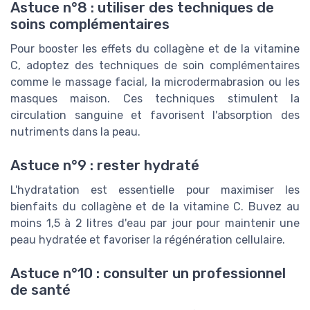
Astuce n°8 : utiliser des techniques de
soins complémentaires
Pour booster les effets du collagène et de la vitamine
C, adoptez des techniques de soin complémentaires
comme le massage facial, la microdermabrasion ou les
masques maison. Ces techniques stimulent la
circulation sanguine et favorisent l'absorption des
nutriments dans la peau.
Astuce n°9 : rester hydraté
L'hydratation est essentielle pour maximiser les
bienfaits du collagène et de la vitamine C. Buvez au
moins 1,5 à 2 litres d'eau par jour pour maintenir une
peau hydratée et favoriser la régénération cellulaire.
Astuce n°10 : consulter un professionnel
de santé