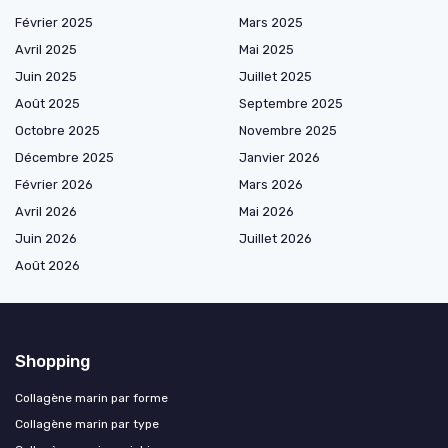
Février 2025
Mars 2025
Avril 2025
Mai 2025
Juin 2025
Juillet 2025
Août 2025
Septembre 2025
Octobre 2025
Novembre 2025
Décembre 2025
Janvier 2026
Février 2026
Mars 2026
Avril 2026
Mai 2026
Juin 2026
Juillet 2026
Août 2026
Shopping
Collagène marin par forme
Collagène marin par type