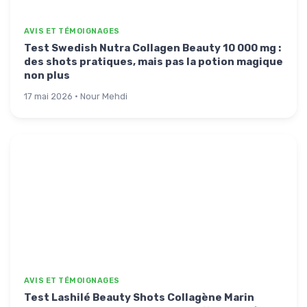
AVIS ET TÉMOIGNAGES
Test Swedish Nutra Collagen Beauty 10 000 mg :
des shots pratiques, mais pas la potion magique
non plus
17 mai 2026 · Nour Mehdi
AVIS ET TÉMOIGNAGES
Test Lashilé Beauty Shots Collagène Marin