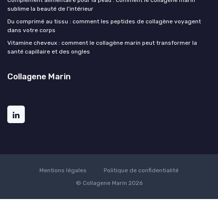
sublime la beauté de l’intérieur
Du comprimé au tissu : comment les peptides de collagène voyagent
dans votre corps
Vitamine cheveux : comment le collagène marin peut transformer la
santé capillaire et des ongles
Collagene Marin
Mentions légales
Politique de confidentialité
© Collagene Marin 2026