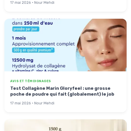
17 mai 2026 · Nour Mehdi
AVIS ET TÉMOIGNAGES
Test Collagène Marin Gloryfeel : une grosse
poche de poudre qui fait (globalement) le job
17 mai 2026 · Nour Mehdi