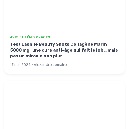
AVIS ET TÉMOIGNAGES
Test Lashilé Beauty Shots Collagène Marin
5000 mg : une cure anti-âge qui fait le job… mais
pas un miracle non plus
17 mai 2026 · Alexandre Lemaire