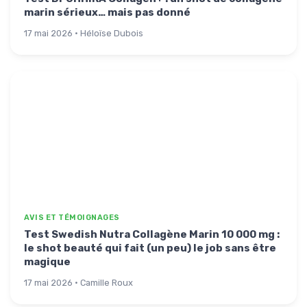
marin sérieux… mais pas donné
17 mai 2026 · Héloïse Dubois
AVIS ET TÉMOIGNAGES
Test Swedish Nutra Collagène Marin 10 000 mg :
le shot beauté qui fait (un peu) le job sans être
magique
17 mai 2026 · Camille Roux