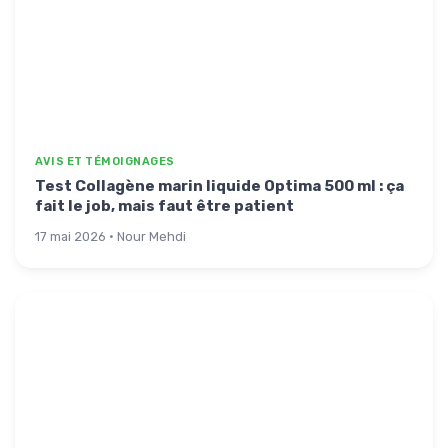
AVIS ET TÉMOIGNAGES
Test Collagène marin liquide Optima 500 ml : ça
fait le job, mais faut être patient
17 mai 2026 · Nour Mehdi