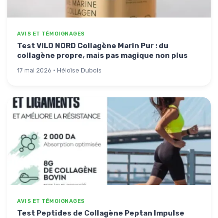
AVIS ET TÉMOIGNAGES
Test VILD NORD Collagène Marin Pur : du
collagène propre, mais pas magique non plus
17 mai 2026 · Héloïse Dubois
AVIS ET TÉMOIGNAGES
Test Peptides de Collagène Peptan Impulse