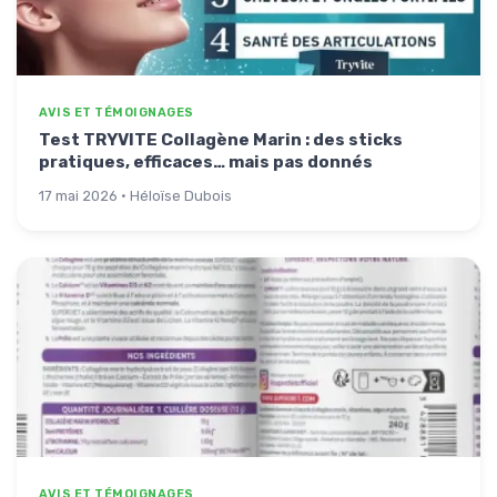
AVIS ET TÉMOIGNAGES
Test TRYVITE Collagène Marin : des sticks
pratiques, efficaces… mais pas donnés
17 mai 2026 · Héloïse Dubois
AVIS ET TÉMOIGNAGES