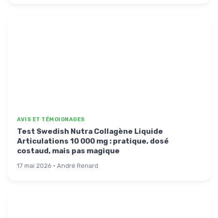
AVIS ET TÉMOIGNAGES
Test Swedish Nutra Collagène Liquide
Articulations 10 000 mg : pratique, dosé
costaud, mais pas magique
17 mai 2026 · André Renard