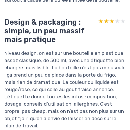
Design & packaging :
★★★★★
★★★★★
simple, un peu massif
mais pratique
Niveau design, on est sur une bouteille en plastique
assez classique, de 500 ml, avec une étiquette bien
chargée mais lisible. La bouteille n’est pas minuscule
: ça prend un peu de place dans la porte du frigo,
mais rien de dramatique. La couleur du liquide est
rouge/rosé, ce qui colle au goût fraise annoncé.
L’étiquette donne toutes les infos : composition,
dosage, conseils d’utilisation, allergènes. C’est
propre, pas cheap, mais on n’est pas non plus sur un
objet “joli” qu’on a envie de laisser en déco sur le
plan de travail.