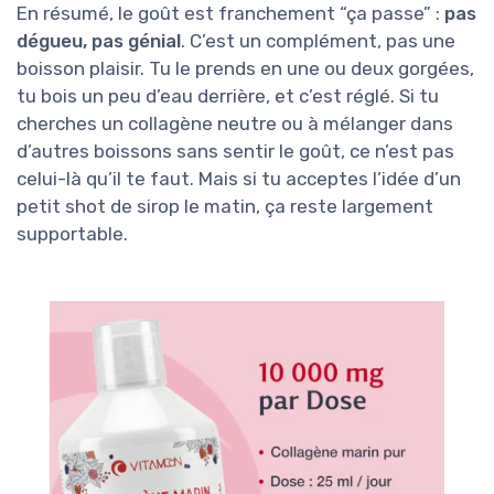
En résumé, le goût est franchement “ça passe” :
pas
dégueu, pas génial
. C’est un complément, pas une
boisson plaisir. Tu le prends en une ou deux gorgées,
tu bois un peu d’eau derrière, et c’est réglé. Si tu
cherches un collagène neutre ou à mélanger dans
d’autres boissons sans sentir le goût, ce n’est pas
celui-là qu’il te faut. Mais si tu acceptes l’idée d’un
petit shot de sirop le matin, ça reste largement
supportable.