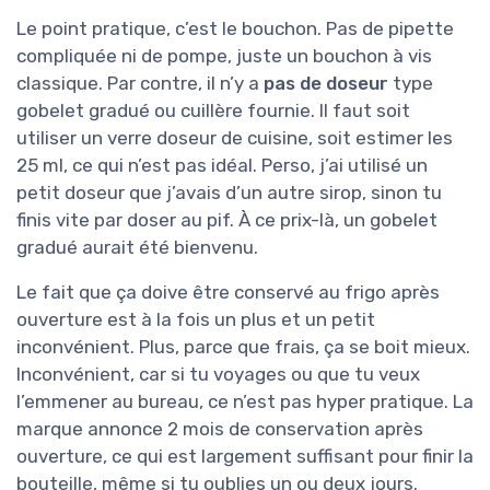
Le point pratique, c’est le bouchon. Pas de pipette
compliquée ni de pompe, juste un bouchon à vis
classique. Par contre, il n’y a
pas de doseur
type
gobelet gradué ou cuillère fournie. Il faut soit
utiliser un verre doseur de cuisine, soit estimer les
25 ml, ce qui n’est pas idéal. Perso, j’ai utilisé un
petit doseur que j’avais d’un autre sirop, sinon tu
finis vite par doser au pif. À ce prix-là, un gobelet
gradué aurait été bienvenu.
Le fait que ça doive être conservé au frigo après
ouverture est à la fois un plus et un petit
inconvénient. Plus, parce que frais, ça se boit mieux.
Inconvénient, car si tu voyages ou que tu veux
l’emmener au bureau, ce n’est pas hyper pratique. La
marque annonce 2 mois de conservation après
ouverture, ce qui est largement suffisant pour finir la
bouteille, même si tu oublies un ou deux jours.