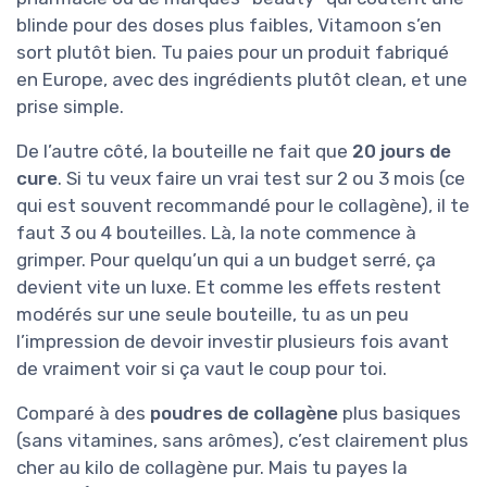
blinde pour des doses plus faibles, Vitamoon s’en
sort plutôt bien. Tu paies pour un produit fabriqué
en Europe, avec des ingrédients plutôt clean, et une
prise simple.
De l’autre côté, la bouteille ne fait que
20 jours de
cure
. Si tu veux faire un vrai test sur 2 ou 3 mois (ce
qui est souvent recommandé pour le collagène), il te
faut 3 ou 4 bouteilles. Là, la note commence à
grimper. Pour quelqu’un qui a un budget serré, ça
devient vite un luxe. Et comme les effets restent
modérés sur une seule bouteille, tu as un peu
l’impression de devoir investir plusieurs fois avant
de vraiment voir si ça vaut le coup pour toi.
Comparé à des
poudres de collagène
plus basiques
(sans vitamines, sans arômes), c’est clairement plus
cher au kilo de collagène pur. Mais tu payes la