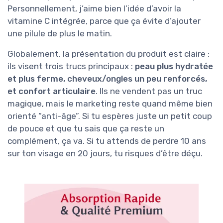
Personnellement, j’aime bien l’idée d’avoir la
vitamine C intégrée, parce que ça évite d’ajouter
une pilule de plus le matin.
Globalement, la présentation du produit est claire :
ils visent trois trucs principaux :
peau plus hydratée
et plus ferme, cheveux/ongles un peu renforcés,
et confort articulaire
. Ils ne vendent pas un truc
magique, mais le marketing reste quand même bien
orienté “anti-âge”. Si tu espères juste un petit coup
de pouce et que tu sais que ça reste un
complément, ça va. Si tu attends de perdre 10 ans
sur ton visage en 20 jours, tu risques d’être déçu.