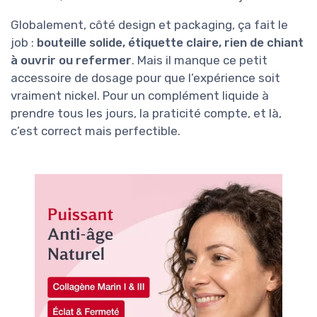
Globalement, côté design et packaging, ça fait le
job :
bouteille solide, étiquette claire, rien de chiant
à ouvrir ou refermer
. Mais il manque ce petit
accessoire de dosage pour que l’expérience soit
vraiment nickel. Pour un complément liquide à
prendre tous les jours, la praticité compte, et là,
c’est correct mais perfectible.