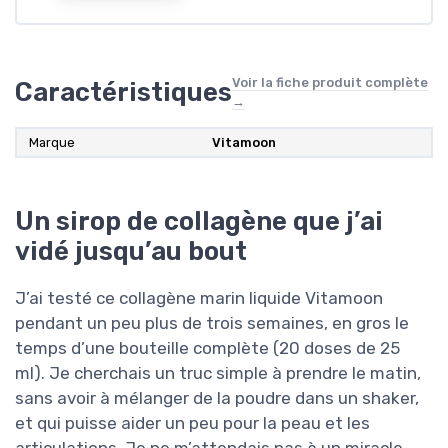
Voir la fiche produit complète
Caractéristiques
→
Marque
Vitamoon
Un sirop de collagène que j’ai
vidé jusqu’au bout
J’ai testé ce collagène marin liquide Vitamoon
pendant un peu plus de trois semaines, en gros le
temps d’une bouteille complète (20 doses de 25
ml). Je cherchais un truc simple à prendre le matin,
sans avoir à mélanger de la poudre dans un shaker,
et qui puisse aider un peu pour la peau et les
articulations. Je ne m’attendais pas à un miracle,