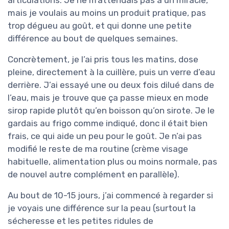
mais je voulais au moins un produit pratique, pas
trop dégueu au goût, et qui donne une petite
différence au bout de quelques semaines.
Concrètement, je l’ai pris tous les matins, dose
pleine, directement à la cuillère, puis un verre d’eau
derrière. J’ai essayé une ou deux fois dilué dans de
l’eau, mais je trouve que ça passe mieux en mode
sirop rapide plutôt qu’en boisson qu’on sirote. Je le
gardais au frigo comme indiqué, donc il était bien
frais, ce qui aide un peu pour le goût. Je n’ai pas
modifié le reste de ma routine (crème visage
habituelle, alimentation plus ou moins normale, pas
de nouvel autre complément en parallèle).
Au bout de 10-15 jours, j’ai commencé à regarder si
je voyais une différence sur la peau (surtout la
sécheresse et les petites ridules de