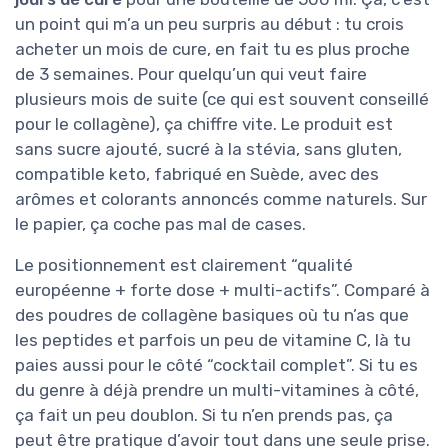
un point qui m’a un peu surpris au début : tu crois
acheter un mois de cure, en fait tu es plus proche
de 3 semaines. Pour quelqu’un qui veut faire
plusieurs mois de suite (ce qui est souvent conseillé
pour le collagène), ça chiffre vite. Le produit est
sans sucre ajouté, sucré à la stévia, sans gluten,
compatible keto, fabriqué en Suède, avec des
arômes et colorants annoncés comme naturels. Sur
le papier, ça coche pas mal de cases.
Le positionnement est clairement “qualité
européenne + forte dose + multi-actifs”. Comparé à
des poudres de collagène basiques où tu n’as que
les peptides et parfois un peu de vitamine C, là tu
paies aussi pour le côté “cocktail complet”. Si tu es
du genre à déjà prendre un multi-vitamines à côté,
ça fait un peu doublon. Si tu n’en prends pas, ça
peut être pratique d’avoir tout dans une seule prise.