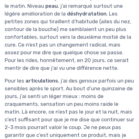
le matin. Niveau
peau
, j’ai remarqué surtout une
légère amélioration de la
déshydratation
. Les
petites zones qui tiraillent d’habitude (ailes du nez,
contour de la bouche) me semblaient un peu plus
confortables, surtout vers la deuxième moitié de la
cure. Ce n’est pas un changement radical, mais
assez pour me dire que quelque chose se passe.
Pour les rides, honnêtement, en 20 jours, ce serait
mentir de dire que j’ai vu une différence nette.
Pour les
articulations
, j’ai des genoux parfois un peu
sensibles après le sport. Au bout d’une quinzaine de
jours, j’ai senti un léger mieux : moins de
craquements, sensation un peu moins raide le
matin. Là encore, ce n’est pas le jour et la nuit, mais
c’est suffisant pour que je me dise que continuer sur
2-3 mois pourrait valoir le coup. Je ne peux pas
garantir que c’est uniquement ce produit, mais je