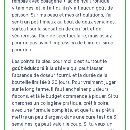
remplie avec collagène + acide hyaluronique +
vitamines, et le fait qu’il n’y ait aucun goût de
poisson. Sur ma peau et mes articulations, j’ai
senti un petit mieux au bout de deux semaines,
surtout sur la sensation de confort et de
sécheresse. Rien de spectaculaire, mais assez
pour ne pas avoir l’impression de boire du sirop
pour rien.
Les points faibles, pour moi, c’est surtout le
goût édulcoré à la stévia
qui peut lasser,
l’absence de doseur fourni, et la durée de la
bouteille limitée à 20 jours. Pour vraiment juger
sur le long terme, il faut enchaîner plusieurs
flacons, et là le budget commence à piquer. Si tu
cherches un collagène pratique, prêt à boire,
avec une formule complète, et que tu es prêt à
mettre un peu d’argent dans une cure test de 3
semaines, ça peut valoir le coup. Si tu veux un