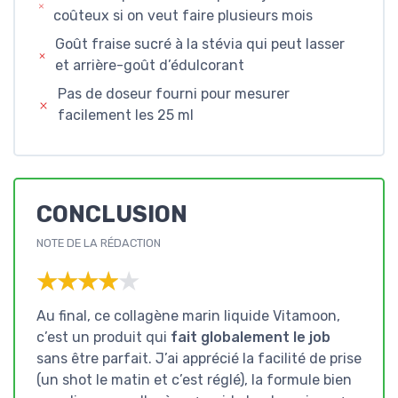
coûteux si on veut faire plusieurs mois
Goût fraise sucré à la stévia qui peut lasser
et arrière-goût d’édulcorant
Pas de doseur fourni pour mesurer
facilement les 25 ml
CONCLUSION
NOTE DE LA RÉDACTION
★★★★★
★★★★★
Au final, ce collagène marin liquide Vitamoon,
c’est un produit qui
fait globalement le job
sans être parfait. J’ai apprécié la facilité de prise
(un shot le matin et c’est réglé), la formule bien