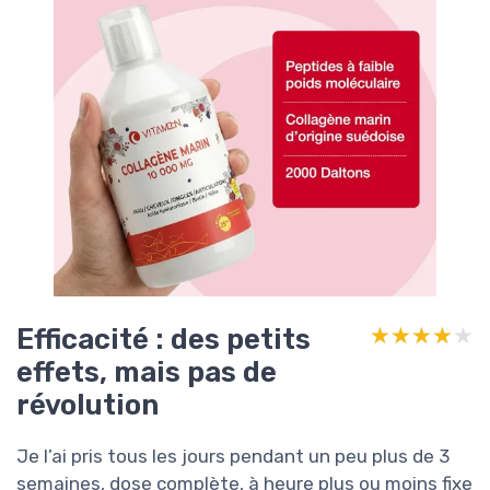
Efficacité : des petits
★★★★★
★★★★★
effets, mais pas de
révolution
Je l’ai pris tous les jours pendant un peu plus de 3
semaines, dose complète, à heure plus ou moins fixe