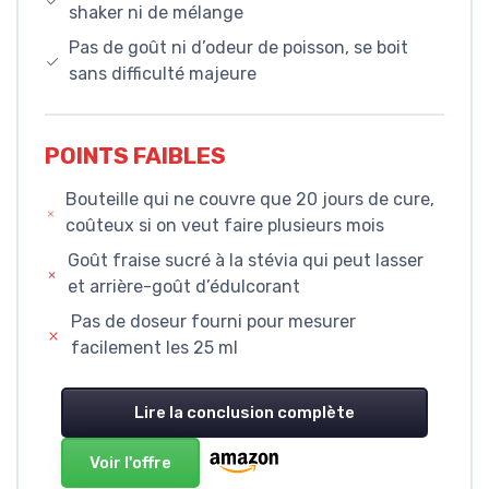
shaker ni de mélange
Pas de goût ni d’odeur de poisson, se boit
sans difficulté majeure
POINTS FAIBLES
Bouteille qui ne couvre que 20 jours de cure,
coûteux si on veut faire plusieurs mois
Goût fraise sucré à la stévia qui peut lasser
et arrière-goût d’édulcorant
Pas de doseur fourni pour mesurer
facilement les 25 ml
Lire la conclusion complète
Voir l'offre