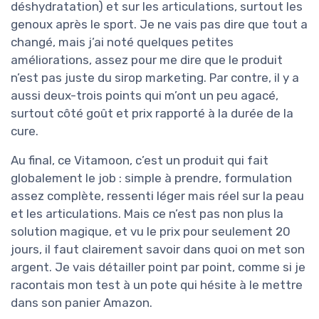
déshydratation) et sur les articulations, surtout les
genoux après le sport. Je ne vais pas dire que tout a
changé, mais j’ai noté quelques petites
améliorations, assez pour me dire que le produit
n’est pas juste du sirop marketing. Par contre, il y a
aussi deux-trois points qui m’ont un peu agacé,
surtout côté goût et prix rapporté à la durée de la
cure.
Au final, ce Vitamoon, c’est un produit qui fait
globalement le job : simple à prendre, formulation
assez complète, ressenti léger mais réel sur la peau
et les articulations. Mais ce n’est pas non plus la
solution magique, et vu le prix pour seulement 20
jours, il faut clairement savoir dans quoi on met son
argent. Je vais détailler point par point, comme si je
racontais mon test à un pote qui hésite à le mettre
dans son panier Amazon.