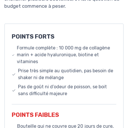
budget commence à peser.
POINTS FORTS
Formule complète : 10 000 mg de collagène
marin + acide hyaluronique, biotine et
vitamines
Prise très simple au quotidien, pas besoin de
shaker ni de mélange
Pas de goût ni d’odeur de poisson, se boit
sans difficulté majeure
POINTS FAIBLES
Bouteille qui ne couvre que 20 jours de cure,