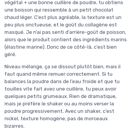
végétal + une bonne cuillère de poudre, tu obtiens
une boisson qui ressemble à un petit chocolat
chaud léger. C’est plus agréable, la texture est un
peu plus onctueuse, et le goût du collagène est
masqué. Je n’ai pas senti d’arrière-goût de poisson,
alors que le produit contient des ingrédients marins
(élastine marine). Donc de ce côté-là, c’est bien
géré.
Niveau mélange, ça se dissout plutôt bien, mais il
faut quand même remuer correctement. Si tu
balances la poudre dans de l’eau froide et que tu
touilles vite fait avec une cuillère, tu peux avoir
quelques petits grumeaux. Rien de dramatique,
mais je préfère le shaker ou au moins verser la
poudre progressivement. Avec un shaker, c’est
nickel, texture homogène, pas de morceaux
bizarres.