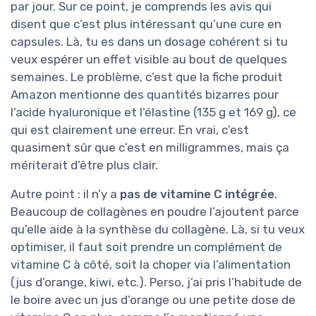
par jour. Sur ce point, je comprends les avis qui
disent que c’est plus intéressant qu’une cure en
capsules. Là, tu es dans un dosage cohérent si tu
veux espérer un effet visible au bout de quelques
semaines. Le problème, c’est que la fiche produit
Amazon mentionne des quantités bizarres pour
l’acide hyaluronique et l’élastine (135 g et 169 g), ce
qui est clairement une erreur. En vrai, c’est
quasiment sûr que c’est en milligrammes, mais ça
mériterait d’être plus clair.
Autre point : il n’y a
pas de vitamine C intégrée
.
Beaucoup de collagènes en poudre l’ajoutent parce
qu’elle aide à la synthèse du collagène. Là, si tu veux
optimiser, il faut soit prendre un complément de
vitamine C à côté, soit la choper via l’alimentation
(jus d’orange, kiwi, etc.). Perso, j’ai pris l’habitude de
le boire avec un jus d’orange ou une petite dose de