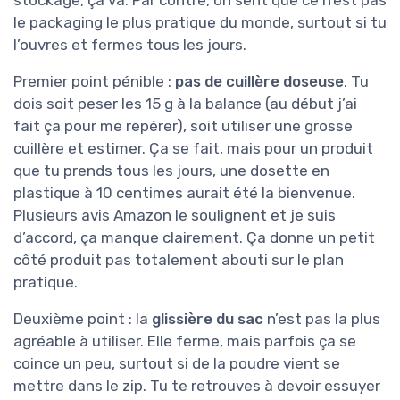
le packaging le plus pratique du monde, surtout si tu
l’ouvres et fermes tous les jours.
Premier point pénible :
pas de cuillère doseuse
. Tu
dois soit peser les 15 g à la balance (au début j’ai
fait ça pour me repérer), soit utiliser une grosse
cuillère et estimer. Ça se fait, mais pour un produit
que tu prends tous les jours, une dosette en
plastique à 10 centimes aurait été la bienvenue.
Plusieurs avis Amazon le soulignent et je suis
d’accord, ça manque clairement. Ça donne un petit
côté produit pas totalement abouti sur le plan
pratique.
Deuxième point : la
glissière du sac
n’est pas la plus
agréable à utiliser. Elle ferme, mais parfois ça se
coince un peu, surtout si de la poudre vient se
mettre dans le zip. Tu te retrouves à devoir essuyer