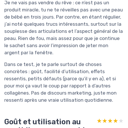
Je ne vais pas vendre du rêve : ce n’est pas un
produit miracle, tu ne te réveilles pas avec une peau
de bébé en trois jours. Par contre, en étant régulier,
j’ai noté quelques trucs intéressants, surtout sur la
souplesse des articulations et l’aspect général de la
peau. Rien de fou, mais assez pour que je continue
le sachet sans avoir l’impression de jeter mon
argent par la fenêtre.
Dans ce test, je te parle surtout de choses
concrètes : goût, facilité d’utilisation, effets
ressentis, petits défauts (parce qu’il y en a), et si
pour moi ça vaut le coup par rapport à d’autres
collagènes. Pas de discours marketing, juste mon
ressenti après une vraie utilisation quotidienne.
Goût et utilisation au
★★★★★
★★★★★