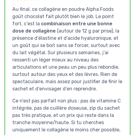
Au final, ce collagène en poudre Alpha Foods
goût chocolat fait plutôt bien le job. Le point
fort, c’est la
combinaison entre une bonne
dose de collagène
(autour de 12 g par prise), la
présence d’élastine et d’acide hyaluronique, et
un goût qui se boit sans se forcer, surtout avec
du lait végétal. Sur plusieurs semaines, j’ai
ressenti un léger mieux au niveau des
articulations et une peau un peu plus rebondie,
surtout autour des yeux et des lèvres. Rien de
spectaculaire, mais assez pour justifier de finir le
sachet et d’envisager d’en reprendre.
Ce n’est pas parfait non plus : pas de vitamine C
intégrée, pas de cuillère doseuse, zip du sachet
pas très pratique, et un prix qui reste dans la
tranche moyenne/haute. Si tu cherches
uniquement le collagène le moins cher possible,