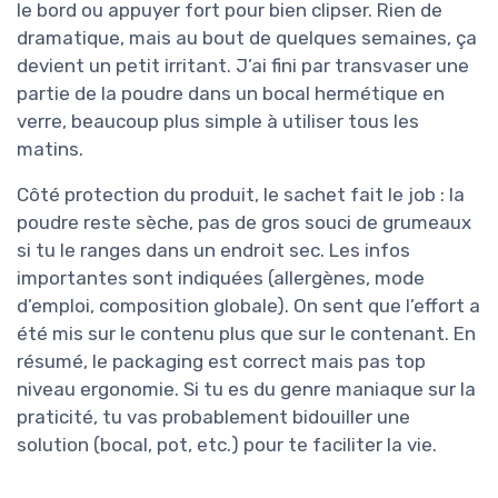
le bord ou appuyer fort pour bien clipser. Rien de
dramatique, mais au bout de quelques semaines, ça
devient un petit irritant. J’ai fini par transvaser une
partie de la poudre dans un bocal hermétique en
verre, beaucoup plus simple à utiliser tous les
matins.
Côté protection du produit, le sachet fait le job : la
poudre reste sèche, pas de gros souci de grumeaux
si tu le ranges dans un endroit sec. Les infos
importantes sont indiquées (allergènes, mode
d’emploi, composition globale). On sent que l’effort a
été mis sur le contenu plus que sur le contenant. En
résumé, le packaging est correct mais pas top
niveau ergonomie. Si tu es du genre maniaque sur la
praticité, tu vas probablement bidouiller une
solution (bocal, pot, etc.) pour te faciliter la vie.