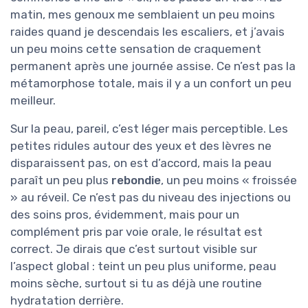
matin, mes genoux me semblaient un peu moins
raides quand je descendais les escaliers, et j’avais
un peu moins cette sensation de craquement
permanent après une journée assise. Ce n’est pas la
métamorphose totale, mais il y a un confort un peu
meilleur.
Sur la peau, pareil, c’est léger mais perceptible. Les
petites ridules autour des yeux et des lèvres ne
disparaissent pas, on est d’accord, mais la peau
paraît un peu plus
rebondie
, un peu moins « froissée
» au réveil. Ce n’est pas du niveau des injections ou
des soins pros, évidemment, mais pour un
complément pris par voie orale, le résultat est
correct. Je dirais que c’est surtout visible sur
l’aspect global : teint un peu plus uniforme, peau
moins sèche, surtout si tu as déjà une routine
hydratation derrière.