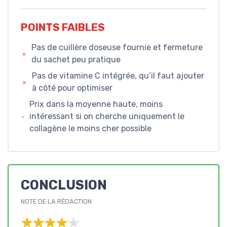
POINTS FAIBLES
Pas de cuillère doseuse fournie et fermeture
du sachet peu pratique
Pas de vitamine C intégrée, qu’il faut ajouter
à côté pour optimiser
Prix dans la moyenne haute, moins
intéressant si on cherche uniquement le
collagène le moins cher possible
CONCLUSION
NOTE DE LA RÉDACTION
★★★★★
★★★★★