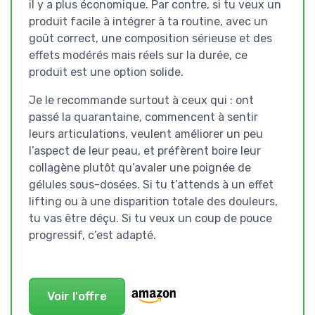
il y a plus économique. Par contre, si tu veux un
produit facile à intégrer à ta routine, avec un
goût correct, une composition sérieuse et des
effets modérés mais réels sur la durée, ce
produit est une option solide.
Je le recommande surtout à ceux qui : ont
passé la quarantaine, commencent à sentir
leurs articulations, veulent améliorer un peu
l’aspect de leur peau, et préfèrent boire leur
collagène plutôt qu’avaler une poignée de
gélules sous-dosées. Si tu t’attends à un effet
lifting ou à une disparition totale des douleurs,
tu vas être déçu. Si tu veux un coup de pouce
progressif, c’est adapté.
Voir l'offre