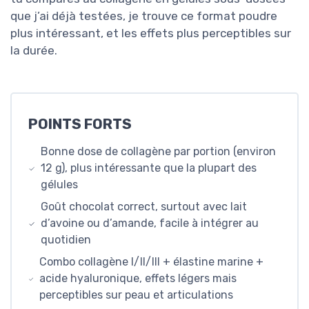
que j’ai déjà testées, je trouve ce format poudre
plus intéressant, et les effets plus perceptibles sur
la durée.
POINTS FORTS
Bonne dose de collagène par portion (environ
12 g), plus intéressante que la plupart des
gélules
Goût chocolat correct, surtout avec lait
d’avoine ou d’amande, facile à intégrer au
quotidien
Combo collagène I/II/III + élastine marine +
acide hyaluronique, effets légers mais
perceptibles sur peau et articulations