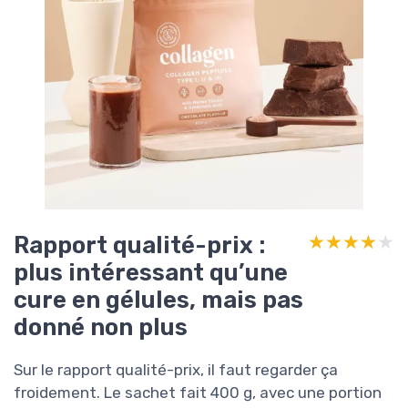
Rapport qualité-prix :
★★★★★
★★★★★
plus intéressant qu’une
cure en gélules, mais pas
donné non plus
Sur le rapport qualité-prix, il faut regarder ça
froidement. Le sachet fait 400 g, avec une portion