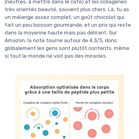
(neutres, à mettre dans le café) et les collagènes
très orientés beauté, souvent plus chers. Là, tu as
un mélange assez complet, un goût chocolat qui
fait un peu boisson gourmande, et un prix qui reste
dans la moyenne haute mais pas délirant. Sur
Amazon, la note tourne autour de 4,3/5, donc
globalement les gens sont plutôt contents, même
si tout le monde ne voit pas des miracles.