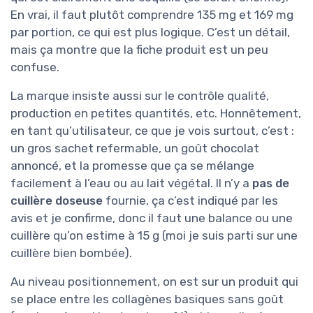
En vrai, il faut plutôt comprendre 135 mg et 169 mg
par portion, ce qui est plus logique. C’est un détail,
mais ça montre que la fiche produit est un peu
confuse.
La marque insiste aussi sur le contrôle qualité,
production en petites quantités, etc. Honnêtement,
en tant qu’utilisateur, ce que je vois surtout, c’est :
un gros sachet refermable, un goût chocolat
annoncé, et la promesse que ça se mélange
facilement à l’eau ou au lait végétal. Il n’y a
pas de
cuillère doseuse
fournie, ça c’est indiqué par les
avis et je confirme, donc il faut une balance ou une
cuillère qu’on estime à 15 g (moi je suis parti sur une
cuillère bien bombée).
Au niveau positionnement, on est sur un produit qui
se place entre les collagènes basiques sans goût