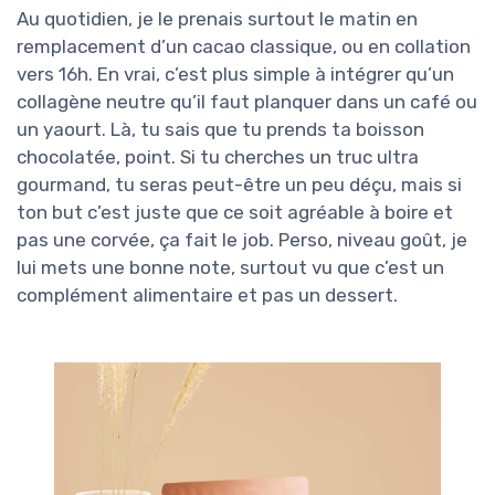
Au quotidien, je le prenais surtout le matin en
remplacement d’un cacao classique, ou en collation
vers 16h. En vrai, c’est plus simple à intégrer qu’un
collagène neutre qu’il faut planquer dans un café ou
un yaourt. Là, tu sais que tu prends ta boisson
chocolatée, point. Si tu cherches un truc ultra
gourmand, tu seras peut-être un peu déçu, mais si
ton but c’est juste que ce soit agréable à boire et
pas une corvée, ça fait le job. Perso, niveau goût, je
lui mets une bonne note, surtout vu que c’est un
complément alimentaire et pas un dessert.