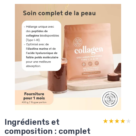
Ingrédients et
★★★★★
★★★★★
composition : complet