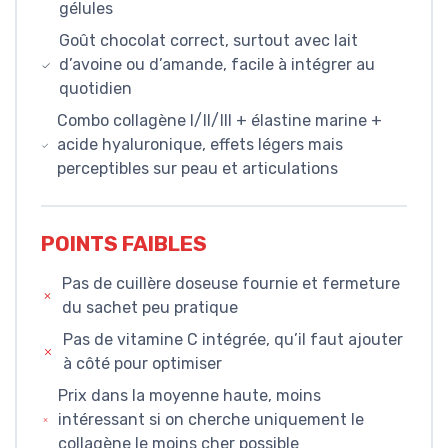
gélules
Goût chocolat correct, surtout avec lait
d’avoine ou d’amande, facile à intégrer au
quotidien
Combo collagène I/II/III + élastine marine +
acide hyaluronique, effets légers mais
perceptibles sur peau et articulations
POINTS FAIBLES
Pas de cuillère doseuse fournie et fermeture
du sachet peu pratique
Pas de vitamine C intégrée, qu’il faut ajouter
à côté pour optimiser
Prix dans la moyenne haute, moins
intéressant si on cherche uniquement le
collagène le moins cher possible