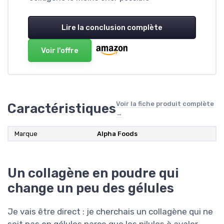
Lire la conclusion complète
Voir l'offre
Voir la fiche produit complète
Caractéristiques
→
Marque
Alpha Foods
Un collagène en poudre qui
change un peu des gélules
Je vais être direct : je cherchais un collagène qui ne
soit pas en gélules parce que les pilules à avaler