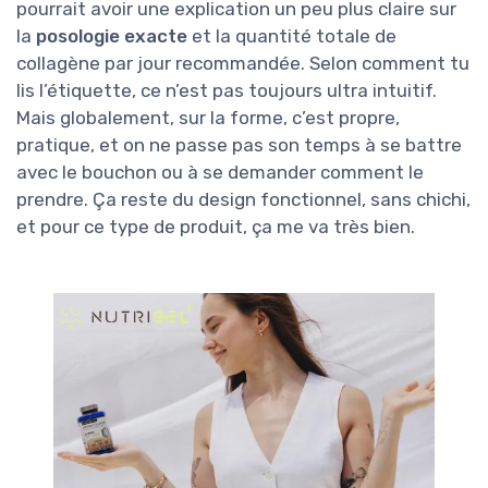
pourrait avoir une explication un peu plus claire sur
la
posologie exacte
et la quantité totale de
collagène par jour recommandée. Selon comment tu
lis l’étiquette, ce n’est pas toujours ultra intuitif.
Mais globalement, sur la forme, c’est propre,
pratique, et on ne passe pas son temps à se battre
avec le bouchon ou à se demander comment le
prendre. Ça reste du design fonctionnel, sans chichi,
et pour ce type de produit, ça me va très bien.