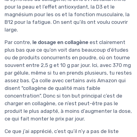
pour la peau et l’effet antioxydant, la D3 et le
magnésium pour les os et la fonction musculaire, la
B12 pour la fatigue. On sent qu’ils ont voulu couvrir
large.
Par contre,
le dosage en collagène
est clairement
plus bas que ce qu’on voit dans beaucoup d’études
ou de produits concurrents en poudre, où on tourne
souvent entre 2,5 g et 10 g par jour. Ici, avec 370 mg
par gélule, même si tu en prends plusieurs, tu restes
assez bas. Ça colle avec certains avis Amazon qui
disent "collagène de qualité mais faible
concentration". Donc si ton but principal c’est de
charger en collagène, ce n’est peut-être pas le
produit le plus adapté, à moins d’augmenter la dose,
ce qui fait monter le prix par jour.
Ce que j’ai apprécié, c’est qu’il n’y a pas de liste