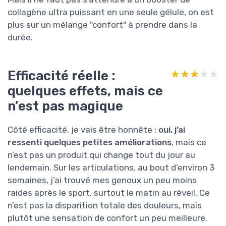
collagène ultra puissant en une seule gélule, on est
plus sur un mélange "confort" à prendre dans la
durée.
Efficacité réelle :
★★★★★
★★★★★
quelques effets, mais ce
n’est pas magique
Côté efficacité, je vais être honnête :
oui, j’ai
ressenti quelques petites améliorations
, mais ce
n’est pas un produit qui change tout du jour au
lendemain. Sur les articulations, au bout d’environ 3
semaines, j’ai trouvé mes genoux un peu moins
raides après le sport, surtout le matin au réveil. Ce
n’est pas la disparition totale des douleurs, mais
plutôt une sensation de confort un peu meilleure.