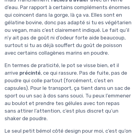
d’eau. Par rapport à certains compléments énormes
qui coincent dans la gorge, là ça va. Elles sont en
gélatine bovine, donc pas adapté si tu es végétarien
ou vegan, mais c’est clairement indiqué. Le fait qu’il
n’y ait pas de goût ni d’odeur forte aide beaucoup,
surtout si tu as déjà souffert du goût de poisson
avec certains collagènes marins en poudre.
En termes de praticité, le pot se visse bien, et il
arrive
précinté
, ce qui rassure. Pas de fuite, pas de
poudre qui colle partout (forcément, c’est en
capsules). Pour le transport, ça tient dans un sac de
sport ou un sac à dos sans souci. Tu peux l’emmener
au boulot et prendre tes gélules avec ton repas
sans attirer l’attention, c’est plus discret qu’un
shaker de poudre.
Le seul petit bémol côté design pour moi, c’est qu’on