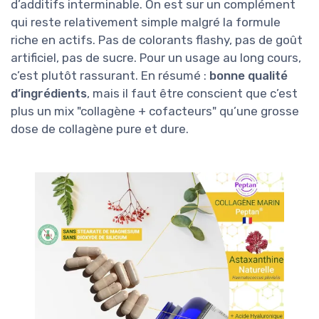
d’additifs interminable. On est sur un complément
qui reste relativement simple malgré la formule
riche en actifs. Pas de colorants flashy, pas de goût
artificiel, pas de sucre. Pour un usage au long cours,
c’est plutôt rassurant. En résumé :
bonne qualité
d’ingrédients
, mais il faut être conscient que c’est
plus un mix "collagène + cofacteurs" qu’une grosse
dose de collagène pure et dure.