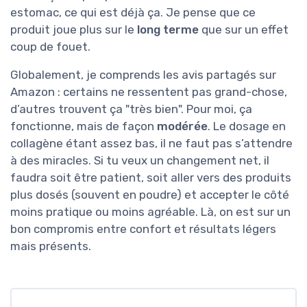
estomac, ce qui est déjà ça. Je pense que ce
produit joue plus sur le
long terme
que sur un effet
coup de fouet.
Globalement, je comprends les avis partagés sur
Amazon : certains ne ressentent pas grand-chose,
d’autres trouvent ça "très bien". Pour moi, ça
fonctionne, mais de façon
modérée
. Le dosage en
collagène étant assez bas, il ne faut pas s’attendre
à des miracles. Si tu veux un changement net, il
faudra soit être patient, soit aller vers des produits
plus dosés (souvent en poudre) et accepter le côté
moins pratique ou moins agréable. Là, on est sur un
bon compromis entre confort et résultats légers
mais présents.