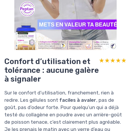
Confort d’utilisation et
★★★★★
★★★★★
tolérance : aucune galère
à signaler
Sur le confort d’utilisation, franchement, rien à
redire. Les gélules sont
faciles à avaler
, pas de
goût, pas d’odeur forte. Pour quelqu’un qui a déjà
testé du collagène en poudre avec un arrière-goût
de poisson tenace, c’est clairement plus agréable.
Je les prenais le matin avec un verre d’eau ou