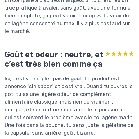
truc pratique à avaler, sans goût, avec une formule
bien complète, ça peut valoir le coup. Si tu veux du
collagène concentré au max, il y a plus costaud sur
le marché.
Goût et odeur : neutre, et
★★★★★
★★★★★
c’est très bien comme ça
Ici, c’est vite réglé :
pas de goût
. Le produit est
annoncé "sin sabor" et c’est vrai. Quand tu ouvres le
pot, tu as une légère odeur de complément
alimentaire classique, mais rien de vraiment
marqué, et surtout rien qui rappelle le poisson, ce
qui est souvent le problème avec le collagène marin.
Une fois dans la bouche, tu sens juste la gélatine de
la capsule, sans arrière-goût bizarre.