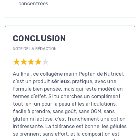
concentrées
CONCLUSION
NOTE DE LA RÉDACTION
★★★★★
★★★★★
Au final, ce collagène marin Peptan de Nutricel,
c’est un produit
sérieux
, pratique, avec une
formule bien pensée, mais qui reste modéré en
termes d’effet. Si tu cherches un complément
tout-en-un pour la peau et les articulations,
facile à prendre, sans goût, sans OGM, sans
gluten ni lactose, c’est franchement une option
intéressante. La tolérance est bonne, les gélules
se prennent sans effort, et la composition est