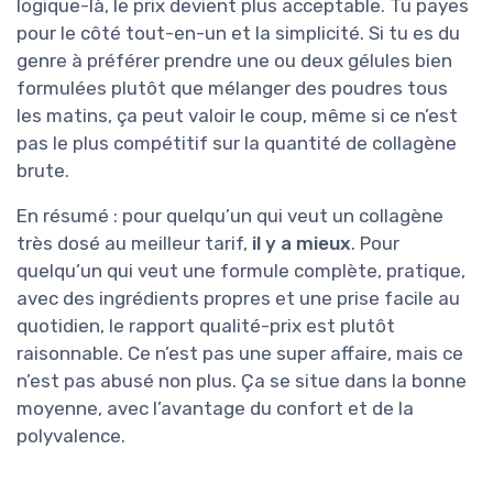
logique-là, le prix devient plus acceptable. Tu payes
pour le côté tout-en-un et la simplicité. Si tu es du
genre à préférer prendre une ou deux gélules bien
formulées plutôt que mélanger des poudres tous
les matins, ça peut valoir le coup, même si ce n’est
pas le plus compétitif sur la quantité de collagène
brute.
En résumé : pour quelqu’un qui veut un collagène
très dosé au meilleur tarif,
il y a mieux
. Pour
quelqu’un qui veut une formule complète, pratique,
avec des ingrédients propres et une prise facile au
quotidien, le rapport qualité-prix est plutôt
raisonnable. Ce n’est pas une super affaire, mais ce
n’est pas abusé non plus. Ça se situe dans la bonne
moyenne, avec l’avantage du confort et de la
polyvalence.