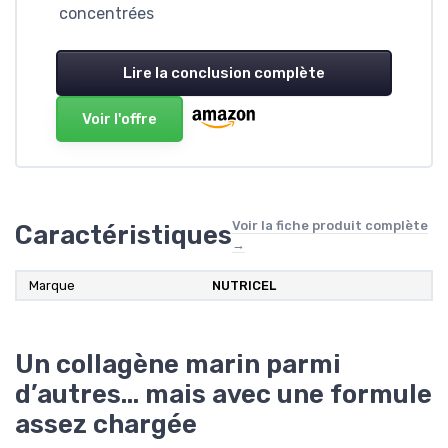
concentrées
Lire la conclusion complète
Voir l'offre
Voir la fiche produit complète
Caractéristiques
→
Marque
NUTRICEL
Un collagène marin parmi
d’autres… mais avec une formule
assez chargée