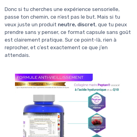
Donc si tu cherches une expérience sensorielle,
passe ton chemin, ce n’est pas le but. Mais si tu
veux juste un produit
neutre, discret
, que tu peux
prendre sans y penser, ce format capsule sans goût
est clairement pratique. Sur ce point-là, rien à
reprocher, et c’est exactement ce que j’en
attendais.