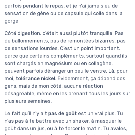
parfois pendant le repas, et je n’ai jamais eu de
sensation de gêne ou de capsule qui colle dans la
gorge.
Côté digestion, c’était aussi plutôt tranquille. Pas
de ballonnements, pas de remontées bizarres, pas
de sensations lourdes. C’est un point important,
parce que certains compléments, surtout quand ils
sont chargés en magnésium ou en collagène,
peuvent parfois déranger un peu le ventre. Là, pour
moi,
tolérance nickel
. Évidemment, ça dépend des
gens, mais de mon côté, aucune réaction
désagréable, même en les prenant tous les jours sur
plusieurs semaines.
Le fait qu’il n’y ait
pas de goût
est un vrai plus. Tu
n’as pas à te battre avec un shaker, à masquer le
goût dans un jus, ou à te forcer le matin. Tu avales,