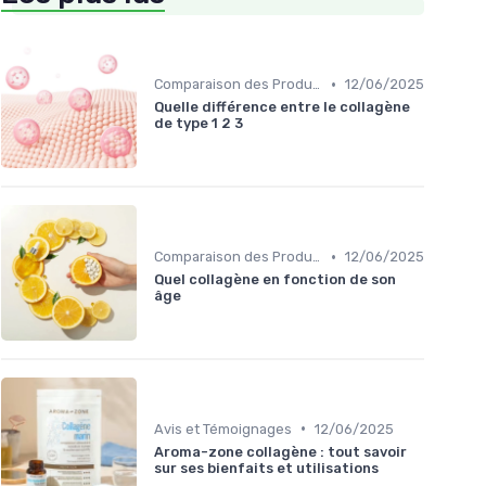
•
Comparaison des Produits
12/06/2025
Quelle différence entre le collagène
de type 1 2 3
•
Comparaison des Produits
12/06/2025
Quel collagène en fonction de son
âge
•
Avis et Témoignages
12/06/2025
Aroma-zone collagène : tout savoir
sur ses bienfaits et utilisations