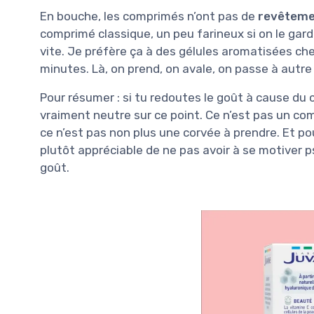
En bouche, les comprimés n’ont pas de
revêteme
comprimé classique, un peu farineux si on le gard
vite. Je préfère ça à des gélules aromatisées chel
minutes. Là, on prend, on avale, on passe à autre
Pour résumer : si tu redoutes le goût à cause du 
vraiment neutre sur ce point. Ce n’est pas un 
ce n’est pas non plus une corvée à prendre. Et pou
plutôt appréciable de ne pas avoir à se motiver
goût.