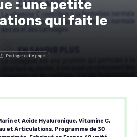
e : une petite
tions qui fait le
Partager cette page
Marin et Acide Hyaluronique, Vitamine C,
au et Articulations, Programme de 30