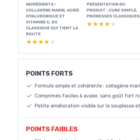
INGRÉDIENTS :
PRÉSENTATION DU
COLLAGÈNE MARIN, ACIDE
PRODUIT : CURE SIMPLE,
HYALURONIQUE ET
PROMESSES CLASSIQUES
VITAMINE C, DU
★★★★★
★★★★★
CLASSIQUE QUI TIENT LA
ROUTE
★★★★★
★★★★★
POINTS FORTS
Formule simple et cohérente : collagène mari
Comprimés faciles à avaler, sans goût fort 
Petite amélioration visible sur la souplesse e
POINTS FAIBLES