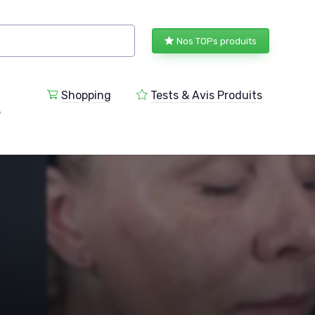
Nos TOPs produits
Shopping
Tests & Avis Produits
e