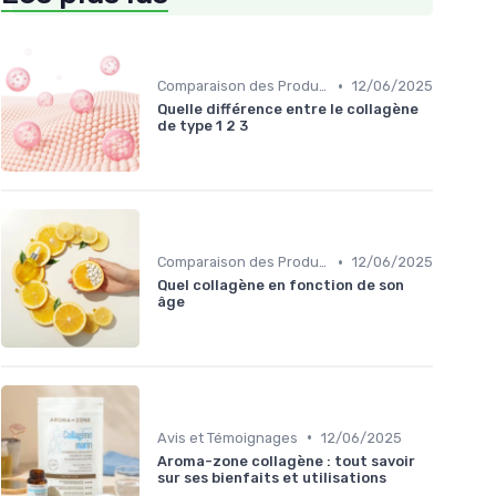
•
Comparaison des Produits
12/06/2025
Quelle différence entre le collagène
de type 1 2 3
•
Comparaison des Produits
12/06/2025
Quel collagène en fonction de son
âge
•
Avis et Témoignages
12/06/2025
Aroma-zone collagène : tout savoir
sur ses bienfaits et utilisations