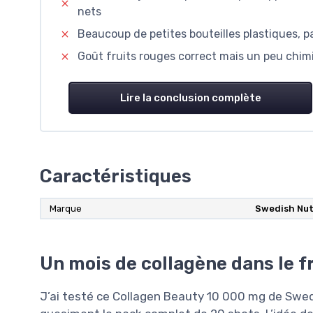
nets
Beaucoup de petites bouteilles plastiques, p
Goût fruits rouges correct mais un peu chimiq
Lire la conclusion complète
Caractéristiques
Marque
Swedish Nut
Un mois de collagène dans le fr
J’ai testé ce Collagen Beauty 10 000 mg de Swe