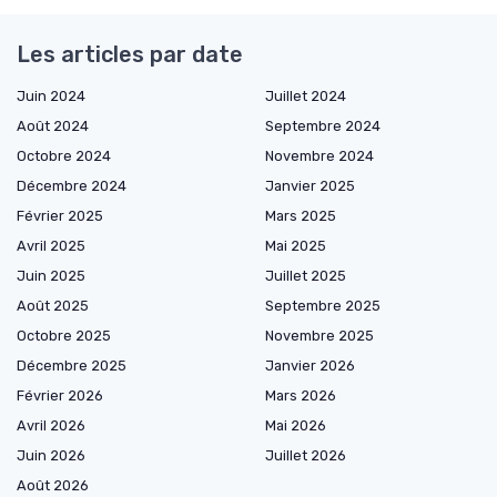
Les articles par date
Juin 2024
Juillet 2024
Août 2024
Septembre 2024
Octobre 2024
Novembre 2024
Décembre 2024
Janvier 2025
Février 2025
Mars 2025
Avril 2025
Mai 2025
Juin 2025
Juillet 2025
Août 2025
Septembre 2025
Octobre 2025
Novembre 2025
Décembre 2025
Janvier 2026
Février 2026
Mars 2026
Avril 2026
Mai 2026
Juin 2026
Juillet 2026
Août 2026