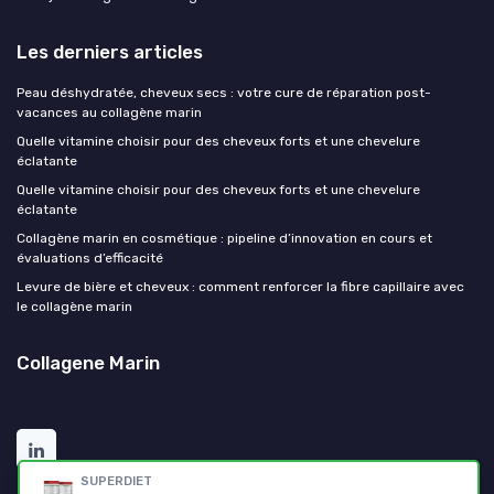
Les derniers articles
Peau déshydratée, cheveux secs : votre cure de réparation post-
vacances au collagène marin
Quelle vitamine choisir pour des cheveux forts et une chevelure
éclatante
Quelle vitamine choisir pour des cheveux forts et une chevelure
éclatante
Collagène marin en cosmétique : pipeline d’innovation en cours et
évaluations d’efficacité
Levure de bière et cheveux : comment renforcer la fibre capillaire avec
le collagène marin
Collagene Marin
SUPERDIET