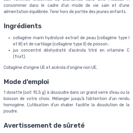
consommer dans le cadre d’un mode de vie sain et d’une
alimentation équilibrée. Tenir hors de portée des jeunes enfants.
Ingrédients
collagène marin hydrolysé extrait de peau (collagène type I
et III) et de cartilage (collagène type II) de poisson ;
jus concentré déshydraté d’acérola titré en vitamine C
(fruit).
Collagène d'origine UE et acérola d'origine non UE.
Mode d'emploi
1 dosette (soit 10,5 g) à dissoudre dans un grand verre d’eau ou la
boisson de votre choix. Mélanger jusqu’à l’obtention d’un rendu
homogène. L’utilisation d’un shaker facilite la dissolution de la
poudre.
Avertissement de sûreté