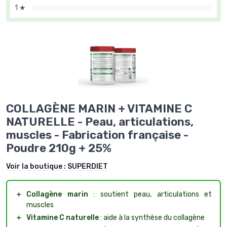
1 ★
COLLAGÈNE MARIN + VITAMINE C
NATURELLE - Peau, articulations,
muscles - Fabrication française -
Poudre 210g + 25%
Voir la boutique :
SUPERDIET
＋
Collagène marin
: soutient peau, articulations et
muscles
＋
Vitamine C naturelle
: aide à la synthèse du collagène