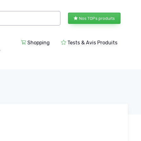
Nos TOPs produits
Shopping
Tests & Avis Produits
e