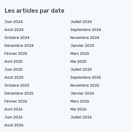
Les articles par date
Juin 2024
Juillet 2024
Août 2024
Septembre 2024
Octobre 2024
Novembre 2024
Décembre 2024
Janvier 2025
Février 2025
Mars 2025
Avril 2025
Mai 2025
Juin 2025
Juillet 2025
Août 2025
Septembre 2025
Octobre 2025
Novembre 2025
Décembre 2025
Janvier 2026
Février 2026
Mars 2026
Avril 2026
Mai 2026
Juin 2026
Juillet 2026
Août 2026