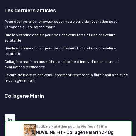
Les derniers articles
Peau déshydratée, cheveux secs : votre cure de réparation post-
vacances au collagène marin
Quelle vitamine choisir pour des cheveux forts et une chevelure
éclatante
Quelle vitamine choisir pour des cheveux forts et une chevelure
éclatante
Collagène marin en cosmétique : pipeline d’innovation en cours et
évaluations d’efficacité
Levure de bière et cheveux : comment renforcer la fibre capillaire avec
le collagène marin
Collagene Marin
NuviLine Nutrition pour la Vie food fit life
NUVILINE Fit - Collagène marin 340g