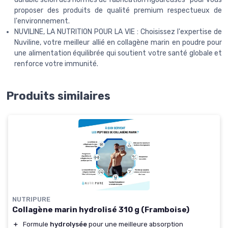
proposer des produits de qualité premium respectueux de
l'environnement.
NUVILINE, LA NUTRITION POUR LA VIE : Choisissez l'expertise de
Nuviline, votre meilleur allié en collagène marin en poudre pour
une alimentation équilibrée qui soutient votre santé globale et
renforce votre immunité.
Produits similaires
NUTRIPURE
Collagène marin hydrolisé 310 g (Framboise)
＋
Formule
hydrolysée
pour une meilleure absorption