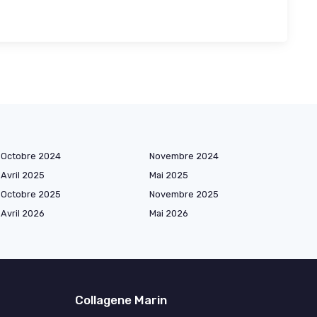
Octobre 2024
Novembre 2024
Avril 2025
Mai 2025
Octobre 2025
Novembre 2025
Avril 2026
Mai 2026
Collagene Marin