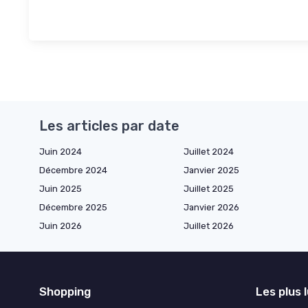
Les articles par date
Juin 2024
Juillet 2024
Décembre 2024
Janvier 2025
Juin 2025
Juillet 2025
Décembre 2025
Janvier 2026
Juin 2026
Juillet 2026
Shopping
Les plus 