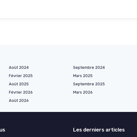
Août 2024
Septembre 2024
Février 2025
Mars 2025
Août 2025
Septembre 2025
Février 2026
Mars 2026
Août 2026
lus
Les derniers articles