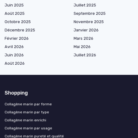
Juin 2025
Juillet 2025
Août 2025
Septembre 2025
Octobre 2025
Novembre 2025
Décembre 2025
Janvier 2026
Février 2026
Mars 2026
Avril 2026
Mai 2026
Juin 2026
Juillet 2026
Août 2026
Shopping
Collagène marin par forme
Collagène marin par type
Collagène marin enrichi
Collagène marin par usage
Collagène marin pureté et qualité