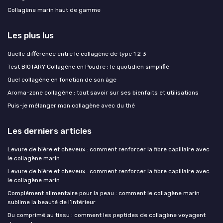
Collagène marin haut de gamme
Les plus lus
Quelle différence entre le collagène de type 1 2 3
Test BIOTARY Collagène en Poudre : le quotidien simplifié
Quel collagène en fonction de son âge
Aroma-zone collagène : tout savoir sur ses bienfaits et utilisations
Puis-je mélanger mon collagène avec du thé
Les derniers articles
Levure de bière et cheveux : comment renforcer la fibre capillaire avec
le collagène marin
Levure de bière et cheveux : comment renforcer la fibre capillaire avec
le collagène marin
Complément alimentaire pour la peau : comment le collagène marin
sublime la beauté de l’intérieur
Du comprimé au tissu : comment les peptides de collagène voyagent