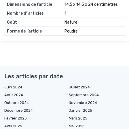
Dimensions de l’article
14,5 x 14,5 x 24 centimètres
Nombre d' articles
1
Goût
Nature
Forme de l’article
Poudre
Les articles par date
Juin 2024
Juillet 2024
Août 2024
Septembre 2024
Octobre 2024
Novembre 2024
Décembre 2024
Janvier 2025
Février 2025
Mars 2025
Avril 2025
Mai 2025