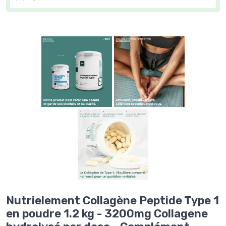
Nutrielement Collagène Peptide Type 1
en poudre 1.2 kg - 3200mg Collagene