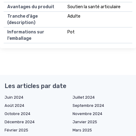
Avantages du produit
Soutien la santé articulaire
Tranche d'âge
Adulte
(description)
Informations sur
Pot
l'emballage
Les articles par date
Juin 2024
Juillet 2024
Août 2024
Septembre 2024
Octobre 2024
Novembre 2024
Décembre 2024
Janvier 2025
Février 2025
Mars 2025