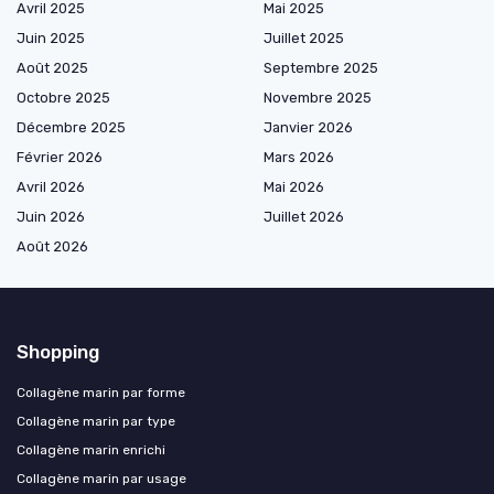
Avril 2025
Mai 2025
Juin 2025
Juillet 2025
Août 2025
Septembre 2025
Octobre 2025
Novembre 2025
Décembre 2025
Janvier 2026
Février 2026
Mars 2026
Avril 2026
Mai 2026
Juin 2026
Juillet 2026
Août 2026
Shopping
Collagène marin par forme
Collagène marin par type
Collagène marin enrichi
Collagène marin par usage