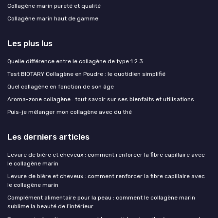
Collagène marin pureté et qualité
Collagène marin haut de gamme
Les plus lus
Quelle différence entre le collagène de type 1 2 3
Test BIOTARY Collagène en Poudre : le quotidien simplifié
Quel collagène en fonction de son âge
Aroma-zone collagène : tout savoir sur ses bienfaits et utilisations
Puis-je mélanger mon collagène avec du thé
Les derniers articles
Levure de bière et cheveux : comment renforcer la fibre capillaire avec
le collagène marin
Levure de bière et cheveux : comment renforcer la fibre capillaire avec
le collagène marin
Complément alimentaire pour la peau : comment le collagène marin
sublime la beauté de l’intérieur