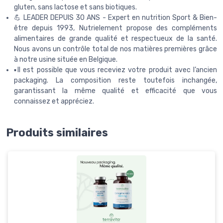
gluten, sans lactose et sans biotiques.
💪 LEADER DEPUIS 30 ANS - Expert en nutrition Sport & Bien-
être depuis 1993, Nutrielement propose des compléments
alimentaires de grande qualité et respectueux de la santé.
Nous avons un contrôle total de nos matières premières grâce
à notre usine située en Belgique.
▪️Il est possible que vous receviez votre produit avec l’ancien
packaging. La composition reste toutefois inchangée,
garantissant la même qualité et efficacité que vous
connaissez et appréciez.
Produits similaires