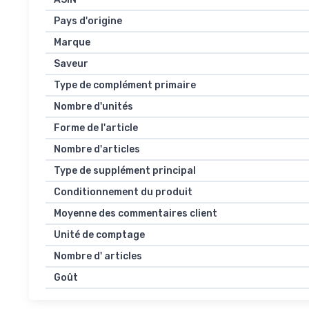
Pays d'origine
Marque
Saveur
Type de complément primaire
Nombre d'unités
Forme de l'article
Nombre d'articles
Type de supplément principal
Conditionnement du produit
Moyenne des commentaires client
Unité de comptage
Nombre d' articles
Goût