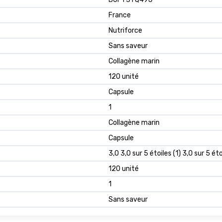
France
Nutriforce
Sans saveur
Collagène marin
120 unité
Capsule
1
Collagène marin
Capsule
3,0 3,0 sur 5 étoiles (1) 3,0 sur 5 éto
120 unité
1
Sans saveur