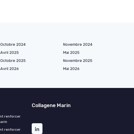
Octobre 2024
Novembre 2024
Avril 2025
Mai 2025
Octobre 2025
Novembre 2025
Avril 2026
Mai 2026
Collagene Marin
nt renforcer
marin
nt renforcer