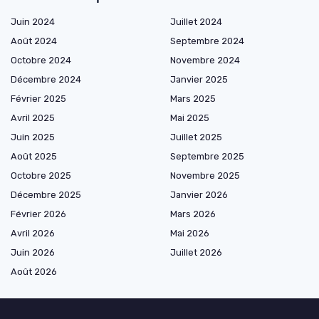
Juin 2024
Juillet 2024
Août 2024
Septembre 2024
Octobre 2024
Novembre 2024
Décembre 2024
Janvier 2025
Février 2025
Mars 2025
Avril 2025
Mai 2025
Juin 2025
Juillet 2025
Août 2025
Septembre 2025
Octobre 2025
Novembre 2025
Décembre 2025
Janvier 2026
Février 2026
Mars 2026
Avril 2026
Mai 2026
Juin 2026
Juillet 2026
Août 2026