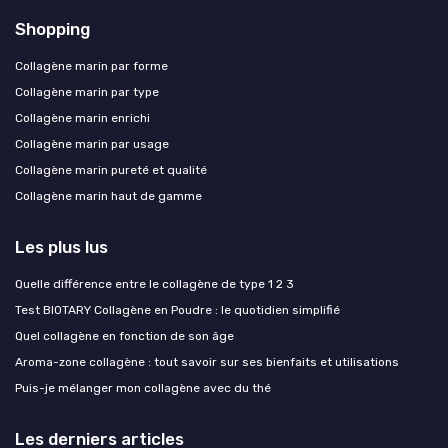
Shopping
Collagène marin par forme
Collagène marin par type
Collagène marin enrichi
Collagène marin par usage
Collagène marin pureté et qualité
Collagène marin haut de gamme
Les plus lus
Quelle différence entre le collagène de type 1 2 3
Test BIOTARY Collagène en Poudre : le quotidien simplifié
Quel collagène en fonction de son âge
Aroma-zone collagène : tout savoir sur ses bienfaits et utilisations
Puis-je mélanger mon collagène avec du thé
Les derniers articles