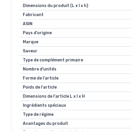
Dimensions du produit (L x l x h)
Fabricant
ASIN
Pays d'origine
Marque
Saveur
Type de complément primaire
Nombre d'unités
Forme de l'article
Poids de l'article
Dimensions de l'article L x l x H
Ingrédients spéciaux
Type de régime
Avantages du produit