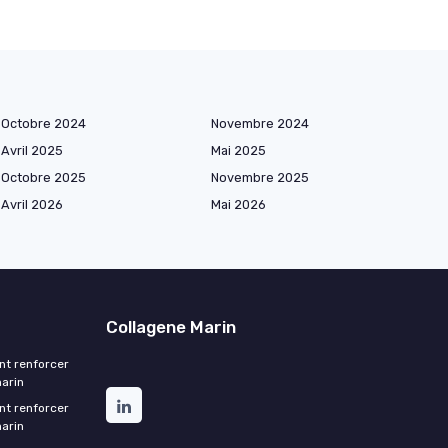
Octobre 2024
Novembre 2024
Avril 2025
Mai 2025
Octobre 2025
Novembre 2025
Avril 2026
Mai 2026
Collagene Marin
nt renforcer
marin
nt renforcer
marin