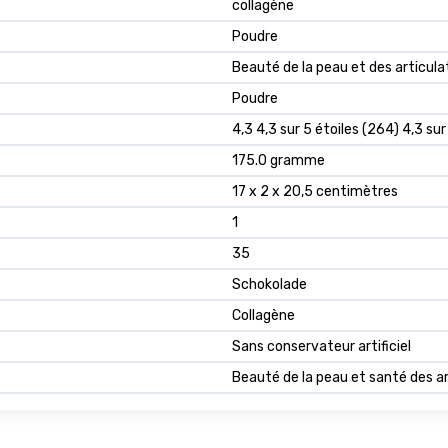
collagène
Poudre
Beauté de la peau et des articula
Poudre
4,3 4,3 sur 5 étoiles (264) 4,3 sur
175.0 gramme
17 x 2 x 20,5 centimètres
1
35
Schokolade
Collagène
Sans conservateur artificiel
Beauté de la peau et santé des ar