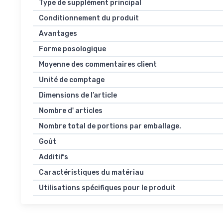
Type de supplément principal
Conditionnement du produit
Avantages
Forme posologique
Moyenne des commentaires client
Unité de comptage
Dimensions de l’article
Nombre d' articles
Nombre total de portions par emballage.
Goût
Additifs
Caractéristiques du matériau
Utilisations spécifiques pour le produit