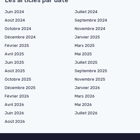
Les articles par date
Juin 2024
Juillet 2024
Août 2024
Septembre 2024
Octobre 2024
Novembre 2024
Décembre 2024
Janvier 2025
Février 2025
Mars 2025
Avril 2025
Mai 2025
Juin 2025
Juillet 2025
Août 2025
Septembre 2025
Octobre 2025
Novembre 2025
Décembre 2025
Janvier 2026
Février 2026
Mars 2026
Avril 2026
Mai 2026
Juin 2026
Juillet 2026
Août 2026