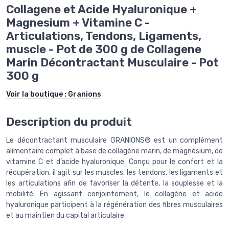
Collagene et Acide Hyaluronique +
Magnesium + Vitamine C -
Articulations, Tendons, Ligaments,
muscle - Pot de 300 g​ de Collagene
Marin Décontractant Musculaire - Pot
300 g
Voir la boutique :
Granions
Description du produit
Le décontractant musculaire GRANIONS® est un complément
alimentaire complet à base de collagène marin, de magnésium, de
vitamine C et d’acide hyaluronique. Conçu pour le confort et la
récupération, il agit sur les muscles, les tendons, les ligaments et
les articulations afin de favoriser la détente, la souplesse et la
mobilité. En agissant conjointement, le collagène et acide
hyaluronique participent à la régénération des fibres musculaires
et au maintien du capital articulaire.