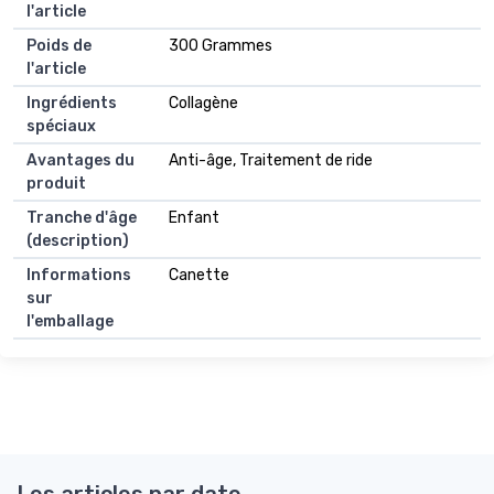
l'article
Poids de
300 Grammes
l'article
Ingrédients
Collagène
spéciaux
Avantages du
Anti-âge, Traitement de ride
produit
Tranche d'âge
Enfant
(description)
Informations
Canette
sur
l'emballage