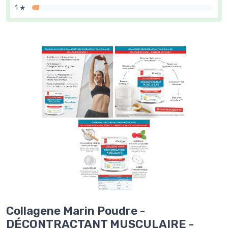
1 ★
Collagene Marin Poudre -
DÉCONTRACTANT ​MUSCULAIRE -