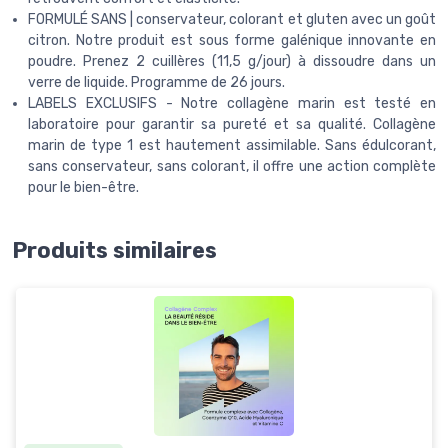
​FORMULÉ SANS | conservateur, colorant et gluten avec un goût
citron. Notre produit est sous forme galénique innovante en
poudre. Prenez 2 cuillères (11,5 g/jour) à dissoudre dans un
verre de liquide. Programme de 26 jours.
LABELS EXCLUSIFS - Notre collagène marin est testé en
laboratoire pour garantir sa pureté et sa qualité. Collagène
marin de type 1 est hautement assimilable. Sans édulcorant,
sans conservateur, sans colorant, il offre une action complète
pour le bien-être.
Produits similaires