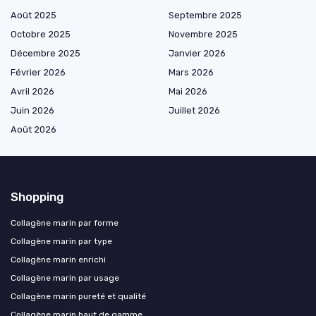
Août 2025
Septembre 2025
Octobre 2025
Novembre 2025
Décembre 2025
Janvier 2026
Février 2026
Mars 2026
Avril 2026
Mai 2026
Juin 2026
Juillet 2026
Août 2026
Shopping
Collagène marin par forme
Collagène marin par type
Collagène marin enrichi
Collagène marin par usage
Collagène marin pureté et qualité
Collagène marin haut de gamme