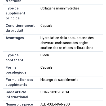
d'articles
Type de
Collagène marin hydrolisé
supplément
principal
Conditionnement
Capsule
du produit
Avantages
Hydratation de la peau, pousse des
cheveux, croissance des ongles,
soutien des os et des articulations
Type de
Bidon
contenant
Forme
Capsule
posologique
Formulation des
Mélange de suppléments
suppléments
Code article
08437028287014
international
Numéro de pièce
ALD-COL-MAR-200