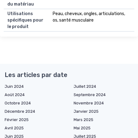
du matériau
Utilisations
Peau, cheveux, ongles, articulations,
spécifiques pour
os, santé musculaire
le produit
Les articles par date
Juin 2024
Juillet 2024
Août 2024
Septembre 2024
Octobre 2024
Novembre 2024
Décembre 2024
Janvier 2025
Février 2025
Mars 2025
Avril 2025
Mai 2025
Juin 2025
Juillet 2025