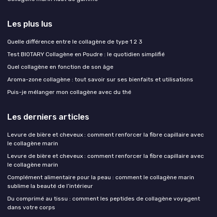
Les plus lus
Quelle différence entre le collagène de type 1 2 3
Test BIOTARY Collagène en Poudre : le quotidien simplifié
Quel collagène en fonction de son âge
Aroma-zone collagène : tout savoir sur ses bienfaits et utilisations
Puis-je mélanger mon collagène avec du thé
Les derniers articles
Levure de bière et cheveux : comment renforcer la fibre capillaire avec
le collagène marin
Levure de bière et cheveux : comment renforcer la fibre capillaire avec
le collagène marin
Complément alimentaire pour la peau : comment le collagène marin
sublime la beauté de l’intérieur
Du comprimé au tissu : comment les peptides de collagène voyagent
dans votre corps