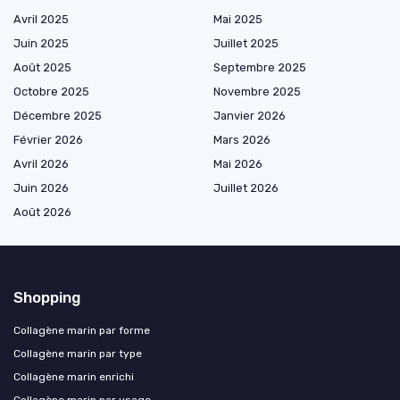
Avril 2025
Mai 2025
Juin 2025
Juillet 2025
Août 2025
Septembre 2025
Octobre 2025
Novembre 2025
Décembre 2025
Janvier 2026
Février 2026
Mars 2026
Avril 2026
Mai 2026
Juin 2026
Juillet 2026
Août 2026
Shopping
Collagène marin par forme
Collagène marin par type
Collagène marin enrichi