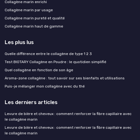
Collagène marin enrichi
Collagène marin par usage
Collagène marin pureté et qualité
Collagène marin haut de gamme
Les plus lus
Quelle différence entre le collagène de type 1 2 3
Test BIOTARY Collagène en Poudre : le quotidien simplifié
Quel collagène en fonction de son âge
Aroma-zone collagène : tout savoir sur ses bienfaits et utilisations
Puis-je mélanger mon collagène avec du thé
Les derniers articles
Levure de bière et cheveux : comment renforcer la fibre capillaire avec
le collagène marin
Levure de bière et cheveux : comment renforcer la fibre capillaire avec
le collagène marin