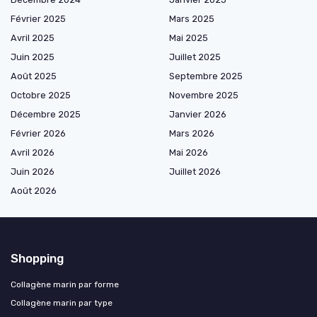
Février 2025
Mars 2025
Avril 2025
Mai 2025
Juin 2025
Juillet 2025
Août 2025
Septembre 2025
Octobre 2025
Novembre 2025
Décembre 2025
Janvier 2026
Février 2026
Mars 2026
Avril 2026
Mai 2026
Juin 2026
Juillet 2026
Août 2026
Shopping
Collagène marin par forme
Collagène marin par type