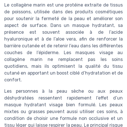
Le collagène marin est une protéine extraite de tissus
de poissons, utilisée dans des produits cosmétiques
pour soutenir la fermeté de la peau et améliorer son
aspect de surface. Dans un masque hydratant, sa
présence est souvent associée à de l’acide
hyaluronique et à de l’aloe vera, afin de renforcer la
barrière cutanée et de retenir l’eau dans les différentes
couches de l’épiderme. Les masques visage au
collagène marin ne remplacent pas les soins
quotidiens, mais ils optimisent la qualité du tissu
cutané en apportant un boost ciblé d’hydratation et de
confort.
Les personnes à la peau sèche ou aux peaux
déshydratées ressentent rapidement l’effet d’un
masque hydratant visage bien formulé. Les peaux
mixtes ou grasses peuvent aussi utiliser ces soins, à
condition de choisir une formule non occlusive et un
tissu léger qui laisse respirer la peau. Le principal risque