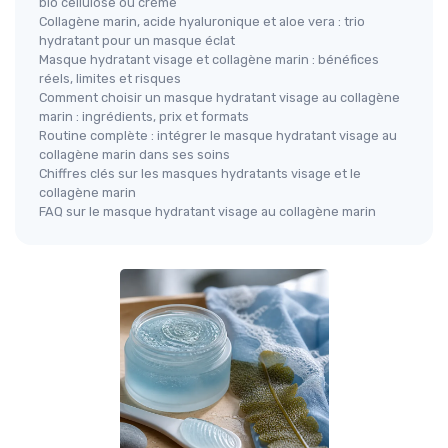
bio cellulose ou crème
Collagène marin, acide hyaluronique et aloe vera : trio
hydratant pour un masque éclat
Masque hydratant visage et collagène marin : bénéfices
réels, limites et risques
Comment choisir un masque hydratant visage au collagène
marin : ingrédients, prix et formats
Routine complète : intégrer le masque hydratant visage au
collagène marin dans ses soins
Chiffres clés sur les masques hydratants visage et le
collagène marin
FAQ sur le masque hydratant visage au collagène marin