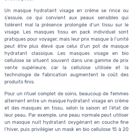
Un masque hydratant visage en crème se rince ou
s’essuie, ce qui convient aux peaux sensibles qui
tolèrent mal la présence prolongée d’un tissu sur le
visage. Les masques tissu en pack individuel sont
pratiques pour voyager, mais leur prix masque à l’unité
peut être plus élevé que celui d’un pot de masque
hydratant classique. Les masques visage en bio
cellulose se situent souvent dans une gamme de prix
vente supérieure, car la cellulose utilisée et la
technologie de fabrication augmentent le coût des
produits finis.
Pour un rituel complet de soins, beaucoup de femmes
alternent entre un masque hydratant visage en crème
et des masques en tissu, selon la saison et l’état de
leur peau. Par exemple, une peau normale peut utiliser
un masque nuit hydratant oxygénant en couche fine
l’hiver, puis privilégier un mask en bio cellulose 15 à 20