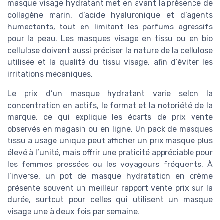
masque visage hydratant met en avant la présence de
collagène marin, d’acide hyaluronique et d’agents
humectants, tout en limitant les parfums agressifs
pour la peau. Les masques visage en tissu ou en bio
cellulose doivent aussi préciser la nature de la cellulose
utilisée et la qualité du tissu visage, afin d’éviter les
irritations mécaniques.
Le prix d’un masque hydratant varie selon la
concentration en actifs, le format et la notoriété de la
marque, ce qui explique les écarts de prix vente
observés en magasin ou en ligne. Un pack de masques
tissu à usage unique peut afficher un prix masque plus
élevé à l’unité, mais offrir une praticité appréciable pour
les femmes pressées ou les voyageurs fréquents. À
l’inverse, un pot de masque hydratation en crème
présente souvent un meilleur rapport vente prix sur la
durée, surtout pour celles qui utilisent un masque
visage une à deux fois par semaine.