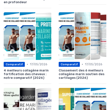
en profondeur
•
•
17/05/2026
17/05/2026
Comparatif
Comparatif
4 meilleurs collagène marin
Classement des 6 meilleurs
fortification des cheveux :
collagène marin soutien des
notre comparatif (2026)
cartilages (2026)