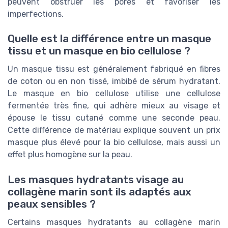
peuvent obstruer les pores et favoriser les
imperfections.
Quelle est la différence entre un masque
tissu et un masque en bio cellulose ?
Un masque tissu est généralement fabriqué en fibres
de coton ou en non tissé, imbibé de sérum hydratant.
Le masque en bio cellulose utilise une cellulose
fermentée très fine, qui adhère mieux au visage et
épouse le tissu cutané comme une seconde peau.
Cette différence de matériau explique souvent un prix
masque plus élevé pour la bio cellulose, mais aussi un
effet plus homogène sur la peau.
Les masques hydratants visage au
collagène marin sont ils adaptés aux
peaux sensibles ?
Certains masques hydratants au collagène marin