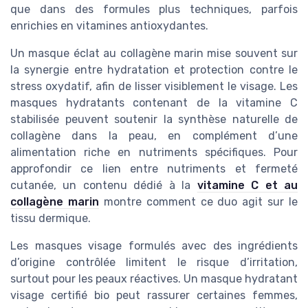
que dans des formules plus techniques, parfois
enrichies en vitamines antioxydantes.
Un masque éclat au collagène marin mise souvent sur
la synergie entre hydratation et protection contre le
stress oxydatif, afin de lisser visiblement le visage. Les
masques hydratants contenant de la vitamine C
stabilisée peuvent soutenir la synthèse naturelle de
collagène dans la peau, en complément d’une
alimentation riche en nutriments spécifiques. Pour
approfondir ce lien entre nutriments et fermeté
cutanée, un contenu dédié à la
vitamine C et au
collagène marin
montre comment ce duo agit sur le
tissu dermique.
Les masques visage formulés avec des ingrédients
d’origine contrôlée limitent le risque d’irritation,
surtout pour les peaux réactives. Un masque hydratant
visage certifié bio peut rassurer certaines femmes,