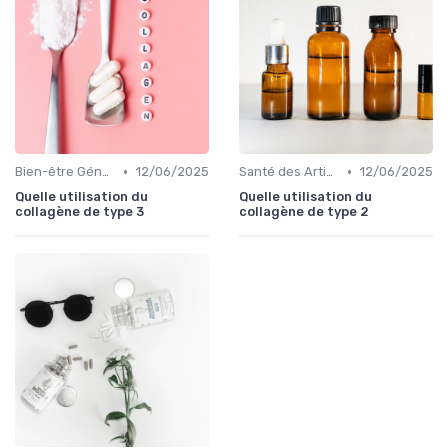
•
•
Bien-être Général
12/06/2025
Santé des Articulations
12/06/2025
Quelle utilisation du
Quelle utilisation du
collagène de type 3
collagène de type 2