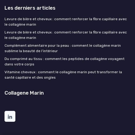
Les derniers articles
Levure de bière et cheveux : comment renforcer la fibre capillaire avec
le collagène marin
Levure de bière et cheveux : comment renforcer la fibre capillaire avec
le collagène marin
Complément alimentaire pour la peau : comment le collagène marin
sublime la beauté de l’intérieur
Du comprimé au tissu : comment les peptides de collagène voyagent
dans votre corps
Vitamine cheveux : comment le collagène marin peut transformer la
santé capillaire et des ongles
Collagene Marin