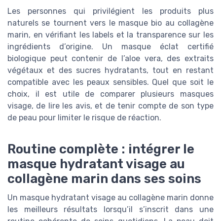
Les personnes qui privilégient les produits plus
naturels se tournent vers le masque bio au collagène
marin, en vérifiant les labels et la transparence sur les
ingrédients d’origine. Un masque éclat certifié
biologique peut contenir de l’aloe vera, des extraits
végétaux et des sucres hydratants, tout en restant
compatible avec les peaux sensibles. Quel que soit le
choix, il est utile de comparer plusieurs masques
visage, de lire les avis, et de tenir compte de son type
de peau pour limiter le risque de réaction.
Routine complète : intégrer le
masque hydratant visage au
collagène marin dans ses soins
Un masque hydratant visage au collagène marin donne
les meilleurs résultats lorsqu’il s’inscrit dans une