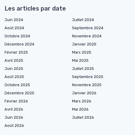
Les articles par date
Juin 2024
Juillet 2024
Août 2024
Septembre 2024
Octobre 2024
Novembre 2024
Décembre 2024
Janvier 2025
Février 2025
Mars 2025
Avril 2025
Mai 2025
Juin 2025
Juillet 2025
Août 2025
Septembre 2025
Octobre 2025
Novembre 2025
Décembre 2025
Janvier 2026
Février 2026
Mars 2026
Avril 2026
Mai 2026
Juin 2026
Juillet 2026
Août 2026