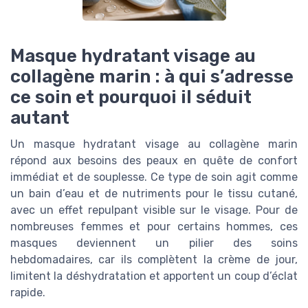
Masque hydratant visage au
collagène marin : à qui s’adresse
ce soin et pourquoi il séduit
autant
Un masque hydratant visage au collagène marin
répond aux besoins des peaux en quête de confort
immédiat et de souplesse. Ce type de soin agit comme
un bain d’eau et de nutriments pour le tissu cutané,
avec un effet repulpant visible sur le visage. Pour de
nombreuses femmes et pour certains hommes, ces
masques deviennent un pilier des soins
hebdomadaires, car ils complètent la crème de jour,
limitent la déshydratation et apportent un coup d’éclat
rapide.