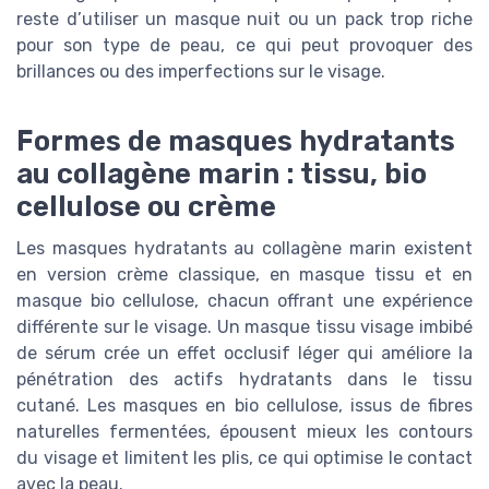
reste d’utiliser un masque nuit ou un pack trop riche
pour son type de peau, ce qui peut provoquer des
brillances ou des imperfections sur le visage.
Formes de masques hydratants
au collagène marin : tissu, bio
cellulose ou crème
Les masques hydratants au collagène marin existent
en version crème classique, en masque tissu et en
masque bio cellulose, chacun offrant une expérience
différente sur le visage. Un masque tissu visage imbibé
de sérum crée un effet occlusif léger qui améliore la
pénétration des actifs hydratants dans le tissu
cutané. Les masques en bio cellulose, issus de fibres
naturelles fermentées, épousent mieux les contours
du visage et limitent les plis, ce qui optimise le contact
avec la peau.