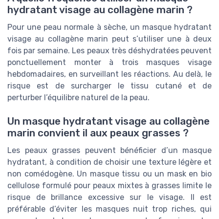
hydratant visage au collagène marin ?
Pour une peau normale à sèche, un masque hydratant
visage au collagène marin peut s’utiliser une à deux
fois par semaine. Les peaux très déshydratées peuvent
ponctuellement monter à trois masques visage
hebdomadaires, en surveillant les réactions. Au delà, le
risque est de surcharger le tissu cutané et de
perturber l’équilibre naturel de la peau.
Un masque hydratant visage au collagène
marin convient il aux peaux grasses ?
Les peaux grasses peuvent bénéficier d’un masque
hydratant, à condition de choisir une texture légère et
non comédogène. Un masque tissu ou un mask en bio
cellulose formulé pour peaux mixtes à grasses limite le
risque de brillance excessive sur le visage. Il est
préférable d’éviter les masques nuit trop riches, qui