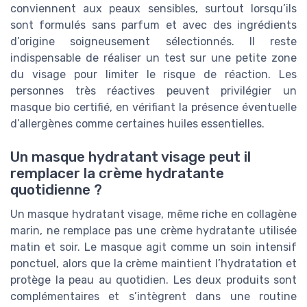
conviennent aux peaux sensibles, surtout lorsqu’ils
sont formulés sans parfum et avec des ingrédients
d’origine soigneusement sélectionnés. Il reste
indispensable de réaliser un test sur une petite zone
du visage pour limiter le risque de réaction. Les
personnes très réactives peuvent privilégier un
masque bio certifié, en vérifiant la présence éventuelle
d’allergènes comme certaines huiles essentielles.
Un masque hydratant visage peut il
remplacer la crème hydratante
quotidienne ?
Un masque hydratant visage, même riche en collagène
marin, ne remplace pas une crème hydratante utilisée
matin et soir. Le masque agit comme un soin intensif
ponctuel, alors que la crème maintient l’hydratation et
protège la peau au quotidien. Les deux produits sont
complémentaires et s’intègrent dans une routine