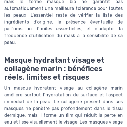
mais le terme masque bio ne garantit pas
automatiquement une meilleure tolérance pour toutes
les peaux. L’essentiel reste de vérifier la liste des
ingrédients d’origine, la présence éventuelle de
parfums ou d’huiles essentielles, et d’adapter la
fréquence d’utilisation du mask à la sensibilité de sa
peau.
Masque hydratant visage et
collagène marin : bénéfices
réels, limites et risques
Un masque hydratant visage au collagène marin
améliore surtout l’hydratation de surface et l’aspect
immédiat de la peau. Le collagène présent dans ces
masques ne pénètre pas profondément dans le tissu
dermique, mais il forme un film qui réduit la perte en
eau et lisse visuellement le visage. Les masques visage