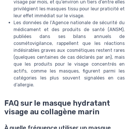
visage par mois, et qu’environ un tiers d’entre elles
privilégient les masques tissu pour leur praticité et
leur effet immédiat sur le visage.
Les données de l’Agence nationale de sécurité du
médicament et des produits de santé (ANSM),
publiées dans ses bilans annuels de
cosmétovigilance, rappellent que les réactions
indésirables graves aux cosmétiques restent rares
(quelques centaines de cas déclarés par an), mais
que les produits pour le visage concentrés en
actifs, comme les masques, figurent parmi les
catégories les plus souvent signalées en cas
d’allergie.
FAQ sur le masque hydratant
visage au collagène marin
À quelle fréquence utiliser un masque