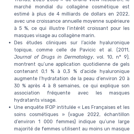
marché mondial du collagène cosmétique est
estimé à plus de 4 milliards de dollars en 2022,
avec une croissance annuelle moyenne supérieure
à 5 %, ce qui illustre l’intérêt croissant pour les
masques visage au collagène marin.
Des études cliniques sur l’acide hyaluronique
topique, comme celle de Pavicic et al. (2011,
Journal of Drugs in Dermatology
, vol. 10, n° 9),
montrent qu’une application quotidienne de gels
contenant 0,1 % à 0,3 % d’acide hyaluronique
augmente l’hydratation de la peau d’environ 20 à
30 % après 4 à 8 semaines, ce qui explique son
association fréquente avec les masques
hydratants visage.
Une enquête IFOP intitulée « Les Françaises et les
soins cosmétiques » (vague 2022, échantillon
d’environ 1 000 femmes) indique qu’une large
majorité de femmes utilisent au moins un masque