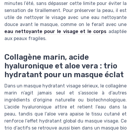
minutes l’été, sans dépasser cette limite pour éviter la
sensation de tiraillement. Pour préserver la peau, il est
utile de nettoyer le visage avec une eau nettoyante
douce avant le masque, comme on le ferait avec une
eau nettoyante pour le visage et le corps
adaptée
aux peaux fragiles.
Collagène marin, acide
hyaluronique et aloe vera : trio
hydratant pour un masque éclat
Dans un masque hydratant visage sérieux, le collagène
marin n’agit jamais seul et s’associe à d’autres
ingrédients d’origine naturelle ou biotechnologique.
L’acide hyaluronique attire et retient l’eau dans la
peau, tandis que l’aloe vera apaise le tissu cutané et
renforce l’effet hydratant global du masque visage. Ce
trio d’actifs se retrouve aussi bien dans un masque bio