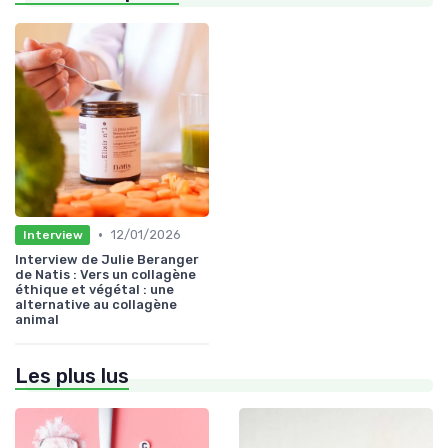
•
12/01/2026
Interview
Interview de Julie Beranger
de Natis : Vers un collagène
éthique et végétal : une
alternative au collagène
animal
Les plus lus