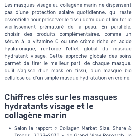
Les masques visage au collagène marin ne dispensent
pas d’une protection solaire quotidienne, qui reste
essentielle pour préserver le tissu dermique et limiter le
vieillissement prématuré de la peau. En parallèle,
choisir des produits complémentaires, comme un
sérum à la vitamine C ou une crème riche en acide
hyaluronique, renforce l’effet global du masque
hydratant visage. Cette approche globale des soins
permet de tirer le meilleur parti de chaque masque,
qu’il s’agisse d’un mask en tissu, d’un masque bio
cellulose ou d’un simple masque hydratation en crème.
Chiffres clés sur les masques
hydratants visage et le
collagène marin
Selon le rapport « Collagen Market Size, Share &
Trends, 2023–2030 » de Grand View Research, le