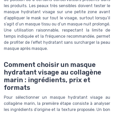
les produits. Les peaux très sensibles doivent tester le
masque hydratant visage sur une petite zone avant
d’appliquer le mask sur tout le visage, surtout lorsqu’il
s’agit d’un masque tissu ou d’un masque nuit prolongé.
Une utilisation raisonnable, respectant la limite de
temps indiquée et la fréquence recommandée, permet
de profiter de l’effet hydratant sans surcharger la peau
masque après masque.
Comment choisir un masque
hydratant visage au collagène
marin : ingrédients, prix et
formats
Pour sélectionner un masque hydratant visage au
collagène marin, la première étape consiste à analyser
les ingrédients d’origine et la texture proposée. Un bon