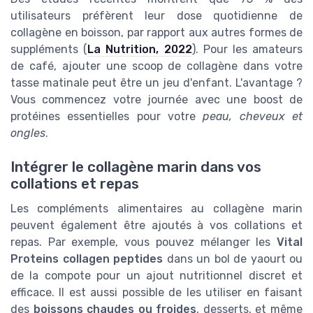
utilisateurs préfèrent leur dose quotidienne de
collagène en boisson, par rapport aux autres formes de
suppléments (
La Nutrition, 2022
). Pour les amateurs
de café, ajouter une
scoop
de collagène dans votre
tasse matinale peut être un jeu d'enfant. L'avantage ?
Vous commencez votre journée avec une boost de
protéines essentielles pour votre
peau, cheveux et
ongles
.
Intégrer le collagène marin dans vos
collations et repas
Les compléments alimentaires au collagène marin
peuvent également être ajoutés à vos collations et
repas. Par exemple, vous pouvez mélanger les
Vital
Proteins collagen peptides
dans un bol de yaourt ou
de la compote pour un ajout nutritionnel discret et
efficace. Il est aussi possible de les utiliser en faisant
des
boissons chaudes ou froides
, desserts, et même