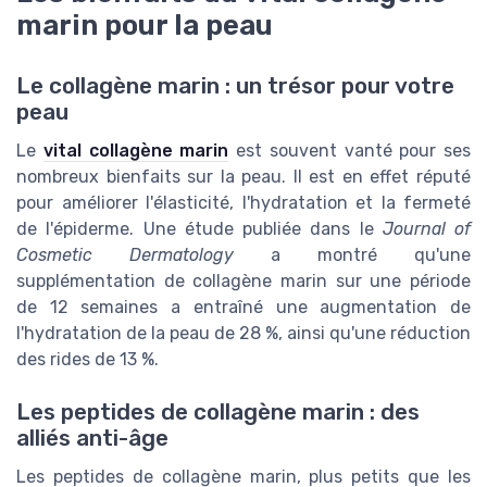
marin pour la peau
Le collagène marin : un trésor pour votre
peau
Le
vital collagène marin
est souvent vanté pour ses
nombreux bienfaits sur la peau. Il est en effet réputé
pour améliorer l'élasticité, l'hydratation et la fermeté
de l'épiderme. Une étude publiée dans le
Journal of
Cosmetic Dermatology
a montré qu'une
supplémentation de collagène marin sur une période
de 12 semaines a entraîné une augmentation de
l'hydratation de la peau de 28 %, ainsi qu'une réduction
des rides de 13 %.
Les peptides de collagène marin : des
alliés anti-âge
Les peptides de collagène marin, plus petits que les