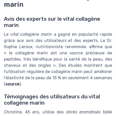
marin
Avis des experts sur le vital collagène
marin
Le
vital collagène marin
a gagné en popularité rapide
grâce aux avis des utilisateurs et des experts. Le Dr.
Sophie Leroux, nutritionniste renommée, affirme que
« le collagène marin est une source précieuse de
peptides, très bénéfique pour la santé de la peau, des
cheveux et des ongles ». Des études montrent que
l'utilisation régulière de collagène marin peut améliorer
l'élasticité de la peau de 15 % en seulement 4 semaines
(
source
).
Témoignages des utilisateurs du vital
collagène marin
Christine, 45 ans, utilise des
sticks aromatisés taille