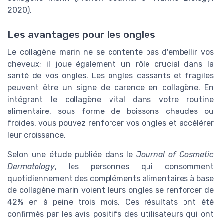
2020).
Les avantages pour les ongles
Le collagène marin ne se contente pas d'embellir vos
cheveux; il joue également un rôle crucial dans la
santé de vos ongles. Les ongles cassants et fragiles
peuvent être un signe de carence en collagène. En
intégrant le collagène vital dans votre routine
alimentaire, sous forme de boissons chaudes ou
froides, vous pouvez renforcer vos ongles et accélérer
leur croissance.
Selon une étude publiée dans le
Journal of Cosmetic
Dermatology
, les personnes qui consomment
quotidiennement des compléments alimentaires à base
de collagène marin voient leurs ongles se renforcer de
42% en à peine trois mois. Ces résultats ont été
confirmés par les avis positifs des utilisateurs qui ont