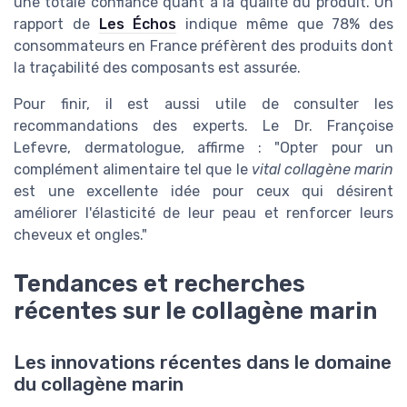
une totale confiance quant à la qualité du produit. Un
rapport de
Les Échos
indique même que 78% des
consommateurs en France préfèrent des produits dont
la traçabilité des composants est assurée.
Pour finir, il est aussi utile de consulter les
recommandations des experts. Le Dr. Françoise
Lefevre, dermatologue, affirme : "Opter pour un
complément alimentaire tel que le
vital collagène marin
est une excellente idée pour ceux qui désirent
améliorer l'élasticité de leur peau et renforcer leurs
cheveux et ongles."
Tendances et recherches
récentes sur le collagène marin
Les innovations récentes dans le domaine
du collagène marin