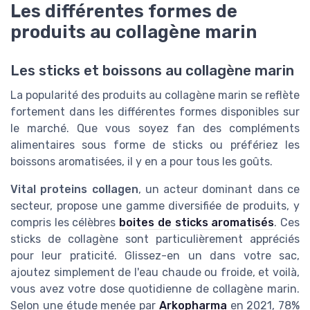
Les différentes formes de
produits au collagène marin
Les sticks et boissons au collagène marin
La popularité des produits au collagène marin se reflète
fortement dans les différentes formes disponibles sur
le marché. Que vous soyez fan des compléments
alimentaires sous forme de sticks ou préfériez les
boissons aromatisées, il y en a pour tous les goûts.
Vital proteins collagen
, un acteur dominant dans ce
secteur, propose une gamme diversifiée de produits, y
compris les célèbres
boites de sticks aromatisés
. Ces
sticks de collagène sont particulièrement appréciés
pour leur praticité. Glissez-en un dans votre sac,
ajoutez simplement de l'eau chaude ou froide, et voilà,
vous avez votre dose quotidienne de collagène marin.
Selon une étude menée par
Arkopharma
en 2021, 78%