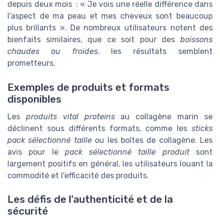
depuis deux mois : « Je vois une réelle différence dans
l’aspect de ma peau et mes cheveux sont beaucoup
plus brillants ». De nombreux utilisateurs notent des
bienfaits similaires, que ce soit pour des
boissons
chaudes ou froides
, les résultats semblent
prometteurs.
Exemples de produits et formats
disponibles
Les
produits vital proteins
au collagène marin se
déclinent sous différents formats, comme les
sticks
pack sélectionné taille
ou les boîtes de collagène. Les
avis pour le
pack sélectionné taille produit
sont
largement positifs en général, les utilisateurs louant la
commodité et l'efficacité des produits.
Les défis de l'authenticité et de la
sécurité