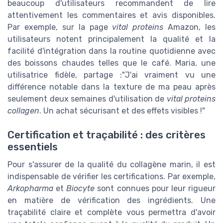
beaucoup d'utilisateurs recommandent de lire
attentivement les commentaires et avis disponibles.
Par exemple, sur la page
vital proteins
Amazon, les
utilisateurs notent principalement la qualité et la
facilité d'intégration dans la routine quotidienne avec
des boissons chaudes telles que le café. Maria, une
utilisatrice fidèle, partage :"J'ai vraiment vu une
différence notable dans la texture de ma peau après
seulement deux semaines d'utilisation de
vital proteins
collagen
. Un achat sécurisant et des effets visibles !"
Certification et traçabilité : des critères
essentiels
Pour s'assurer de la qualité du collagène marin, il est
indispensable de vérifier les certifications. Par exemple,
Arkopharma
et
Biocyte
sont connues pour leur rigueur
en matière de vérification des ingrédients. Une
traçabilité claire et complète vous permettra d'avoir