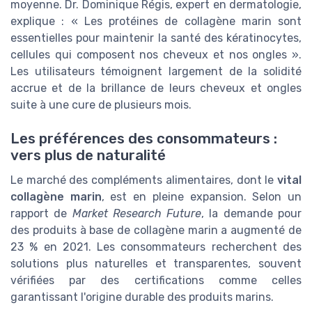
moyenne. Dr. Dominique Régis, expert en dermatologie,
explique : « Les protéines de collagène marin sont
essentielles pour maintenir la santé des kératinocytes,
cellules qui composent nos cheveux et nos ongles ».
Les utilisateurs témoignent largement de la solidité
accrue et de la brillance de leurs cheveux et ongles
suite à une cure de plusieurs mois.
Les préférences des consommateurs :
vers plus de naturalité
Le marché des compléments alimentaires, dont le
vital
collagène marin
, est en pleine expansion. Selon un
rapport de
Market Research Future
, la demande pour
des produits à base de collagène marin a augmenté de
23 % en 2021. Les consommateurs recherchent des
solutions plus naturelles et transparentes, souvent
vérifiées par des certifications comme celles
garantissant l'origine durable des produits marins.