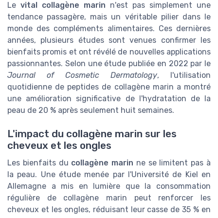
Le
vital collagène marin
n'est pas simplement une
tendance passagère, mais un véritable pilier dans le
monde des compléments alimentaires. Ces dernières
années, plusieurs études sont venues confirmer les
bienfaits promis et ont révélé de nouvelles applications
passionnantes. Selon une étude publiée en 2022 par le
Journal of Cosmetic Dermatology
, l'utilisation
quotidienne de peptides de collagène marin a montré
une amélioration significative de l'hydratation de la
peau de 20 % après seulement huit semaines.
L'impact du collagène marin sur les
cheveux et les ongles
Les bienfaits du
collagène marin
ne se limitent pas à
la peau. Une étude menée par l'Université de Kiel en
Allemagne a mis en lumière que la consommation
régulière de collagène marin peut renforcer les
cheveux et les ongles, réduisant leur casse de 35 % en