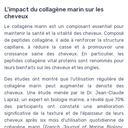
L'impact du collagène marin sur les
cheveux
Le collagène marin est un composant essentiel pour
maintenir la santé et la vitalité des cheveux. Composé
de peptides collagène, il aide à renforcer la structure
capillaire, à réduire la casse et à promouvoir une
croissance saine des cheveux. En particulier, les
peptides collagène vital proteins sont renommés pour
leurs bienfaits sur les cheveux et les ongles.
Des études ont montré que l'utilisation régulière de
collagène marin peut augmenter la densité des
cheveux. Une étude menée par le Dr. Jean-Claude
Lapraz, un expert en biologie marine, a révélé que 70%
des participants ont constaté une amélioration
significative de la texture et de l'épaisseur de leurs
cheveux après six mois d'utilisation quotidienne de
collagène marin (
French Journal of Marine Biology
,