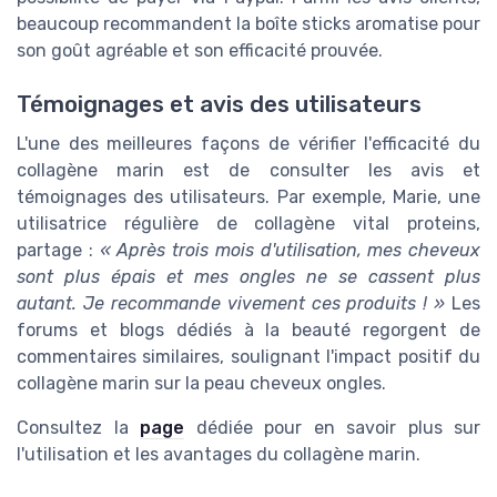
beaucoup recommandent la boîte sticks aromatise pour
son goût agréable et son efficacité prouvée.
Témoignages et avis des utilisateurs
L'une des meilleures façons de vérifier l'efficacité du
collagène marin est de consulter les avis et
témoignages des utilisateurs. Par exemple, Marie, une
utilisatrice régulière de collagène vital proteins,
partage :
« Après trois mois d'utilisation, mes cheveux
sont plus épais et mes ongles ne se cassent plus
autant. Je recommande vivement ces produits ! »
Les
forums et blogs dédiés à la beauté regorgent de
commentaires similaires, soulignant l'impact positif du
collagène marin sur la peau cheveux ongles.
Consultez la
page
dédiée pour en savoir plus sur
l'utilisation et les avantages du collagène marin.