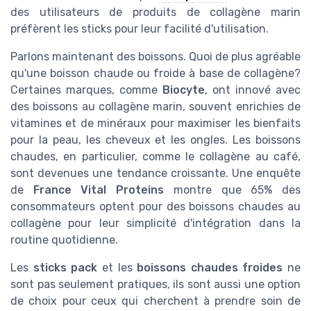
des utilisateurs de produits de collagène marin
préfèrent les sticks pour leur facilité d'utilisation.
Parlons maintenant des boissons. Quoi de plus agréable
qu'une boisson chaude ou froide à base de collagène?
Certaines marques, comme
Biocyte
, ont innové avec
des boissons au collagène marin, souvent enrichies de
vitamines et de minéraux pour maximiser les bienfaits
pour la peau, les cheveux et les ongles. Les boissons
chaudes, en particulier, comme le collagène au café,
sont devenues une tendance croissante. Une enquête
de
France Vital Proteins
montre que 65% des
consommateurs optent pour des boissons chaudes au
collagène pour leur simplicité d'intégration dans la
routine quotidienne.
Les
sticks pack
et les
boissons chaudes froides
ne
sont pas seulement pratiques, ils sont aussi une option
de choix pour ceux qui cherchent à prendre soin de