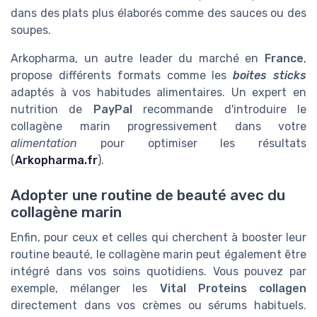
dans des plats plus élaborés comme des sauces ou des
soupes.
Arkopharma, un autre leader du marché en
France
,
propose différents formats comme les
boites sticks
adaptés à vos habitudes alimentaires. Un expert en
nutrition de
PayPal
recommande d'introduire le
collagène marin progressivement dans votre
alimentation
pour optimiser les résultats
(
Arkopharma.fr
).
Adopter une routine de beauté avec du
collagène marin
Enfin, pour ceux et celles qui cherchent à booster leur
routine beauté, le collagène marin peut également être
intégré dans vos soins quotidiens. Vous pouvez par
exemple, mélanger les
Vital Proteins collagen
directement dans vos crèmes ou sérums habituels.