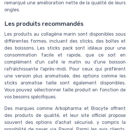
remarqué une amélioration nette de la qualité de leurs
ongles.
Les produits recommandés
Les produits au collagène marin sont disponibles sous
différentes formes, incluant des sticks, des boîtes et
des boissons. Les sticks pack sont idéaux pour une
consommation facile et rapide, que ce soit en
complément d'un café le matin ou d'une boisson
rafraîchissante l'après-midi. Pour ceux qui préfèrent
une version plus aromatisée, des options comme les
sticks aromatise taille sont également disponibles.
Vous pouvez sélectionner taille produit en fonction de
vos besoins spécifiques.
Des marques comme Arkopharma et Biocyte offrent
des produits de qualité, et leur site officiel propose
souvent des options d'achat sécurisé, y compris la
possibilité de payer via Paypal. Parmi les avis clients,