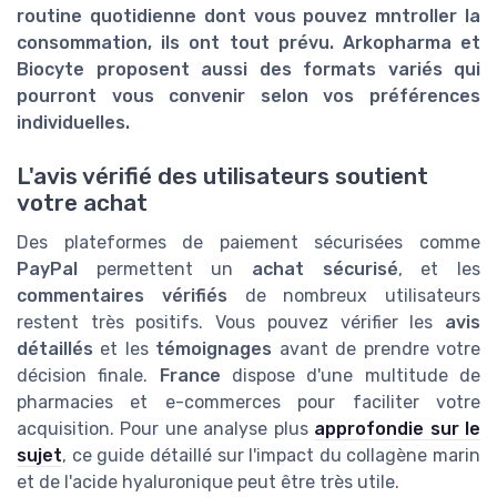
routine quotidienne dont vous pouvez
mntroller la
consommation
, ils ont tout prévu.
Arkopharma
et
Biocyte
proposent aussi des formats variés qui
pourront vous convenir selon vos préférences
individuelles.
L'avis vérifié des utilisateurs soutient
votre achat
Des plateformes de paiement sécurisées comme
PayPal
permettent un
achat sécurisé
, et les
commentaires vérifiés
de nombreux utilisateurs
restent très positifs. Vous pouvez vérifier les
avis
détaillés
et les
témoignages
avant de prendre votre
décision finale.
France
dispose d'une multitude de
pharmacies et e-commerces pour faciliter votre
acquisition. Pour une analyse plus
approfondie sur le
sujet
, ce guide détaillé sur l'impact du collagène marin
et de l'acide hyaluronique peut être très utile.