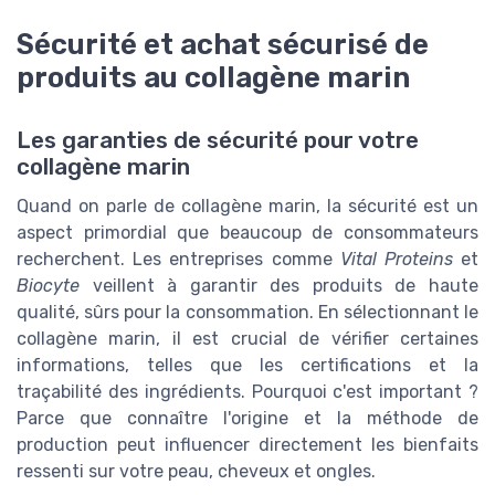
Sécurité et achat sécurisé de
produits au collagène marin
Les garanties de sécurité pour votre
collagène marin
Quand on parle de collagène marin, la sécurité est un
aspect primordial que beaucoup de consommateurs
recherchent. Les entreprises comme
Vital Proteins
et
Biocyte
veillent à garantir des produits de haute
qualité, sûrs pour la consommation. En sélectionnant le
collagène marin, il est crucial de vérifier certaines
informations, telles que les certifications et la
traçabilité des ingrédients. Pourquoi c'est important ?
Parce que connaître l'origine et la méthode de
production peut influencer directement les bienfaits
ressenti sur votre peau, cheveux et ongles.