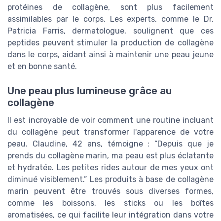
protéines de collagène, sont plus facilement
assimilables par le corps. Les experts, comme le Dr.
Patricia Farris, dermatologue, soulignent que ces
peptides peuvent stimuler la production de collagène
dans le corps, aidant ainsi à maintenir une peau jeune
et en bonne santé.
Une peau plus lumineuse grâce au
collagène
Il est incroyable de voir comment une routine incluant
du collagène peut transformer l'apparence de votre
peau. Claudine, 42 ans, témoigne : “Depuis que je
prends du collagène marin, ma peau est plus éclatante
et hydratée. Les petites rides autour de mes yeux ont
diminué visiblement.” Les produits à base de collagène
marin peuvent être trouvés sous diverses formes,
comme les boissons, les sticks ou les boîtes
aromatisées, ce qui facilite leur intégration dans votre