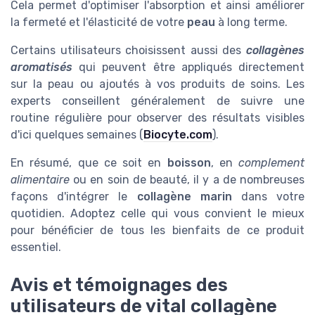
Cela permet d'optimiser l'absorption et ainsi améliorer
la fermeté et l'élasticité de votre
peau
à long terme.
Certains utilisateurs choisissent aussi des
collagènes
aromatisés
qui peuvent être appliqués directement
sur la peau ou ajoutés à vos produits de soins. Les
experts conseillent généralement de suivre une
routine régulière pour observer des résultats visibles
d'ici quelques semaines (
Biocyte.com
).
En résumé, que ce soit en
boisson
, en
complement
alimentaire
ou en soin de beauté, il y a de nombreuses
façons d'intégrer le
collagène marin
dans votre
quotidien. Adoptez celle qui vous convient le mieux
pour bénéficier de tous les bienfaits de ce produit
essentiel.
Avis et témoignages des
utilisateurs de vital collagène