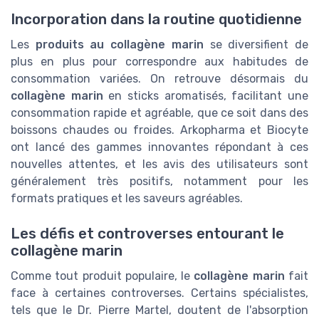
Incorporation dans la routine quotidienne
Les
produits au collagène marin
se diversifient de
plus en plus pour correspondre aux habitudes de
consommation variées. On retrouve désormais du
collagène marin
en sticks aromatisés, facilitant une
consommation rapide et agréable, que ce soit dans des
boissons chaudes ou froides. Arkopharma et Biocyte
ont lancé des gammes innovantes répondant à ces
nouvelles attentes, et les avis des utilisateurs sont
généralement très positifs, notamment pour les
formats pratiques et les saveurs agréables.
Les défis et controverses entourant le
collagène marin
Comme tout produit populaire, le
collagène marin
fait
face à certaines controverses. Certains spécialistes,
tels que le Dr. Pierre Martel, doutent de l'absorption