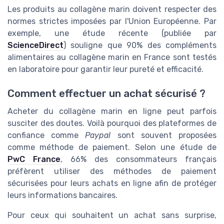
Les produits au collagène marin doivent respecter des
normes strictes imposées par l'Union Européenne. Par
exemple, une étude récente (publiée par
ScienceDirect
) souligne que 90% des compléments
alimentaires au collagène marin en France sont testés
en laboratoire pour garantir leur pureté et efficacité.
Comment effectuer un achat sécurisé ?
Acheter du collagène marin en ligne peut parfois
susciter des doutes. Voilà pourquoi des plateformes de
confiance comme
Paypal
sont souvent proposées
comme méthode de paiement. Selon une étude de
PwC France
, 66% des consommateurs français
préfèrent utiliser des méthodes de paiement
sécurisées pour leurs achats en ligne afin de protéger
leurs informations bancaires.
Pour ceux qui souhaitent un achat sans surprise,