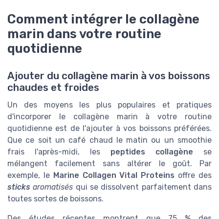
Comment intégrer le collagène
marin dans votre routine
quotidienne
Ajouter du collagène marin à vos boissons
chaudes et froides
Un des moyens les plus populaires et pratiques
d'incorporer le collagène marin à votre routine
quotidienne est de l'ajouter à vos boissons préférées.
Que ce soit un café chaud le matin ou un smoothie
frais l'après-midi, les
peptides collagène
se
mélangent facilement sans altérer le goût. Par
exemple, le
Marine Collagen Vital Proteins
offre des
sticks
aromatisés
qui se dissolvent parfaitement dans
toutes sortes de boissons.
Des études récentes montrent que 75 % des