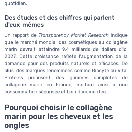
quotidien.
Des études et des chiffres qui parlent
d'eux-mêmes
Un rapport de
Transparency Market Research
indique
que le marché mondial des cosmétiques au collagène
marin devrait atteindre 9,4 milliards de dollars d'ici
2027. Cette croissance reflète l'augmentation de la
demande pour des produits naturels et efficaces. De
plus, des marques renommées comme Biocyte ou Vital
Proteins proposent des gammes complètes de
collagène marin en France, incitant ainsi à une
consommation sécurisée et bien documentée.
Pourquoi choisir le collagène
marin pour les cheveux et les
ongles