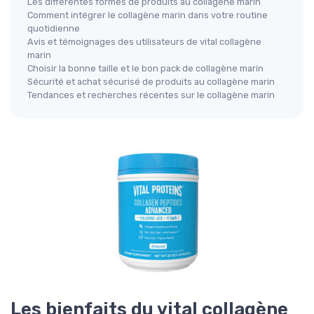
Les différentes formes de produits au collagène marin
Comment intégrer le collagène marin dans votre routine
quotidienne
Avis et témoignages des utilisateurs de vital collagène
marin
Choisir la bonne taille et le bon pack de collagène marin
Sécurité et achat sécurisé de produits au collagène marin
Tendances et recherches récentes sur le collagène marin
Les bienfaits du vital collagène