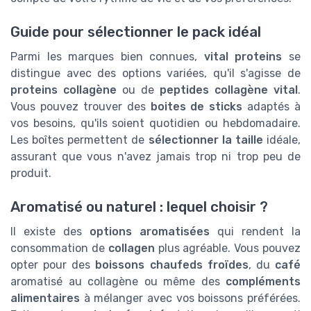
Guide pour sélectionner le pack idéal
Parmi les marques bien connues,
vital proteins
se
distingue avec des options variées, qu'il s'agisse de
proteins collagène
ou de
peptides collagène vital
.
Vous pouvez trouver des
boites de sticks
adaptés à
vos besoins, qu'ils soient quotidien ou hebdomadaire.
Les boîtes permettent de
sélectionner la taille
idéale,
assurant que vous n'avez jamais trop ni trop peu de
produit.
Aromatisé ou naturel : lequel choisir ?
Il existe des
options aromatisées
qui rendent la
consommation de
collagen
plus agréable. Vous pouvez
opter pour des
boissons chaufeds froïdes
, du
café
aromatisé au collagène ou même des
compléments
alimentaires
à mélanger avec vos boissons préférées.