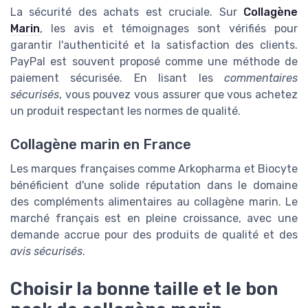
La sécurité des achats est cruciale. Sur
Collagène
Marin
, les avis et témoignages sont vérifiés pour
garantir l'authenticité et la satisfaction des clients.
PayPal est souvent proposé comme une méthode de
paiement sécurisée. En lisant les
commentaires
sécurisés
, vous pouvez vous assurer que vous achetez
un produit respectant les normes de qualité.
Collagène marin en France
Les marques françaises comme Arkopharma et Biocyte
bénéficient d'une solide réputation dans le domaine
des compléments alimentaires au collagène marin. Le
marché français est en pleine croissance, avec une
demande accrue pour des produits de qualité et des
avis sécurisés
.
Choisir la bonne taille et le bon