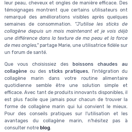
leur peau, cheveux et ongles de manière efficace. Des
témoignages montrent que certains utilisateurs ont
remarqué des améliorations visibles après quelques
semaines de consommation.
"J'utilise les sticks de
collagène depuis un mois maintenant et je vois déjà
une différence dans la texture de ma peau et la force
de mes ongles,"
partage Marie, une utilisatrice fidèle sur
un forum de santé.
Que vous choisissiez des
boissons chaudes au
collagène
ou des
sticks pratiques
, l'intégration du
collagène marin dans votre routine alimentaire
quotidienne semble être une solution simple et
efficace. Avec tant de produits innovants disponibles, il
est plus facile que jamais pour chacun de trouver la
forme de collagène marin qui lui convient le mieux.
Pour des conseils pratiques sur l'utilisation et les
avantages du collagène marin, n'hésitez pas à
consulter notre
blog
.