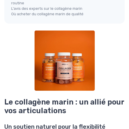
routine
L'avis des experts sur le collagène marin
Où acheter du collagène marin de qualité
Le collagène marin : un allié pour
vos articulations
Un soutien naturel pour la flexibilité