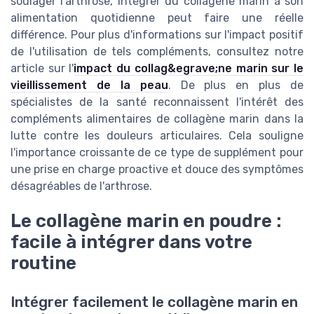
soulager l'arthrose, intégrer du collagène marin à son
alimentation quotidienne peut faire une réelle
différence. Pour plus d'informations sur l'impact positif
de l'utilisation de tels compléments, consultez notre
article sur l'
impact du collag&egrave;ne marin sur le
vieillissement de la peau
. De plus en plus de
spécialistes de la santé reconnaissent l'intérêt des
compléments alimentaires de collagène marin dans la
lutte contre les douleurs articulaires. Cela souligne
l'importance croissante de ce type de supplément pour
une prise en charge proactive et douce des symptômes
désagréables de l'arthrose.
Le collagène marin en poudre :
facile à intégrer dans votre
routine
Intégrer facilement le collagène marin en