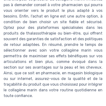
pas à demander conseil à votre pharmacien qui pourra
vous orienter vers le produit le plus adapté à vos
besoins. Enfin, l'achat en ligne est une autre option, à
condition de bien choisir un site fiable et sécurisé.
Optez pour des plateformes spécialisées dans les
produits de thalassothérapie ou bien-être, qui offrent
souvent des garanties de satisfaction et des politiques
de retour adaptées. En résumé, prendre le temps de
sélectionner avec soin votre collagène marin vous
permettra de maximiser ses effets bénéfiques sur vos
articulations et bien plus, comme évoqué dans la
section sur ses avantages sur la peau et les cheveux.
Ainsi, que ce soit en pharmacie, en magasin biologique
ou sur internet, assurez-vous de la qualité et de la
traçabilité du produit que vous choisissez pour intégrer
le collagène marin dans votre routine quotidienne en
toute confiance.