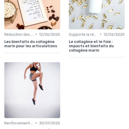
•
•
Réduction des douleurs articulaires
12/06/2025
Supporte la régénération cellulaire
12/06/2025
Les bienfaits du collagène
Le collagène et le foie :
marin pour les articulations
impacts et bienfaits du
collagène marin
•
Renforcement des tissus conjonctifs
30/01/2025