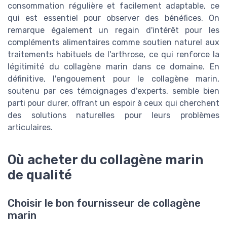
consommation régulière et facilement adaptable, ce
qui est essentiel pour observer des bénéfices. On
remarque également un regain d'intérêt pour les
compléments alimentaires comme soutien naturel aux
traitements habituels de l'arthrose, ce qui renforce la
légitimité du collagène marin dans ce domaine. En
définitive, l'engouement pour le collagène marin,
soutenu par ces témoignages d'experts, semble bien
parti pour durer, offrant un espoir à ceux qui cherchent
des solutions naturelles pour leurs problèmes
articulaires.
Où acheter du collagène marin
de qualité
Choisir le bon fournisseur de collagène
marin