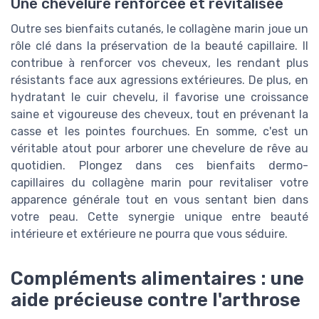
Une chevelure renforcée et revitalisée
Outre ses bienfaits cutanés, le collagène marin joue un
rôle clé dans la préservation de la beauté capillaire. Il
contribue à renforcer vos cheveux, les rendant plus
résistants face aux agressions extérieures. De plus, en
hydratant le cuir chevelu, il favorise une croissance
saine et vigoureuse des cheveux, tout en prévenant la
casse et les pointes fourchues. En somme, c'est un
véritable atout pour arborer une chevelure de rêve au
quotidien. Plongez dans ces bienfaits dermo-
capillaires du collagène marin pour revitaliser votre
apparence générale tout en vous sentant bien dans
votre peau. Cette synergie unique entre beauté
intérieure et extérieure ne pourra que vous séduire.
Compléments alimentaires : une
aide précieuse contre l'arthrose