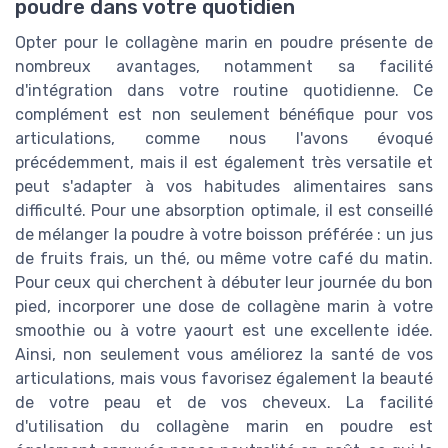
poudre dans votre quotidien
Opter pour le collagène marin en poudre présente de
nombreux avantages, notamment sa facilité
d'intégration dans votre routine quotidienne. Ce
complément est non seulement bénéfique pour vos
articulations, comme nous l'avons évoqué
précédemment, mais il est également très versatile et
peut s'adapter à vos habitudes alimentaires sans
difficulté. Pour une absorption optimale, il est conseillé
de mélanger la poudre à votre boisson préférée : un jus
de fruits frais, un thé, ou même votre café du matin.
Pour ceux qui cherchent à débuter leur journée du bon
pied, incorporer une dose de collagène marin à votre
smoothie ou à votre yaourt est une excellente idée.
Ainsi, non seulement vous améliorez la santé de vos
articulations, mais vous favorisez également la beauté
de votre peau et de vos cheveux. La facilité
d'utilisation du collagène marin en poudre est