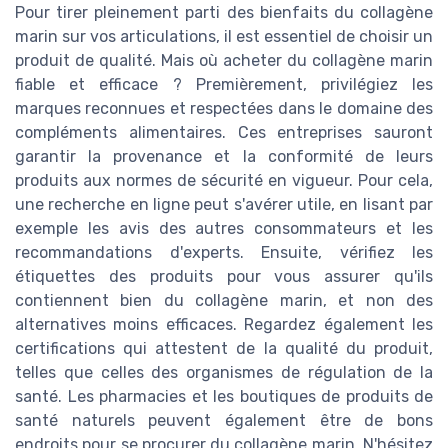
Pour tirer pleinement parti des bienfaits du collagène
marin sur vos articulations, il est essentiel de choisir un
produit de qualité. Mais où acheter du collagène marin
fiable et efficace ? Premièrement, privilégiez les
marques reconnues et respectées dans le domaine des
compléments alimentaires. Ces entreprises sauront
garantir la provenance et la conformité de leurs
produits aux normes de sécurité en vigueur. Pour cela,
une recherche en ligne peut s'avérer utile, en lisant par
exemple les avis des autres consommateurs et les
recommandations d'experts. Ensuite, vérifiez les
étiquettes des produits pour vous assurer qu'ils
contiennent bien du collagène marin, et non des
alternatives moins efficaces. Regardez également les
certifications qui attestent de la qualité du produit,
telles que celles des organismes de régulation de la
santé. Les pharmacies et les boutiques de produits de
santé naturels peuvent également être de bons
endroits pour se procurer du collagène marin. N'hésitez