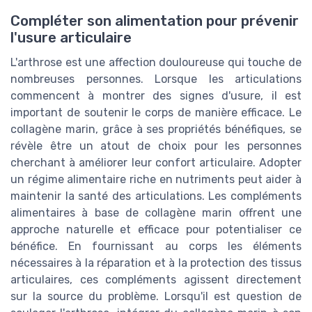
Compléter son alimentation pour prévenir
l'usure articulaire
L'arthrose est une affection douloureuse qui touche de
nombreuses personnes. Lorsque les articulations
commencent à montrer des signes d'usure, il est
important de soutenir le corps de manière efficace. Le
collagène marin, grâce à ses propriétés bénéfiques, se
révèle être un atout de choix pour les personnes
cherchant à améliorer leur confort articulaire. Adopter
un régime alimentaire riche en nutriments peut aider à
maintenir la santé des articulations. Les compléments
alimentaires à base de collagène marin offrent une
approche naturelle et efficace pour potentialiser ce
bénéfice. En fournissant au corps les éléments
nécessaires à la réparation et à la protection des tissus
articulaires, ces compléments agissent directement
sur la source du problème. Lorsqu'il est question de