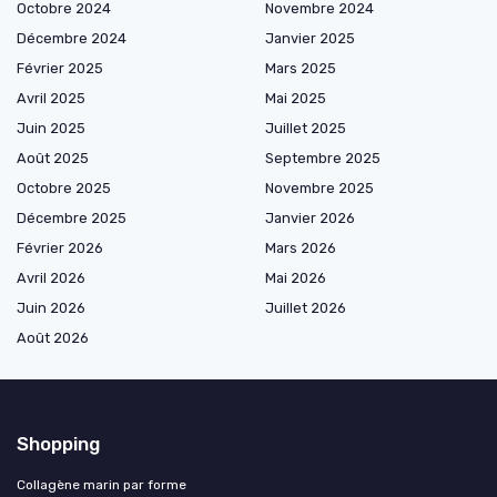
Octobre 2024
Novembre 2024
Décembre 2024
Janvier 2025
Février 2025
Mars 2025
Avril 2025
Mai 2025
Juin 2025
Juillet 2025
Août 2025
Septembre 2025
Octobre 2025
Novembre 2025
Décembre 2025
Janvier 2026
Février 2026
Mars 2026
Avril 2026
Mai 2026
Juin 2026
Juillet 2026
Août 2026
Shopping
Collagène marin par forme