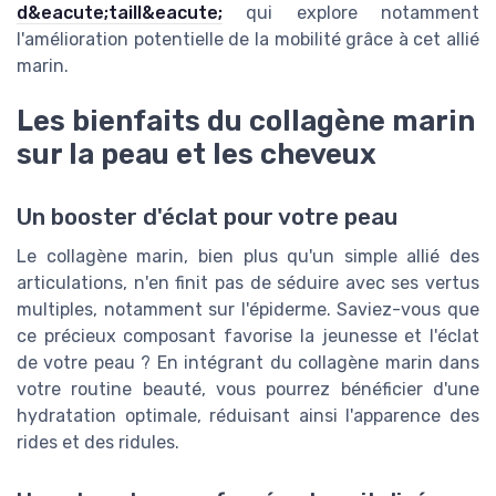
d&eacute;taill&eacute;
qui explore notamment
l'amélioration potentielle de la mobilité grâce à cet allié
marin.
Les bienfaits du collagène marin
sur la peau et les cheveux
Un booster d'éclat pour votre peau
Le collagène marin, bien plus qu'un simple allié des
articulations, n'en finit pas de séduire avec ses vertus
multiples, notamment sur l'épiderme. Saviez-vous que
ce précieux composant favorise la jeunesse et l'éclat
de votre peau ? En intégrant du collagène marin dans
votre routine beauté, vous pourrez bénéficier d'une
hydratation optimale, réduisant ainsi l'apparence des
rides et des ridules.