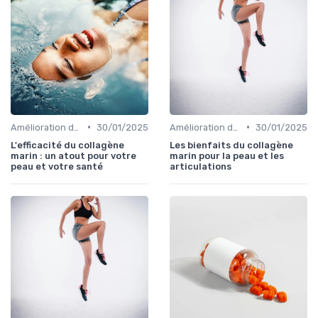
•
•
Amélioration de l'élasticité de la peau
30/01/2025
Amélioration de l'élasticité de la peau
30/01/2025
L'efficacité du collagène
Les bienfaits du collagène
marin : un atout pour votre
marin pour la peau et les
peau et votre santé
articulations