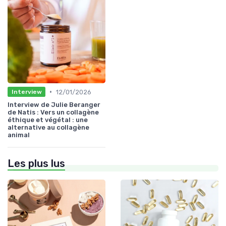
•
12/01/2026
Interview
Interview de Julie Beranger
de Natis : Vers un collagène
éthique et végétal : une
alternative au collagène
animal
Les plus lus