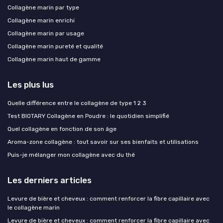
Collagène marin par type
Collagène marin enrichi
Collagène marin par usage
Collagène marin pureté et qualité
Collagène marin haut de gamme
Les plus lus
Quelle différence entre le collagène de type 1 2 3
Test BIOTARY Collagène en Poudre : le quotidien simplifié
Quel collagène en fonction de son âge
Aroma-zone collagène : tout savoir sur ses bienfaits et utilisations
Puis-je mélanger mon collagène avec du thé
Les derniers articles
Levure de bière et cheveux : comment renforcer la fibre capillaire avec
le collagène marin
Levure de bière et cheveux : comment renforcer la fibre capillaire avec