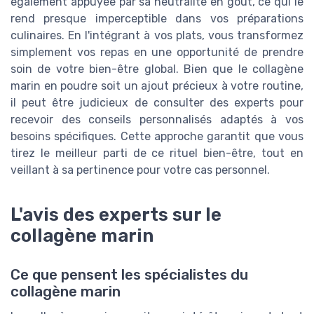
également appuyée par sa neutralité en goût, ce qui le
rend presque imperceptible dans vos préparations
culinaires. En l'intégrant à vos plats, vous transformez
simplement vos repas en une opportunité de prendre
soin de votre bien-être global. Bien que le collagène
marin en poudre soit un ajout précieux à votre routine,
il peut être judicieux de consulter des experts pour
recevoir des conseils personnalisés adaptés à vos
besoins spécifiques. Cette approche garantit que vous
tirez le meilleur parti de ce rituel bien-être, tout en
veillant à sa pertinence pour votre cas personnel.
L'avis des experts sur le
collagène marin
Ce que pensent les spécialistes du
collagène marin